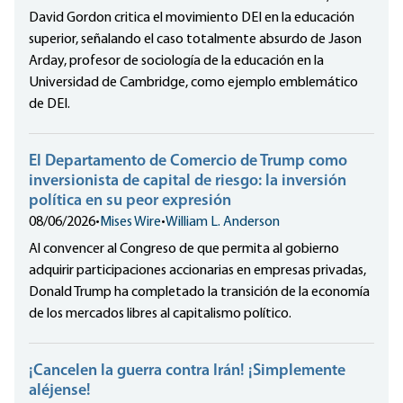
David Gordon critica el movimiento DEI en la educación
superior, señalando el caso totalmente absurdo de Jason
Arday, profesor de sociología de la educación en la
Universidad de Cambridge, como ejemplo emblemático
de DEI.
El Departamento de Comercio de Trump como
inversionista de capital de riesgo: la inversión
política en su peor expresión
08/06/2026
•
Mises Wire
•
William L. Anderson
Al convencer al Congreso de que permita al gobierno
adquirir participaciones accionarias en empresas privadas,
Donald Trump ha completado la transición de la economía
de los mercados libres al capitalismo político.
¡Cancelen la guerra contra Irán! ¡Simplemente
aléjense!