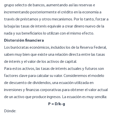
grupo selecto de bancos, aumentando así las reservas e
incrementando posteriormente el crédito en la economía a
través de préstamos y otros mecanismos. Por lo tanto, forzar a
la baja las tasas de interés equivale a crear dinero nuevo de la
nada y sus beneficiarios lo utilizan con el mismo efecto.
Distorsión financiera
Los burócratas económicos, incluidos los de la Reserva Federal,
saben muy bien que existe una relación directa entre las tasas
de interés y el valor de los activos de capital.
Para estos activos, las tasas de interés actuales y futuros son
factores clave para calcular su valor. Consideremos el modelo
de descuento de dividendos, una ecuación utilizada en
inversiones y finanzas corporativas para obtener el valor actual
de un activo que produce ingresos. La ecuación es muy sencilla:
P = D/k-g
Dónde: