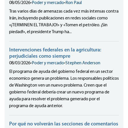
08/05/2026
•
Poder y mercado
•
Ron Paul
Tras varios días de amenazas cada vez más intensas contra
Irán, incluyendo publicaciones en redes sociales como
«¡TERMINEN EL TRABAJO!» y «Tomen el petróleo. ¡Sin
piedad!», el presidente Trump ha...
Intervenciones federales en la agricultura:
perjudiciales como siempre
08/03/2026
•
Poder y mercado
•
Stephen Anderson
El programa de ayuda del gobierno federal en un sector
economico genera un problema. Los responsables políticos
de Washington ven un nuevo problema. Creen que el
gobierno federal debería crear un nuevo programa de
ayuda para resolver el problema generado por el
programa de ayuda anterior.
Por qué no volverán las secciones de comentarios