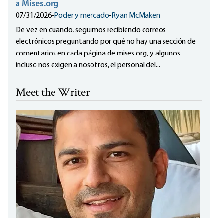
a Mises.org
07/31/2026
•
Poder y mercado
•
Ryan McMaken
De vez en cuando, seguimos recibiendo correos
electrónicos preguntando por qué no hay una sección de
comentarios en cada página de mises.org, y algunos
incluso nos exigen a nosotros, el personal del...
Meet the Writer