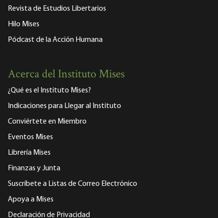
Revista de Estudios Libertarios
Hilo Mises
Pódcast de la Acción Humana
Acerca del Instituto Mises
¿Qué es el Instituto Mises?
Indicaciones para Llegar al Instituto
Conviértete en Miembro
Eventos Mises
Librería Mises
Finanzas y Junta
Suscríbete a Listas de Correo Electrónico
Apoya a Mises
Declaración de Privacidad