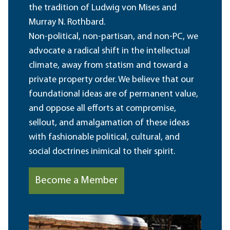
the tradition of Ludwig von Mises and
Murray N. Rothbard.
Non-political, non-partisan, and non-PC, we
advocate a radical shift in the intellectual
climate, away from statism and toward a
private property order. We believe that our
foundational ideas are of permanent value,
and oppose all efforts at compromise,
sellout, and amalgamation of these ideas
with fashionable political, cultural, and
social doctrines inimical to their spirit.
Become a Member