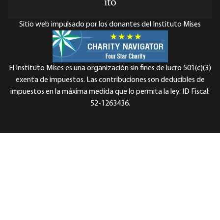
ito
Sitio web impulsado por los donantes del Instituto Mises
El Instituto Mises es una organización sin fines de lucro 501(c)(3)
exenta de impuestos. Las contribuciones son deducibles de
impuestos en la máxima medida que lo permita la ley. ID Fiscal:
52-1263436.