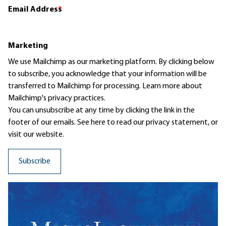
Email Address
*
Marketing
We use Mailchimp as our marketing platform. By clicking below
to subscribe, you acknowledge that your information will be
transferred to Mailchimp for processing.
Learn more
about
Mailchimp's privacy practices.
You can unsubscribe at any time by clicking the link in the
footer of our emails. See here to read our
privacy statement
, or
visit our website.