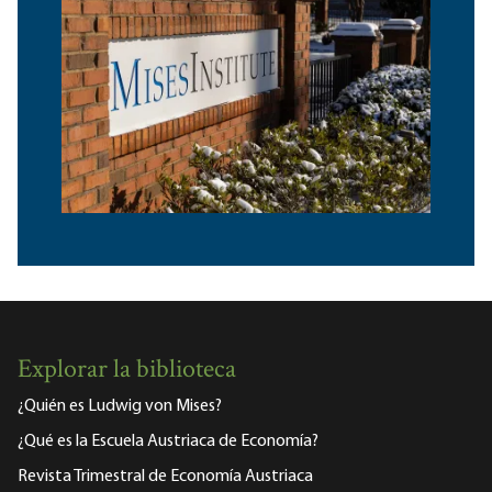
Explorar la biblioteca
¿Quién es Ludwig von Mises?
¿Qué es la Escuela Austriaca de Economía?
Revista Trimestral de Economía Austriaca