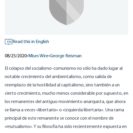
Read this in English
EN
08/25/2020
•
Mises Wire
•
George Reisman
El colapso del socialismo-comunismo no sólo ha dado lugar al
notable crecimiento del ambientalismo, como salida de
reemplazo de la hostilidad al capitalismo, sino también a un
cierto crecimiento, mucho menos considerable por supuesto, en
los remanentes del antiguo movimiento anarquista, que ahora
se llama a veces «libertario» o «izquierda libertaria». Una rama
principal de este remanente se conoce con el nombre de
«mutualismo». Y su filosofía ha sido recientemente expuesta en