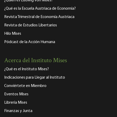
¿Quién es Ludwig von Mises?
¿Qué es la Escuela Austriaca de Economía?
Revista Trimestral de Economía Austriaca
Revista de Estudios Libertarios
Hilo Mises
Pódcast de la Acción Humana
Acerca del Instituto Mises
¿Qué es el Instituto Mises?
Indicaciones para Llegar al Instituto
Conviértete en Miembro
Eventos Mises
Librería Mises
Finanzas y Junta