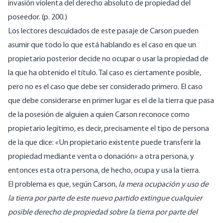
invasión violenta del derecho absoluto de propiedad del
poseedor. (p. 200.)
Los lectores descuidados de este pasaje de Carson pueden
asumir que todo lo que está hablando es el caso en que un
propietario posterior decide no ocupar o usar la propiedad de
la que ha obtenido el título. Tal caso es ciertamente posible,
pero no es el caso que debe ser considerado primero. El caso
que debe considerarse en primer lugar es el de la tierra que pasa
de la posesión de alguien a quien Carson reconoce como
propietario legítimo, es decir, precisamente el tipo de persona
de la que dice: «Un propietario existente puede transferir la
propiedad mediante venta o donación» a otra persona, y
entonces esta otra persona, de hecho, ocupa y usa la tierra.
El problema es que, según Carson,
la mera ocupación y uso de
la tierra por parte de este nuevo partido extingue cualquier
posible derecho de propiedad sobre la tierra por parte del