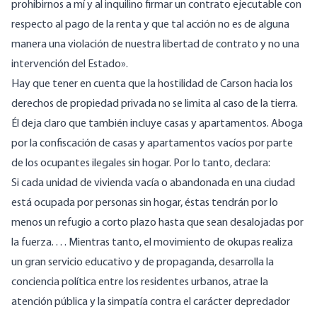
prohibirnos a mí y al inquilino firmar un contrato ejecutable con
respecto al pago de la renta y que tal acción no es de alguna
manera una violación de nuestra libertad de contrato y no una
intervención del Estado».
Hay que tener en cuenta que la hostilidad de Carson hacia los
derechos de propiedad privada no se limita al caso de la tierra.
Él deja claro que también incluye casas y apartamentos. Aboga
por la confiscación de casas y apartamentos vacíos por parte
de los ocupantes ilegales sin hogar. Por lo tanto, declara:
Si cada unidad de vivienda vacía o abandonada en una ciudad
está ocupada por personas sin hogar, éstas tendrán por lo
menos un refugio a corto plazo hasta que sean desalojadas por
la fuerza. . . . Mientras tanto, el movimiento de okupas realiza
un gran servicio educativo y de propaganda, desarrolla la
conciencia política entre los residentes urbanos, atrae la
atención pública y la simpatía contra el carácter depredador