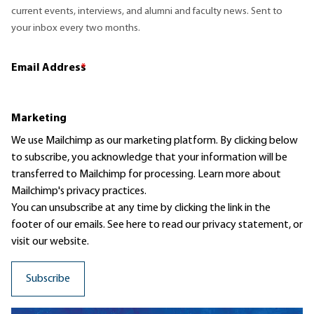
current events, interviews, and alumni and faculty news. Sent to
your inbox every two months.
Email Address
*
Marketing
We use Mailchimp as our marketing platform. By clicking below
to subscribe, you acknowledge that your information will be
transferred to Mailchimp for processing.
Learn more
about
Mailchimp's privacy practices.
You can unsubscribe at any time by clicking the link in the
footer of our emails. See here to read our
privacy statement
, or
visit our website.