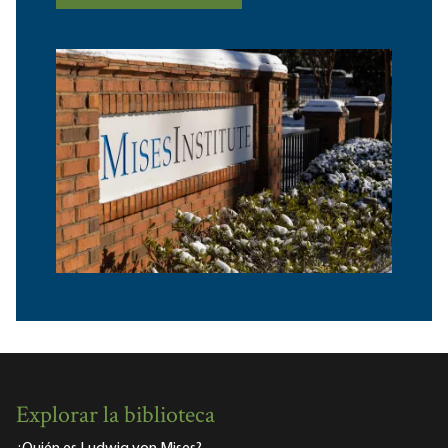
Explorar la biblioteca