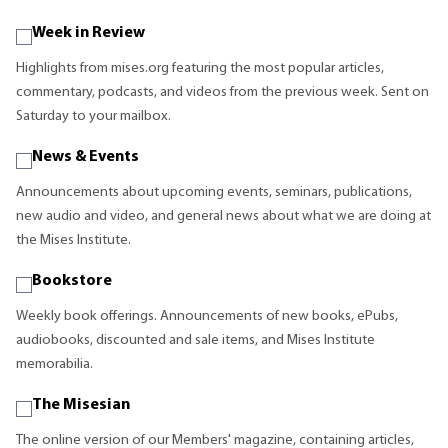
Week in Review
Highlights from mises.org featuring the most popular articles,
commentary, podcasts, and videos from the previous week. Sent on
Saturday to your mailbox.
News & Events
Announcements about upcoming events, seminars, publications,
new audio and video, and general news about what we are doing at
the Mises Institute.
Bookstore
Weekly book offerings. Announcements of new books, ePubs,
audiobooks, discounted and sale items, and Mises Institute
memorabilia.
The Misesian
The online version of our Members' magazine, containing articles,