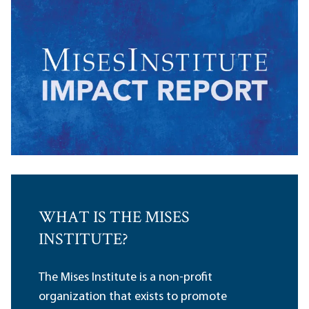
WHAT IS THE MISES
INSTITUTE?
The Mises Institute is a non-profit
organization that exists to promote