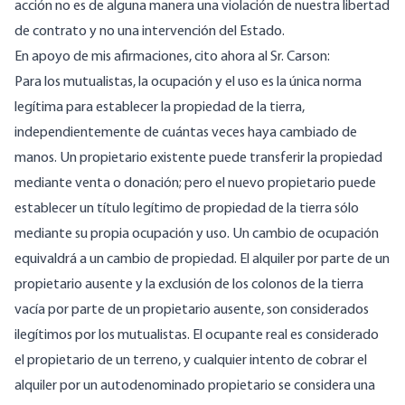
acción no es de alguna manera una violación de nuestra libertad
de contrato y no una intervención del Estado.
En apoyo de mis afirmaciones, cito ahora al Sr. Carson:
Para los mutualistas, la ocupación y el uso es la única norma
legítima para establecer la propiedad de la tierra,
independientemente de cuántas veces haya cambiado de
manos. Un propietario existente puede transferir la propiedad
mediante venta o donación; pero el nuevo propietario puede
establecer un título legítimo de propiedad de la tierra sólo
mediante su propia ocupación y uso. Un cambio de ocupación
equivaldrá a un cambio de propiedad. El alquiler por parte de un
propietario ausente y la exclusión de los colonos de la tierra
vacía por parte de un propietario ausente, son considerados
ilegítimos por los mutualistas. El ocupante real es considerado
el propietario de un terreno, y cualquier intento de cobrar el
alquiler por un autodenominado propietario se considera una