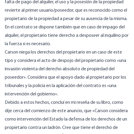
falta de pago del alquiler, el uso y la posesión de la propiedad
revierte al primer usuario/poseedor, que es reconocido como el
propietario de la propiedad a pesar de su ausencia de la misma.
En el contrato se dispone también que en caso de impago del
alquiler, el propietario tiene derecho a desposeer al inquilino por
la fuerza si es necesario.
Carson niega los derechos del propietario en un caso de este
tipo y considera el acto de despojo del propietario como «una
invasión violenta del derecho absoluto de propiedad del
poseedor». Considera que el apoyo dado al propietario por los
tribunales y la policía en la aplicación del contrato es «una
intervención del gobierno».
Debido a estos hechos, concluí en mi reseña de su libro, como
dije cerca del comienzo de este anuncio, que «Carson considera
como intervención del Estado la defensa de los derechos de un
propietario contra un ladrón. Cree que tiene el derecho de