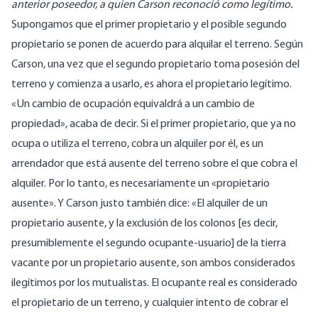
anterior poseedor, a quien Carson reconoció como legítimo.
Supongamos que el primer propietario y el posible segundo
propietario se ponen de acuerdo para alquilar el terreno. Según
Carson, una vez que el segundo propietario toma posesión del
terreno y comienza a usarlo, es ahora el propietario legítimo.
«Un cambio de ocupación equivaldrá a un cambio de
propiedad», acaba de decir. Si el primer propietario, que ya no
ocupa o utiliza el terreno, cobra un alquiler por él, es un
arrendador que está ausente del terreno sobre el que cobra el
alquiler. Por lo tanto, es necesariamente un «propietario
ausente». Y Carson justo también dice: «El alquiler de un
propietario ausente, y la exclusión de los colonos [es decir,
presumiblemente el segundo ocupante-usuario] de la tierra
vacante por un propietario ausente, son ambos considerados
ilegítimos por los mutualistas. El ocupante real es considerado
el propietario de un terreno, y cualquier intento de cobrar el