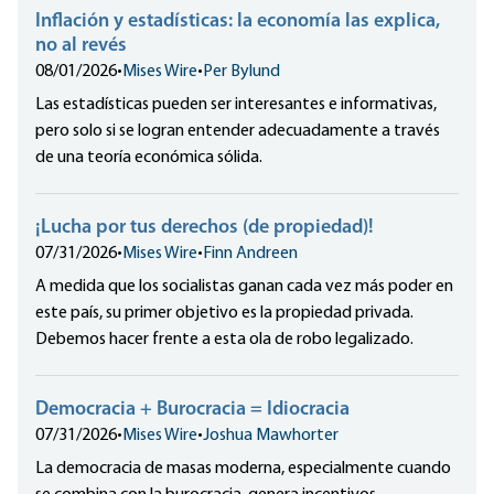
Inflación y estadísticas: la economía las explica,
no al revés
08/01/2026
•
Mises Wire
•
Per Bylund
Las estadísticas pueden ser interesantes e informativas,
pero solo si se logran entender adecuadamente a través
de una teoría económica sólida.
¡Lucha por tus derechos (de propiedad)!
07/31/2026
•
Mises Wire
•
Finn Andreen
A medida que los socialistas ganan cada vez más poder en
este país, su primer objetivo es la propiedad privada.
Debemos hacer frente a esta ola de robo legalizado.
Democracia + Burocracia = Idiocracia
07/31/2026
•
Mises Wire
•
Joshua Mawhorter
La democracia de masas moderna, especialmente cuando