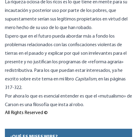
La riqueza ociosa de los ricos es lo que tiene en mente para su
incautación y posterior uso por parte de los pobres, que
supuestamente serían sus legítimos propietarios en virtud del
mero hecho de su uso de lo que han robado.
Espero que en el futuro pueda abordar más a fondo los
problemas relacionados con las confiscaciones violentas de
tierras en el pasado y explicar por qué son irrelevantes para el
presente y no justifican los programas de «reforma agraria»
redistributiva. Para los que puedan estar interesados, ya he
escrito sobre este tema en mi libro
Capitalism
, en las páginas
317-322
.
Por ahora lo que es esencial entender es que el «mutualismo» de
Carson es una filosofía que insta al robo.
All Rights Reserved ©