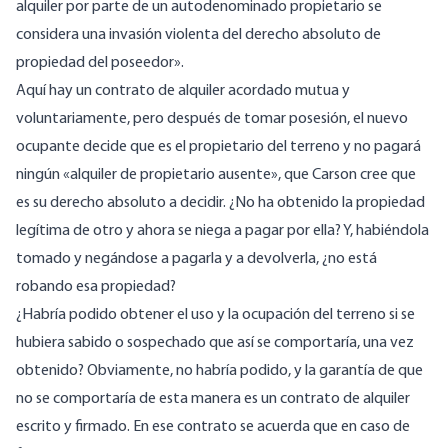
alquiler por parte de un autodenominado propietario se
considera una invasión violenta del derecho absoluto de
propiedad del poseedor».
Aquí hay un contrato de alquiler acordado mutua y
voluntariamente, pero después de tomar posesión, el nuevo
ocupante decide que es el propietario del terreno y no pagará
ningún «alquiler de propietario ausente», que Carson cree que
es su derecho absoluto a decidir. ¿No ha obtenido la propiedad
legítima de otro y ahora se niega a pagar por ella? Y, habiéndola
tomado y negándose a pagarla y a devolverla, ¿no está
robando esa propiedad?
¿Habría podido obtener el uso y la ocupación del terreno si se
hubiera sabido o sospechado que así se comportaría, una vez
obtenido? Obviamente, no habría podido, y la garantía de que
no se comportaría de esta manera es un contrato de alquiler
escrito y firmado. En ese contrato se acuerda que en caso de