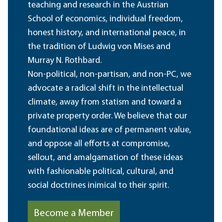
teaching and research in the Austrian
School of economics, individual freedom,
honest history, and international peace, in
the tradition of Ludwig von Mises and
Murray N. Rothbard.
Non-political, non-partisan, and non-PC, we
advocate a radical shift in the intellectual
climate, away from statism and toward a
private property order. We believe that our
foundational ideas are of permanent value,
and oppose all efforts at compromise,
sellout, and amalgamation of these ideas
with fashionable political, cultural, and
social doctrines inimical to their spirit.
Become a Member