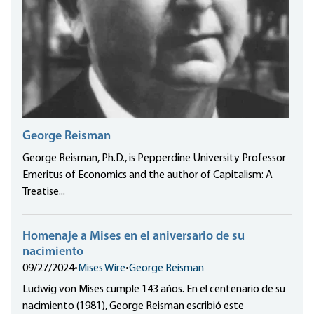
George Reisman
George Reisman, Ph.D., is Pepperdine University Professor
Emeritus of Economics and the author of Capitalism: A
Treatise...
Homenaje a Mises en el aniversario de su
nacimiento
09/27/2024
•
Mises Wire
•
George Reisman
Ludwig von Mises cumple 143 años. En el centenario de su
nacimiento (1981), George Reisman escribió este