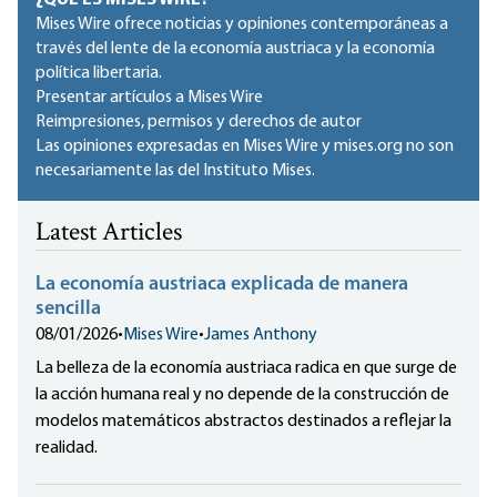
¿QUÉ ES MISES WIRE?
Mises Wire ofrece noticias y opiniones contemporáneas a
través del lente de la economía austriaca y la economía
política libertaria.
Presentar artículos a Mises Wire
Reimpresiones, permisos y derechos de autor
Las opiniones expresadas en Mises Wire y mises.org no son
necesariamente las del Instituto Mises.
Latest Articles
La economía austriaca explicada de manera
sencilla
08/01/2026
•
Mises Wire
•
James Anthony
La belleza de la economía austriaca radica en que surge de
la acción humana real y no depende de la construcción de
modelos matemáticos abstractos destinados a reflejar la
realidad.