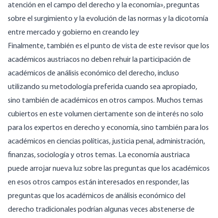
atención en el campo del derecho y la economía», preguntas
sobre el surgimiento y la evolución de las normas y la dicotomía
entre mercado y gobierno en creando ley
Finalmente, también es el punto de vista de este revisor que los
académicos austriacos no deben rehuir la participación de
académicos de análisis económico del derecho, incluso
utilizando su metodología preferida cuando sea apropiado,
sino también de académicos en otros campos. Muchos temas
cubiertos en este volumen ciertamente son de interés no solo
para los expertos en derecho y economía, sino también para los
académicos en ciencias políticas, justicia penal, administración,
finanzas, sociología y otros temas. La economía austriaca
puede arrojar nueva luz sobre las preguntas que los académicos
en esos otros campos están interesados ​​en responder, las
preguntas que los académicos de análisis económico del
derecho tradicionales podrían algunas veces abstenerse de