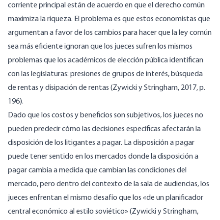
corriente principal están de acuerdo en que el derecho común
maximiza la riqueza. El problema es que estos economistas que
argumentan a favor de los cambios para hacer que la ley común
sea más eficiente ignoran que los jueces sufren los mismos
problemas que los académicos de elección pública identifican
con las legislaturas: presiones de grupos de interés, búsqueda
de rentas y disipación de rentas (Zywicki y Stringham, 2017, p.
196).
Dado que los costos y beneficios son subjetivos, los jueces no
pueden predecir cómo las decisiones específicas afectarán la
disposición de los litigantes a pagar. La disposición a pagar
puede tener sentido en los mercados donde la disposición a
pagar cambia a medida que cambian las condiciones del
mercado, pero dentro del contexto de la sala de audiencias, los
jueces enfrentan el mismo desafío que los «de un planificador
central económico al estilo soviético» (Zywicki y Stringham,