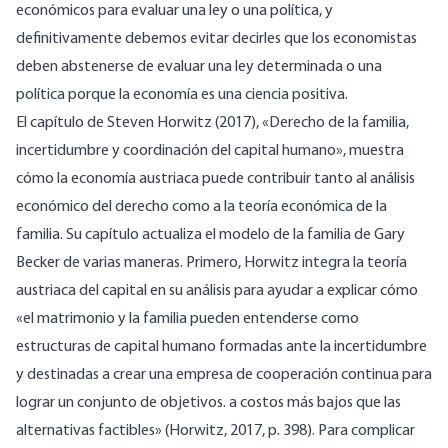
económicos para evaluar una ley o una política, y
definitivamente debemos evitar decirles que los economistas
deben abstenerse de evaluar una ley determinada o una
política porque la economía es una ciencia positiva.
El capítulo de Steven Horwitz (2017), «Derecho de la familia,
incertidumbre y coordinación del capital humano», muestra
cómo la economía austriaca puede contribuir tanto al análisis
económico del derecho como a la teoría económica de la
familia. Su capítulo actualiza el modelo de la familia de Gary
Becker de varias maneras. Primero, Horwitz integra la teoría
austriaca del capital en su análisis para ayudar a explicar cómo
«el matrimonio y la familia pueden entenderse como
estructuras de capital humano formadas ante la incertidumbre
y destinadas a crear una empresa de cooperación continua para
lograr un conjunto de objetivos. a costos más bajos que las
alternativas factibles» (Horwitz, 2017, p. 398). Para complicar