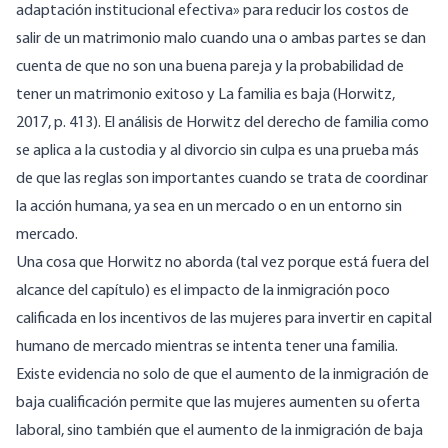
adaptación institucional efectiva» para reducir los costos de
salir de un matrimonio malo cuando una o ambas partes se dan
cuenta de que no son una buena pareja y la probabilidad de
tener un matrimonio exitoso y La familia es baja (Horwitz,
2017, p. 413). El análisis de Horwitz del derecho de familia como
se aplica a la custodia y al divorcio sin culpa es una prueba más
de que las reglas son importantes cuando se trata de coordinar
la acción humana, ya sea en un mercado o en un entorno sin
mercado.
Una cosa que Horwitz no aborda (tal vez porque está fuera del
alcance del capítulo) es el impacto de la inmigración poco
calificada en los incentivos de las mujeres para invertir en capital
humano de mercado mientras se intenta tener una familia.
Existe evidencia no solo de que el aumento de la inmigración de
baja cualificación permite que las mujeres aumenten su oferta
laboral, sino también que el aumento de la inmigración de baja