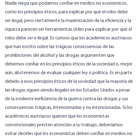
Nadie niega que podamos confiar en medios no económicos,
como los principios éticos, para explicar por qué el robo debe
ser ilegal, pero ciertamente la maximización de la eficiencia y la
riqueza parecen ser herramientas útiles para explicar por qué el
robo debe ser e ilegal. Es curioso que los académicos austriacos
que han escrito sobre las trágicas consecuencias de las
prohibiciones del alcohol y las drogas argumenten que
debemos confiar en los principios éticos de la sociedad o, mejor
aún, abstenernos de evaluar cualquier ley o política. Es en parte
debido a esos principios éticos de la sociedad que la mayoría de
las drogas siguen siendo ilegales en los Estados Unidos a pesar
de la evidente ineficiencia de la guerra contra las drogas y sus
consecuencias trágicas, intencionadas y no intencionadas. Si los
académicos austriacos quieren que los economistas
convencionales presten atención a su trabajo, deberíamos
evitar decirles que los economistas deben confiar en medios no