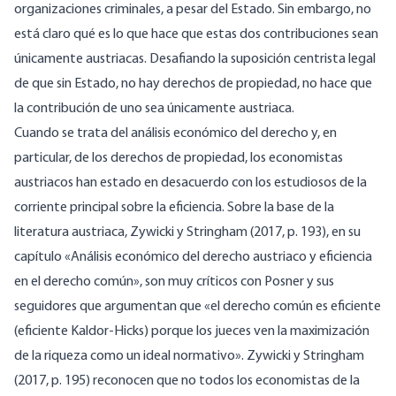
organizaciones criminales, a pesar del Estado. Sin embargo, no
está claro qué es lo que hace que estas dos contribuciones sean
únicamente austriacas. Desafiando la suposición centrista legal
de que sin Estado, no hay derechos de propiedad, no hace que
la contribución de uno sea únicamente austriaca.
Cuando se trata del análisis económico del derecho y, en
particular, de los derechos de propiedad, los economistas
austriacos han estado en desacuerdo con los estudiosos de la
corriente principal sobre la eficiencia. Sobre la base de la
literatura austriaca, Zywicki y Stringham (2017, p. 193), en su
capítulo «Análisis económico del derecho austriaco y eficiencia
en el derecho común», son muy críticos con Posner y sus
seguidores que argumentan que «el derecho común es eficiente
(eficiente Kaldor-Hicks) porque los jueces ven la maximización
de la riqueza como un ideal normativo». Zywicki y Stringham
(2017, p. 195) reconocen que no todos los economistas de la