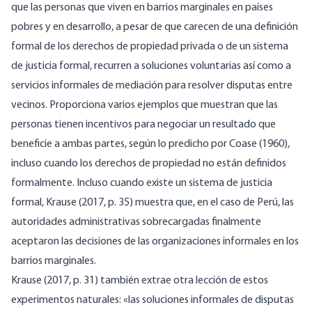
que las personas que viven en barrios marginales en países
pobres y en desarrollo, a pesar de que carecen de una definición
formal de los derechos de propiedad privada o de un sistema
de justicia formal, recurren a soluciones voluntarias así como a
servicios informales de mediación para resolver disputas entre
vecinos. Proporciona varios ejemplos que muestran que las
personas tienen incentivos para negociar un resultado que
beneficie a ambas partes, según lo predicho por Coase (1960),
incluso cuando los derechos de propiedad no están definidos
formalmente. Incluso cuando existe un sistema de justicia
formal, Krause (2017, p. 35) muestra que, en el caso de Perú, las
autoridades administrativas sobrecargadas finalmente
aceptaron las decisiones de las organizaciones informales en los
barrios marginales.
Krause (2017, p. 31) también extrae otra lección de estos
experimentos naturales: «las soluciones informales de disputas