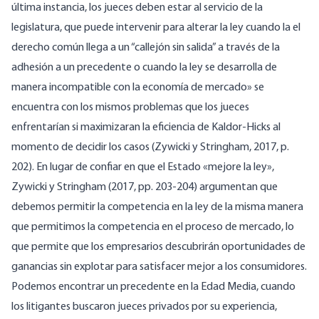
última instancia, los jueces deben estar al servicio de la
legislatura, que puede intervenir para alterar la ley cuando la el
derecho común llega a un “callejón sin salida” a través de la
adhesión a un precedente o cuando la ley se desarrolla de
manera incompatible con la economía de mercado» se
encuentra con los mismos problemas que los jueces
enfrentarían si maximizaran la eficiencia de Kaldor-Hicks al
momento de decidir los casos (Zywicki y Stringham, 2017, p.
202). En lugar de confiar en que el Estado «mejore la ley»,
Zywicki y Stringham (2017, pp. 203-204) argumentan que
debemos permitir la competencia en la ley de la misma manera
que permitimos la competencia en el proceso de mercado, lo
que permite que los empresarios descubrirán oportunidades de
ganancias sin explotar para satisfacer mejor a los consumidores.
Podemos encontrar un precedente en la Edad Media, cuando
los litigantes buscaron jueces privados por su experiencia,