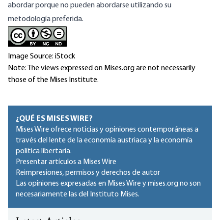
abordar porque no pueden abordarse utilizando su
metodología preferida.
Image Source: iStock
Note: The views expressed on Mises.org are not necessarily
those of the Mises Institute.
¿QUÉ ES MISES WIRE?
Mises Wire ofrece noticias y opiniones contemporáneas a
través del lente de la economía austriaca y la economía
política libertaria.
Presentar artículos a Mises Wire
Reimpresiones, permisos y derechos de autor
Las opiniones expresadas en Mises Wire y mises.org no son
necesariamente las del Instituto Mises.