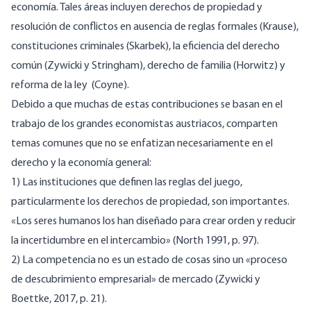
economía. Tales áreas incluyen derechos de propiedad y
resolución de conflictos en ausencia de reglas formales (Krause),
constituciones criminales (Skarbek), la eficiencia del derecho
común (Zywicki y Stringham), derecho de familia (Horwitz) y
reforma de la ley (Coyne).
Debido a que muchas de estas contribuciones se basan en el
trabajo de los grandes economistas austriacos, comparten
temas comunes que no se enfatizan necesariamente en el
derecho y la economía general:
1) Las instituciones que definen las reglas del juego,
particularmente los derechos de propiedad, son importantes.
«Los seres humanos los han diseñado para crear orden y reducir
la incertidumbre en el intercambio» (North 1991, p. 97).
2) La competencia no es un estado de cosas sino un «proceso
de descubrimiento empresarial» de mercado (Zywicki y
Boettke, 2017, p. 21).