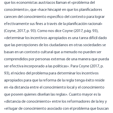
que los economistas austriacos llaman el «problema del
conocimiento», que «hace hincapié en que los planificadores
carecen del conocimiento específico del contexto para lograr
efectivamente sus fines a través de la planificación racional»
(Coyne, 2017, p. 93). Como nos dice Coyne (2017, pág. 93),
«determinar los incentivos apropiados es una tarea difícil dado
que las percepciones de los ciudadanos en otras sociedades se
basan en un contexto cultural que a menudo no pueden ser
comprendidos por personas externas de una manera que pueda
ser efectiva incorporado a las políticas». Para Coyne (2017, p.
93), el núcleo del problema para determinar los incentivos
apropiados para que la reforma de la regla tenga éxito reside
en «la distancia entre el conocimiento local y el conocimiento
que poseen quienes diseñan las reglas». Cuanto mayor es la
«distancia de conocimiento» entre los reformadores de la ley y
«el lugar de conocimiento asociado con el problema que buscan