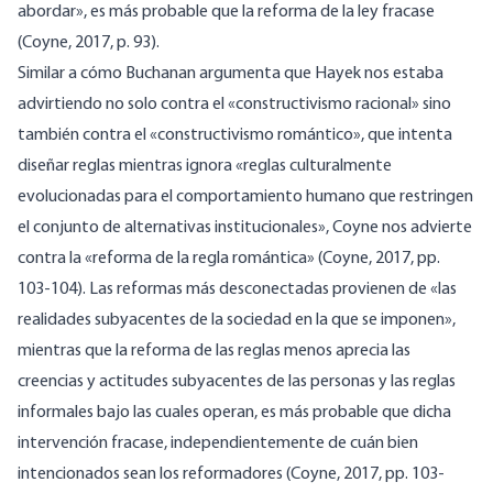
abordar», es más probable que la reforma de la ley fracase
(Coyne, 2017, p. 93).
Similar a cómo Buchanan argumenta que Hayek nos estaba
advirtiendo no solo contra el «constructivismo racional» sino
también contra el «constructivismo romántico», que intenta
diseñar reglas mientras ignora «reglas culturalmente
evolucionadas para el comportamiento humano que restringen
el conjunto de alternativas institucionales», Coyne nos advierte
contra la «reforma de la regla romántica» (Coyne, 2017, pp.
103-104). Las reformas más desconectadas provienen de «las
realidades subyacentes de la sociedad en la que se imponen»,
mientras que la reforma de las reglas menos aprecia las
creencias y actitudes subyacentes de las personas y las reglas
informales bajo las cuales operan, es más probable que dicha
intervención fracase, independientemente de cuán bien
intencionados sean los reformadores (Coyne, 2017, pp. 103-