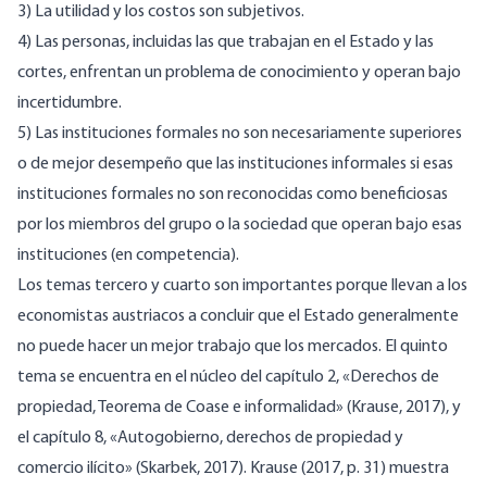
3) La utilidad y los costos son subjetivos.
4) Las personas, incluidas las que trabajan en el Estado y las
cortes, enfrentan un problema de conocimiento y operan bajo
incertidumbre.
5) Las instituciones formales no son necesariamente superiores
o de mejor desempeño que las instituciones informales si esas
instituciones formales no son reconocidas como beneficiosas
por los miembros del grupo o la sociedad que operan bajo esas
instituciones (en competencia).
Los temas tercero y cuarto son importantes porque llevan a los
economistas austriacos a concluir que el Estado generalmente
no puede hacer un mejor trabajo que los mercados. El quinto
tema se encuentra en el núcleo del capítulo 2, «Derechos de
propiedad, Teorema de Coase e informalidad» (Krause, 2017), y
el capítulo 8, «Autogobierno, derechos de propiedad y
comercio ilícito» (Skarbek, 2017). Krause (2017, p. 31) muestra