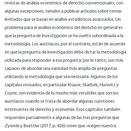
revistas de análisis económico de derecho convencionales, con
algunas excepciones, tienden a publicar artículos sobre temas
limitados que se basan en análisis estadísticos avanzados. Un
problema para el análisis económico del derecho en general es
que la pregunta de investigación se ha vuelto subordinada a la
metodología. Los austriacos, por el contrario, están de acuerdo
en que la pregunta de investigación debe dictar la metodología
utilizada para responder a esa pregunta; por lo tanto, son más
capaces de abordar una variedad más amplia de preguntas
utilizando la metodología que sea necesaria. Algunos de los
capítulos revisados, en particular Krause, Skarbek, Horwitz y
Coyne, son evidencia de lo mucho más versátiles que son los
austriacos cuando se trata de abordar algunas cuestiones
interesantes de derecho y economía. Esos capítulos también
responden parcialmente a algunas de las tres preguntas que
Zywicki y Boettke (2017, p. 426) creen que «exigen nuestra