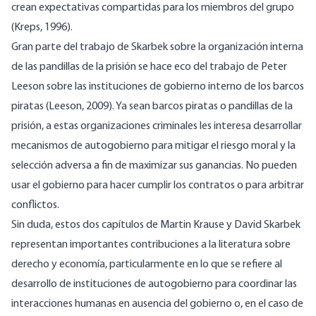
crean expectativas compartidas para los miembros del grupo
(Kreps, 1996).
Gran parte del trabajo de Skarbek sobre la organización interna
de las pandillas de la prisión se hace eco del trabajo de Peter
Leeson sobre las instituciones de gobierno interno de los barcos
piratas (Leeson, 2009). Ya sean barcos piratas o pandillas de la
prisión, a estas organizaciones criminales les interesa desarrollar
mecanismos de autogobierno para mitigar el riesgo moral y la
selección adversa a fin de maximizar sus ganancias. No pueden
usar el gobierno para hacer cumplir los contratos o para arbitrar
conflictos.
Sin duda, estos dos capítulos de Martin Krause y David Skarbek
representan importantes contribuciones a la literatura sobre
derecho y economía, particularmente en lo que se refiere al
desarrollo de instituciones de autogobierno para coordinar las
interacciones humanas en ausencia del gobierno o, en el caso de