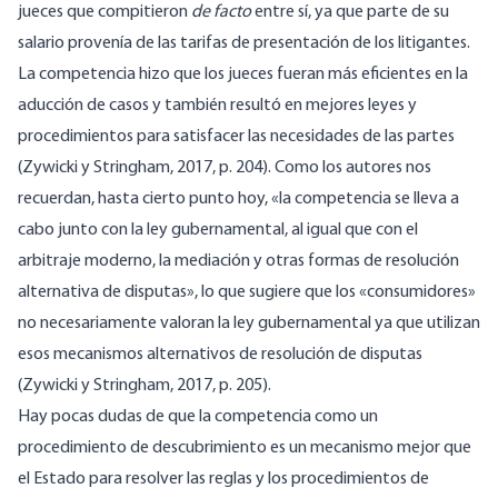
jueces que compitieron
de facto
entre sí, ya que parte de su
salario provenía de las tarifas de presentación de los litigantes.
La competencia hizo que los jueces fueran más eficientes en la
aducción de casos y también resultó en mejores leyes y
procedimientos para satisfacer las necesidades de las partes
(Zywicki y Stringham, 2017, p. 204). Como los autores nos
recuerdan, hasta cierto punto hoy, «la competencia se lleva a
cabo junto con la ley gubernamental, al igual que con el
arbitraje moderno, la mediación y otras formas de resolución
alternativa de disputas», lo que sugiere que los «consumidores»
no necesariamente valoran la ley gubernamental ya que utilizan
esos mecanismos alternativos de resolución de disputas
(Zywicki y Stringham, 2017, p. 205).
Hay pocas dudas de que la competencia como un
procedimiento de descubrimiento es un mecanismo mejor que
el Estado para resolver las reglas y los procedimientos de