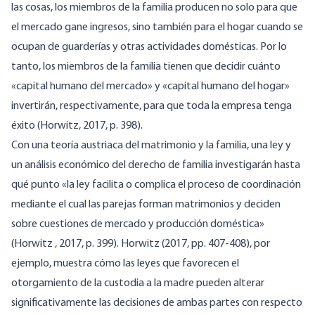
las cosas, los miembros de la familia producen no solo para que
el mercado gane ingresos, sino también para el hogar cuando se
ocupan de guarderías y otras actividades domésticas. Por lo
tanto, los miembros de la familia tienen que decidir cuánto
«capital humano del mercado» y «capital humano del hogar»
invertirán, respectivamente, para que toda la empresa tenga
éxito (Horwitz, 2017, p. 398).
Con una teoría austriaca del matrimonio y la familia, una ley y
un análisis económico del derecho de familia investigarán hasta
qué punto «la ley facilita o complica el proceso de coordinación
mediante el cual las parejas forman matrimonios y deciden
sobre cuestiones de mercado y producción doméstica»
(Horwitz , 2017, p. 399). Horwitz (2017, pp. 407-408), por
ejemplo, muestra cómo las leyes que favorecen el
otorgamiento de la custodia a la madre pueden alterar
significativamente las decisiones de ambas partes con respecto