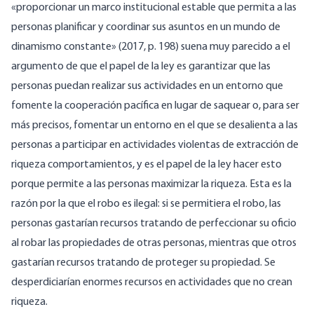
«proporcionar un marco institucional estable que permita a las
personas planificar y coordinar sus asuntos en un mundo de
dinamismo constante» (2017, p. 198) suena muy parecido a el
argumento de que el papel de la ley es garantizar que las
personas puedan realizar sus actividades en un entorno que
fomente la cooperación pacífica en lugar de saquear o, para ser
más precisos, fomentar un entorno en el que se desalienta a las
personas a participar en actividades violentas de extracción de
riqueza comportamientos, y es el papel de la ley hacer esto
porque permite a las personas maximizar la riqueza. Esta es la
razón por la que el robo es ilegal: si se permitiera el robo, las
personas gastarían recursos tratando de perfeccionar su oficio
al robar las propiedades de otras personas, mientras que otros
gastarían recursos tratando de proteger su propiedad. Se
desperdiciarían enormes recursos en actividades que no crean
riqueza.