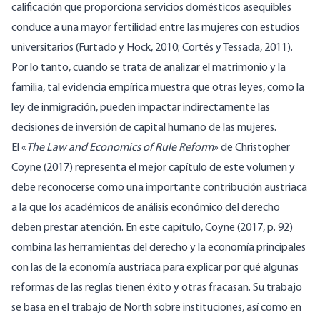
calificación que proporciona servicios domésticos asequibles
conduce a una mayor fertilidad entre las mujeres con estudios
universitarios (Furtado y Hock, 2010; Cortés y Tessada, 2011).
Por lo tanto, cuando se trata de analizar el matrimonio y la
familia, tal evidencia empírica muestra que otras leyes, como la
ley de inmigración, pueden impactar indirectamente las
decisiones de inversión de capital humano de las mujeres.
El «
The Law and Economics of Rule Reform
» de Christopher
Coyne (2017) representa el mejor capítulo de este volumen y
debe reconocerse como una importante contribución austriaca
a la que los académicos de análisis económico del derecho
deben prestar atención. En este capítulo, Coyne (2017, p. 92)
combina las herramientas del derecho y la economía principales
con las de la economía austriaca para explicar por qué algunas
reformas de las reglas tienen éxito y otras fracasan. Su trabajo
se basa en el trabajo de North sobre instituciones, así como en