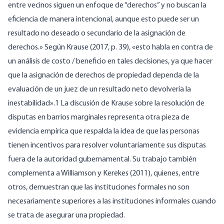
entre vecinos siguen un enfoque de “derechos” y no buscan la
eficiencia de manera intencional, aunque esto puede ser un
resultado no deseado o secundario de la asignación de
derechos.» Según Krause (2017, p. 39), «esto habla en contra de
un análisis de costo / beneficio en tales decisiones, ya que hacer
que la asignación de derechos de propiedad dependa de la
evaluación de un juez de un resultado neto devolvería la
inestabilidad».1 La discusión de Krause sobre la resolución de
disputas en barrios marginales representa otra pieza de
evidencia empírica que respalda la idea de que las personas
tienen incentivos para resolver voluntariamente sus disputas
fuera de la autoridad gubernamental. Su trabajo también
complementa a Williamson y Kerekes (2011), quienes, entre
otros, demuestran que las instituciones formales no son
necesariamente superiores a las instituciones informales cuando
se trata de asegurar una propiedad.