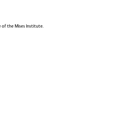
 of the Mises Institute.