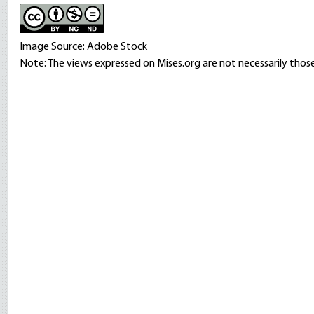
Image Source: Adobe Stock
Note: The views expressed on Mises.org are not necessarily those