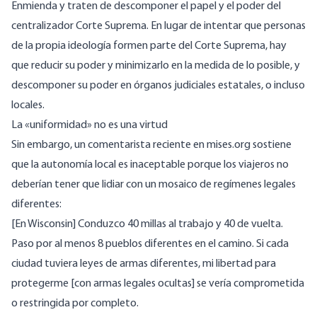
Enmienda y traten de descomponer el papel y el poder del
centralizador Corte Suprema. En lugar de intentar que personas
de la propia ideología formen parte del Corte Suprema, hay
que reducir su poder y minimizarlo en la medida de lo posible, y
descomponer su poder en órganos judiciales estatales, o incluso
locales.
La «uniformidad» no es una virtud
Sin embargo, un comentarista reciente en mises.org sostiene
que la autonomía local es inaceptable porque los viajeros no
deberían tener que lidiar con un mosaico de regímenes legales
diferentes:
[En Wisconsin] Conduzco 40 millas al trabajo y 40 de vuelta.
Paso por al menos 8 pueblos diferentes en el camino. Si cada
ciudad tuviera leyes de armas diferentes, mi libertad para
protegerme [con armas legales ocultas] se vería comprometida
o restringida por completo.