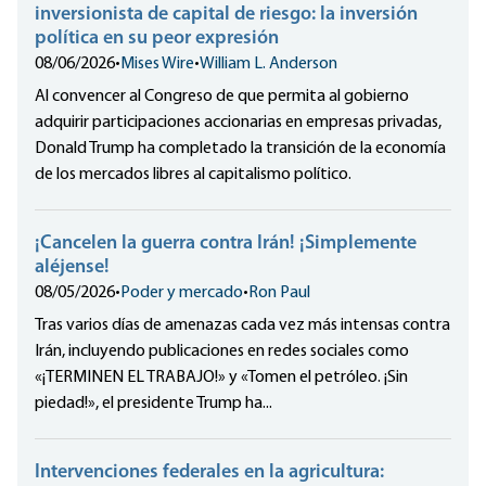
inversionista de capital de riesgo: la inversión
política en su peor expresión
08/06/2026
•
Mises Wire
•
William L. Anderson
Al convencer al Congreso de que permita al gobierno
adquirir participaciones accionarias en empresas privadas,
Donald Trump ha completado la transición de la economía
de los mercados libres al capitalismo político.
¡Cancelen la guerra contra Irán! ¡Simplemente
aléjense!
08/05/2026
•
Poder y mercado
•
Ron Paul
Tras varios días de amenazas cada vez más intensas contra
Irán, incluyendo publicaciones en redes sociales como
«¡TERMINEN EL TRABAJO!» y «Tomen el petróleo. ¡Sin
piedad!», el presidente Trump ha...
Intervenciones federales en la agricultura: