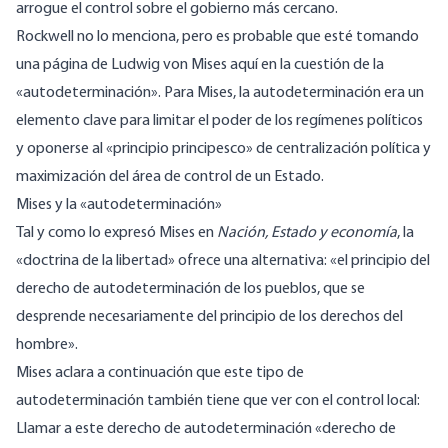
arrogue el control sobre el gobierno más cercano.
Rockwell no lo menciona, pero es probable que esté tomando
una página de Ludwig von Mises aquí en la cuestión de la
«autodeterminación». Para Mises, la autodeterminación era un
elemento clave para limitar el poder de los regímenes políticos
y oponerse al «principio principesco» de centralización política y
maximización del área de control de un Estado.
Mises y la «autodeterminación»
Tal y como lo expresó Mises
en
Nación, Estado y economía
, la
«doctrina de la libertad» ofrece una alternativa: «el principio del
derecho de autodeterminación de los pueblos, que se
desprende necesariamente del principio de los derechos del
hombre».
Mises aclara a continuación que este tipo de
autodeterminación también tiene que ver con el control local:
Llamar a este derecho de autodeterminación «derecho de