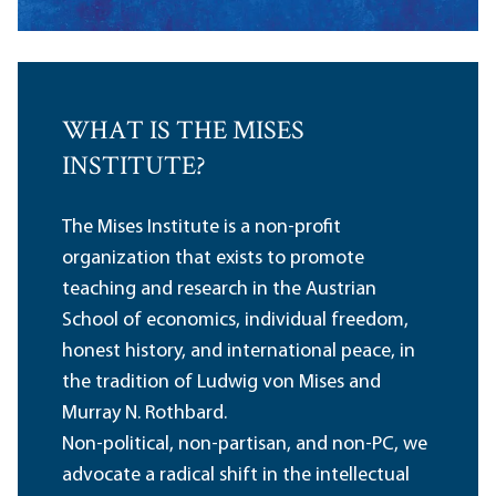
WHAT IS THE MISES
INSTITUTE?
The Mises Institute is a non-profit
organization that exists to promote
teaching and research in the Austrian
School of economics, individual freedom,
honest history, and international peace, in
the tradition of Ludwig von Mises and
Murray N. Rothbard.
Non-political, non-partisan, and non-PC, we
advocate a radical shift in the intellectual