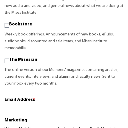
new audio and video, and general news about what we are doing at
the Mises Institute.
Bookstore
Weekly book offerings. Announcements of new books, ePubs,
audiobooks, discounted and sale items, and Mises Institute
memorabilia.
The Misesian
The online version of our Members' magazine, containing articles,
current events, interviews, and alumni and faculty news. Sent to
your inbox every two months.
Email Address
*
Marketing