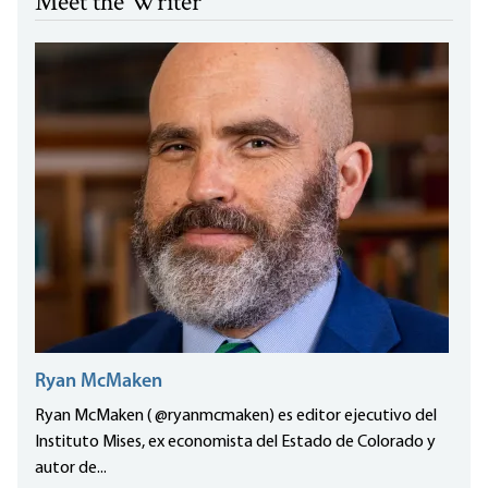
Meet the Writer
Ryan McMaken
Ryan McMaken ( @ryanmcmaken) es editor ejecutivo del
Instituto Mises, ex economista del Estado de Colorado y
autor de...