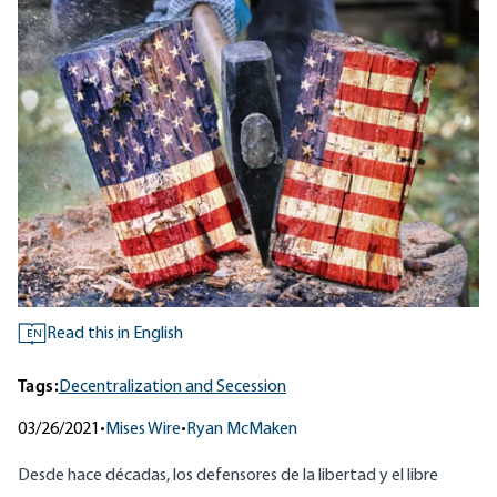
Read this in English
EN
Tags:
Decentralization and Secession
03/26/2021
•
Mises Wire
•
Ryan McMaken
Desde hace décadas, los defensores de la libertad y el libre