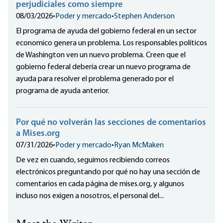
perjudiciales como siempre
08/03/2026
•
Poder y mercado
•
Stephen Anderson
El programa de ayuda del gobierno federal en un sector
economico genera un problema. Los responsables políticos
de Washington ven un nuevo problema. Creen que el
gobierno federal debería crear un nuevo programa de
ayuda para resolver el problema generado por el
programa de ayuda anterior.
Por qué no volverán las secciones de comentarios
a Mises.org
07/31/2026
•
Poder y mercado
•
Ryan McMaken
De vez en cuando, seguimos recibiendo correos
electrónicos preguntando por qué no hay una sección de
comentarios en cada página de mises.org, y algunos
incluso nos exigen a nosotros, el personal del...