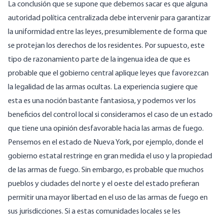
La conclusión que se supone que debemos sacar es que alguna
autoridad política centralizada debe intervenir para garantizar
la uniformidad entre las leyes, presumiblemente de forma que
se protejan los derechos de los residentes. Por supuesto, este
tipo de razonamiento parte de la ingenua idea de que es
probable que el gobierno central aplique leyes que favorezcan
la legalidad de las armas ocultas. La experiencia sugiere que
esta es una noción bastante fantasiosa, y podemos ver los
beneficios del control local si consideramos el caso de un estado
que tiene una opinión desfavorable hacia las armas de fuego.
Pensemos en el estado de Nueva York, por ejemplo, donde el
gobierno estatal restringe en gran medida el uso y la propiedad
de las armas de fuego. Sin embargo, es probable que muchos
pueblos y ciudades del norte y el oeste del estado prefieran
permitir una mayor libertad en el uso de las armas de fuego en
sus jurisdicciones. Si a estas comunidades locales se les