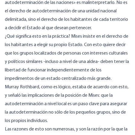
autodeterminación de las naciones» es malinterpretarlo. No es
el derecho de autodeterminación de una unidad nacional
delimitada, sino el derecho de los habitantes de cada territorio
a decidir el Estado al que desean pertenecer.
¿Qué significa esto en la práctica? Mises insiste en el derecho de
los habitantes a elegir su propio Estado. Con esto quiere decir
que los grupos localizados de personas con intereses culturales
y políticos similares -incluso a nivel de una aldea- deben tener la
libertad de funcionar independientemente de los
impedimentos de un estado centralizado más grande.
Murray Rothbard, como es lógico, estaba de acuerdo con esto,
y señaló las implicaciones de la posición de Mises: que la
autodeterminación a nivel local es un paso clave para asegurar
la autodeterminación no sólo de los pequeños grupos,
sino de
los propios individuos
.
Las razones de esto son numerosas, y son la razón por la que la