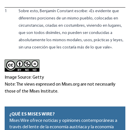
1
Sobre esto, Benjamín Constant escribe: «Es evidente que
diferentes porciones de un mismo pueblo, colocadas en
circunstancias, criadas en costumbres, viviendo en lugares,
que son todos disímiles, no pueden ser conducidas a
absolutamente los mismos modales, usos, prácticas y leyes,
sin una coerción que les costaría más de lo que vale».
Image Source: Getty
Note: The views expressed on Mises.org are not necessarily
those of the Mises Institute.
¿QUÉ ES MISES WIRE?
Mises Wire ofrece noticias y opiniones contemporáneas a
través del lente de la economía austriaca y la economía