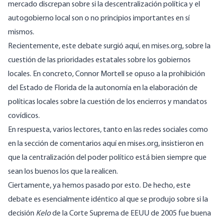
mercado discrepan sobre si la descentralización política y el
autogobierno local son o no principios importantes en sí
mismos.
Recientemente, este debate surgió aquí, en mises.org, sobre la
cuestión de las prioridades estatales sobre los gobiernos
locales. En concreto, Connor Mortell
se opuso a la prohibición
del Estado de Florida de la autonomía en la elaboración de
políticas locales sobre la cuestión de los encierros y mandatos
covídicos
.
En respuesta, varios lectores, tanto en las redes sociales como
en la sección de comentarios aquí en mises.org, insistieron en
que la centralización del poder político está bien siempre que
sean los buenos los que la realicen.
Ciertamente, ya hemos pasado por esto. De hecho, este
debate es esencialmente idéntico al que se produjo sobre si la
decisión
Kelo
de la Corte Suprema de EEUU de 2005 fue buena