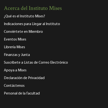
Acerca del Instituto Mises
¿Qué es el Instituto Mises?
Indicaciones para Llegar al Instituto
Conviértete en Miembro
Eventos Mises
Librería Mises
Finanzas y Junta
Suscríbete a Listas de Correo Electrónico
Apoya a Mises
Declaración de Privacidad
Contáctenos
Personal de la facultad