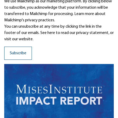
We use Mailchimp as our marketing platform. By clicking below
to subscribe, you acknowledge that your information will be
transferred to Mailchimp for processing.
Learn more
about
Mailchimp's privacy practices.
You can unsubscribe at any time by clicking the link in the
footer of our emails. See here to read our
privacy statement
, or
visit our website.