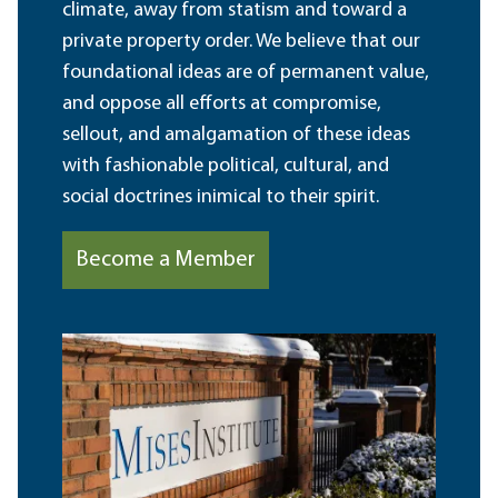
climate, away from statism and toward a
private property order. We believe that our
foundational ideas are of permanent value,
and oppose all efforts at compromise,
sellout, and amalgamation of these ideas
with fashionable political, cultural, and
social doctrines inimical to their spirit.
Become a Member