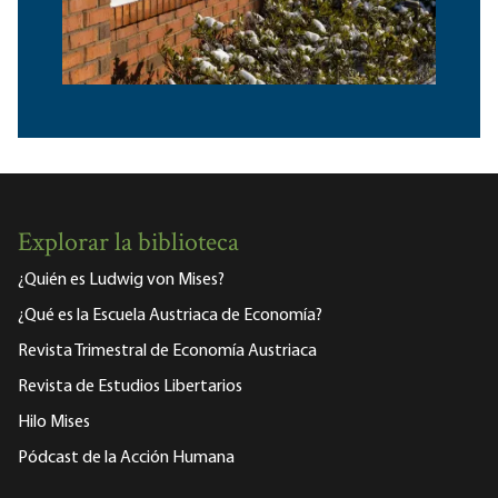
Explorar la biblioteca
¿Quién es Ludwig von Mises?
¿Qué es la Escuela Austriaca de Economía?
Revista Trimestral de Economía Austriaca
Revista de Estudios Libertarios
Hilo Mises
Pódcast de la Acción Humana