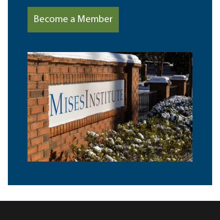
Become a Member