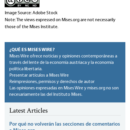
Image Source: Adobe Stock
Note: The views expressed on Mises.org are not necessarily
those of the Mises Institute.
¿QUÉ ES MISES WIRE?
Mises Wire ofrece noticias y opiniones contemporáneas a
través del lente de la economía austriaca y la economía
política libertaria.
Presentar artículos a Mises Wire
Reimpresiones, permisos y derechos de autor
Las opiniones expresadas en Mises Wire y mises.org no son
necesariamente las del Instituto Mises.
Latest Articles
Por qué no volverán las secciones de comentarios