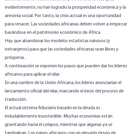
evidentemente, no han logrado la prosperidad económica y la
armonía social. Por tanto, la crisis actual es una oportunidad
para renacer. Las sociedades africanas deben volver a empezar
basándose en
el patrimonio económico de África
.
Hay que abandonar los modelos estatistas ruinosos (y
extranjeros) para que las sociedades africanas sean libres y
prósperas.
A continuación se exponen los pasos que pueden dar los líderes
africanos para aplicar el nilar:
En una cumbre de la Unión Africana, los líderes anunciarían el
lanzamiento oficial del nilar, marcando el inicio del proceso de
traducción.
El actual sistema fiduciario basado en la deuda es
indudablemente insostenible. Muchas economías están
gravitando hacia el colapso, mientras que algunas ya se
tambalean. Los países africanos con un elevado
riesgo de