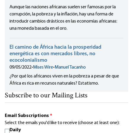
Aunque las naciones africanas suelen ser famosas por la
corrupción, la pobreza y la inflación, hay una forma de
introducir cambios drásticos en las economías africanas:
una moneda basada en el oro.
El camino de África hacia la prosperidad
energética es con mercados libres, no
ecocolonialismo
09/05/2022
•
Mises Wire
•
Manuel Tacanho
¿Por qué los africanos viven en la pobreza a pesar de que
África es rica en recursos naturales? Estatismo.
Subscribe to our Mailing Lists
Email Subscriptions
*
Select the emails you'd like to receive (choose at least one):
Daily