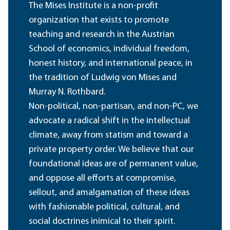
The Mises Institute is a non-profit
organization that exists to promote
teaching and research in the Austrian
School of economics, individual freedom,
honest history, and international peace, in
the tradition of Ludwig von Mises and
Murray N. Rothbard.
Non-political, non-partisan, and non-PC, we
advocate a radical shift in the intellectual
climate, away from statism and toward a
private property order. We believe that our
foundational ideas are of permanent value,
and oppose all efforts at compromise,
sellout, and amalgamation of these ideas
with fashionable political, cultural, and
social doctrines inimical to their spirit.