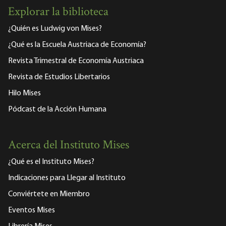
Explorar la biblioteca
¿Quién es Ludwig von Mises?
¿Qué es la Escuela Austriaca de Economía?
Revista Trimestral de Economía Austriaca
Revista de Estudios Libertarios
Hilo Mises
Pódcast de la Acción Humana
Acerca del Instituto Mises
¿Qué es el Instituto Mises?
Indicaciones para Llegar al Instituto
Conviértete en Miembro
Eventos Mises