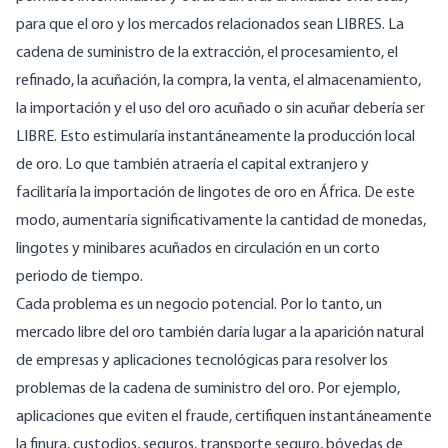
para que el oro y los mercados relacionados sean LIBRES. La
cadena de suministro de la extracción, el procesamiento, el
refinado, la acuñación, la compra, la venta, el almacenamiento,
la importación y el uso del oro acuñado o sin acuñar debería ser
LIBRE. Esto estimularía instantáneamente la producción local
de oro. Lo que también atraería el capital extranjero y
facilitaría la importación de lingotes de oro en África. De este
modo, aumentaría significativamente la cantidad de monedas,
lingotes y minibares acuñados en circulación en un corto
periodo de tiempo.
Cada problema es un negocio potencial. Por lo tanto, un
mercado libre del oro también daría lugar a la aparición natural
de empresas y aplicaciones tecnológicas para resolver los
problemas de la cadena de suministro del oro. Por ejemplo,
aplicaciones que eviten el fraude, certifiquen instantáneamente
la finura, custodios, seguros, transporte seguro, bóvedas de