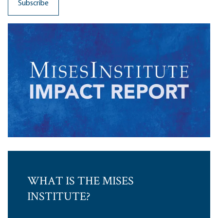
WHAT IS THE MISES
INSTITUTE?