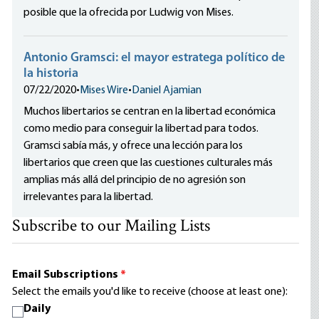
posible que la ofrecida por Ludwig von Mises.
Antonio Gramsci: el mayor estratega político de
la historia
07/22/2020
•
Mises Wire
•
Daniel Ajamian
Muchos libertarios se centran en la libertad económica
como medio para conseguir la libertad para todos.
Gramsci sabía más, y ofrece una lección para los
libertarios que creen que las cuestiones culturales más
amplias más allá del principio de no agresión son
irrelevantes para la libertad.
Subscribe to our Mailing Lists
Email Subscriptions
*
Select the emails you'd like to receive (choose at least one):
Daily