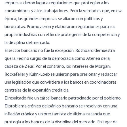
empresas dieron lugar a regulaciones que protegían a los
consumidores y a los trabajadores. Pero la verdad es que, en esa
época, las grandes empresas se aliaron con políticos y
burócratas. Promovieron y elaboraron regulaciones para sus
propias industrias con el fin de protegerse de la competencia y
la disciplina del mercado.
El sector bancario no fue la excepción. Rothbard demuestra
que la Fed no surgió de la democracia como Atenea de la
cabeza de Zeus. Por el contrario, los intereses de Morgan,
Rockefeller y Kuhn-Loeb se unieron para presionar y redactar
una legislación que convirtiera a los bancos en coordinadores
centrales de la expansión crediticia.
El resultado fue un cártel bancario patrocinado por el gobierno.
El problema crónico del pánico bancario se «resolvió» con una
inflación crónica y un prestamista de última instancia que
protegía a los bancos de la disciplina del mercado. En lugar de