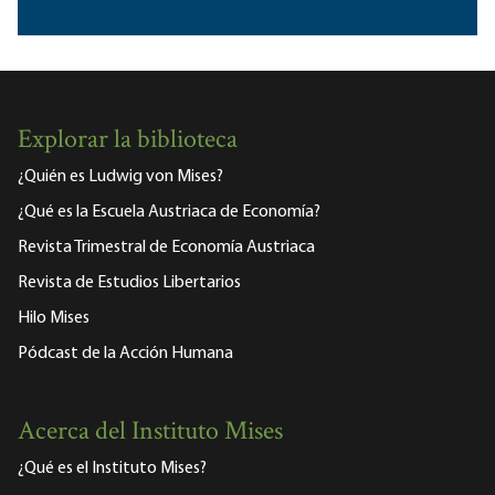
Explorar la biblioteca
¿Quién es Ludwig von Mises?
¿Qué es la Escuela Austriaca de Economía?
Revista Trimestral de Economía Austriaca
Revista de Estudios Libertarios
Hilo Mises
Pódcast de la Acción Humana
Acerca del Instituto Mises
¿Qué es el Instituto Mises?