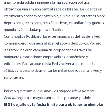
una moneda sólida e inmune a la manipulación política,
obtuvimos una emisión centralizada de billetes. En lugar de un
crecimiento económico sostenible, el siglo XX se caracterizó por
depresiones, recesiones, crisis financieras, estanflación y guerras
mundiales financiadas por la inflación.
Como explica Rothbard, las élites financieras detrás de la Fed
comprendieron que necesitaban el apoyo del público. Por eso
lanzaron una gran campaña de propaganda a través de
banqueros, asociaciones empresariales, académicos y
editoriales. Para acabar con la Fed y volver a una moneda
sólida, es necesario desmontar los mitos que rodean a la Fed y
sus orígenes.
Por eso queremos que
el libro Los orígenes de la Reserva
Federal
llegue a la mayor cantidad de personas posible.
El 31 de julio es la fecha límite para obtener tu ejemplar