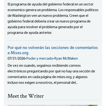
El programa de ayuda del gobierno federal en un sector
economico genera un problema. Los responsables políticos
de Washington ven un nuevo problema. Creen que el
gobierno federal debería crear un nuevo programa de
ayuda para resolver el problema generado por el
programa de ayuda anterior.
Por qué no volverán las secciones de comentarios
a Mises.org
07/31/2026
•
Poder y mercado
•
Ryan McMaken
De vez en cuando, seguimos recibiendo correos
electrónicos preguntando por qué no hay una sección de
comentarios en cada página de mises.org, y algunos
incluso nos exigen a nosotros, el personal del...
Meet the Writer