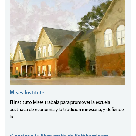
Mises Institute
El Instituto Mises trabaja para promover la escuela
austriaca de economía y la tradición misesiana, y defiende
la...