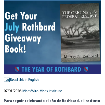
Read this in English
EN
07/01/2026
•
Mises Wire
•
Mises Institute
Para seguir celebrando el año de Rothbard, el Instituto