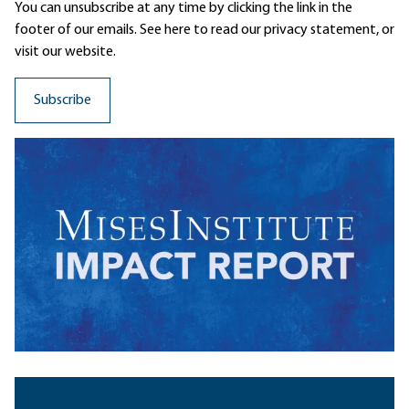
You can unsubscribe at any time by clicking the link in the
footer of our emails. See here to read our
privacy statement
, or
visit our website.