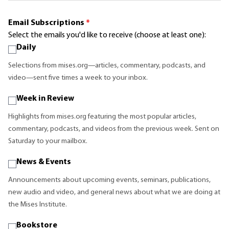
Email Subscriptions
*
Select the emails you'd like to receive (choose at least one):
Daily
Selections from mises.org—articles, commentary, podcasts, and
video—sent five times a week to your inbox.
Week in Review
Highlights from mises.org featuring the most popular articles,
commentary, podcasts, and videos from the previous week. Sent on
Saturday to your mailbox.
News & Events
Announcements about upcoming events, seminars, publications,
new audio and video, and general news about what we are doing at
the Mises Institute.
Bookstore