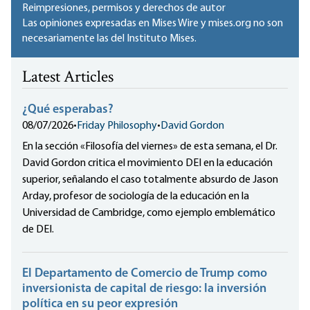
Reimpresiones, permisos y derechos de autor
Las opiniones expresadas en Mises Wire y mises.org no son
necesariamente las del Instituto Mises.
Latest Articles
¿Qué esperabas?
08/07/2026
•
Friday Philosophy
•
David Gordon
En la sección «Filosofía del viernes» de esta semana, el Dr.
David Gordon critica el movimiento DEI en la educación
superior, señalando el caso totalmente absurdo de Jason
Arday, profesor de sociología de la educación en la
Universidad de Cambridge, como ejemplo emblemático
de DEI.
El Departamento de Comercio de Trump como
inversionista de capital de riesgo: la inversión
política en su peor expresión