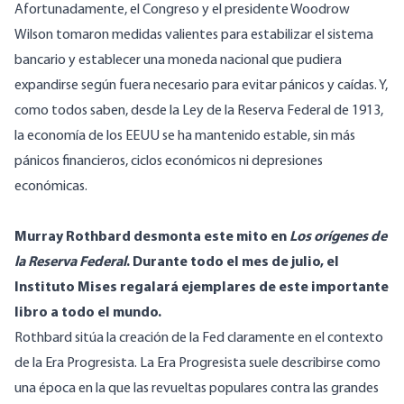
Afortunadamente, el Congreso y el presidente Woodrow
Wilson tomaron medidas valientes para estabilizar el sistema
bancario y establecer una moneda nacional que pudiera
expandirse según fuera necesario para evitar pánicos y caídas. Y,
como todos saben, desde la Ley de la Reserva Federal de 1913,
la economía de los EEUU se ha mantenido estable, sin más
pánicos financieros, ciclos económicos ni depresiones
económicas.
Murray Rothbard desmonta este mito en
Los orígenes de
la Reserva Federal
. Durante todo el mes de julio, el
Instituto Mises regalará ejemplares de este importante
libro a todo el mundo.
Rothbard sitúa la creación de la Fed claramente en el contexto
de la Era Progresista. La Era Progresista suele describirse como
una época en la que las revueltas populares contra las grandes