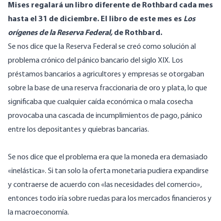
Mises regalará un libro diferente de Rothbard cada mes
hasta el 31 de diciembre. El libro de este mes es
Los
orígenes de la Reserva Federal,
de Rothbard.
Se nos dice que la Reserva Federal se creó como solución al
problema crónico del pánico bancario del siglo XIX. Los
préstamos bancarios a agricultores y empresas se otorgaban
sobre la base de una reserva fraccionaria de oro y plata, lo que
significaba que cualquier caída económica o mala cosecha
provocaba una cascada de incumplimientos de pago, pánico
entre los depositantes y quiebras bancarias.
Se nos dice que el problema era que la moneda era demasiado
«inelástica». Si tan solo la oferta monetaria pudiera expandirse
y contraerse de acuerdo con «las necesidades del comercio»,
entonces todo iría sobre ruedas para los mercados financieros y
la macroeconomía.