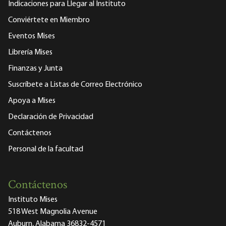
Indicaciones para Llegar al Instituto
Conviértete en Miembro
Eventos Mises
Librería Mises
Finanzas y Junta
Suscríbete a Listas de Correo Electrónico
Apoya a Mises
Declaración de Privacidad
Contáctenos
Personal de la facultad
Contáctenos
Instituto Mises
518 West Magnolia Avenue
Auburn, Alabama 36832-4571