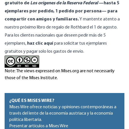
gratuito de
Los orígenes de la Reserva Federal
—
hasta 5
ejemplares por pedido, 1 pedido por persona— para
compartir con amigos y familiares.
Y mantente atento a
nuestro próximo libro de regalo de Rothbard el 1 de agosto.
Para los clientes nacionales que deseen pedir más de 5
ejemplares,
haz clic aquí
para solicitar tus ejemplares
gratuitos y pagar solo los gastos de envío.
Note: The views expressed on Mises.org are not necessarily
those of the Mises Institute.
¿QUÉ ES MISES WIRE?
Mises Wire ofrece noticias y opiniones contemporáneas a
través del lente de la economía austriaca y la economía
política libertaria.
Presentar artículos a Mises Wire