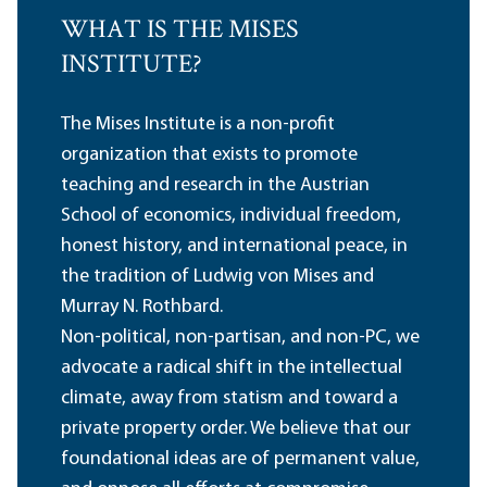
WHAT IS THE MISES
INSTITUTE?
The Mises Institute is a non-profit
organization that exists to promote
teaching and research in the Austrian
School of economics, individual freedom,
honest history, and international peace, in
the tradition of Ludwig von Mises and
Murray N. Rothbard.
Non-political, non-partisan, and non-PC, we
advocate a radical shift in the intellectual
climate, away from statism and toward a
private property order. We believe that our
foundational ideas are of permanent value,