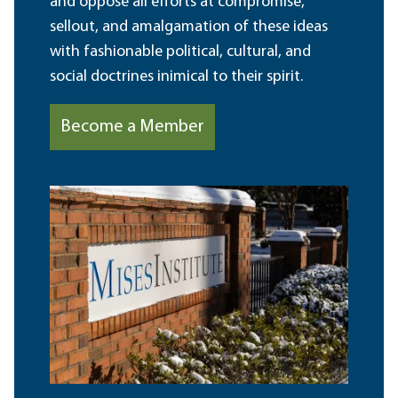
and oppose all efforts at compromise,
sellout, and amalgamation of these ideas
with fashionable political, cultural, and
social doctrines inimical to their spirit.
Become a Member