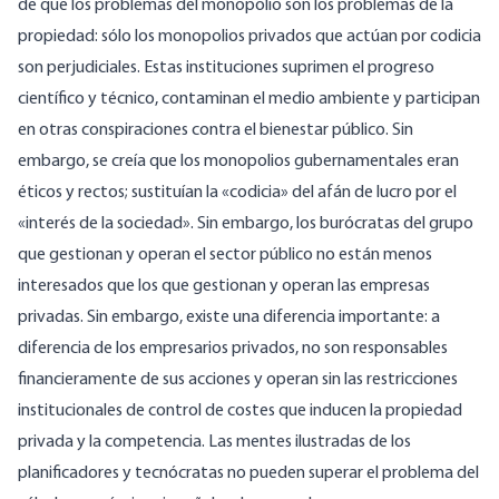
de que los problemas del monopolio son los problemas de la
propiedad: sólo los monopolios privados que actúan por codicia
son perjudiciales. Estas instituciones suprimen el progreso
científico y técnico, contaminan el medio ambiente y participan
en otras conspiraciones contra el bienestar público. Sin
embargo, se creía que los monopolios gubernamentales eran
éticos y rectos; sustituían la «codicia» del afán de lucro por el
«interés de la sociedad». Sin embargo, los burócratas del grupo
que gestionan y operan el sector público no están menos
interesados que los que gestionan y operan las empresas
privadas. Sin embargo, existe una diferencia importante: a
diferencia de los empresarios privados, no son responsables
financieramente de sus acciones y operan sin las restricciones
institucionales de control de costes que inducen la propiedad
privada y la competencia. Las mentes ilustradas de los
planificadores y tecnócratas no pueden superar el problema del