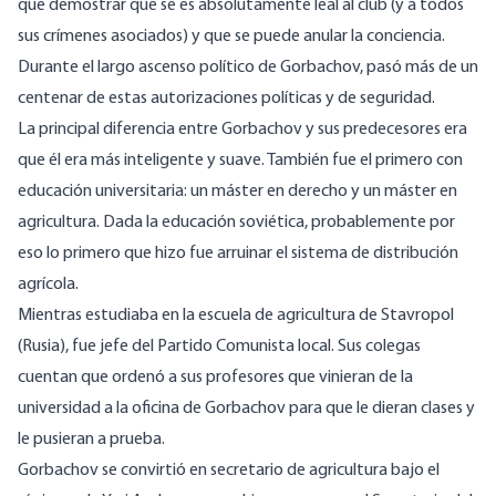
que demostrar que se es absolutamente leal al club (y a todos
sus crímenes asociados) y que se puede anular la conciencia.
Durante el largo ascenso político de Gorbachov, pasó más de un
centenar de estas autorizaciones políticas y de seguridad.
La principal diferencia entre Gorbachov y sus predecesores era
que él era más inteligente y suave. También fue el primero con
educación universitaria: un máster en derecho y un máster en
agricultura. Dada la educación soviética, probablemente por
eso lo primero que hizo fue arruinar el sistema de distribución
agrícola.
Mientras estudiaba en la escuela de agricultura de Stavropol
(Rusia), fue jefe del Partido Comunista local. Sus colegas
cuentan que ordenó a sus profesores que vinieran de la
universidad a la oficina de Gorbachov para que le dieran clases y
le pusieran a prueba.
Gorbachov se convirtió en secretario de agricultura bajo el