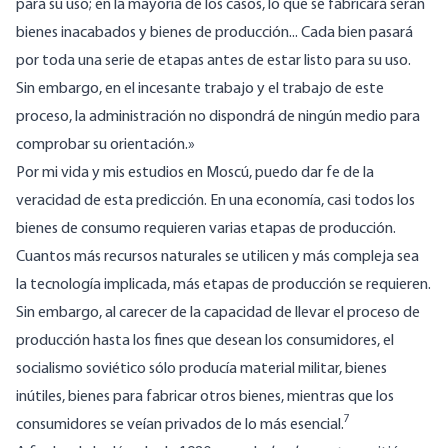
para su uso; en la mayoría de los casos, lo que se fabricará serán
bienes inacabados y bienes de producción... Cada bien pasará
por toda una serie de etapas antes de estar listo para su uso.
Sin embargo, en el incesante trabajo y el trabajo de este
proceso, la administración no dispondrá de ningún medio para
comprobar su orientación.»
Por mi vida y mis estudios en Moscú, puedo dar fe de la
veracidad de esta predicción. En una economía, casi todos los
bienes de consumo requieren varias etapas de producción.
Cuantos más recursos naturales se utilicen y más compleja sea
la tecnología implicada, más etapas de producción se requieren.
Sin embargo, al carecer de la capacidad de llevar el proceso de
producción hasta los fines que desean los consumidores, el
socialismo soviético sólo producía material militar, bienes
inútiles, bienes para fabricar otros bienes, mientras que los
7
consumidores se veían privados de lo más esencial.