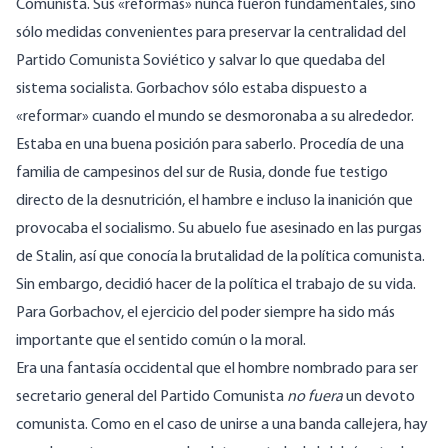
Comunista. Sus «reformas» nunca fueron fundamentales, sino
sólo medidas convenientes para preservar la centralidad del
Partido Comunista Soviético y salvar lo que quedaba del
sistema socialista. Gorbachov sólo estaba dispuesto a
«reformar» cuando el mundo se desmoronaba a su alrededor.
Estaba en una buena posición para saberlo. Procedía de una
familia de campesinos del sur de Rusia, donde fue testigo
directo de la desnutrición, el hambre e incluso la inanición que
provocaba el socialismo. Su abuelo fue asesinado en las purgas
de Stalin, así que conocía la brutalidad de la política comunista.
Sin embargo, decidió hacer de la política el trabajo de su vida.
Para Gorbachov, el ejercicio del poder siempre ha sido más
importante que el sentido común o la moral.
Era una fantasía occidental que el hombre nombrado para ser
secretario general del Partido Comunista
no fuera
un devoto
comunista. Como en el caso de unirse a una banda callejera, hay