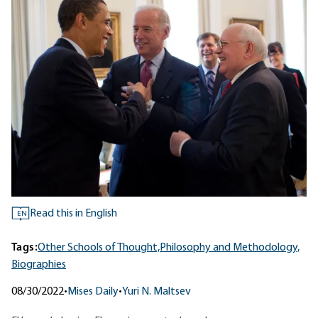
Read this in English
EN
Tags:
Other Schools of Thought,
Philosophy and Methodology,
Biographies
08/30/2022
•
Mises Daily
•
Yuri N. Maltsev