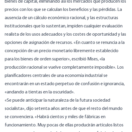
bienes de capital, eliminando así los mercados que producen los
precios con los que se calculan los beneficios y las pérdidas. La
ausencia de un cálculo económico racional, y las estructuras
institucionales que lo sustentan, impiden cualquier evaluación
realista de los usos adecuados y los costes de oportunidad y las
opciones de asignación de recursos. «En cuanto se renuncia a la
concepción de un precio monetario libremente establecido
para los bienes de orden superior», escribió Mises, «la
producción racional se vuelve completamente imposible». Los
planificadores centrales de una economía industrial se
encontrarán en un estado perpetuo de confusión e ignorancia,
«andando a tientas en la oscuridad».
«Se puede anticipar la naturaleza de la futura sociedad
socialista», dijo setenta años antes de que el resto del mundo
se convenciera. «Habrá cientos y miles de fábricas en
funcionamiento. Muy pocas de ellas producirán artículos listos