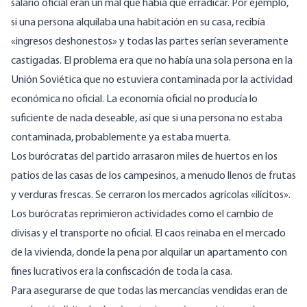
salario oficial eran un mal que había que erradicar. Por ejemplo,
si una persona alquilaba una habitación en su casa, recibía
«ingresos deshonestos» y todas las partes serían severamente
castigadas. El problema era que no había una sola persona en la
Unión Soviética que no estuviera contaminada por la actividad
económica no oficial. La economía oficial no producía lo
suficiente de nada deseable, así que si una persona no estaba
contaminada, probablemente ya estaba muerta.
Los burócratas del partido arrasaron miles de huertos en los
patios de las casas de los campesinos, a menudo llenos de frutas
y verduras frescas. Se cerraron los mercados agrícolas «ilícitos».
Los burócratas reprimieron actividades como el cambio de
divisas y el transporte no oficial. El caos reinaba en el mercado
de la vivienda, donde la pena por alquilar un apartamento con
fines lucrativos era la confiscación de toda la casa.
Para asegurarse de que todas las mercancías vendidas eran de