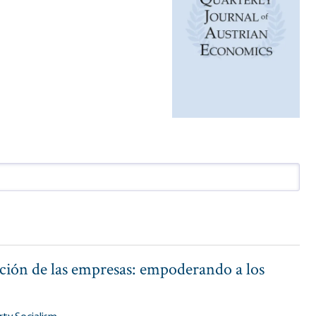
ación de las empresas: empoderando a los