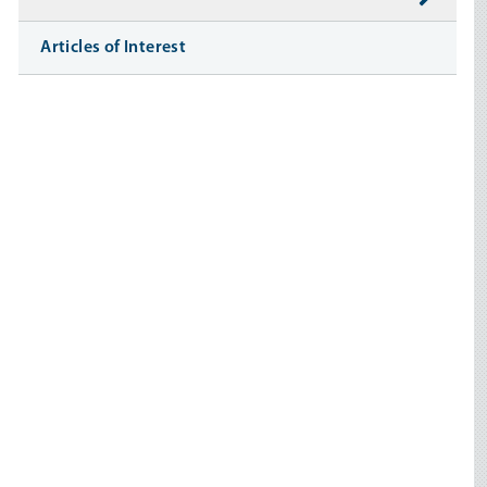
Articles of Interest