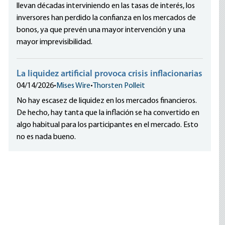
llevan décadas interviniendo en las tasas de interés, los
inversores han perdido la confianza en los mercados de
bonos, ya que prevén una mayor intervención y una
mayor imprevisibilidad.
La liquidez artificial provoca crisis inflacionarias
04/14/2026
•
Mises Wire
•
Thorsten Polleit
No hay escasez de liquidez en los mercados financieros.
De hecho, hay tanta que la inflación se ha convertido en
algo habitual para los participantes en el mercado. Esto
no es nada bueno.