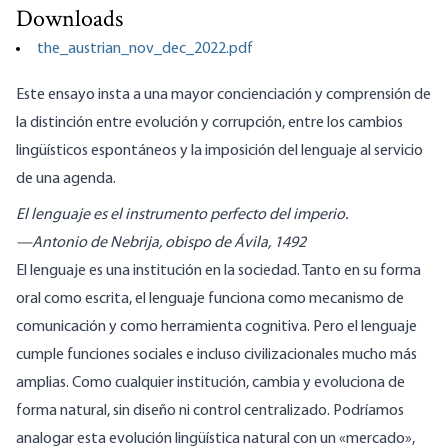
Downloads
the_austrian_nov_dec_2022.pdf
Este ensayo insta a una mayor concienciación y comprensión de
la distinción entre evolución y corrupción, entre los cambios
lingüísticos espontáneos y la imposición del lenguaje al servicio
de una agenda.
El lenguaje es el instrumento perfecto del imperio.
—Antonio de Nebrija, obispo de Ávila, 1492
El lenguaje es una institución en la sociedad. Tanto en su forma
oral como escrita, el lenguaje funciona como mecanismo de
comunicación y como herramienta cognitiva. Pero el lenguaje
cumple funciones sociales e incluso civilizacionales mucho más
amplias. Como cualquier institución, cambia y evoluciona de
forma natural, sin diseño ni control centralizado. Podríamos
analogar esta evolución lingüística natural con un «mercado»,