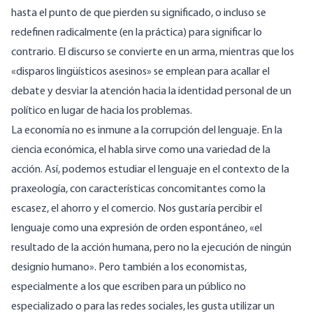
hasta el punto de que pierden su significado, o incluso se
redefinen radicalmente (en la práctica) para significar lo
contrario. El discurso se convierte en un arma, mientras que los
«disparos lingüísticos asesinos» se emplean para acallar el
debate y desviar la atención hacia la identidad personal de un
político en lugar de hacia los problemas.
La economía no es inmune a la corrupción del lenguaje. En la
ciencia económica, el habla sirve como una variedad de la
acción. Así, podemos estudiar el lenguaje en el contexto de la
praxeología, con características concomitantes como la
escasez, el ahorro y el comercio. Nos gustaría percibir el
lenguaje como una expresión de orden espontáneo, «el
resultado de la acción humana, pero no la ejecución de ningún
designio humano». Pero también a los economistas,
especialmente a los que escriben para un público no
especializado o para las redes sociales, les gusta utilizar un