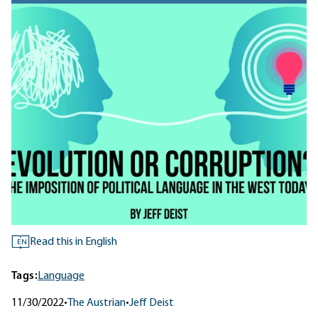
Read this in English
EN
Tags:
Language
11/30/2022
•
The Austrian
•
Jeff Deist