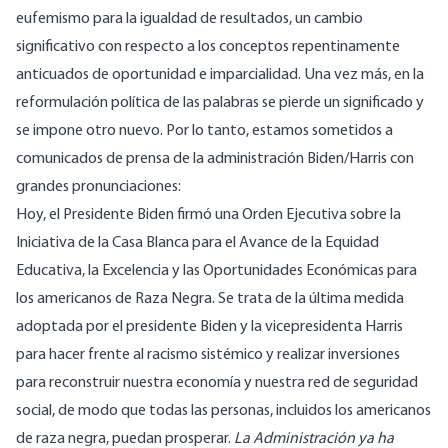
eufemismo para la igualdad de resultados, un cambio
significativo con respecto a los conceptos repentinamente
anticuados de oportunidad e imparcialidad. Una vez más, en la
reformulación política de las palabras se pierde un significado y
se impone otro nuevo. Por lo tanto, estamos sometidos a
comunicados de prensa de la administración Biden/Harris con
grandes pronunciaciones:
Hoy, el Presidente Biden firmó una Orden Ejecutiva sobre la
Iniciativa de la Casa Blanca para el Avance de la Equidad
Educativa, la Excelencia y las Oportunidades Económicas para
los americanos de Raza Negra. Se trata de la última medida
adoptada por el presidente Biden y la vicepresidenta Harris
para hacer frente al racismo sistémico y realizar inversiones
para reconstruir nuestra economía y nuestra red de seguridad
social, de modo que todas las personas, incluidos los americanos
de raza negra, puedan prosperar.
La Administración ya ha