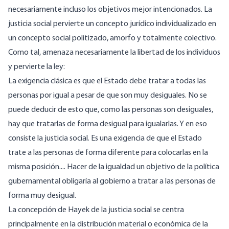
necesariamente incluso los objetivos mejor intencionados. La
justicia social pervierte un concepto jurídico individualizado en
un concepto social politizado, amorfo y totalmente colectivo.
Como tal, amenaza necesariamente la libertad de los individuos
y pervierte la ley:
La exigencia clásica es que el Estado debe tratar a todas las
personas por igual a pesar de que son muy desiguales. No se
puede deducir de esto que, como las personas son desiguales,
hay que tratarlas de forma desigual para igualarlas. Y en eso
consiste la justicia social. Es una exigencia de que el Estado
trate a las personas de forma diferente para colocarlas en la
misma posición.... Hacer de la igualdad un objetivo de la política
gubernamental obligaría al gobierno a tratar a las personas de
forma muy desigual.
La concepción de Hayek de la justicia social se centra
principalmente en la distribución material o económica de la