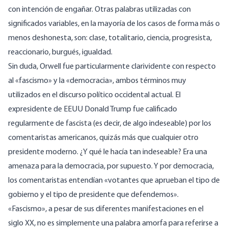
con intención de engañar. Otras palabras utilizadas con
significados variables, en la mayoría de los casos de forma más o
menos deshonesta, son: clase, totalitario, ciencia, progresista,
reaccionario, burgués, igualdad.
Sin duda, Orwell fue particularmente clarividente con respecto
al «fascismo» y la «democracia», ambos términos muy
utilizados en el discurso político occidental actual. El
expresidente de EEUU Donald Trump fue calificado
regularmente de fascista (es decir, de algo indeseable) por los
comentaristas americanos, quizás más que cualquier otro
presidente moderno. ¿Y qué le hacía tan indeseable? Era una
amenaza para la democracia, por supuesto. Y por democracia,
los comentaristas entendían «votantes que aprueban el tipo de
gobierno y el tipo de presidente que defendemos».
«Fascismo», a pesar de sus diferentes manifestaciones en el
siglo XX, no es simplemente una palabra amorfa para referirse a