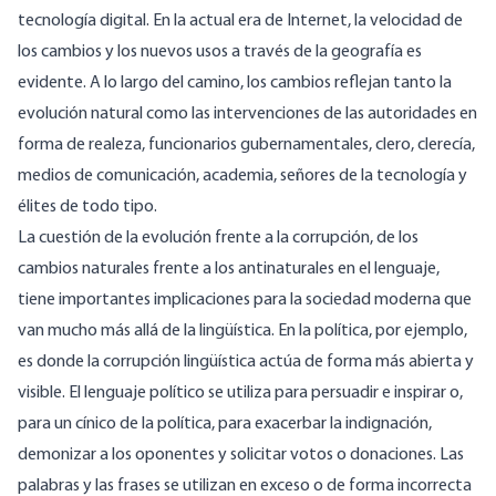
tecnología digital. En la actual era de Internet, la velocidad de
los cambios y los nuevos usos a través de la geografía es
evidente. A lo largo del camino, los cambios reflejan tanto la
evolución natural como las intervenciones de las autoridades en
forma de realeza, funcionarios gubernamentales, clero, clerecía,
medios de comunicación, academia, señores de la tecnología y
élites de todo tipo.
La cuestión de la evolución frente a la corrupción, de los
cambios naturales frente a los antinaturales en el lenguaje,
tiene importantes implicaciones para la sociedad moderna que
van mucho más allá de la lingüística. En la política, por ejemplo,
es donde la corrupción lingüística actúa de forma más abierta y
visible. El lenguaje político se utiliza para persuadir e inspirar o,
para un cínico de la política, para exacerbar la indignación,
demonizar a los oponentes y solicitar votos o donaciones. Las
palabras y las frases se utilizan en exceso o de forma incorrecta