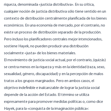
riqueza, denominada «justicia distributiva». En su crítica,
cualquier noción de justicia distributiva sólo tiene sentido en un
contexto de distribución centralmente planificada de los bienes
económicos. En una economía de mercado, por el contrario, no
existe un proceso de distribución separado de la producción.
Pero incluso los planificadores centrales mejor intencionados,
sostiene Hayek, no pueden producir una distribución
socialmente «justa» de los bienes materiales.
El movimiento de justicia social actual, por el contrario, (quizás)
se centra menos en la riqueza y más en la identidad (raza, sexo,
sexualidad, género, discapacidad) y en la percepción de malos
tratos a los grupos marginados. Pero en ambos casos, el
objetivo indefinible e inalcanzable de lograr la justicia social
depende de la acción del Estado. El término se utiliza
expresamente para promover medidas políticas o, como dice
Hayek, para la «conquista de la imaginación pública»: