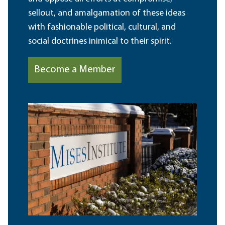
sellout, and amalgamation of these ideas
with fashionable political, cultural, and
social doctrines inimical to their spirit.
Become a Member