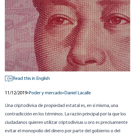
Read this in English
EN
11/12/2019
•
Poder y mercado
•
Daniel Lacalle
Una criptodivisa de propiedad estatal es, en sí misma, una
contradicción en los términos. La razón principal por la que los
ciudadanos quieren utilizar criptodivisas u oro es precisamente
evitar el monopolio del dinero por parte del gobierno o del