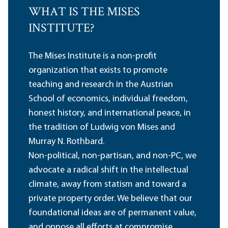
WHAT IS THE MISES
INSTITUTE?
The Mises Institute is a non-profit
organization that exists to promote
teaching and research in the Austrian
School of economics, individual freedom,
honest history, and international peace, in
the tradition of Ludwig von Mises and
Murray N. Rothbard.
Non-political, non-partisan, and non-PC, we
advocate a radical shift in the intellectual
climate, away from statism and toward a
private property order. We believe that our
foundational ideas are of permanent value,
and oppose all efforts at compromise,