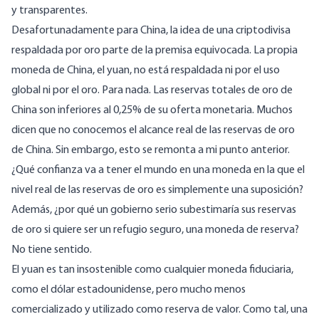
y transparentes.
Desafortunadamente para China, la idea de una criptodivisa
respaldada por oro parte de la premisa equivocada. La propia
moneda de China, el yuan, no está respaldada ni por el uso
global ni por el oro. Para nada. Las reservas totales de oro de
China son inferiores al 0,25% de su oferta monetaria. Muchos
dicen que no conocemos el alcance real de las reservas de oro
de China. Sin embargo, esto se remonta a mi punto anterior.
¿Qué confianza va a tener el mundo en una moneda en la que el
nivel real de las reservas de oro es simplemente una suposición?
Además, ¿por qué un gobierno serio subestimaría sus reservas
de oro si quiere ser un refugio seguro, una moneda de reserva?
No tiene sentido.
El yuan es tan insostenible como cualquier moneda fiduciaria,
como el dólar estadounidense, pero mucho menos
comercializado y utilizado como reserva de valor. Como tal, una