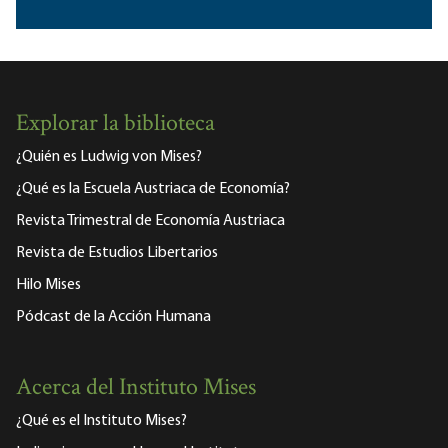
Explorar la biblioteca
¿Quién es Ludwig von Mises?
¿Qué es la Escuela Austriaca de Economía?
Revista Trimestral de Economía Austriaca
Revista de Estudios Libertarios
Hilo Mises
Pódcast de la Acción Humana
Acerca del Instituto Mises
¿Qué es el Instituto Mises?