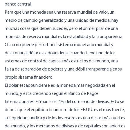
banco central.
Para que una moneda sea una reserva mundial de valor, un
medio de cambio generalizado y una unidad de medida, hay
muchas cosas que deben suceder, pero el primer pilar de una
moneda de reserva mundial es la estabilidad y la transparencia.
China no puede perturbar el sistema monetario mundial y
destronar al dólar estadounidense cuando tiene uno de los
sistemas de control de capital más estrictos del mundo, una
falta de separación de poderes y una débil transparencia en su
propio sistema financiero.
El dólar estadounidense es la moneda más negociada en el
mundo, y está creciendo según el Banco de Pagos
Internacionales. El Yuan es el 4% del comercio de divisas. Esto se
debe a que el equilibrio financiero de los EE.UU. es el más fuerte,
la seguridad jurídica y de los inversores es una de las más fuertes
del mundo, y los mercados de divisas y de capitales son abiertos