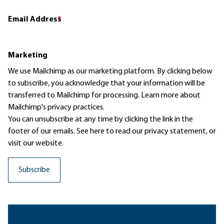
Email Address
*
Marketing
We use Mailchimp as our marketing platform. By clicking below
to subscribe, you acknowledge that your information will be
transferred to Mailchimp for processing.
Learn more
about
Mailchimp's privacy practices.
You can unsubscribe at any time by clicking the link in the
footer of our emails. See here to read our
privacy statement
, or
visit our website.