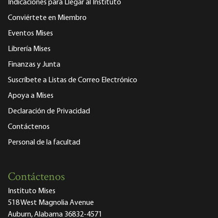
Indicaciones para Llegar al Instituto
Conviértete en Miembro
Eventos Mises
Librería Mises
Finanzas y Junta
Suscríbete a Listas de Correo Electrónico
Apoya a Mises
Declaración de Privacidad
Contáctenos
Personal de la facultad
Contáctenos
Instituto Mises
518 West Magnolia Avenue
Auburn, Alabama 36832-4571