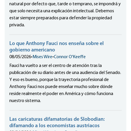
natural por defecto que, tarde o temprano, se impondrá y
que solo necesita una explicación intelectual. Debemos
estar siempre preparados para defender la propiedad
privada.
Lo que Anthony Fauci nos enseña sobre el
gobierno americano
08/05/2026
•
Mises Wire
•
Connor O'Keeffe
Fauci ha vuelto a ser el centro de atención tras la
publicación de su diario antes de una audiencia del Senado.
Y eso es bueno, porque la trayectoria profesional de
Anthony Fauci nos puede enseñar mucho sobre dónde
reside realmente el poder en América y cómo funciona
nuestro sistema.
Las caricaturas difamatorias de Slobodian:
difamando a los economistas austriacos