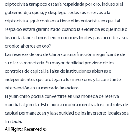
criptodivisa tampoco estaría respaldada por oro. Incluso si el
gobierno dijo que sí, y desplegó todas sus reservas a la
criptodivisa, ¿qué confianza tiene el inversionista en que tal
respaldo estará garantizado cuando la evidencia es que incluso
los ciudadanos chinos tienen enormes límites para acceder a sus
propios ahorros en oro?
Las reservas de oro de China son una fracción insignificante de
su oferta monetaria. Su mayor debilidad proviene de los
controles de capital, la falta de instituciones abiertas e
independientes que protejan a los inversores y la constante
intervención en su mercado financiero.
El yuan chino podría convertirse en una moneda de reserva
mundial algún día. Esto nunca ocurrirá mientras los controles de
capital permanezcan y la seguridad de los inversores legales sea
limitada.
All Rights Reserved ©