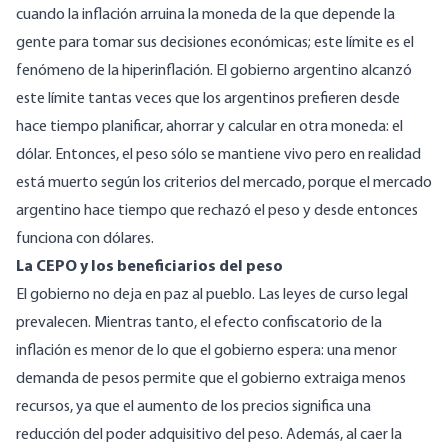
cuando la inflación arruina la moneda de la que depende la
gente para tomar sus decisiones económicas; este límite es el
fenómeno de la
hiperinflación
. El gobierno argentino alcanzó
este límite tantas veces que los argentinos prefieren desde
hace tiempo planificar, ahorrar y calcular en otra moneda: el
dólar. Entonces, el peso sólo se mantiene
vivo
pero en realidad
está muerto según los criterios del mercado, porque el mercado
argentino hace tiempo que rechazó el peso y desde entonces
funciona con dólares.
La CEPO y los beneficiarios del peso
El gobierno no deja en paz al pueblo. Las leyes de curso legal
prevalecen. Mientras tanto, el efecto confiscatorio de la
inflación es menor de lo que el gobierno espera: una menor
demanda de pesos permite que el gobierno extraiga menos
recursos, ya que el aumento de los precios significa una
reducción del poder adquisitivo del peso. Además, al caer la