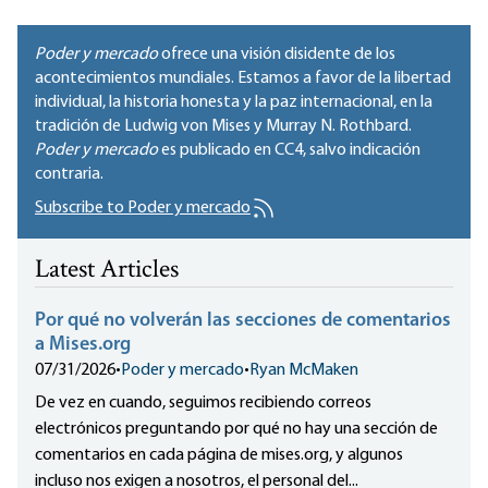
Poder y mercado
ofrece una visión disidente de los
acontecimientos mundiales. Estamos a favor de la libertad
individual, la historia honesta y la paz internacional, en la
tradición de Ludwig von Mises y Murray N. Rothbard.
Poder y mercado
es publicado en
CC4
, salvo indicación
contraria.
Subscribe to Poder y mercado
Latest Articles
Por qué no volverán las secciones de comentarios
a Mises.org
07/31/2026
•
Poder y mercado
•
Ryan McMaken
De vez en cuando, seguimos recibiendo correos
electrónicos preguntando por qué no hay una sección de
comentarios en cada página de mises.org, y algunos
incluso nos exigen a nosotros, el personal del...