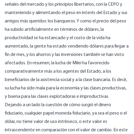
señales del mercado y los principios libertarios, con la CEPO y
manteniendo y alimentando el peso en interés del Estado y sus
amigos más queridos: los banqueros. Y como el precio del peso
ha subido artificialmente en términos de dólares, la
productividad se ha estancado y el costo de la vida ha
aumentado, la gente ha estado vendiendo dólares para llegar a
fin de mes, y los ahorros y las inversiones también se han visto
afectados. En resumen, la lucha de Milei ha favorecido
comparativamente más a los agentes del Estado, a los
beneficiarios de la asistencia social y a la clase bancaria. Es decir,
su lucha ha sido mala para la economía y las clases productivas,
y buena para las clases explotadoras e improductivas.
Dejando a un lado
la cuestión
de cómo surgió el dinero
fiduciario, cualquier papel moneda fiduciario, ya sea el peso o el
dólar, no tiene valor de uso intrínseco, o este valor es
intrascendente en comparación con el valor de cambio. En este