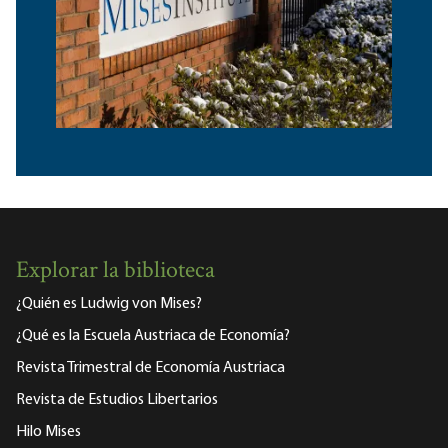
Explorar la biblioteca
¿Quién es Ludwig von Mises?
¿Qué es la Escuela Austriaca de Economía?
Revista Trimestral de Economía Austriaca
Revista de Estudios Libertarios
Hilo Mises