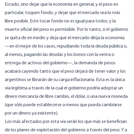
Estado, sino dejar que la economía en general, y el peso en
particular, toquen fondo, y dejar que el mercado sea lo más
libre posible. Este tocar fondo no es igual para todos, y la
muerte oficial del peso es permisible. Por lo tanto, si el gobierno
se quita de en medio y deja que el mercado dirija la economía
—en el mejor de los casos, repudiando toda la deuda pública o,
al menos, pagando las deudas y los bonos con la venta o
entrega de activos del gobierno—, la demanda de pesos
acabará cayendo tanto que el peso dejará de tener valor y los
argentinos se librarán de su carga inflacionaria. Esta es la única
vía legítima a través de la cual el gobierno podría adoptar un
dinero mercancía de libre cambio, el dólar, o una nueva moneda
(que sólo puede establecerse a menos que pueda cambiarse
por un dinero ya existente).
Los más afectados por esta vía serán los que más se benefician
de los planes de explotación del gobierno a través del peso. Y a