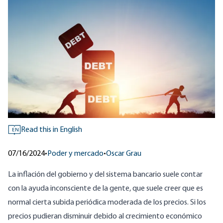
Read this in English
EN
07/16/2024
•
Poder y mercado
•
Oscar Grau
La inflación del gobierno y del sistema bancario suele contar
con la ayuda inconsciente de la gente, que suele creer que es
normal cierta subida periódica moderada de los precios. Si los
precios pudieran disminuir debido al crecimiento económico