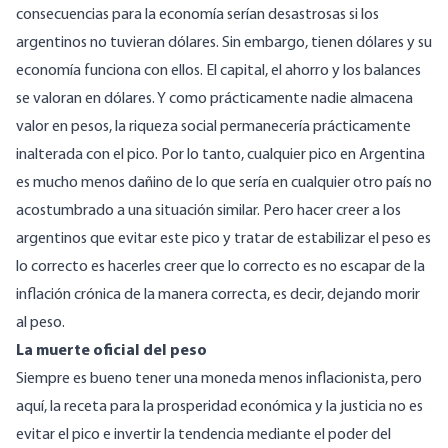
consecuencias para la economía serían desastrosas si los
argentinos no tuvieran dólares. Sin embargo, tienen dólares y su
economía funciona con ellos. El capital, el ahorro y los balances
se valoran en dólares. Y como prácticamente nadie almacena
valor en pesos, la riqueza social permanecería prácticamente
inalterada con el pico. Por lo tanto, cualquier pico en Argentina
es mucho menos dañino de lo que sería en cualquier otro país no
acostumbrado a una situación similar. Pero hacer creer a los
argentinos que evitar este pico y tratar de estabilizar el peso es
lo correcto es hacerles creer que lo correcto es no escapar de la
inflación crónica de la manera correcta, es decir, dejando morir
al peso.
La muerte oficial del peso
Siempre es bueno tener una moneda menos inflacionista, pero
aquí, la receta para la prosperidad económica y la justicia no es
evitar el pico e invertir la tendencia mediante el poder del