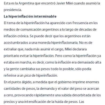
Esta es la Argentina que encontró Javier Milei cuando asumió la
presidencia.
La hiperinflación interminable
El tema de la hiperinflación ha aparecido con frecuencia en los
medios de comunicación argentinos a lo largo de décadas de
inflación crónica. Se puede decir que los argentinos están
acostumbrados a una moneda hiperinflacionaria. No es de
extrañar que, nada más asumir el cargo, Milei declarara
prioritario evitar la hiperinflación. Pero como la hiperinflación ya
estaba en marcha, es decir, como la inflación era demasiado alta
y la gente cambiaba sus pesos todo lo posible, sólo podía
referirse a un
pico
de hiperinflación.
En el punto álgido, a medida que el gobierno imprime enormes
cantidades de pesos, la demanda y el valor del peso se acercan
a cero, provocando rápidamente una subida desorbitada de los
precios y una intensificación de la huida de pesos. Las