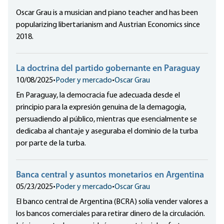
Oscar Grau is a musician and piano teacher and has been
popularizing libertarianism and Austrian Economics since
2018.
La doctrina del partido gobernante en Paraguay
10/08/2025
•
Poder y mercado
•
Oscar Grau
En Paraguay, la democracia fue adecuada desde el
principio para la expresión genuina de la demagogia,
persuadiendo al público, mientras que esencialmente se
dedicaba al chantaje y aseguraba el dominio de la turba
por parte de la turba.
Banca central y asuntos monetarios en Argentina
05/23/2025
•
Poder y mercado
•
Oscar Grau
El banco central de Argentina (BCRA) solía vender valores a
los bancos comerciales para retirar dinero de la circulación.