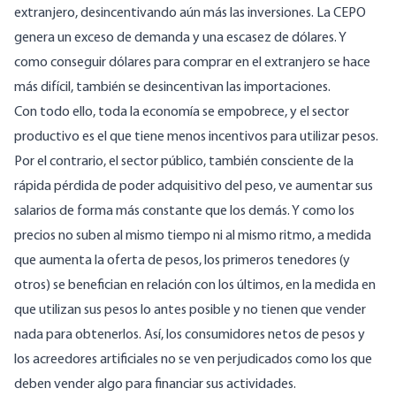
extranjero, desincentivando aún más las inversiones. La CEPO
genera un exceso de demanda y una escasez de dólares. Y
como conseguir dólares para comprar en el extranjero se hace
más difícil, también se desincentivan las importaciones.
Con todo ello, toda la economía se empobrece, y el sector
productivo es el que tiene menos incentivos para utilizar pesos.
Por el contrario, el sector público, también consciente de la
rápida pérdida de poder adquisitivo del peso, ve aumentar sus
salarios de forma más constante que los demás. Y como los
precios no suben al mismo tiempo ni al mismo ritmo, a medida
que aumenta la oferta de pesos, los primeros tenedores (y
otros) se benefician en relación con los últimos, en la medida en
que utilizan sus pesos lo antes posible y no tienen que vender
nada para obtenerlos. Así, los consumidores netos de pesos y
los acreedores artificiales no se ven perjudicados como los que
deben vender algo para financiar sus actividades.