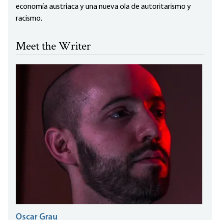
economía austriaca y una nueva ola de autoritarismo y
racismo.
Meet the Writer
Oscar Grau