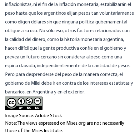
inflacionistas, ni el fin de la inflación monetaria, estabilizarán el
peso hasta que los argentinos elijan pesos tan voluntariamente
como eligen dólares sin que ninguna política gubernamental
obligue a su uso. No sólo eso, otros factores relacionados con
la
calidad
del dinero, como la historia monetaria argentina,
hacen difícil que la gente productiva confíe en el gobierno y
prevea un futuro cercano sin considerar al peso como una
espina clavada, independientemente de la cantidad de pesos.
Pero para desprenderse del peso de la manera correcta, el
gobierno de Milei debe ir en contra de los intereses estatistas y
bancarios, en Argentina y en el exterior.
Image Source: Adobe Stock
Note: The views expressed on Mises.org are not necessarily
those of the Mises Institute.