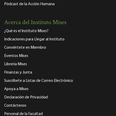
Pódcast de la Acción Humana
Acerca del Instituto Mises
¿Qué es el Instituto Mises?
Indicaciones para Llegar al Instituto
Conviértete en Miembro
Eventos Mises
Librería Mises
Finanzas y Junta
Suscríbete a Listas de Correo Electrónico
Apoya a Mises
Declaración de Privacidad
Contáctenos
Personal de la facultad