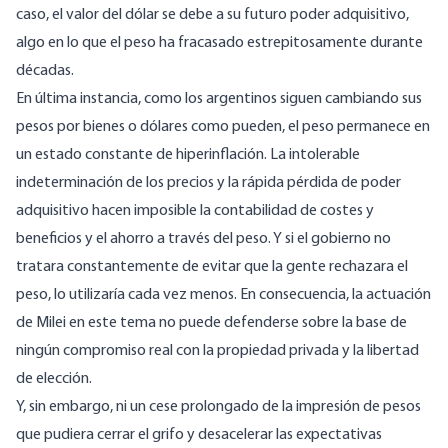
caso, el valor del dólar se debe a su futuro poder adquisitivo,
algo en lo que el peso ha fracasado estrepitosamente durante
décadas.
En última instancia, como los argentinos siguen cambiando sus
pesos por bienes o dólares como pueden, el peso permanece en
un estado constante de hiperinflación. La intolerable
indeterminación de los precios y la rápida pérdida de poder
adquisitivo hacen imposible la contabilidad de costes y
beneficios y el ahorro a través del peso. Y si el gobierno no
tratara constantemente de evitar que la gente rechazara el
peso, lo utilizaría cada vez menos. En consecuencia, la actuación
de Milei en este tema no puede defenderse sobre la base de
ningún compromiso real con la propiedad privada y la libertad
de elección.
Y, sin embargo, ni un cese prolongado de la impresión de pesos
que pudiera cerrar el grifo y desacelerar las expectativas