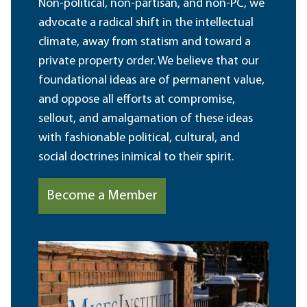
Non-political, non-partisan, and non-PC, we
advocate a radical shift in the intellectual
climate, away from statism and toward a
private property order. We believe that our
foundational ideas are of permanent value,
and oppose all efforts at compromise,
sellout, and amalgamation of these ideas
with fashionable political, cultural, and
social doctrines inimical to their spirit.
Become a Member