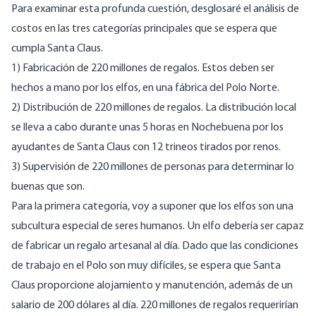
Para examinar esta profunda cuestión, desglosaré el análisis de
costos en las tres categorías principales que se espera que
cumpla Santa Claus.
1) Fabricación de 220 millones de regalos. Estos deben ser
hechos a mano por los elfos, en una fábrica del Polo Norte.
2) Distribución de 220 millones de regalos. La distribución local
se lleva a cabo durante unas 5 horas en Nochebuena por los
ayudantes de Santa Claus con 12 trineos tirados por renos.
3) Supervisión de 220 millones de personas para determinar lo
buenas que son.
Para la primera categoría, voy a suponer que los elfos son una
subcultura especial de seres humanos. Un elfo debería ser capaz
de fabricar un regalo artesanal al día. Dado que las condiciones
de trabajo en el Polo son muy difíciles, se espera que Santa
Claus proporcione alojamiento y manutención, además de un
salario de 200 dólares al día. 220 millones de regalos requerirían