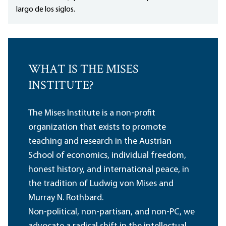
largo de los siglos.
WHAT IS THE MISES
INSTITUTE?
The Mises Institute is a non-profit
organization that exists to promote
teaching and research in the Austrian
School of economics, individual freedom,
honest history, and international peace, in
the tradition of Ludwig von Mises and
Murray N. Rothbard.
Non-political, non-partisan, and non-PC, we