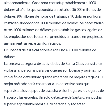
almacenamiento. Cada reno costaría probablemente 1000
dólares al año, lo que supondría un total de 36 000 millones de
dólares. 90 millones de horas de trabajo, a 10 dólares por hora,
costarían alrededor de 1000 millones de dólares. Se necesitarían
otros 1000 millones de dólares para cubrir los gastos legales de
los empleados que fueran sorprendidos entrando en propiedad
ajena mientras repartían los regalos.
El subtotal de esta categoría es de unos 60 000 millones de
dólares.
La tercera categoría de actividades de Santa Claus consiste en
vigilar a las personas para ver quiénes son buenas y quiénes no,
con el fin de determinar quiénes merecen los mejores regalos. El
mejor método sería contratar a un detective para que
supervisara los equipos de escucha en los hogares, los lugares de
trabajo y las escuelas. Un solo detective de Santa Claus podría
supervisar probablemente a 20 personas y redactar