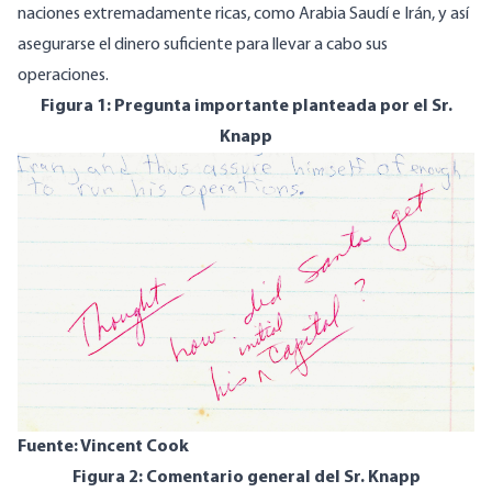
naciones extremadamente ricas, como Arabia Saudí e Irán, y así
asegurarse el dinero suficiente para llevar a cabo sus
operaciones.
Figura 1: Pregunta importante planteada por el Sr.
Knapp
Fuente:
Vincent Cook
Figura 2: Comentario general del Sr. Knapp