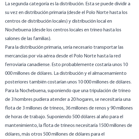
La segunda categoría es la distribución. Esta se puede dividir a
su vez en distribución primaria (desde el Polo Norte hasta los
centros de distribución locales) y distribución local en
Nochebuena (desde los centros locales en trineo hasta los
salones de las familias).
Para la distribución primaria, sería necesario transportar las
mercancías por vía aérea desde el Polo Norte hasta la red
ferroviaria canadiense. Esto probablemente costaría unos 10
000 millones de dólares. La distribución y el almacenamiento
posteriores también costarían unos 10 000 millones de dólares.
Para la Nochebuena, suponiendo que una tripulación de trineo
de 3 hombres pudiera atender a 20 hogares, se necesitaría una
flota de 3 millones de trineos, 36 millones de renos y 90 millones
de horas de trabajo. Suponiendo 500 dólares al año para el
mantenimiento, la flota de trineos necesitaría 1500 millones de
dólares, más otros 500 millones de dólares para el