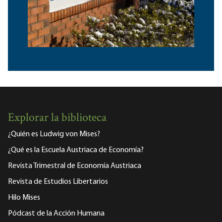
Explorar la biblioteca
¿Quién es Ludwig von Mises?
¿Qué es la Escuela Austriaca de Economía?
Revista Trimestral de Economía Austriaca
Revista de Estudios Libertarios
Hilo Mises
Pódcast de la Acción Humana