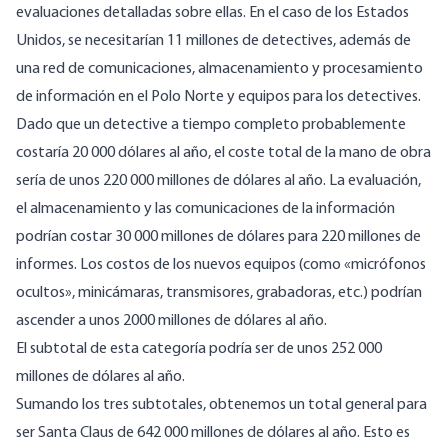
evaluaciones detalladas sobre ellas. En el caso de los Estados
Unidos, se necesitarían 11 millones de detectives, además de
una red de comunicaciones, almacenamiento y procesamiento
de información en el Polo Norte y equipos para los detectives.
Dado que un detective a tiempo completo probablemente
costaría 20 000 dólares al año, el coste total de la mano de obra
sería de unos 220 000 millones de dólares al año. La evaluación,
el almacenamiento y las comunicaciones de la información
podrían costar 30 000 millones de dólares para 220 millones de
informes. Los costos de los nuevos equipos (como «micrófonos
ocultos», minicámaras, transmisores, grabadoras, etc.) podrían
ascender a unos 2000 millones de dólares al año.
El subtotal de esta categoría podría ser de unos 252 000
millones de dólares al año.
Sumando los tres subtotales, obtenemos un total general para
ser Santa Claus de 642 000 millones de dólares al año. Esto es