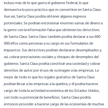
incluso más de lo que gasta el gobierno federal, lo que
demuestra lo poco práctico que es convertirse en Santa Claus.
Aun así, Santa Claus podría obtener algunos ingresos
potenciales. Se podrían extorsionar enormes sumas de dinero a
la gente con la información falsa que obtienen los detectives
de Santa Claus. Santa Claus también podría declarar a sus 600
000 elfos como personas a su cargo en sus formularios de
impuestos. Sus detectives podrían declararse desempleados y,
así, cobrar prestaciones sociales y cheques de desempleo del
gobierno. Santa Claus podría constituir una sociedad y cobrar
derechos de autor por el uso de su imagen a las empresas. Lo
mejor de todo es que los regalos gratuitos de Santa Claus
podrían llevar a las empresas a la quiebra, y él podría hacerse
cargo de toda la actividad económica de los Estados Unidos,
con todo su potencial de beneficios. Santa Claus podría
entonces proceder a hacerse cargo de las economías de muchas