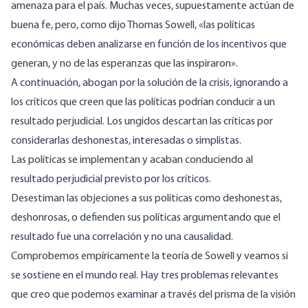
amenaza para el país. Muchas veces, supuestamente actúan de
buena fe, pero, como dijo Thomas Sowell, «las políticas
económicas deben analizarse en función de los incentivos que
generan, y no de las esperanzas que las inspiraron».
A continuación, abogan por la solución de la crisis, ignorando a
los críticos que creen que las políticas podrían conducir a un
resultado perjudicial. Los ungidos descartan las críticas por
considerarlas deshonestas, interesadas o simplistas.
Las políticas se implementan y acaban conduciendo al
resultado perjudicial previsto por los críticos.
Desestiman las objeciones a sus políticas como deshonestas,
deshonrosas, o defienden sus políticas argumentando que el
resultado fue una correlación y no una causalidad.
Comprobemos empíricamente la teoría de Sowell y veamos si
se sostiene en el mundo real. Hay tres problemas relevantes
que creo que podemos examinar a través del prisma de la visión