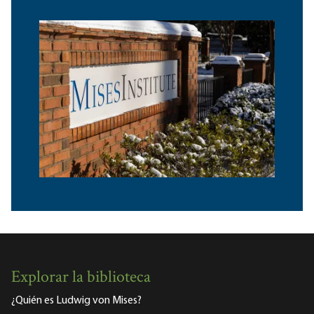
Explorar la biblioteca
¿Quién es Ludwig von Mises?