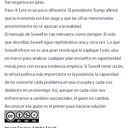
fue negativa en junio.
Paso 4: Este es un poco diferente. El presidente Trump afirmó
que la economía está en auge y que las cifras mencionadas
anteriormente no se ajustan a la realidad.
El mensaje de Sowell es tan relevante como siempre. El ciclo
que describió Sowell sigue repitiéndose una y otra vez. Lo que
Sowell ofrece no es una gran teoría que lo explique todo, sino
un marco para analizar cualquier plan envuelto en superioridad
moral, pero con escasa evidencia empírica. Si Sowell tiene razón,
la virtud política más importante es la paciencia: la capacidad
de no convertir cada problema en una cruzada y cada voz
disidente en un enemigo. Así, aunque en cada crisis nos
enfrentamos a cambios sustanciales, el guion no cambia.
Reconocer ese guion es el primer paso hacia la solución.