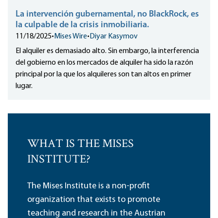
La intervención gubernamental, no BlackRock, es
la culpable de la crisis inmobiliaria.
11/18/2025
•
Mises Wire
•
Diyar Kasymov
El alquiler es demasiado alto. Sin embargo, la interferencia
del gobierno en los mercados de alquiler ha sido la razón
principal por la que los alquileres son tan altos en primer
lugar.
WHAT IS THE MISES
INSTITUTE?
The Mises Institute is a non-profit
organization that exists to promote
teaching and research in the Austrian