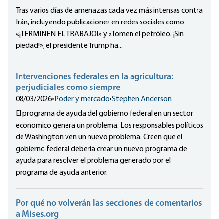
Tras varios días de amenazas cada vez más intensas contra
Irán, incluyendo publicaciones en redes sociales como
«¡TERMINEN EL TRABAJO!» y «Tomen el petróleo. ¡Sin
piedad!», el presidente Trump ha...
Intervenciones federales en la agricultura:
perjudiciales como siempre
08/03/2026
•
Poder y mercado
•
Stephen Anderson
El programa de ayuda del gobierno federal en un sector
economico genera un problema. Los responsables políticos
de Washington ven un nuevo problema. Creen que el
gobierno federal debería crear un nuevo programa de
ayuda para resolver el problema generado por el
programa de ayuda anterior.
Por qué no volverán las secciones de comentarios
a Mises.org