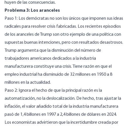
huyen de las consecuencias.
Problema 3: Los aranceles
Paso 1: Los demócratas no son los únicos que imponen sus ideas
radicales para resolver crisis fabricadas. Los recientes episodios
de los aranceles de Trump son otro ejemplo de una política con
supuestas buenas intenciones, pero con resultados desastrosos.
Trump argumenta que la disminución del número de
trabajadores americanos dedicados a la industria
manufacturera constituye una crisis. Tiene razón en que el
empleo industrial ha disminuido de
32 millones en 1950 a 8
millones en la actualidad
.
Paso 2: Ignora el hecho de que la principal razón es la
automatización, no la deslocalización. De hecho, tras ajustar la
inflación, el valor añadido total de la industria manufacturera
pasó de
1,4 billones en 1997 a 2,4 billones de dólares en 2024
.
Los economistas advirtieron que la incertidumbre creada por