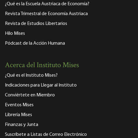
¿Qué es la Escuela Austriaca de Economía?
Revista Trimestral de Economía Austriaca
Revista de Estudios Libertarios
Hilo Mises
Pódcast de la Acción Humana
Acerca del Instituto Mises
¿Qué es el Instituto Mises?
Indicaciones para Llegar al Instituto
Conviértete en Miembro
Eventos Mises
Librería Mises
Finanzas y Junta
Suscríbete a Listas de Correo Electrónico