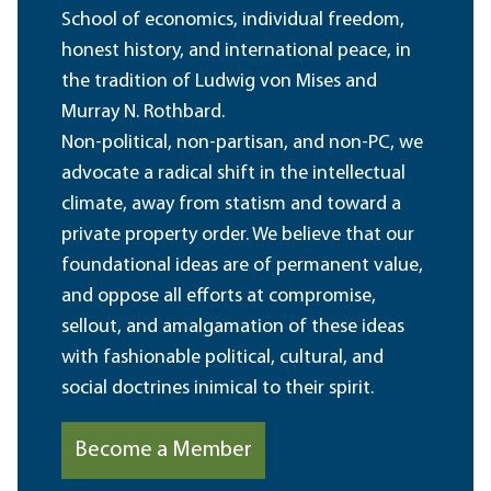
School of economics, individual freedom,
honest history, and international peace, in
the tradition of Ludwig von Mises and
Murray N. Rothbard.
Non-political, non-partisan, and non-PC, we
advocate a radical shift in the intellectual
climate, away from statism and toward a
private property order. We believe that our
foundational ideas are of permanent value,
and oppose all efforts at compromise,
sellout, and amalgamation of these ideas
with fashionable political, cultural, and
social doctrines inimical to their spirit.
Become a Member