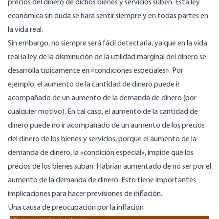
precios del dinero de dichos bienes y servicios suben. Esta ley
económica sin duda se hará sentir siempre y en todas partes en
la vida real.
Sin embargo, no siempre será fácil detectarla, ya que en la vida
real la ley de la disminución de la utilidad marginal del dinero se
desarrolla típicamente en «condiciones especiales». Por
ejemplo, el aumento de la cantidad de dinero puede ir
acompañado de un aumento de la demanda de dinero (por
cualquier motivo). En tal caso, el aumento de la cantidad de
dinero puede no ir acompañado de un aumento de los precios
del dinero de los bienes y servicios, porque el aumento de la
demanda de dinero, la «condición especial», impide que los
precios de los bienes suban. Habrían aumentado de no ser por el
aumento de la demanda de dinero. Esto tiene importantes
implicaciones para hacer previsiones de inflación.
Una causa de preocupación por la inflación