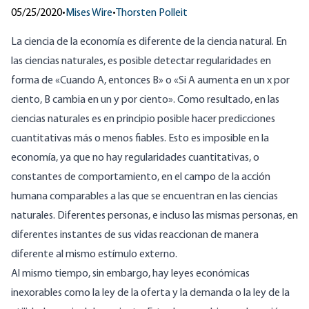
05/25/2020
•
Mises Wire
•
Thorsten Polleit
La ciencia de la economía es diferente de la ciencia natural. En
las ciencias naturales, es posible detectar regularidades en
forma de «Cuando A, entonces B» o «Si A aumenta en un x por
ciento, B cambia en un y por ciento». Como resultado, en las
ciencias naturales es en principio posible hacer predicciones
cuantitativas más o menos fiables. Esto es imposible en la
economía, ya que no hay regularidades cuantitativas, o
constantes de comportamiento, en el campo de la acción
humana comparables a las que se encuentran en las ciencias
naturales. Diferentes personas, e incluso las mismas personas, en
diferentes instantes de sus vidas reaccionan de manera
diferente al mismo estímulo externo.
Al mismo tiempo, sin embargo, hay leyes económicas
inexorables como la ley de la oferta y la demanda o la ley de la