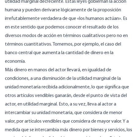
utilidad marginal decreciente. Estas leyes gobiernan la acción
humana y pueden derivarse lógicamente de la proposición
irrefutablemente verdadera de que «los humanos actúan». Es
en este sentido que podemos conocer el resultado de los
diversos modos de acción en términos cualitativos pero no en
términos cuantitativos. Tomemos, por ejemplo, el caso del
banco central que aumenta la cantidad de dinero en la
economía.
Más dinero en manos del actor llevará, en igualdad de
condiciones, a una disminución de la utilidad marginal de la
unidad monetaria recibida adicionalmente, lo que significa que
otros artículos vendibles ganarán, desde el punto de vista del
actor, en utilidad marginal. Esto, a su vez, lleva al actor a
intercambiar su unidad monetaria, que considera de menor
valor, por artículos vendibles que considera de mayor valor. Y a
medida que se intercambia más dinero por bienes y servicios, los