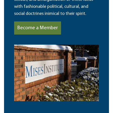
with fashionable political, cultural, and
social doctrines inimical to their spirit.
Become a Member