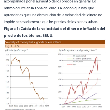
acompañada por el aumento de los precios en general. Lo
mismo ocurre en la zona del euro. La lección que hay que
aprender es que una disminución de la velocidad del dinero no
impide necesariamente que los precios de los bienes suban.
Figura 1: Caída de la velocidad del dinero e inflación del
precio de los bienes, EEUU.
Image