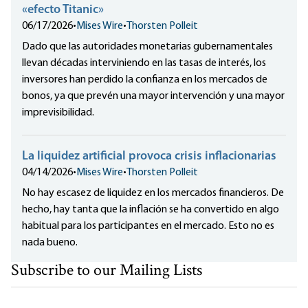
«efecto Titanic»
06/17/2026
•
Mises Wire
•
Thorsten Polleit
Dado que las autoridades monetarias gubernamentales
llevan décadas interviniendo en las tasas de interés, los
inversores han perdido la confianza en los mercados de
bonos, ya que prevén una mayor intervención y una mayor
imprevisibilidad.
La liquidez artificial provoca crisis inflacionarias
04/14/2026
•
Mises Wire
•
Thorsten Polleit
No hay escasez de liquidez en los mercados financieros. De
hecho, hay tanta que la inflación se ha convertido en algo
habitual para los participantes en el mercado. Esto no es
nada bueno.
Subscribe to our Mailing Lists