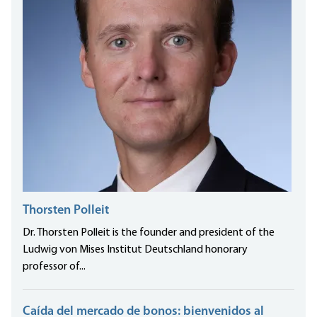
Thorsten Polleit
Dr. Thorsten Polleit is the founder and president of the
Ludwig von Mises Institut Deutschland honorary
professor of...
Caída del mercado de bonos: bienvenidos al