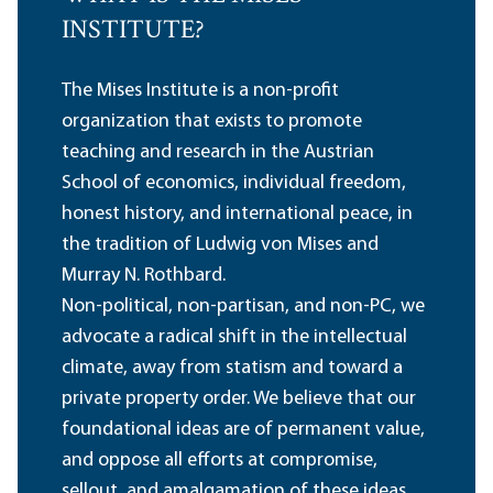
INSTITUTE?
The Mises Institute is a non-profit
organization that exists to promote
teaching and research in the Austrian
School of economics, individual freedom,
honest history, and international peace, in
the tradition of Ludwig von Mises and
Murray N. Rothbard.
Non-political, non-partisan, and non-PC, we
advocate a radical shift in the intellectual
climate, away from statism and toward a
private property order. We believe that our
foundational ideas are of permanent value,
and oppose all efforts at compromise,
sellout, and amalgamation of these ideas