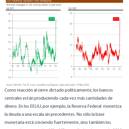
Image
Como reacción al cierre dictado políticamente, los bancos
centrales están produciendo cada vez más cantidades de
dinero. En los EEUU, por ejemplo, la Reserva Federal monetiza
la deuda a una escala sin precedentes. No sólo la base
monetaria está creciendo fuertemente, sino también los