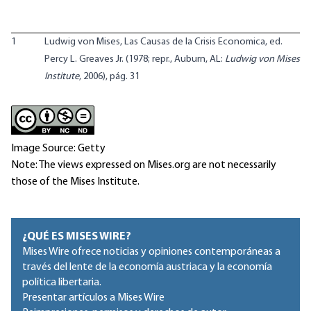
1
Ludwig von Mises, Las Causas de la Crisis Economica, ed.
Percy L. Greaves Jr. (1978; repr., Auburn, AL:
Ludwig von Mises
Institute
, 2006), pág. 31
Image Source: Getty
Note: The views expressed on Mises.org are not necessarily
those of the Mises Institute.
¿QUÉ ES MISES WIRE?
Mises Wire ofrece noticias y opiniones contemporáneas a
través del lente de la economía austriaca y la economía
política libertaria.
Presentar artículos a Mises Wire