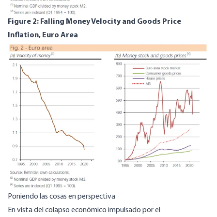
Figure 2: Falling Money Velocity and Goods Price
Inflation, Euro Area
Image
Poniendo las cosas en perspectiva
En vista del colapso económico impulsado por el