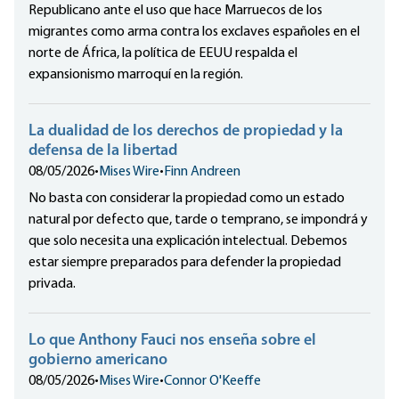
Republicano ante el uso que hace Marruecos de los
migrantes como arma contra los exclaves españoles en el
norte de África, la política de EEUU respalda el
expansionismo marroquí en la región.
La dualidad de los derechos de propiedad y la
defensa de la libertad
08/05/2026
•
Mises Wire
•
Finn Andreen
No basta con considerar la propiedad como un estado
natural por defecto que, tarde o temprano, se impondrá y
que solo necesita una explicación intelectual. Debemos
estar siempre preparados para defender la propiedad
privada.
Lo que Anthony Fauci nos enseña sobre el
gobierno americano
08/05/2026
•
Mises Wire
•
Connor O'Keeffe