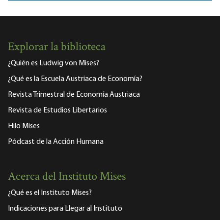
Explorar la biblioteca
¿Quién es Ludwig von Mises?
¿Qué es la Escuela Austriaca de Economía?
Revista Trimestral de Economía Austriaca
Revista de Estudios Libertarios
Hilo Mises
Pódcast de la Acción Humana
Acerca del Instituto Mises
¿Qué es el Instituto Mises?
Indicaciones para Llegar al Instituto