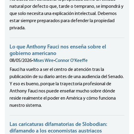
natural por defecto que, tarde o temprano, se impondrá y
que solo necesita una explicación intelectual. Debemos
estar siempre preparados para defender la propiedad
privada.
Lo que Anthony Fauci nos enseña sobre el
gobierno americano
08/05/2026
•
Mises Wire
•
Connor O'Keeffe
Fauci ha vuelto a ser el centro de atención tras la
publicación de su diario antes de una audiencia del Senado.
Y eso es bueno, porque la trayectoria profesional de
Anthony Fauci nos puede enseñar mucho sobre dónde
reside realmente el poder en América y cómo funciona
nuestro sistema.
Las caricaturas difamatorias de Slobodian:
difamando a los economistas austriacos