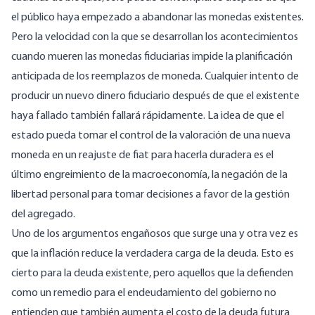
el público haya empezado a abandonar las monedas existentes.
Pero la velocidad con la que se desarrollan los acontecimientos
cuando mueren las monedas fiduciarias impide la planificación
anticipada de los reemplazos de moneda. Cualquier intento de
producir un nuevo dinero fiduciario después de que el existente
haya fallado también fallará rápidamente. La idea de que el
estado pueda tomar el control de la valoración de una nueva
moneda en un reajuste de fiat para hacerla duradera es el
último engreimiento de la macroeconomía, la negación de la
libertad personal para tomar decisiones a favor de la gestión
del agregado.
Uno de los argumentos engañosos que surge una y otra vez es
que la inflación reduce la verdadera carga de la deuda. Esto es
cierto para la deuda existente, pero aquellos que la defienden
como un remedio para el endeudamiento del gobierno no
entienden que también aumenta el costo de la deuda futura