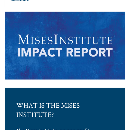
WHAT IS THE MISES
INSTITUTE?