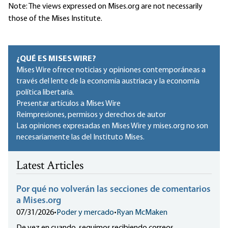
Note: The views expressed on Mises.org are not necessarily
those of the Mises Institute.
¿QUÉ ES MISES WIRE?
Mises Wire ofrece noticias y opiniones contemporáneas a
través del lente de la economía austriaca y la economía
política libertaria.
Presentar artículos a Mises Wire
Reimpresiones, permisos y derechos de autor
Las opiniones expresadas en Mises Wire y mises.org no son
necesariamente las del Instituto Mises.
Latest Articles
Por qué no volverán las secciones de comentarios
a Mises.org
07/31/2026
•
Poder y mercado
•
Ryan McMaken