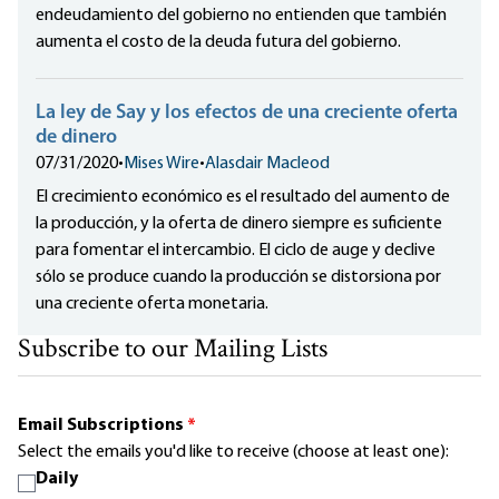
endeudamiento del gobierno no entienden que también
aumenta el costo de la deuda futura del gobierno.
La ley de Say y los efectos de una creciente oferta
de dinero
07/31/2020
•
Mises Wire
•
Alasdair Macleod
El crecimiento económico es el resultado del aumento de
la producción, y la oferta de dinero siempre es suficiente
para fomentar el intercambio. El ciclo de auge y declive
sólo se produce cuando la producción se distorsiona por
una creciente oferta monetaria.
Subscribe to our Mailing Lists
Email Subscriptions
*
Select the emails you'd like to receive (choose at least one):
Daily