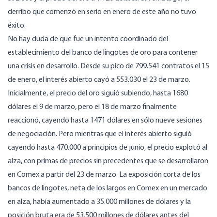
derribo que comenzó en serio en enero de este año no tuvo
éxito.
No hay duda de que fue un intento coordinado del
establecimiento del banco de lingotes de oro para contener
una crisis en desarrollo. Desde su pico de 799.541 contratos el 15
de enero, el interés abierto cayó a 553.030 el 23 de marzo.
Inicialmente, el precio del oro siguió subiendo, hasta 1680
dólares el 9 de marzo, pero el 18 de marzo finalmente
reaccionó, cayendo hasta 1471 dólares en sólo nueve sesiones
de negociación. Pero mientras que el interés abierto siguió
cayendo hasta 470.000 a principios de junio, el precio explotó al
alza, con primas de precios sin precedentes que se desarrollaron
en Comex a partir del 23 de marzo. La exposición corta de los
bancos de lingotes, neta de los largos en Comex en un mercado
en alza, había aumentado a 35.000 millones de dólares y la
posición bruta era de 53.500 millones de dólares antes del