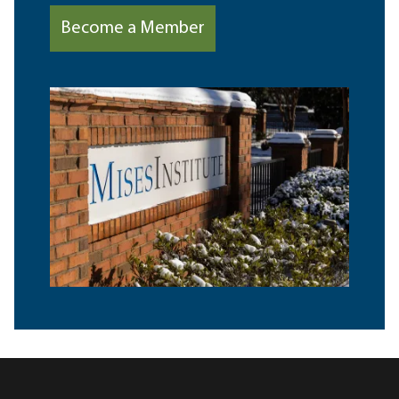
Become a Member