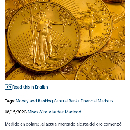
Read this in English
EN
Tags:
Money and Banking,
Central Banks,
Financial Markets
08/15/2020
•
Mises Wire
•
Alasdair Macleod
Medido en dólares, el actual mercado alcista del oro comenzó