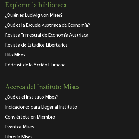
Explorar la biblioteca
¿Quién es Ludwig von Mises?
¿Qué es la Escuela Austriaca de Economía?
Revista Trimestral de Economía Austriaca
Revista de Estudios Libertarios
Hilo Mises
Pódcast de la Acción Humana
Acerca del Instituto Mises
¿Qué es el Instituto Mises?
Indicaciones para Llegar al Instituto
Conviértete en Miembro
Eventos Mises
Librería Mises