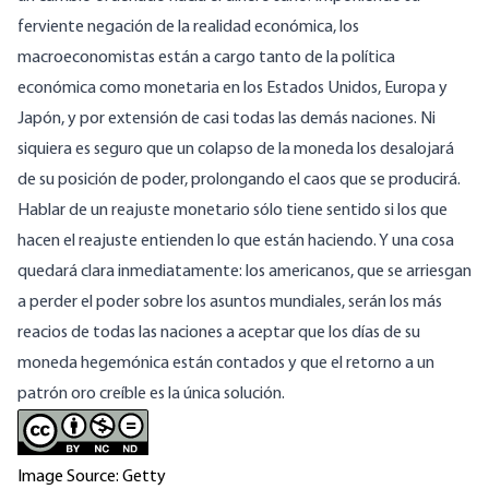
ferviente negación de la realidad económica, los
macroeconomistas están a cargo tanto de la política
económica como monetaria en los Estados Unidos, Europa y
Japón, y por extensión de casi todas las demás naciones. Ni
siquiera es seguro que un colapso de la moneda los desalojará
de su posición de poder, prolongando el caos que se producirá.
Hablar de un reajuste monetario sólo tiene sentido si los que
hacen el reajuste entienden lo que están haciendo. Y una cosa
quedará clara inmediatamente: los americanos, que se arriesgan
a perder el poder sobre los asuntos mundiales, serán los más
reacios de todas las naciones a aceptar que los días de su
moneda hegemónica están contados y que el retorno a un
patrón oro creíble es la única solución.
Image Source: Getty