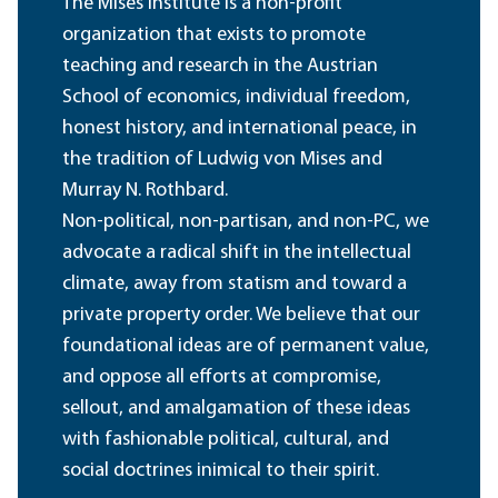
The Mises Institute is a non-profit
organization that exists to promote
teaching and research in the Austrian
School of economics, individual freedom,
honest history, and international peace, in
the tradition of Ludwig von Mises and
Murray N. Rothbard.
Non-political, non-partisan, and non-PC, we
advocate a radical shift in the intellectual
climate, away from statism and toward a
private property order. We believe that our
foundational ideas are of permanent value,
and oppose all efforts at compromise,
sellout, and amalgamation of these ideas
with fashionable political, cultural, and
social doctrines inimical to their spirit.