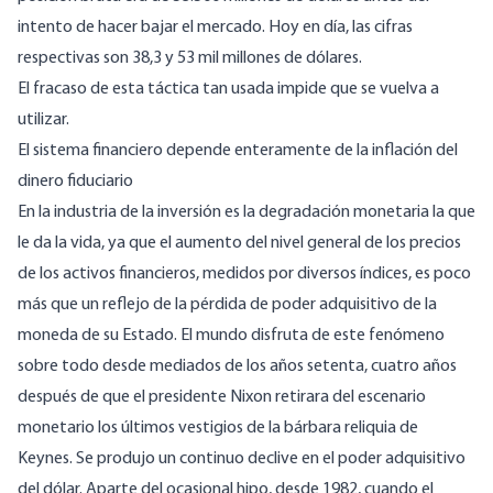
intento de hacer bajar el mercado. Hoy en día, las cifras
respectivas son 38,3 y 53 mil millones de dólares.
El fracaso de esta táctica tan usada impide que se vuelva a
utilizar.
El sistema financiero depende enteramente de la inflación del
dinero fiduciario
En la industria de la inversión es la degradación monetaria la que
le da la vida, ya que el aumento del nivel general de los precios
de los activos financieros, medidos por diversos índices, es poco
más que un reflejo de la pérdida de poder adquisitivo de la
moneda de su Estado. El mundo disfruta de este fenómeno
sobre todo desde mediados de los años setenta, cuatro años
después de que el presidente Nixon retirara del escenario
monetario los últimos vestigios de la bárbara reliquia de
Keynes. Se produjo un continuo declive en el poder adquisitivo
del dólar. Aparte del ocasional hipo, desde 1982, cuando el