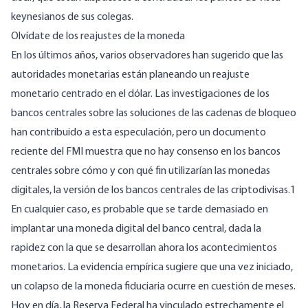
keynesianos de sus colegas.
Olvídate de los reajustes de la moneda
En los últimos años, varios observadores han sugerido que las
autoridades monetarias están planeando un reajuste
monetario centrado en el dólar. Las investigaciones de los
bancos centrales sobre las soluciones de las cadenas de bloqueo
han contribuido a esta especulación, pero un documento
reciente del FMI muestra que no hay consenso en los bancos
centrales sobre cómo y con qué fin utilizarían las monedas
digitales, la versión de los bancos centrales de las criptodivisas.1
En cualquier caso, es probable que se tarde demasiado en
implantar una moneda digital del banco central, dada la
rapidez con la que se desarrollan ahora los acontecimientos
monetarios. La evidencia empírica sugiere que una vez iniciado,
un colapso de la moneda fiduciaria ocurre en cuestión de meses.
Hoy en día, la Reserva Federal ha vinculado estrechamente el