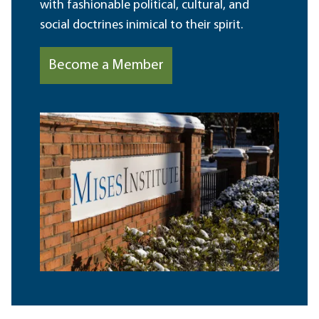
with fashionable political, cultural, and
social doctrines inimical to their spirit.
Become a Member