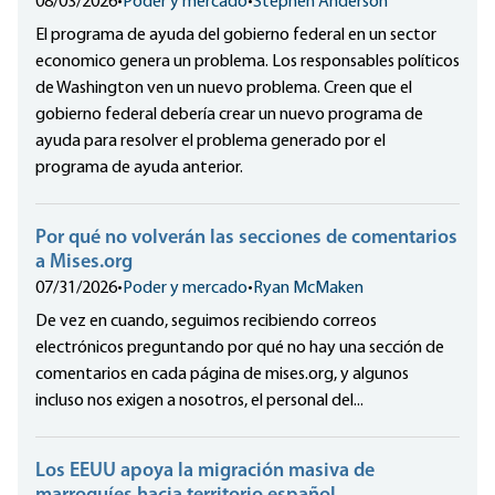
08/03/2026
•
Poder y mercado
•
Stephen Anderson
El programa de ayuda del gobierno federal en un sector
economico genera un problema. Los responsables políticos
de Washington ven un nuevo problema. Creen que el
gobierno federal debería crear un nuevo programa de
ayuda para resolver el problema generado por el
programa de ayuda anterior.
Por qué no volverán las secciones de comentarios
a Mises.org
07/31/2026
•
Poder y mercado
•
Ryan McMaken
De vez en cuando, seguimos recibiendo correos
electrónicos preguntando por qué no hay una sección de
comentarios en cada página de mises.org, y algunos
incluso nos exigen a nosotros, el personal del...
Los EEUU apoya la migración masiva de