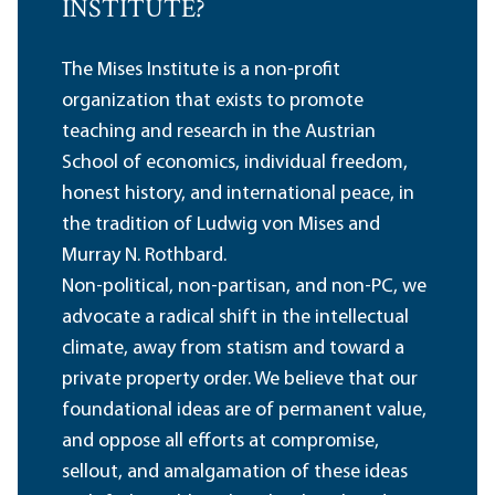
INSTITUTE?
The Mises Institute is a non-profit
organization that exists to promote
teaching and research in the Austrian
School of economics, individual freedom,
honest history, and international peace, in
the tradition of Ludwig von Mises and
Murray N. Rothbard.
Non-political, non-partisan, and non-PC, we
advocate a radical shift in the intellectual
climate, away from statism and toward a
private property order. We believe that our
foundational ideas are of permanent value,
and oppose all efforts at compromise,
sellout, and amalgamation of these ideas