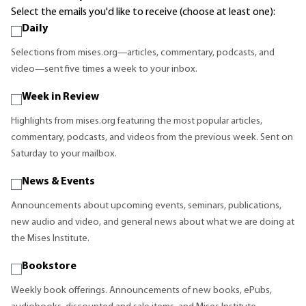
Select the emails you'd like to receive (choose at least one):
Daily
Selections from mises.org—articles, commentary, podcasts, and
video—sent five times a week to your inbox.
Week in Review
Highlights from mises.org featuring the most popular articles,
commentary, podcasts, and videos from the previous week. Sent on
Saturday to your mailbox.
News & Events
Announcements about upcoming events, seminars, publications,
new audio and video, and general news about what we are doing at
the Mises Institute.
Bookstore
Weekly book offerings. Announcements of new books, ePubs,