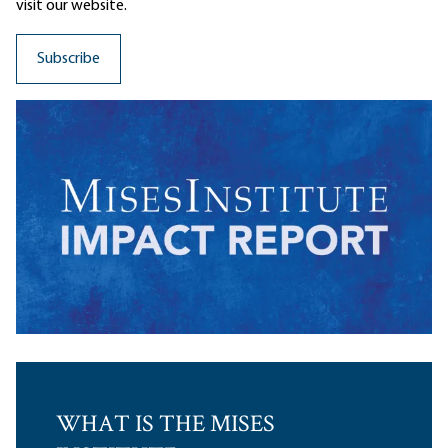
visit our website.
WHAT IS THE MISES