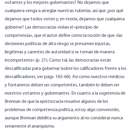
votantes y los mejores gobernantes? No dejamos que
cualquiera venga a arreglar nuestras tuberías, así que ¿por qué
dejamos que todos voten y, en teoría, dejamos que cualquiera
gobierne? Las democracias violan el «principio de
competencia», que el autor define como la noción de que «las
decisiones políticas de alto riesgo se presumen injustas,
ilegítimas y carentes de autoridad si se toman de manera
incompetente» (p. 21). Como tal, las democracias están
descalificadas para gobernar (sobre los calificadores frente a los
descalificadores, ver págs. 165-66). Así como nuestros médicos
y fontaneros deben ser competentes, también lo deben ser
nuestros votantes y gobernantes. En cuanto a la sugerencia de
Brennan de que la epistocracia resuelve algunos de los
problemas de competencia política, estoy algo convencido,
aunque Brennan debilita su argumento al no considerar nunca
seriamente el anarquismo.