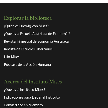
Explorar la biblioteca
¿Quién es Ludwig von Mises?
¿Qué es la Escuela Austriaca de Economía?
Revista Trimestral de Economía Austriaca
Revista de Estudios Libertarios
Hilo Mises
Pódcast de la Acción Humana
Acerca del Instituto Mises
¿Qué es el Instituto Mises?
Indicaciones para Llegar al Instituto
Conviértete en Miembro