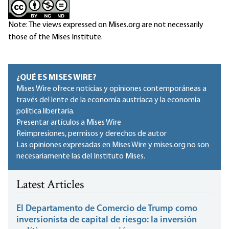
Note: The views expressed on Mises.org are not necessarily
those of the Mises Institute.
¿QUÉ ES MISES WIRE?
Mises Wire ofrece noticias y opiniones contemporáneas a
través del lente de la economía austriaca y la economía
política libertaria.
Presentar artículos a Mises Wire
Reimpresiones, permisos y derechos de autor
Las opiniones expresadas en Mises Wire y mises.org no son
necesariamente las del Instituto Mises.
Latest Articles
El Departamento de Comercio de Trump como
inversionista de capital de riesgo: la inversión