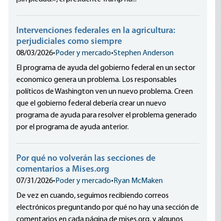
Intervenciones federales en la agricultura:
perjudiciales como siempre
08/03/2026
•
Poder y mercado
•
Stephen Anderson
El programa de ayuda del gobierno federal en un sector
economico genera un problema. Los responsables
políticos de Washington ven un nuevo problema. Creen
que el gobierno federal debería crear un nuevo
programa de ayuda para resolver el problema generado
por el programa de ayuda anterior.
Por qué no volverán las secciones de
comentarios a Mises.org
07/31/2026
•
Poder y mercado
•
Ryan McMaken
De vez en cuando, seguimos recibiendo correos
electrónicos preguntando por qué no hay una sección de
comentarios en cada página de mises.org, y algunos