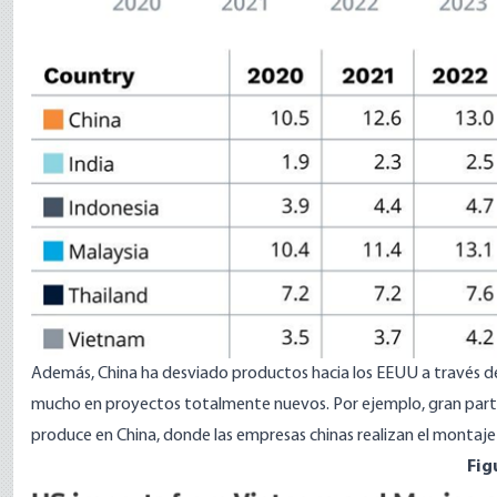
Además, China ha desviado productos hacia los EEUU a través de
mucho en proyectos totalmente nuevos. Por ejemplo, gran parte
produce en China, donde las empresas chinas realizan el montaje 
Fig