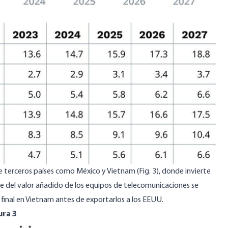
 terceros países como México y Vietnam (Fig. 3), donde invierte
 del valor añadido de los equipos de telecomunicaciones se
final en Vietnam antes de exportarlos a los EEUU.
ura 3