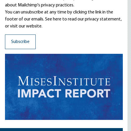
about Mailchimp's privacy practices.
You can unsubscribe at any time by clicking the link in the
footer of our emails. See here to read our
privacy statement
,
or visit our website.