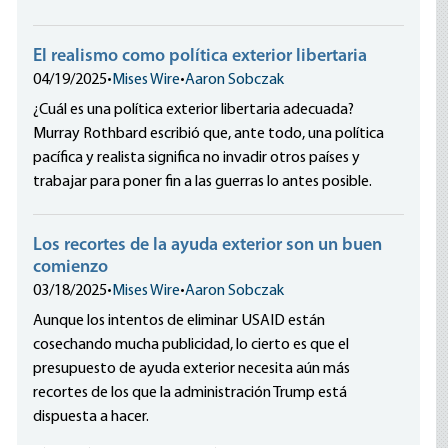
El realismo como política exterior libertaria
04/19/2025
•
Mises Wire
•
Aaron Sobczak
¿Cuál es una política exterior libertaria adecuada?
Murray Rothbard escribió que, ante todo, una política
pacífica y realista significa no invadir otros países y
trabajar para poner fin a las guerras lo antes posible.
Los recortes de la ayuda exterior son un buen
comienzo
03/18/2025
•
Mises Wire
•
Aaron Sobczak
Aunque los intentos de eliminar USAID están
cosechando mucha publicidad, lo cierto es que el
presupuesto de ayuda exterior necesita aún más
recortes de los que la administración Trump está
dispuesta a hacer.