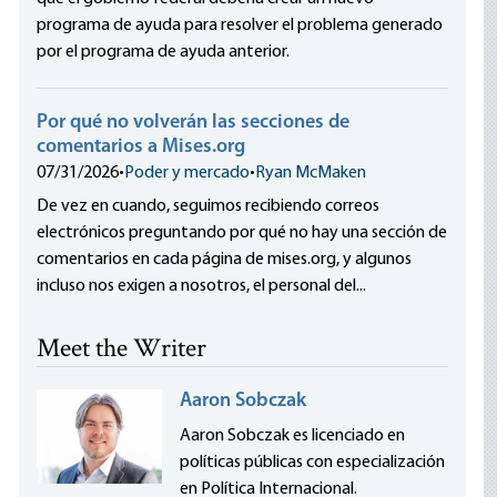
programa de ayuda para resolver el problema generado
por el programa de ayuda anterior.
Por qué no volverán las secciones de
comentarios a Mises.org
07/31/2026
•
Poder y mercado
•
Ryan McMaken
De vez en cuando, seguimos recibiendo correos
electrónicos preguntando por qué no hay una sección de
comentarios en cada página de mises.org, y algunos
incluso nos exigen a nosotros, el personal del...
Meet the Writer
Aaron Sobczak
Aaron Sobczak es licenciado en
políticas públicas con especialización
en Política Internacional.