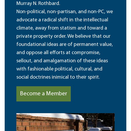
Murray N. Rothbard.
Non-political, non-partisan, and non-PC, we
advocate a radical shift in the intellectual
climate, away from statism and toward a
private property order. We believe that our
foundational ideas are of permanent value,
and oppose all efforts at compromise,
sellout, and amalgamation of these ideas
with fashionable political, cultural, and
social doctrines inimical to their spirit.
Become a Member