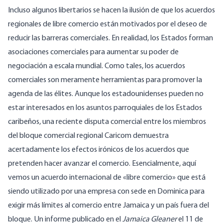
Incluso algunos libertarios se hacen la ilusión de que los acuerdos
regionales de libre comercio están motivados por el deseo de
reducir las barreras comerciales. En realidad, los Estados forman
asociaciones comerciales para aumentar su poder de
negociación a escala mundial. Como tales, los acuerdos
comerciales son meramente herramientas para promover la
agenda de las élites. Aunque los estadounidenses pueden no
estar interesados en los asuntos parroquiales de los Estados
caribeños, una reciente disputa comercial entre los miembros
del
bloque comercial regional Caricom
demuestra
acertadamente los efectos irónicos de los acuerdos que
pretenden hacer avanzar el comercio. Esencialmente, aquí
vemos un acuerdo internacional de «libre comercio» que está
siendo utilizado por una empresa con sede en Dominica para
exigir más límites al comercio entre Jamaica y un país fuera del
bloque. Un informe publicado en el
Jamaica Gleaner
el 11 de