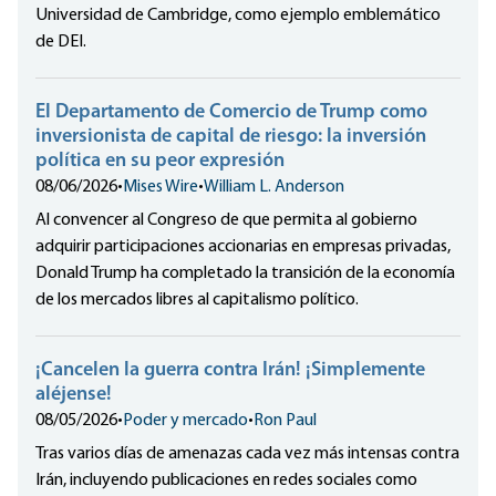
Universidad de Cambridge, como ejemplo emblemático
de DEI.
El Departamento de Comercio de Trump como
inversionista de capital de riesgo: la inversión
política en su peor expresión
08/06/2026
•
Mises Wire
•
William L. Anderson
Al convencer al Congreso de que permita al gobierno
adquirir participaciones accionarias en empresas privadas,
Donald Trump ha completado la transición de la economía
de los mercados libres al capitalismo político.
¡Cancelen la guerra contra Irán! ¡Simplemente
aléjense!
08/05/2026
•
Poder y mercado
•
Ron Paul
Tras varios días de amenazas cada vez más intensas contra
Irán, incluyendo publicaciones en redes sociales como