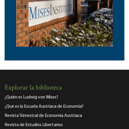
Explorar la biblioteca
¿Quién es Ludwig von Mises?
¿Qué es la Escuela Austriaca de Economía?
Revista Trimestral de Economía Austriaca
Revista de Estudios Libertarios