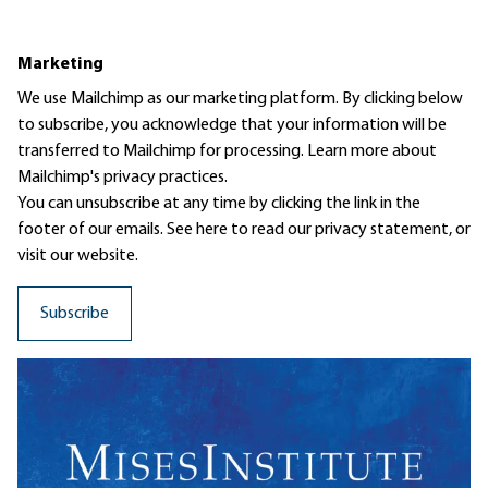
Marketing
We use Mailchimp as our marketing platform. By clicking below
to subscribe, you acknowledge that your information will be
transferred to Mailchimp for processing.
Learn more
about
Mailchimp's privacy practices.
You can unsubscribe at any time by clicking the link in the
footer of our emails. See here to read our
privacy statement
, or
visit our website.