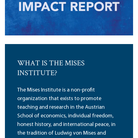
WHAT IS THE MISES
INSTITUTE?
The Mises Institute is a non-profit
organization that exists to promote
teaching and research in the Austrian
School of economics, individual freedom,
honest history, and international peace, in
the tradition of Ludwig von Mises and