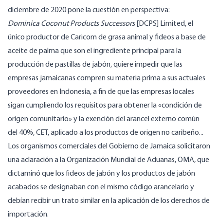
diciembre de 2020 pone la cuestión en perspectiva:
Dominica Coconut Products Successors
[DCPS] Limited, el
único productor de Caricom de grasa animal y fideos a base de
aceite de palma que son el ingrediente principal para la
producción de pastillas de jabón, quiere impedir que las
empresas jamaicanas compren su materia prima a sus actuales
proveedores en Indonesia, a fin de que las empresas locales
sigan cumpliendo los requisitos para obtener la «condición de
origen comunitario» y la exención del arancel externo común
del 40%, CET, aplicado a los productos de origen no caribeño...
Los organismos comerciales del Gobierno de Jamaica solicitaron
una aclaración a la Organización Mundial de Aduanas, OMA, que
dictaminó que los fideos de jabón y los productos de jabón
acabados se designaban con el mismo código arancelario y
debían recibir un trato similar en la aplicación de los derechos de
importación.