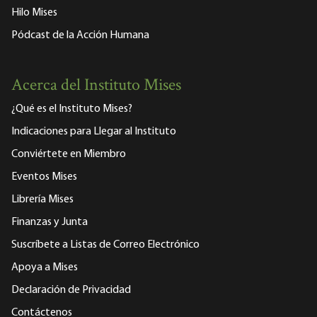
Hilo Mises
Pódcast de la Acción Humana
Acerca del Instituto Mises
¿Qué es el Instituto Mises?
Indicaciones para Llegar al Instituto
Conviértete en Miembro
Eventos Mises
Librería Mises
Finanzas y Junta
Suscríbete a Listas de Correo Electrónico
Apoya a Mises
Declaración de Privacidad
Contáctenos