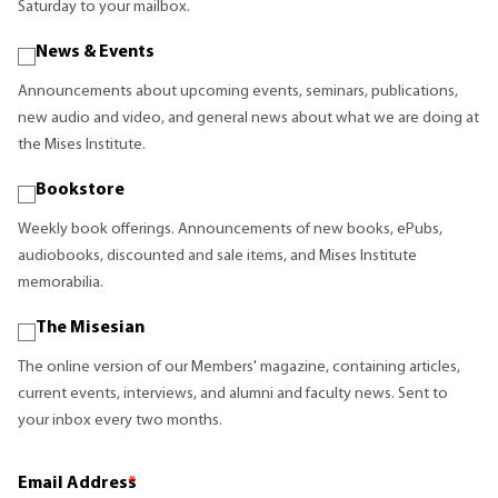
Saturday to your mailbox.
News & Events
Announcements about upcoming events, seminars, publications,
new audio and video, and general news about what we are doing at
the Mises Institute.
Bookstore
Weekly book offerings. Announcements of new books, ePubs,
audiobooks, discounted and sale items, and Mises Institute
memorabilia.
The Misesian
The online version of our Members' magazine, containing articles,
current events, interviews, and alumni and faculty news. Sent to
your inbox every two months.
Email Address
*