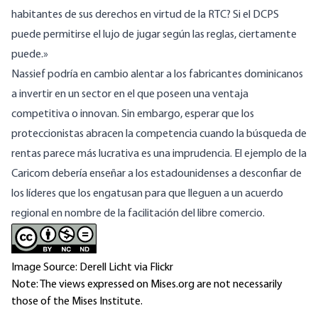
habitantes de sus derechos en virtud de la RTC? Si el DCPS
puede permitirse el lujo de jugar según las reglas, ciertamente
puede.»
Nassief podría en cambio alentar a los fabricantes dominicanos
a invertir en un sector en el que poseen una ventaja
competitiva o innovan. Sin embargo, esperar que los
proteccionistas abracen la competencia cuando la búsqueda de
rentas parece más lucrativa es una imprudencia. El ejemplo de la
Caricom debería enseñar a los estadounidenses a desconfiar de
los líderes que los engatusan para que lleguen a un acuerdo
regional en nombre de la facilitación del libre comercio.
Image Source: Derell Licht via Flickr
Note: The views expressed on Mises.org are not necessarily
those of the Mises Institute.