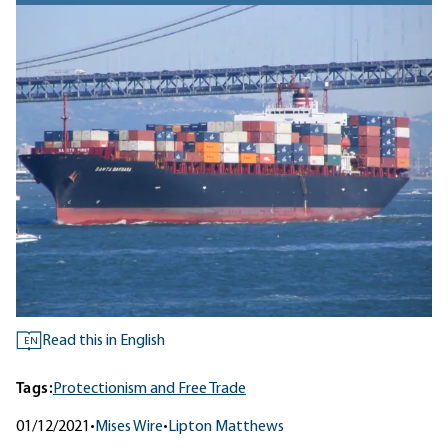
Read this in English
EN
Tags:
Protectionism and Free Trade
01/12/2021
•
Mises Wire
•
Lipton Matthews