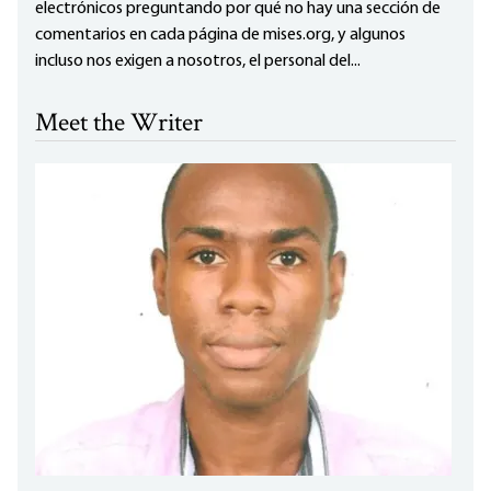
electrónicos preguntando por qué no hay una sección de
comentarios en cada página de mises.org, y algunos
incluso nos exigen a nosotros, el personal del...
Meet the Writer