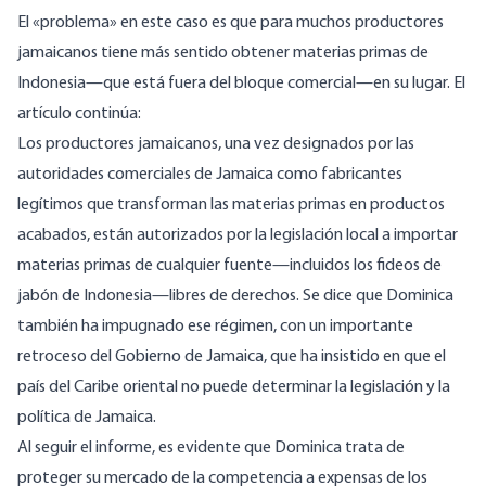
El «problema» en este caso es que para muchos productores
jamaicanos tiene más sentido obtener materias primas de
Indonesia—que está fuera del bloque comercial—en su lugar. El
artículo continúa:
Los productores jamaicanos, una vez designados por las
autoridades comerciales de Jamaica como fabricantes
legítimos que transforman las materias primas en productos
acabados, están autorizados por la legislación local a importar
materias primas de cualquier fuente—incluidos los fideos de
jabón de Indonesia—libres de derechos. Se dice que Dominica
también ha impugnado ese régimen, con un importante
retroceso del Gobierno de Jamaica, que ha insistido en que el
país del Caribe oriental no puede determinar la legislación y la
política de Jamaica.
Al seguir el informe, es evidente que Dominica trata de
proteger su mercado de la competencia a expensas de los