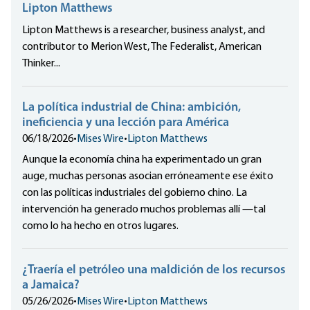
Lipton Matthews
Lipton Matthews is a researcher, business analyst, and
contributor to Merion West, The Federalist, American
Thinker...
La política industrial de China: ambición,
ineficiencia y una lección para América
06/18/2026
•
Mises Wire
•
Lipton Matthews
Aunque la economía china ha experimentado un gran
auge, muchas personas asocian erróneamente ese éxito
con las políticas industriales del gobierno chino. La
intervención ha generado muchos problemas allí —tal
como lo ha hecho en otros lugares.
¿Traería el petróleo una maldición de los recursos
a Jamaica?
05/26/2026
•
Mises Wire
•
Lipton Matthews