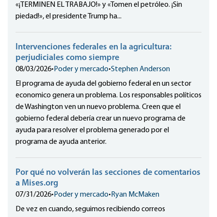
«¡TERMINEN EL TRABAJO!» y «Tomen el petróleo. ¡Sin
piedad!», el presidente Trump ha...
Intervenciones federales en la agricultura:
perjudiciales como siempre
08/03/2026
•
Poder y mercado
•
Stephen Anderson
El programa de ayuda del gobierno federal en un sector
economico genera un problema. Los responsables políticos
de Washington ven un nuevo problema. Creen que el
gobierno federal debería crear un nuevo programa de
ayuda para resolver el problema generado por el
programa de ayuda anterior.
Por qué no volverán las secciones de comentarios
a Mises.org
07/31/2026
•
Poder y mercado
•
Ryan McMaken
De vez en cuando, seguimos recibiendo correos