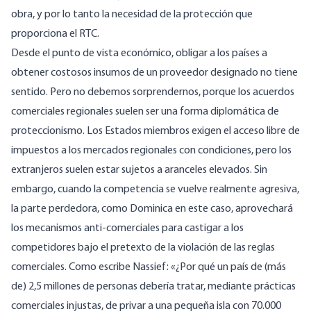
obra, y por lo tanto la necesidad de la protección que
proporciona el RTC.
Desde el punto de vista económico, obligar a los países a
obtener costosos insumos de un proveedor designado no tiene
sentido. Pero no debemos sorprendernos, porque los acuerdos
comerciales regionales suelen ser una forma diplomática de
proteccionismo. Los Estados miembros exigen el acceso libre de
impuestos a los mercados regionales con condiciones, pero los
extranjeros suelen estar sujetos a aranceles elevados. Sin
embargo, cuando la competencia se vuelve realmente agresiva,
la parte perdedora, como Dominica en este caso, aprovechará
los mecanismos anti-comerciales para castigar a los
competidores bajo el pretexto de la violación de las reglas
comerciales. Como escribe Nassief: «¿Por qué un país de (más
de) 2,5 millones de personas debería tratar, mediante prácticas
comerciales injustas, de privar a una pequeña isla con 70.000