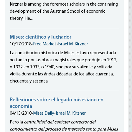
Kirzner is among the foremost scholars in the continuing
development of the Austrian School of economic
theory. He...
Mises: científico y luchador
10/17/2018
•
Free Market
•
Israel M. Kirzner
La contribución histórica de Mises estuvo representada
no tanto por las obras magistrales que produjo en 1912,
o 1922, en 1933, o 1940, sino por su valiente y solitaria
vigilia durante las áridas décadas de los años cuarenta,
cincuenta y sesenta.
Reflexiones sobre el legado misesiano en
economía
04/13/2010
•
Mises Daily
•
Israel M. Kirzner
Pero la
centralidad del carácter corrector del
conocimiento del proceso de mercado tanto para Mises