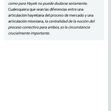
como para Hayek no puede dudarse seriamente
.
Cualesquiera que sean las diferencias entre una
articulación hayekiana del proceso de mercado y una
articulación misesiana,
la centralidad de la noción del
proceso correctivo para ambos, es la circunstancia
crucialmente importante
.