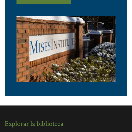
Explorar la biblioteca