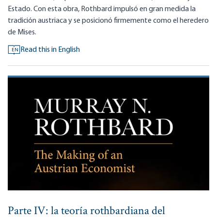
Estado. Con esta obra, Rothbard impulsó en gran medida la
tradición austriaca y se posicionó firmemente como el heredero
de Mises.
Read this in English
EN
Parte IV: la teoría rothbardiana del