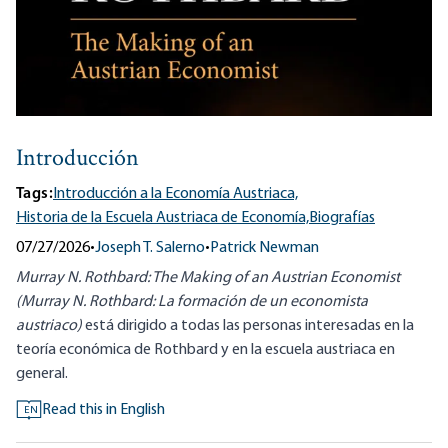
Introducción
Tags:
Introducción a la Economía Austriaca,
Historia de la Escuela Austriaca de Economía,
Biografías
07/27/2026
•
Joseph T. Salerno
•
Patrick Newman
Murray N. Rothbard: The Making of an Austrian Economist
(Murray N. Rothbard: La formación de un economista
austriaco)
está dirigido a todas las personas interesadas en la
teoría económica de Rothbard y en la escuela austriaca en
general.
Read this in English
EN