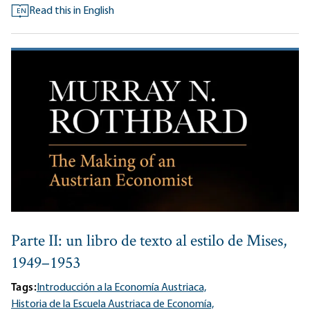
Read this in English
EN
Parte II: un libro de texto al estilo de Mises,
1949–1953
Tags:
Introducción a la Economía Austriaca,
Historia de la Escuela Austriaca de Economía,