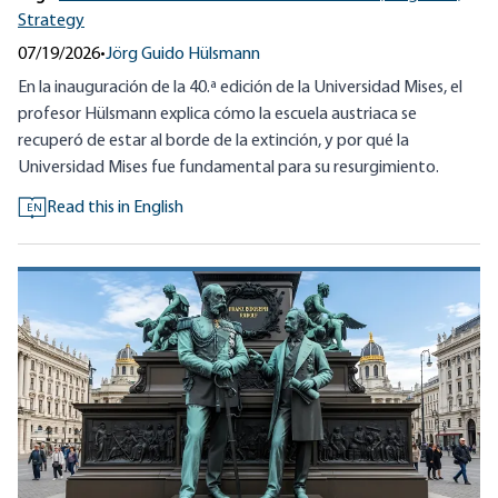
Strategy
07/19/2026
•
Jörg Guido Hülsmann
En la inauguración de la 40.ª edición de la Universidad Mises, el
profesor Hülsmann explica cómo la escuela austriaca se
recuperó de estar al borde de la extinción, y por qué la
Universidad Mises fue fundamental para su resurgimiento.
Read this in English
EN