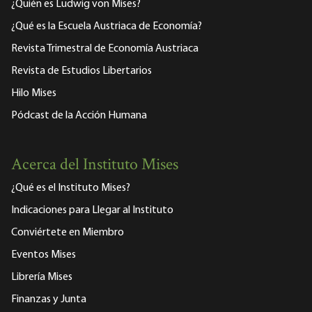
¿Quién es Ludwig von Mises?
¿Qué es la Escuela Austriaca de Economía?
Revista Trimestral de Economía Austriaca
Revista de Estudios Libertarios
Hilo Mises
Pódcast de la Acción Humana
Acerca del Instituto Mises
¿Qué es el Instituto Mises?
Indicaciones para Llegar al Instituto
Conviértete en Miembro
Eventos Mises
Librería Mises
Finanzas y Junta