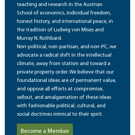
teaching and research in the Austrian
School of economics, individual freedom,
honest history, and international peace, in
the tradition of Ludwig von Mises and
Murray N. Rothbard.
Non-political, non-partisan, and non-PC, we
advocate a radical shift in the intellectual
climate, away from statism and toward a
private property order. We believe that our
foundational ideas are of permanent value,
and oppose all efforts at compromise,
sellout, and amalgamation of these ideas
with fashionable political, cultural, and
social doctrines inimical to their spirit.
Become a Member