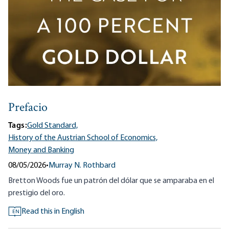
Prefacio
Tags:
Gold Standard,
History of the Austrian School of Economics,
Money and Banking
08/05/2026
•
Murray N. Rothbard
Bretton Woods fue un patrón del dólar que se amparaba en el
prestigio del oro.
Read this in English
EN