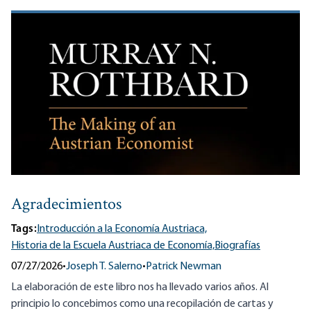
Agradecimientos
Tags:
Introducción a la Economía Austriaca,
Historia de la Escuela Austriaca de Economía,
Biografías
07/27/2026
•
Joseph T. Salerno
•
Patrick Newman
La elaboración de este libro nos ha llevado varios años. Al
principio lo concebimos como una recopilación de cartas y