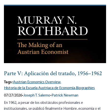
Parte V: Aplicación del tratado, 1956–1962
Tags:
Austrian Economics Overview,
Historia de la Escuela Austriaca de Economía,
Biographies
07/27/2026
•
Joseph T. Salerno
•
Patrick Newman
En 1962, a pesar de los obstáculos profesionales e
institucionales, se publicó finalmente Hombre, economía y el