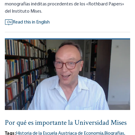
monografías inéditas procedentes de los «Rothbard Papers»
del Instituto Mises.
Read this in English
EN
Por qué es importante la Universidad Mises
Tags:
Historia de la Escuela Austriaca de Economía,
Biografías,