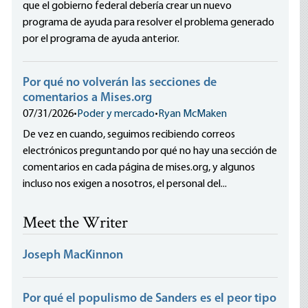
que el gobierno federal debería crear un nuevo
programa de ayuda para resolver el problema generado
por el programa de ayuda anterior.
Por qué no volverán las secciones de
comentarios a Mises.org
07/31/2026
•
Poder y mercado
•
Ryan McMaken
De vez en cuando, seguimos recibiendo correos
electrónicos preguntando por qué no hay una sección de
comentarios en cada página de mises.org, y algunos
incluso nos exigen a nosotros, el personal del...
Meet the Writer
Joseph MacKinnon
Por qué el populismo de Sanders es el peor tipo