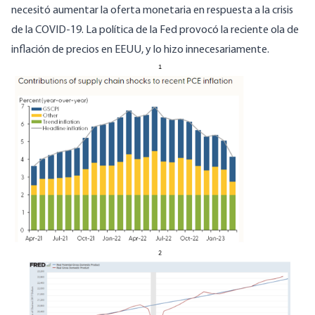
necesitó aumentar la oferta monetaria en respuesta a la crisis
de la COVID-19. La política de la Fed provocó la reciente ola de
inflación de precios en EEUU, y lo hizo innecesariamente.