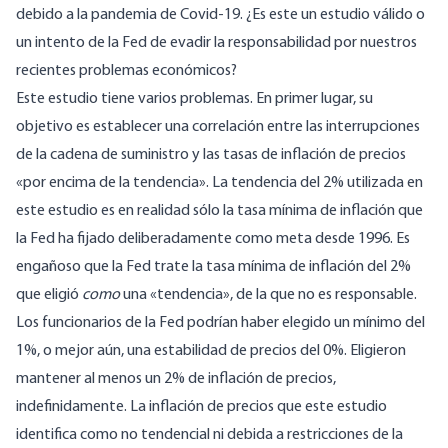
debido a la pandemia de Covid-19. ¿Es este un estudio válido o
un intento de la Fed de evadir la responsabilidad por nuestros
recientes problemas económicos?
Este estudio tiene varios problemas. En primer lugar, su
objetivo es establecer una correlación entre las interrupciones
de la cadena de suministro y las tasas de inflación de precios
«por encima de la tendencia». La tendencia del 2% utilizada en
este estudio es en realidad sólo la tasa mínima de inflación que
la
Fed ha fijado deliberadamente como meta desde 1996.
Es
engañoso que la Fed trate la tasa mínima de inflación del 2%
que eligió
como
una «tendencia», de la que no es responsable.
Los funcionarios de la Fed podrían haber elegido un mínimo del
1%, o mejor aún, una estabilidad de precios del 0%. Eligieron
mantener al menos un 2% de inflación de precios,
indefinidamente. La inflación de precios que este estudio
identifica como no tendencial ni debida a restricciones de la