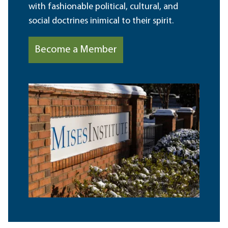
with fashionable political, cultural, and
social doctrines inimical to their spirit.
Become a Member