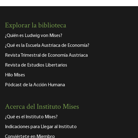
Explorar la biblioteca
¿Quién es Ludwig von Mises?
¿Qué es la Escuela Austriaca de Economía?
Revista Trimestral de Economía Austriaca
Revista de Estudios Libertarios
Hilo Mises
Pódcast de la Acción Humana
Acerca del Instituto Mises
¿Qué es el Instituto Mises?
Indicaciones para Llegar al Instituto
Conviértete en Miembro