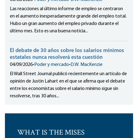
Las reacciones al último informe de empleo se centraron
en el aumento inesperadamente grande del empleo total.
Hubo un gran aumento del empleo privado durante el
último mes. Esto es una buena noticia...
El debate de 30 años sobre los salarios mínimos
estatales nunca resolverá esta cuestión
04/09/2026
•
Poder y mercado
•
D.W. MacKenzie
El Wall Street Journal publicó recientemente un artículo de
opinión de Justin Lahart en el que se afirma que el debate
entre los economistas sobre el salario mínimo sigue sin
resolverse, tras 30 años...
WHAT IS THE MISES