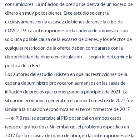
consumidores. La inflación de precios se deriva de un exceso de
dinero en muy pocos bienes. Este estudio se centra
exclusivamente en la escasez de bienes durante la crisis de
COVID-19. Las interrupciones de la cadena de suministro son
solo una posible causa de la escasez de bienes, y los efectos de
cualquier restricción de la oferta deben compararse con la
disponibilidad de dinero en circulación — según lo determine la
política de la Fed.
Los autores del estudio insisten en que las restricciones de la
cadena de suministro provocaron aumentos en las tasas de
inflación de precios que comenzaron a principios de 2021. La
situación económica general en el primer trimestre de 2021 fue
similar a la situación económica en el tercer trimestre de 2017
— el PIB real se acercaba al PIB potencial en ambos casos
(véase el gráfico dos). Sin embargo, el problema específico en
2017 fue la escasez de mano de obra, no las interrupciones de la