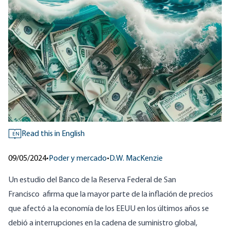
Read this in English
EN
09/05/2024
•
Poder y mercado
•
D.W. MacKenzie
Un
estudio del Banco de la Reserva Federal de San
Francisco
afirma que la mayor parte de la inflación de precios
que afectó a la economía de los EEUU en los últimos años se
debió a interrupciones en la cadena de suministro global,