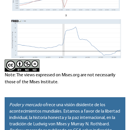
Note: The views expressed on Mises.org are not necessarily
those of the Mises Institute.
Poder y mercado
ofrece una visión disidente de los
acontecimientos mundiales. Estamos a favor de la libertad
individual, la historia honesta y la paz internacional, en la
tradición de Ludwig von Mises y Murray N. Rothbard.