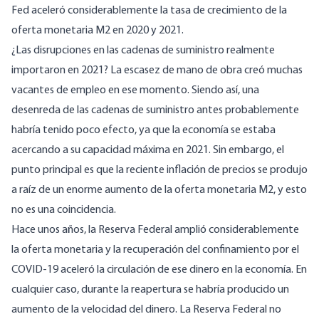
Fed aceleró considerablemente la tasa de crecimiento de la
oferta monetaria M2 en 2020 y 2021.
¿Las disrupciones en las cadenas de suministro realmente
importaron en 2021? La escasez de mano de obra creó muchas
vacantes de empleo en ese momento. Siendo así, una
desenreda de las cadenas de suministro antes probablemente
habría tenido poco efecto, ya que la economía se estaba
acercando a su capacidad máxima en 2021. Sin embargo, el
punto principal es que la reciente inflación de precios se produjo
a raíz de un enorme aumento de la oferta monetaria M2, y esto
no es una coincidencia.
Hace unos años, la Reserva Federal amplió considerablemente
la oferta monetaria y la recuperación del confinamiento por el
COVID-19 aceleró la circulación de ese dinero en la economía. En
cualquier caso, durante la reapertura se habría producido un
aumento de la velocidad del dinero. La Reserva Federal no