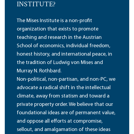
INSTITUTE?
The Mises Institute is a non-profit
organization that exists to promote
teaching and research in the Austrian
School of economics, individual freedom,
honest history, and international peace, in
the tradition of Ludwig von Mises and
Murray N. Rothbard.
Non-political, non-partisan, and non-PC, we
advocate a radical shift in the intellectual
climate, away from statism and toward a
private property order. We believe that our
foundational ideas are of permanent value,
and oppose all efforts at compromise,
sellout, and amalgamation of these ideas