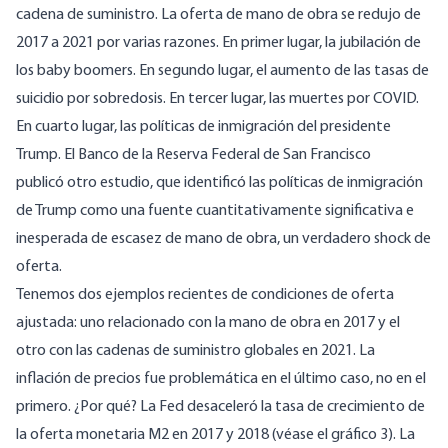
cadena de suministro. La oferta de mano de obra se redujo de
2017 a 2021 por varias razones. En primer lugar, la jubilación de
los baby boomers. En segundo lugar, el aumento de las tasas de
suicidio por sobredosis. En tercer lugar, las muertes por COVID.
En cuarto lugar, las políticas de inmigración del presidente
Trump. El Banco de la Reserva Federal de San Francisco
publicó
otro estudio
, que identificó las políticas de inmigración
de Trump como una fuente cuantitativamente significativa e
inesperada de escasez de mano de obra, un verdadero shock de
oferta.
Tenemos dos ejemplos recientes de condiciones de oferta
ajustada: uno
relacionado con la mano de obra en 2017
y el
otro con las cadenas de suministro globales en 2021. La
inflación de precios fue problemática en el último caso, no en el
primero. ¿Por qué? La Fed desaceleró la tasa de crecimiento de
la oferta monetaria M2 en 2017 y 2018 (véase el gráfico 3). La