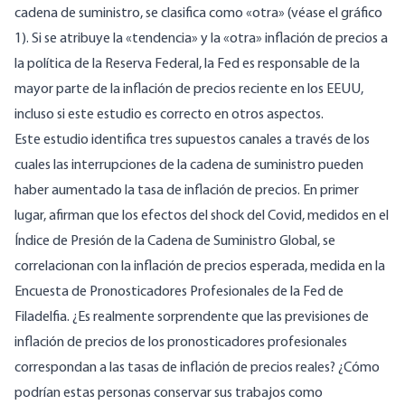
cadena de suministro, se clasifica como «otra» (véase el gráfico
1). Si se atribuye la «tendencia
»
y la «otra» inflación de precios a
la política de la Reserva Federal, la Fed es responsable de la
mayor parte de la inflación de precios reciente en los EEUU,
incluso si este estudio es correcto en otros aspectos.
Este estudio identifica tres supuestos canales a través de los
cuales las interrupciones de la cadena de suministro pueden
haber aumentado la tasa de inflación de precios. En primer
lugar, afirman que los efectos del shock del Covid, medidos en el
Índice de Presión de la Cadena de Suministro Global, se
correlacionan con la inflación de precios esperada, medida en la
Encuesta de Pronosticadores Profesionales de la Fed de
Filadelfia. ¿Es realmente sorprendente que las previsiones de
inflación de precios de los pronosticadores profesionales
correspondan a las tasas de inflación de precios reales? ¿Cómo
podrían estas personas conservar sus trabajos como