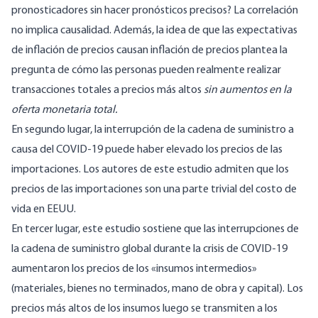
pronosticadores sin hacer pronósticos precisos? La correlación
no implica causalidad. Además, la idea de que las expectativas
de inflación de precios causan inflación de precios plantea la
pregunta de cómo las personas pueden realmente realizar
transacciones totales a precios más altos
sin aumentos en la
oferta monetaria total.
En segundo lugar, la interrupción de la cadena de suministro a
causa del COVID-19 puede haber elevado los precios de las
importaciones. Los autores de este estudio admiten que los
precios de las importaciones son una parte trivial del costo de
vida en EEUU.
En tercer lugar, este estudio sostiene que las interrupciones de
la cadena de suministro global durante la crisis de COVID-19
aumentaron los precios de los «insumos intermedios»
(materiales, bienes no terminados, mano de obra y capital). Los
precios más altos de los insumos luego se transmiten a los