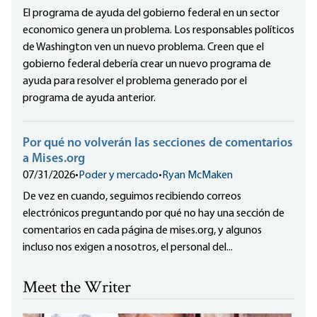
El programa de ayuda del gobierno federal en un sector
economico genera un problema. Los responsables políticos
de Washington ven un nuevo problema. Creen que el
gobierno federal debería crear un nuevo programa de
ayuda para resolver el problema generado por el
programa de ayuda anterior.
Por qué no volverán las secciones de comentarios
a Mises.org
07/31/2026
•
Poder y mercado
•
Ryan McMaken
De vez en cuando, seguimos recibiendo correos
electrónicos preguntando por qué no hay una sección de
comentarios en cada página de mises.org, y algunos
incluso nos exigen a nosotros, el personal del...
Meet the Writer