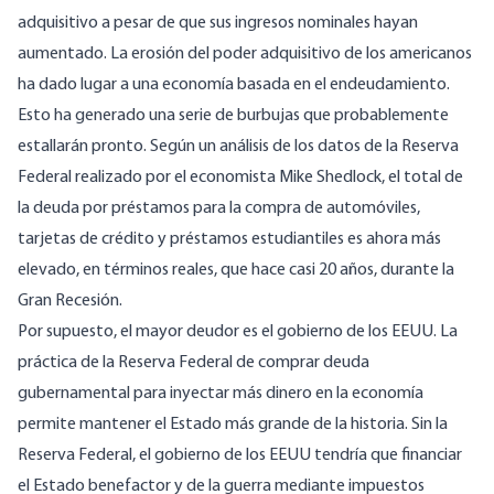
adquisitivo a pesar de que sus ingresos nominales hayan
aumentado. La erosión del poder adquisitivo de los americanos
ha dado lugar a una economía basada en el endeudamiento.
Esto ha generado una serie de burbujas que probablemente
estallarán pronto. Según un análisis de los datos de la Reserva
Federal realizado por el economista Mike Shedlock, el total de
la deuda por préstamos para la compra de automóviles,
tarjetas de crédito y préstamos estudiantiles es ahora más
elevado, en términos reales, que hace casi 20 años, durante la
Gran Recesión.
Por supuesto, el mayor deudor es el gobierno de los EEUU. La
práctica de la Reserva Federal de comprar deuda
gubernamental para inyectar más dinero en la economía
permite mantener el Estado más grande de la historia. Sin la
Reserva Federal, el gobierno de los EEUU tendría que financiar
el Estado benefactor y de la guerra mediante impuestos