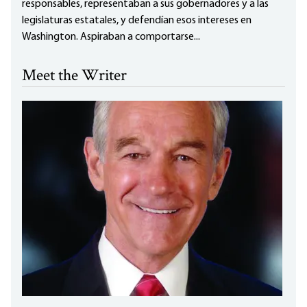
responsables, representaban a sus gobernadores y a las
legislaturas estatales, y defendían esos intereses en
Washington. Aspiraban a comportarse...
Meet the Writer