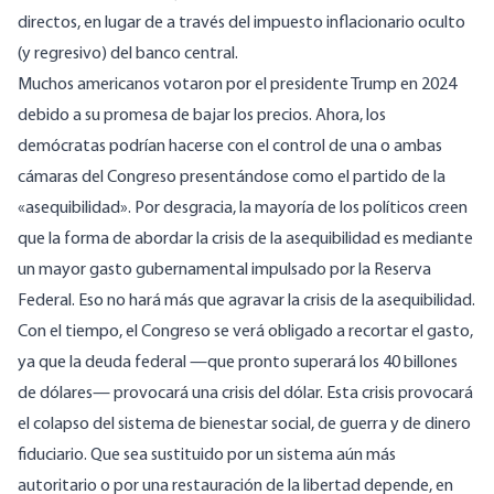
directos, en lugar de a través del impuesto inflacionario oculto
(y regresivo) del banco central.
Muchos americanos votaron por el presidente Trump en 2024
debido a su promesa de bajar los precios. Ahora, los
demócratas podrían hacerse con el control de una o ambas
cámaras del Congreso presentándose como el partido de la
«asequibilidad». Por desgracia, la mayoría de los políticos creen
que la forma de abordar la crisis de la asequibilidad es mediante
un mayor gasto gubernamental impulsado por la Reserva
Federal. Eso no hará más que agravar la crisis de la asequibilidad.
Con el tiempo, el Congreso se verá obligado a recortar el gasto,
ya que la deuda federal —que pronto superará los 40 billones
de dólares— provocará una crisis del dólar. Esta crisis provocará
el colapso del sistema de bienestar social, de guerra y de dinero
fiduciario. Que sea sustituido por un sistema aún más
autoritario o por una restauración de la libertad depende, en