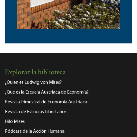
Explorar la biblioteca
¿Quién es Ludwig von Mises?
¿Qué es la Escuela Austriaca de Economía?
Revista Trimestral de Economía Austriaca
Revista de Estudios Libertarios
Hilo Mises
Pódcast de la Acción Humana