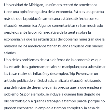
Universidad de Míchigan, un número récord de americanos
tiene una opinión negativa de la economía. Esto es una prueba
más de que la población americana está insatisfecha con su
situación económica. Algunos comentaristas se han mostrado
perplejos ante la opinión negativa de la gente sobre la
economía, ya que las estadísticas del gobierno muestran que la
mayoría de los americanos tienen buenos empleos con buenos
salarios.
Uno de los problemas de esta defensa de la economía es que
las estadísticas gubernamentales se manipulan para subestimar
las tasas reales de inflación y desempleo. Trip Powers, en un
artículo publicado en Substack, analiza la situación utilizando
una definición de desempleo más precisa que la que emplea el
gobierno. Si, por ejemplo, se incluye a quienes han dejado de
buscar trabajo y a quienes trabajan a tiempo parcial porque no
pueden encontrar un empleo a tiempo completo, la tasa de