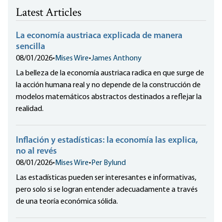
Latest Articles
La economía austriaca explicada de manera
sencilla
08/01/2026
•
Mises Wire
•
James Anthony
La belleza de la economía austriaca radica en que surge de
la acción humana real y no depende de la construcción de
modelos matemáticos abstractos destinados a reflejar la
realidad.
Inflación y estadísticas: la economía las explica,
no al revés
08/01/2026
•
Mises Wire
•
Per Bylund
Las estadísticas pueden ser interesantes e informativas,
pero solo si se logran entender adecuadamente a través
de una teoría económica sólida.