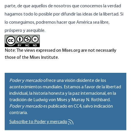
parte, de que aquellos de nosotros que conocemos la verdad
hagamos todo lo posible por difundir las ideas de la libertad. Si
lo conseguimos, podremos hacer que América sea libre,
próspero y asequible.
Note: The views expressed on Mises.org are not necessarily
those of the Mises Institute.
Poder y mercado
ofrece una visión disidente de los
acontecimientos mundiales. Estamos a favor de la libertad
individual, la historia honesta y la paz internacional, en la
tradición de Ludwig von Mises y Murray N. Rothbard.
Poder y mercado
es publicado en
CC4
, salvo indicación
contraria.
Subscribe to Poder y mercado