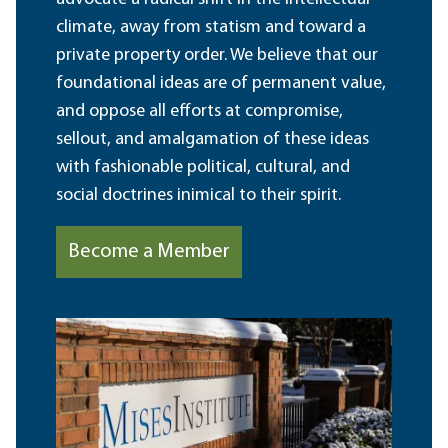
climate, away from statism and toward a
private property order. We believe that our
foundational ideas are of permanent value,
and oppose all efforts at compromise,
sellout, and amalgamation of these ideas
with fashionable political, cultural, and
social doctrines inimical to their spirit.
Become a Member