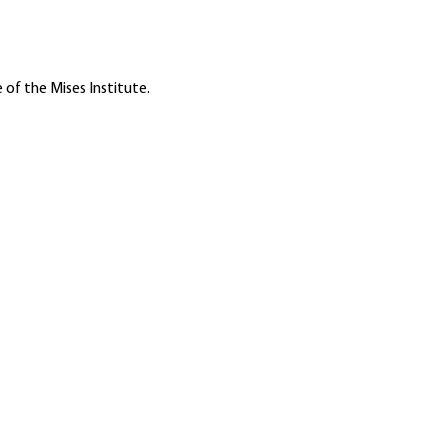
 of the Mises Institute.