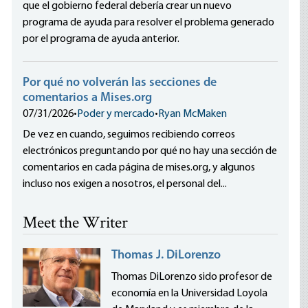
que el gobierno federal debería crear un nuevo
programa de ayuda para resolver el problema generado
por el programa de ayuda anterior.
Por qué no volverán las secciones de
comentarios a Mises.org
07/31/2026
•
Poder y mercado
•
Ryan McMaken
De vez en cuando, seguimos recibiendo correos
electrónicos preguntando por qué no hay una sección de
comentarios en cada página de mises.org, y algunos
incluso nos exigen a nosotros, el personal del...
Meet the Writer
Thomas J. DiLorenzo
Thomas DiLorenzo sido profesor de
economía en la Universidad Loyola