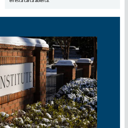
en esta carta abierta.