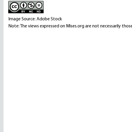
Image Source: Adobe Stock
Note: The views expressed on Mises.org are not necessarily those