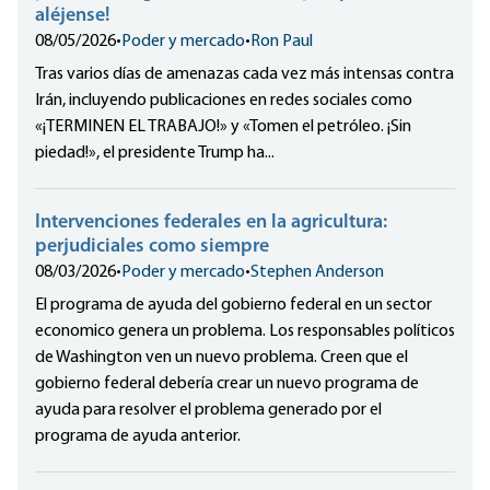
aléjense!
08/05/2026
•
Poder y mercado
•
Ron Paul
Tras varios días de amenazas cada vez más intensas contra
Irán, incluyendo publicaciones en redes sociales como
«¡TERMINEN EL TRABAJO!» y «Tomen el petróleo. ¡Sin
piedad!», el presidente Trump ha...
Intervenciones federales en la agricultura:
perjudiciales como siempre
08/03/2026
•
Poder y mercado
•
Stephen Anderson
El programa de ayuda del gobierno federal en un sector
economico genera un problema. Los responsables políticos
de Washington ven un nuevo problema. Creen que el
gobierno federal debería crear un nuevo programa de
ayuda para resolver el problema generado por el
programa de ayuda anterior.