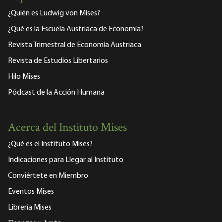
¿Quién es Ludwig von Mises?
¿Qué es la Escuela Austriaca de Economía?
Revista Trimestral de Economía Austriaca
Revista de Estudios Libertarios
Hilo Mises
Pódcast de la Acción Humana
Acerca del Instituto Mises
¿Qué es el Instituto Mises?
Indicaciones para Llegar al Instituto
Conviértete en Miembro
Eventos Mises
Librería Mises