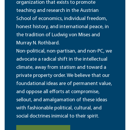
organization that exists to promote
teaching and research in the Austrian
School of economics, individual freedom,
honest history, and international peace, in
the tradition of Ludwig von Mises and
Murray N. Rothbard.
Non-political, non-partisan, and non-PC, we
advocate a radical shift in the intellectual
climate, away from statism and toward a
private property order. We believe that our
foundational ideas are of permanent value,
and oppose all efforts at compromise,
sellout, and amalgamation of these ideas
with fashionable political, cultural, and
social doctrines inimical to their spirit.