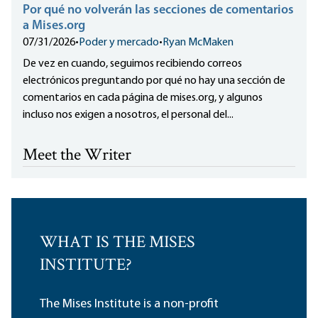
Por qué no volverán las secciones de comentarios
a Mises.org
07/31/2026
•
Poder y mercado
•
Ryan McMaken
De vez en cuando, seguimos recibiendo correos
electrónicos preguntando por qué no hay una sección de
comentarios en cada página de mises.org, y algunos
incluso nos exigen a nosotros, el personal del...
Meet the Writer
WHAT IS THE MISES
INSTITUTE?
The Mises Institute is a non-profit