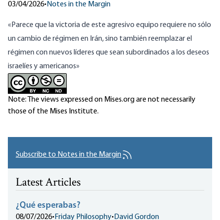
03/04/2026
•
Notes in the Margin
«Parece que la victoria de este agresivo equipo
requiere no sólo
un cambio de régimen en Irán
, sino también reemplazar el
régimen con nuevos líderes que sean subordinados a los deseos
israelíes y americanos»
Note: The views expressed on Mises.org are not necessarily
those of the Mises Institute.
Subscribe to Notes in the Margin
Latest Articles
¿Qué esperabas?
08/07/2026
•
Friday Philosophy
•
David Gordon