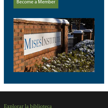
Become a Member
Explorar la biblioteca