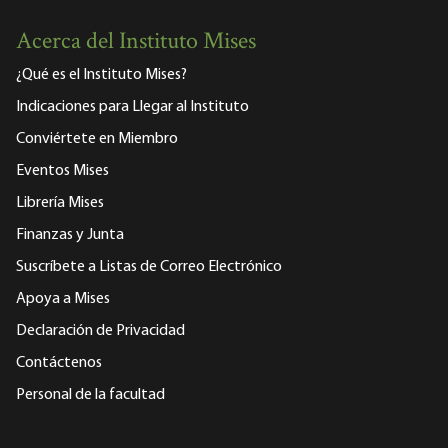
Acerca del Instituto Mises
¿Qué es el Instituto Mises?
Indicaciones para Llegar al Instituto
Conviértete en Miembro
Eventos Mises
Librería Mises
Finanzas y Junta
Suscríbete a Listas de Correo Electrónico
Apoya a Mises
Declaración de Privacidad
Contáctenos
Personal de la facultad