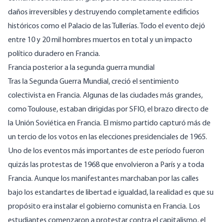
daños irreversibles y destruyendo completamente edificios
históricos como el Palacio de las Tullerías. Todo el evento dejó
entre 10 y 20 mil hombres muertos en total y un impacto
político duradero en Francia.
Francia posterior a la segunda guerra mundial
Tras la Segunda Guerra Mundial, creció el sentimiento
colectivista en Francia. Algunas de las ciudades más grandes,
como Toulouse, estaban dirigidas por SFIO, el brazo directo de
la Unión Soviética en Francia. El mismo partido capturó más de
un tercio de los votos en las elecciones presidenciales de 1965.
Uno de los eventos más importantes de este período fueron
quizás las protestas de 1968 que envolvieron a París y a toda
Francia. Aunque los manifestantes marchaban por las calles
bajo los estandartes de libertad e igualdad, la realidad es que su
propósito era instalar el gobierno comunista en Francia.
Los
estudiantes comenzaron a protestar
contra el capitalismo, el