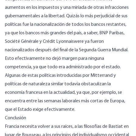
aumentos en los impuestos y una miríada de otras infracciones
gubernamentales a la libertad. Quizás lo más perjudicial de sus
políticas fue la nacionalización de todos los bancos restantes,
ya que los bancos más grandes del país, a saber, BNP Paribas,
Société Générale y Crédit Lyonnaiswere
ya fueron
nacionalizados después del final de la Segunda Guerra Mundial
.
Esto efectivamente no dejó margen para ninguna
competencia, ya que todo era administrado por el estado.
Algunas de estas políticas introducidas por Mitterrand y
políticas de naturaleza similar todavía obstaculizan la
economía francesa en la actualidad, ya que, por ejemplo, se
encuentra
entre las semanas laborales más cortas de Europa
,
que el Estado exige efectivamente.
Conclusión
Francia necesita volver a sus raíces, a las filosofías de Bastiat en
lugar de Rousseau, a los principios del individualismo occidental