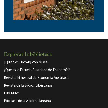
Explorar la biblioteca
¿Quién es Ludwig von Mises?
¿Qué es la Escuela Austriaca de Economía?
Revista Trimestral de Economía Austriaca
Revista de Estudios Libertarios
Hilo Mises
Pódcast de la Acción Humana