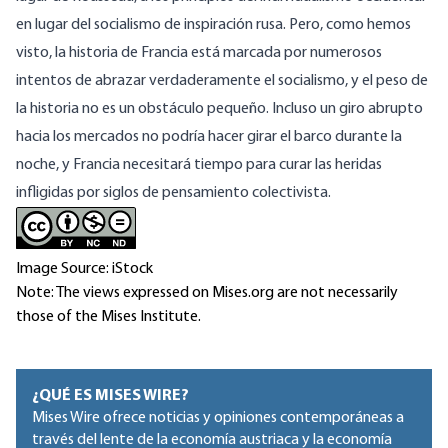
en lugar del socialismo de inspiración rusa. Pero, como hemos
visto, la historia de Francia está marcada por numerosos
intentos de abrazar verdaderamente el socialismo, y el peso de
la historia no es un obstáculo pequeño. Incluso un giro abrupto
hacia los mercados no podría hacer girar el barco durante la
noche, y Francia necesitará tiempo para curar las heridas
infligidas por siglos de pensamiento colectivista.
Image Source: iStock
Note: The views expressed on Mises.org are not necessarily
those of the Mises Institute.
¿QUÉ ES MISES WIRE?
Mises Wire ofrece noticias y opiniones contemporáneas a
través del lente de la economía austriaca y la economía