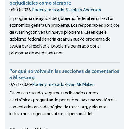
perjudiciales como siempre
08/03/2026
•
Poder y mercado
•
Stephen Anderson
El programa de ayuda del gobierno federal en un sector
economico genera un problema. Los responsables políticos
de Washington ven un nuevo problema. Creen que el
gobierno federal debería crear un nuevo programa de
ayuda para resolver el problema generado por el
programa de ayuda anterior.
Por qué no volverán las secciones de comentarios
a Mises.org
07/31/2026
•
Poder y mercado
•
Ryan McMaken
De vez en cuando, seguimos recibiendo correos
electrónicos preguntando por qué no hay una sección de
comentarios en cada página de mises.org, y algunos
incluso nos exigen a nosotros, el personal del...