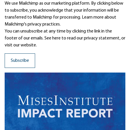
We use Mailchimp as our marketing platform. By clicking below
to subscribe, you acknowledge that your information will be
transferred to Mailchimp for processing.
Learn more
about
Mailchimp's privacy practices.
You can unsubscribe at any time by clicking the link in the
footer of our emails. See here to read our
privacy statement
, or
visit our website.