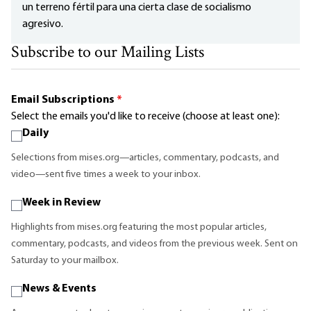
un terreno fértil para una cierta clase de socialismo
agresivo.
Subscribe to our Mailing Lists
Email Subscriptions
*
Select the emails you'd like to receive (choose at least one):
Daily
Selections from mises.org—articles, commentary, podcasts, and
video—sent five times a week to your inbox.
Week in Review
Highlights from mises.org featuring the most popular articles,
commentary, podcasts, and videos from the previous week. Sent on
Saturday to your mailbox.
News & Events