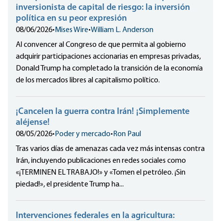
inversionista de capital de riesgo: la inversión
política en su peor expresión
08/06/2026
•
Mises Wire
•
William L. Anderson
Al convencer al Congreso de que permita al gobierno
adquirir participaciones accionarias en empresas privadas,
Donald Trump ha completado la transición de la economía
de los mercados libres al capitalismo político.
¡Cancelen la guerra contra Irán! ¡Simplemente
aléjense!
08/05/2026
•
Poder y mercado
•
Ron Paul
Tras varios días de amenazas cada vez más intensas contra
Irán, incluyendo publicaciones en redes sociales como
«¡TERMINEN EL TRABAJO!» y «Tomen el petróleo. ¡Sin
piedad!», el presidente Trump ha...
Intervenciones federales en la agricultura: