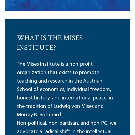
WHAT IS THE MISES
INSTITUTE?
The Mises Institute is a non-profit
organization that exists to promote
teaching and research in the Austrian
School of economics, individual freedom,
honest history, and international peace, in
the tradition of Ludwig von Mises and
Murray N. Rothbard.
Non-political, non-partisan, and non-PC, we
advocate a radical shift in the intellectual