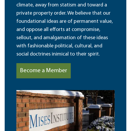
climate, away from statism and toward a
private property order. We believe that our
foundational ideas are of permanent value,
and oppose all efforts at compromise,
sellout, and amalgamation of these ideas
with fashionable political, cultural, and
social doctrines inimical to their spirit.
Become a Member