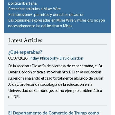
política libertaria.
Presentar artículos a Mises Wire
Reimpresiones, permisos y derechos de autor
Las opiniones expresadas en Mises Wire y mises.org no son
necesariamente las del Instituto Mises.
Latest Articles
¿Qué esperabas?
08/07/2026
•
Friday Philosophy
•
David Gordon
En la sección «Filosofía del viernes» de esta semana, el Dr.
David Gordon critica el movimiento DEI en la educación
superior, señalando el caso totalmente absurdo de Jason
Arday, profesor de sociología de la educación en la
Universidad de Cambridge, como ejemplo emblemático
de DEI.
El Departamento de Comercio de Trump como