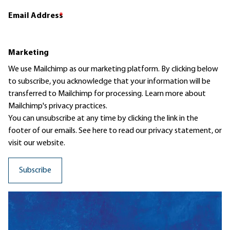
Email Address
*
Marketing
We use Mailchimp as our marketing platform. By clicking below
to subscribe, you acknowledge that your information will be
transferred to Mailchimp for processing.
Learn more
about
Mailchimp's privacy practices.
You can unsubscribe at any time by clicking the link in the
footer of our emails. See here to read our
privacy statement
, or
visit our website.