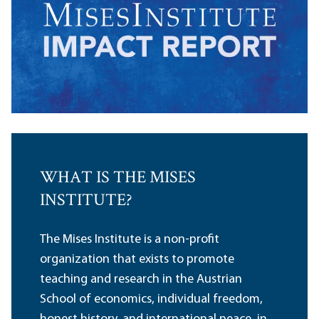
WHAT IS THE MISES
INSTITUTE?
The Mises Institute is a non-profit
organization that exists to promote
teaching and research in the Austrian
School of economics, individual freedom,