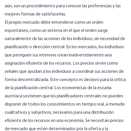
aún, son un procedimiento para conocer las preferencias y las
mejores formas de satisfacerlas.
El propio mercado debe entenderse como un orden
espontáneo, como un sistema en el que el orden surge
naturalmente de las acciones de los individuos, sin necesidad de
planificación o dirección central. En los mercados, los individuos
que persiguen sus intereses crean inadvertidamente una
asignación eficiente de los recursos. Los precios sirven como
señales que ayudan a los individuos a coordinar sus acciones de
forma descentralizada. Este concepto es decisivo para la crítica
de la planificación central. Los economistas de la escuela
austriaca sostienen que los planificadores centrales no pueden
disponer de todos los conocimientos en tiempo real, a menudo
cualitativos y subjetivos, necesarios para una distribución
eficiente de los recursos en una economía. Se necesitan precios
de mercado que estén determinados por la oferta y la