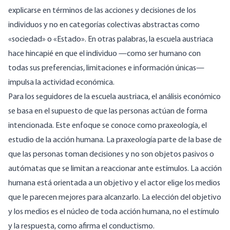
explicarse en términos de las acciones y decisiones de los
individuos y no en categorías colectivas abstractas como
«sociedad» o «Estado». En otras palabras, la escuela austriaca
hace hincapié en que el individuo —como ser humano con
todas sus preferencias, limitaciones e información únicas—
impulsa la actividad económica.
Para los seguidores de la escuela austriaca, el análisis económico
se basa en el supuesto de que las personas actúan de forma
intencionada. Este enfoque se conoce como praxeología, el
estudio de la acción humana. La praxeología parte de la base de
que las personas toman decisiones y no son objetos pasivos o
autómatas que se limitan a reaccionar ante estímulos. La acción
humana está orientada a un objetivo y el actor elige los medios
que le parecen mejores para alcanzarlo. La elección del objetivo
y los medios es el núcleo de toda acción humana, no el estímulo
y la respuesta, como afirma el conductismo.