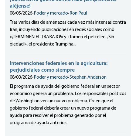
aléjense!
08/05/2026
•
Poder y mercado
•
Ron Paul
Tras varios días de amenazas cada vez más intensas contra
Irán, incluyendo publicaciones en redes sociales como
«¡TERMINEN EL TRABAJO!» y «Tomen el petróleo. ¡Sin
piedad!», el presidente Trump ha...
Intervenciones federales en la agricultura:
perjudiciales como siempre
08/03/2026
•
Poder y mercado
•
Stephen Anderson
El programa de ayuda del gobierno federal en un sector
economico genera un problema. Los responsables políticos
de Washington ven un nuevo problema. Creen que el
gobierno federal debería crear un nuevo programa de
ayuda para resolver el problema generado por el
programa de ayuda anterior.