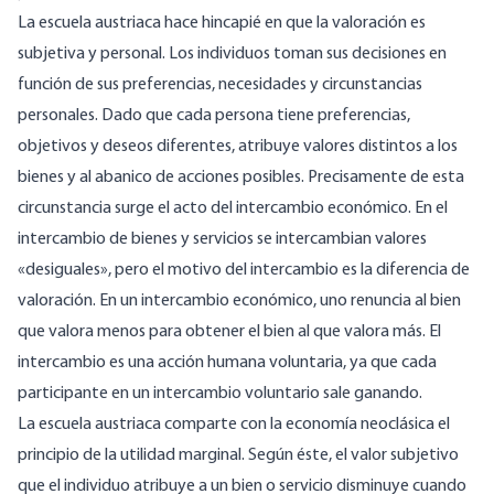
La escuela austriaca hace hincapié en que la valoración es
subjetiva y personal. Los individuos toman sus decisiones en
función de sus preferencias, necesidades y circunstancias
personales. Dado que cada persona tiene preferencias,
objetivos y deseos diferentes, atribuye valores distintos a los
bienes y al abanico de acciones posibles. Precisamente de esta
circunstancia surge el acto del intercambio económico. En el
intercambio de bienes y servicios se intercambian valores
«desiguales», pero el motivo del intercambio es la diferencia de
valoración. En un intercambio económico, uno renuncia al bien
que valora menos para obtener el bien al que valora más. El
intercambio es una acción humana voluntaria, ya que cada
participante en un intercambio voluntario sale ganando.
La escuela austriaca comparte con la economía neoclásica el
principio de la utilidad marginal. Según éste, el valor subjetivo
que el individuo atribuye a un bien o servicio disminuye cuando