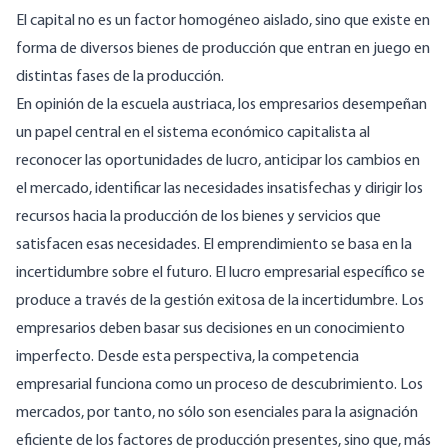
El capital no es un factor homogéneo aislado, sino que existe en
forma de diversos bienes de producción que entran en juego en
distintas fases de la producción.
En opinión de la escuela austriaca, los empresarios desempeñan
un papel central en el sistema económico capitalista al
reconocer las oportunidades de lucro, anticipar los cambios en
el mercado, identificar las necesidades insatisfechas y dirigir los
recursos hacia la producción de los bienes y servicios que
satisfacen esas necesidades. El emprendimiento se basa en la
incertidumbre sobre el futuro. El lucro empresarial específico se
produce a través de la gestión exitosa de la incertidumbre. Los
empresarios deben basar sus decisiones en un conocimiento
imperfecto. Desde esta perspectiva, la competencia
empresarial funciona como un proceso de descubrimiento. Los
mercados, por tanto, no sólo son esenciales para la asignación
eficiente de los factores de producción presentes, sino que, más