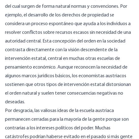
del cual surgen de forma natural normas y convenciones. Por
ejemplo, el desarrollo de los derechos de propiedad se
considera un proceso espontáneo que ayuda a los individuos a
resolver conflictos sobre recursos escasos sin necesidad de una
autoridad central. Esta concepción del orden en la sociedad
contrasta directamente con la visión descendente de la
intervención estatal, central en muchas otras escuelas de
pensamiento económico. Aunque reconocen la necesidad de
algunos marcos jurídicos básicos, los economistas austriacos
sostienen que otros tipos de intervención estatal distorsionan
el orden natural y suelen tener consecuencias negativas no
deseadas.
Por desgracia, las valiosas ideas de la escuela austriaca
permanecen cerradas para la mayoría de la gente porque son
contrarias a los intereses políticos del poder. Muchas
catástrofes podrían haberse evitado en el pasado si más gente