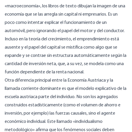
«macroeconomía», los libros de texto dibujan la imagen de una
economía que se las arregla sin capital ni empresarios. Es un
poco como intentar explicar el funcionamiento de un
automóvil, pero ignorando el papel del motor y del conductor.
Incluso en la teoría del crecimiento, el emprendimiento está
ausente y el papel del capital se mistifica como algo que se
expande y se contrae sin estructura automáticamente según la
cantidad de inversión neta, que, a su vez, se modela como una
función dependiente de la renta nacional.
Otra diferencia principal entre la Economía Austriaca y la
llamada corriente dominante es que el modelo explicativo de la
escuela austriaca parte del individuo. No son los agregados
construidos estadísticamente (como el volumen de ahorro e
inversión, por ejemplo) las fuerzas causales, sino el agente
económico individual. Este llamado «individualismo
metodológico» afirma que los fenómenos sociales deben