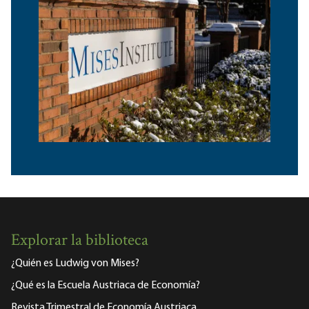
Explorar la biblioteca
¿Quién es Ludwig von Mises?
¿Qué es la Escuela Austriaca de Economía?
Revista Trimestral de Economía Austriaca