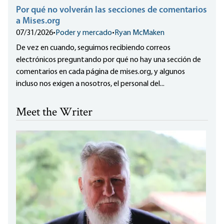
Por qué no volverán las secciones de comentarios
a Mises.org
07/31/2026
•
Poder y mercado
•
Ryan McMaken
De vez en cuando, seguimos recibiendo correos
electrónicos preguntando por qué no hay una sección de
comentarios en cada página de mises.org, y algunos
incluso nos exigen a nosotros, el personal del...
Meet the Writer