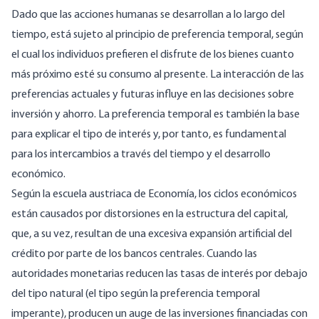
Dado que las acciones humanas se desarrollan a lo largo del
tiempo, está sujeto al principio de preferencia temporal, según
el cual los individuos prefieren el disfrute de los bienes cuanto
más próximo esté su consumo al presente. La interacción de las
preferencias actuales y futuras influye en las decisiones sobre
inversión y ahorro. La preferencia temporal es también la base
para explicar el tipo de interés y, por tanto, es fundamental
para los intercambios a través del tiempo y el desarrollo
económico.
Según la escuela austriaca de Economía, los ciclos económicos
están causados por distorsiones en la estructura del capital,
que, a su vez, resultan de una excesiva expansión artificial del
crédito por parte de los bancos centrales. Cuando las
autoridades monetarias reducen las tasas de interés por debajo
del tipo natural (el tipo según la preferencia temporal
imperante), producen un auge de las inversiones financiadas con