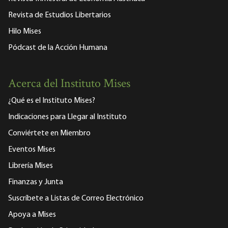
Revista de Estudios Libertarios
Hilo Mises
Pódcast de la Acción Humana
Acerca del Instituto Mises
¿Qué es el Instituto Mises?
Indicaciones para Llegar al Instituto
Conviértete en Miembro
Eventos Mises
Librería Mises
Finanzas y Junta
Suscríbete a Listas de Correo Electrónico
Apoya a Mises