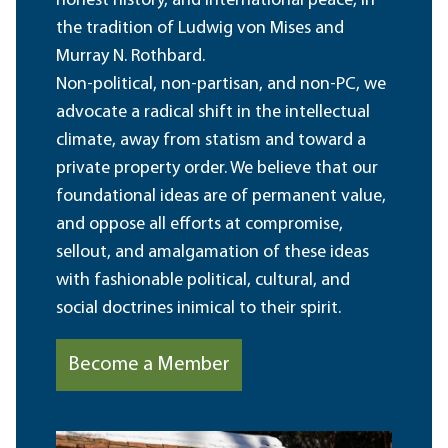
honest history, and international peace, in
the tradition of Ludwig von Mises and
Murray N. Rothbard.
Non-political, non-partisan, and non-PC, we
advocate a radical shift in the intellectual
climate, away from statism and toward a
private property order. We believe that our
foundational ideas are of permanent value,
and oppose all efforts at compromise,
sellout, and amalgamation of these ideas
with fashionable political, cultural, and
social doctrines inimical to their spirit.
Become a Member