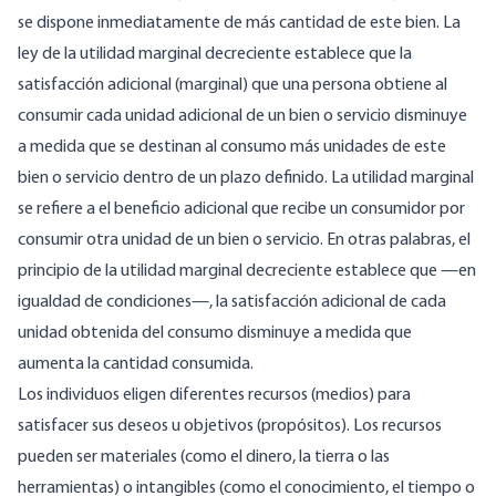
se dispone inmediatamente de más cantidad de este bien. La
ley de la utilidad marginal decreciente establece que la
satisfacción adicional (marginal) que una persona obtiene al
consumir cada unidad adicional de un bien o servicio disminuye
a medida que se destinan al consumo más unidades de este
bien o servicio dentro de un plazo definido. La utilidad marginal
se refiere a el beneficio adicional que recibe un consumidor por
consumir otra unidad de un bien o servicio. En otras palabras, el
principio de la utilidad marginal decreciente establece que —en
igualdad de condiciones—, la satisfacción adicional de cada
unidad obtenida del consumo disminuye a medida que
aumenta la cantidad consumida.
Los individuos eligen diferentes recursos (medios) para
satisfacer sus deseos u objetivos (propósitos). Los recursos
pueden ser materiales (como el dinero, la tierra o las
herramientas) o intangibles (como el conocimiento, el tiempo o