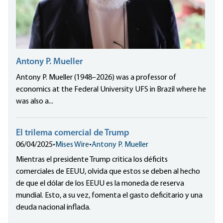
Antony P. Mueller
Antony P. Mueller (1948–2026) was a professor of
economics at the Federal University UFS in Brazil where he
was also a...
El trilema comercial de Trump
06/04/2025
•
Mises Wire
•
Antony P. Mueller
Mientras el presidente Trump critica los déficits
comerciales de EEUU, olvida que estos se deben al hecho
de que el dólar de los EEUU es la moneda de reserva
mundial. Esto, a su vez, fomenta el gasto deficitario y una
deuda nacional inflada.