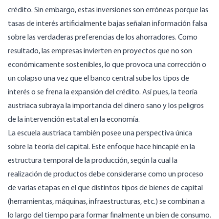
crédito. Sin embargo, estas inversiones son erróneas porque las
tasas de interés artificialmente bajas señalan información falsa
sobre las verdaderas preferencias de los ahorradores. Como
resultado, las empresas invierten en proyectos que no son
económicamente sostenibles, lo que provoca una corrección o
un colapso una vez que el banco central sube los tipos de
interés o se frena la expansión del crédito. Así pues, la teoría
austriaca subraya la importancia del dinero sano y los peligros
de la intervención estatal en la economía.
La escuela austriaca también posee una perspectiva única
sobre la teoría del capital. Este enfoque hace hincapié en la
estructura temporal de la producción, según la cual la
realización de productos debe considerarse como un proceso
de varias etapas en el que distintos tipos de bienes de capital
(herramientas, máquinas, infraestructuras, etc.) se combinan a
lo largo del tiempo para formar finalmente un bien de consumo.