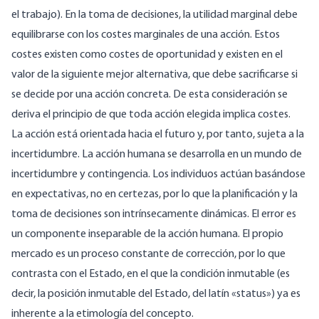
el trabajo). En la toma de decisiones, la utilidad marginal debe
equilibrarse con los costes marginales de una acción. Estos
costes existen como costes de oportunidad y existen en el
valor de la siguiente mejor alternativa, que debe sacrificarse si
se decide por una acción concreta. De esta consideración se
deriva el principio de que toda acción elegida implica costes.
La acción está orientada hacia el futuro y, por tanto, sujeta a la
incertidumbre. La acción humana se desarrolla en un mundo de
incertidumbre y contingencia. Los individuos actúan basándose
en expectativas, no en certezas, por lo que la planificación y la
toma de decisiones son intrínsecamente dinámicas. El error es
un componente inseparable de la acción humana. El propio
mercado es un proceso constante de corrección, por lo que
contrasta con el Estado, en el que la condición inmutable (es
decir, la posición inmutable del Estado, del latín «status») ya es
inherente a la etimología del concepto.