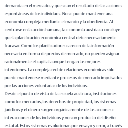
demanda en el mercado, y que sean el resultado de las acciones
espontáneas de los individuos. No se puede mantener una
economía compleja mediante el mando y la obediencia. Al
centrarse en la acción humana, la economía austriaca concluye
que la planificación económica central debe necesariamente
fracasar. Como los planificadores carecen de la información
necesaria en forma de precios de mercado, no pueden asignar
racionalmente el capital aunque tengan las mejores
intenciones. La compleja red de relaciones económicas sólo
puede mantenerse mediante procesos de mercado impulsados
por las acciones voluntarias de los individuos.
Desde el punto de vista de la escuela austriaca, instituciones
como los mercados, los derechos de propiedad, los sistemas
jurídicos y el dinero surgen orgánicamente de las acciones e
interacciones de los individuos y no son producto del diseño
estatal. Estos sistemas evolucionan por ensayo y error, a través