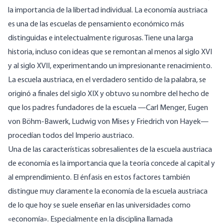
la importancia de la libertad individual. La economía austriaca
es una de las escuelas de pensamiento económico más
distinguidas e intelectualmente rigurosas. Tiene una larga
historia, incluso con ideas que se remontan al menos al siglo XVI
y al siglo XVII, experimentando un impresionante renacimiento.
La escuela austriaca, en el verdadero sentido de la palabra, se
originó a finales del siglo XIX y obtuvo su nombre del hecho de
que los padres fundadores de la escuela —Carl Menger, Eugen
von Böhm-Bawerk, Ludwig von Mises y Friedrich von Hayek—
procedían todos del Imperio austriaco.
Una de las características sobresalientes de la escuela austriaca
de economía es la importancia que la teoría concede al capital y
al emprendimiento. El énfasis en estos factores también
distingue muy claramente la economía de la escuela austriaca
de lo que hoy se suele enseñar en las universidades como
«economía». Especialmente en la disciplina llamada