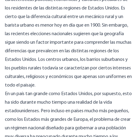
los residentes de las distintas regiones de Estados Unidos. Es
cierto que la diferencia cultural entre un mecánico rural y un
barista urbano es menor hoy en día que en 1900. Sin embargo,
las recientes elecciones nacionales sugieren que la geografía
sigue siendo un factor importante para comprender las muchas
diferencias que prevalecen en las distintas regiones de los
Estados Unidos. Los centros urbanos, los barrios suburbanos y
los pueblos rurales todavía se caracterizan por ciertos intereses
culturales, religiosos y económicos que apenas son uniformes en
todo el paisaje.
En un país tan grande como Estados Unidos, por supuesto, esto
ha sido durante mucho tiempo una realidad de la vida
estadounidenses. Pero incluso en países mucho más pequeños,
como los Estados más grandes de Europa, el problema de crear
un régimen nacional diseñado para gobernar a una población
muy diversa ha preocupado durante mucho tiempo a los