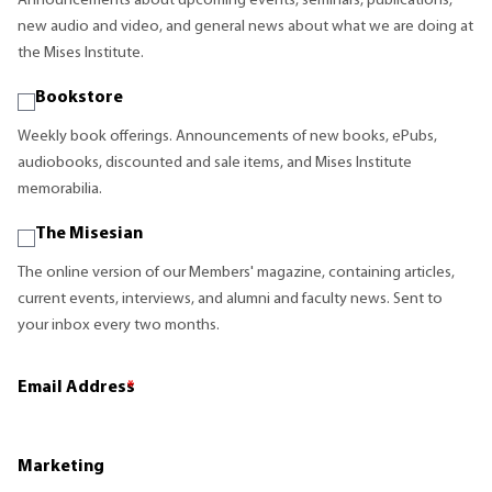
Announcements about upcoming events, seminars, publications,
new audio and video, and general news about what we are doing at
the Mises Institute.
Bookstore
Weekly book offerings. Announcements of new books, ePubs,
audiobooks, discounted and sale items, and Mises Institute
memorabilia.
The Misesian
The online version of our Members' magazine, containing articles,
current events, interviews, and alumni and faculty news. Sent to
your inbox every two months.
Email Address
*
Marketing