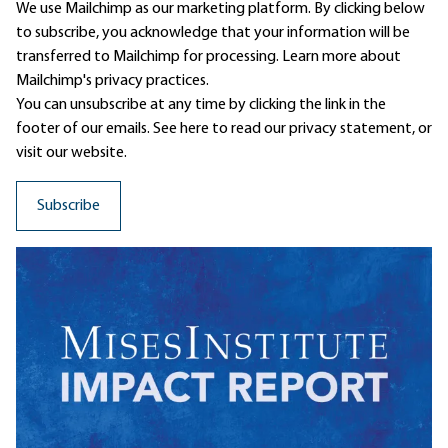
We use Mailchimp as our marketing platform. By clicking below
to subscribe, you acknowledge that your information will be
transferred to Mailchimp for processing.
Learn more
about
Mailchimp's privacy practices.
You can unsubscribe at any time by clicking the link in the
footer of our emails. See here to read our
privacy statement
, or
visit our website.