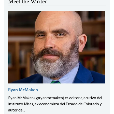
Meet the Writer
Ryan McMaken
Ryan McMaken ( @ryanmcmaken) es editor ejecutivo del
Instituto Mises, ex economista del Estado de Colorado y
autor de...