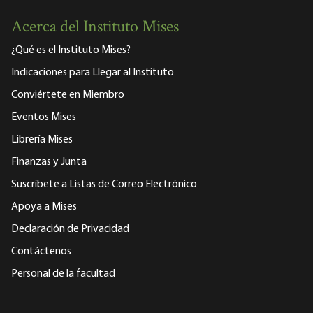
Acerca del Instituto Mises
¿Qué es el Instituto Mises?
Indicaciones para Llegar al Instituto
Conviértete en Miembro
Eventos Mises
Librería Mises
Finanzas y Junta
Suscríbete a Listas de Correo Electrónico
Apoya a Mises
Declaración de Privacidad
Contáctenos
Personal de la facultad