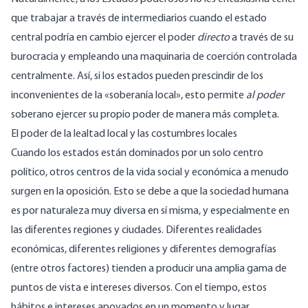
que trabajar a través de intermediarios cuando el estado
central podría en cambio ejercer el poder
directo
a través de su
burocracia y empleando una maquinaria de coerción controlada
centralmente. Así, si los estados pueden prescindir de los
inconvenientes de la «soberanía local», esto permite
al poder
soberano ejercer su propio poder de manera más completa.
El poder de la lealtad local y las costumbres locales
Cuando los estados están dominados por un solo centro
político, otros centros de la vida social y económica a menudo
surgen en la oposición. Esto se debe a que la sociedad humana
es por naturaleza muy diversa en sí misma, y especialmente en
las diferentes regiones y ciudades. Diferentes realidades
económicas, diferentes religiones y diferentes demografías
(entre otros factores) tienden a producir una amplia gama de
puntos de vista e intereses diversos. Con el tiempo, estos
hábitos e intereses apoyados en un momento y lugar