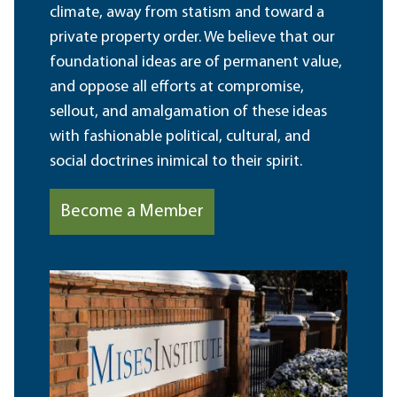
climate, away from statism and toward a
private property order. We believe that our
foundational ideas are of permanent value,
and oppose all efforts at compromise,
sellout, and amalgamation of these ideas
with fashionable political, cultural, and
social doctrines inimical to their spirit.
Become a Member