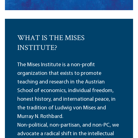
WHAT IS THE MISES
INSTITUTE?
The Mises Institute is a non-profit
organization that exists to promote
teaching and research in the Austrian
School of economics, individual freedom,
honest history, and international peace, in
the tradition of Ludwig von Mises and
Murray N. Rothbard.
Non-political, non-partisan, and non-PC, we
advocate a radical shift in the intellectual