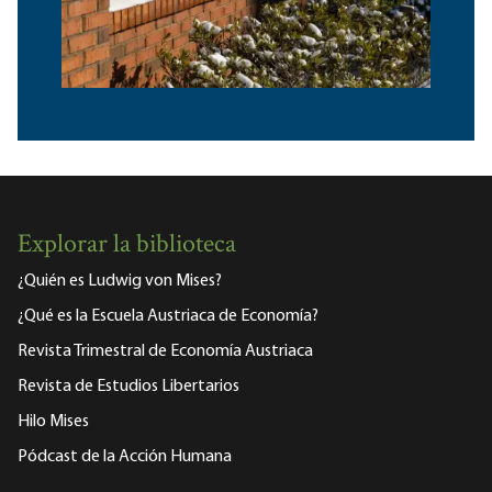
Explorar la biblioteca
¿Quién es Ludwig von Mises?
¿Qué es la Escuela Austriaca de Economía?
Revista Trimestral de Economía Austriaca
Revista de Estudios Libertarios
Hilo Mises
Pódcast de la Acción Humana