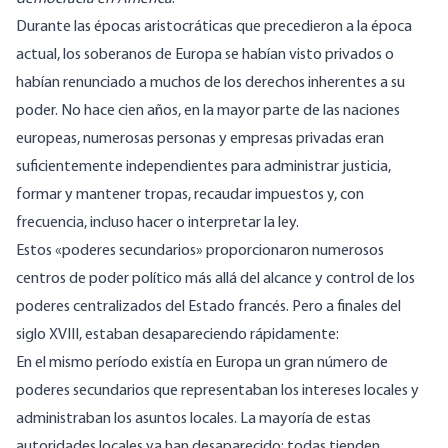
Durante las épocas aristocráticas que precedieron a la época
actual, los soberanos de Europa se habían visto privados o
habían renunciado a muchos de los derechos inherentes a su
poder. No hace cien años, en la mayor parte de las naciones
europeas, numerosas personas y empresas privadas eran
suficientemente independientes para administrar justicia,
formar y mantener tropas, recaudar impuestos y, con
frecuencia, incluso hacer o interpretar la ley.
Estos «poderes secundarios» proporcionaron numerosos
centros de poder político más allá del alcance y control de los
poderes centralizados del Estado francés. Pero a finales del
siglo XVIII, estaban desapareciendo rápidamente:
En el mismo período existía en Europa un gran número de
poderes secundarios que representaban los intereses locales y
administraban los asuntos locales. La mayoría de estas
autoridades locales ya han desaparecido; todas tienden