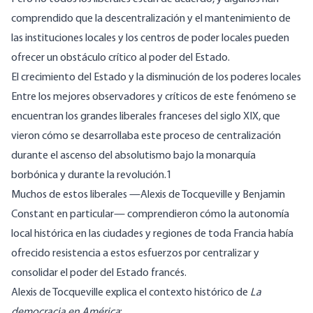
comprendido que la descentralización y el mantenimiento de
las instituciones locales y los centros de poder locales pueden
ofrecer un obstáculo crítico al poder del Estado.
El crecimiento del Estado y la disminución de los poderes locales
Entre los mejores observadores y críticos de este fenómeno se
encuentran los grandes liberales franceses del siglo XIX, que
vieron cómo se desarrollaba este proceso de centralización
durante el ascenso del absolutismo bajo la monarquía
borbónica y durante la revolución.1
Muchos de estos liberales —Alexis de Tocqueville y Benjamin
Constant en particular— comprendieron cómo la autonomía
local histórica en las ciudades y regiones de toda Francia había
ofrecido resistencia a estos esfuerzos por centralizar y
consolidar el poder del Estado francés.
Alexis de Tocqueville explica el contexto histórico de
La
democracia en América
: