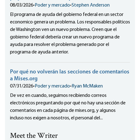
08/03/2026
•
Poder y mercado
•
Stephen Anderson
El programa de ayuda del gobierno federal en un sector
economico genera un problema. Los responsables políticos
de Washington ven un nuevo problema. Creen que el
gobierno federal debería crear un nuevo programa de
ayuda para resolver el problema generado por el
programa de ayuda anterior.
Por qué no volverán las secciones de comentarios
a Mises.org
07/31/2026
•
Poder y mercado
•
Ryan McMaken
De vez en cuando, seguimos recibiendo correos
electrónicos preguntando por qué no hay una sección de
comentarios en cada página de mises.org, y algunos
incluso nos exigen a nosotros, el personal del...
Meet the Writer