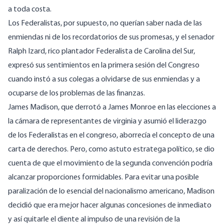
a toda costa.
Los Federalistas, por supuesto, no querían saber nada de las
enmiendas ni de los recordatorios de sus promesas, y el senador
Ralph Izard, rico plantador Federalista de Carolina del Sur,
expresó sus sentimientos en la primera sesión del Congreso
cuando instó a sus colegas a olvidarse de sus enmiendas y a
ocuparse de los problemas de las finanzas.
James Madison, que derrotó a James Monroe en las elecciones a
la cámara de representantes de virginia y asumió el liderazgo
de los Federalistas en el congreso, aborrecía el concepto de una
carta de derechos. Pero, como astuto estratega político, se dio
cuenta de que el movimiento de la segunda convención podría
alcanzar proporciones formidables. Para evitar una posible
paralización de lo esencial del nacionalismo americano, Madison
decidió que era mejor hacer algunas concesiones de inmediato
y así quitarle el diente al impulso de una revisión de la