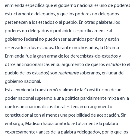
enmienda especifica que el gobierno nacional es uno de poderes
estrictamente delegados, y que los poderes no delegados
pertenecen a los estados o al pueblo. En otras palabras, los
poderes no delegados o prohibidos específicamente al
gobierno federal no pueden ser asumidos por éste y están
reservados a los estados. Durante muchos años, la Décima
Enmienda fue la gran arma de los derechistas-de-estados y
otros antinacionalistas en su argumento de que los
estados
(o el
pueblo de los estados) son
realmente
soberanos, en lugar del
gobierno nacional.
Esta enmienda transformó realmente la Constitución de un
poder nacional supremo a una política parcialmente mixta en la
que los antinacionalistas liberales tenían un argumento
constitucional con al menos una posibilidad de aceptación. Sin
embargo, Madison había omitido astutamente la palabra
«expresamente» antes de la palabra «delegado», por lo que los