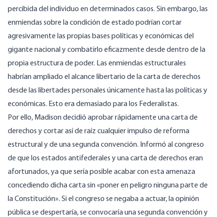
percibida del individuo en determinados casos. Sin embargo, las
enmiendas sobre la condición de estado podrían cortar
agresivamente las propias bases políticas y económicas del
gigante nacional y combatirlo eficazmente desde dentro de la
propia estructura de poder. Las enmiendas estructurales
habrían ampliado el alcance libertario de la carta de derechos
desde las libertades personales únicamente hasta las políticas y
económicas. Esto era demasiado para los Federalistas.
Por ello, Madison decidió aprobar rápidamente una carta de
derechos y cortar así de raíz cualquier impulso de reforma
estructural y de una segunda convención. Informó al congreso
de que los estados antifederales y una carta de derechos eran
afortunados, ya que sería posible acabar con esta amenaza
concediendo dicha carta sin «poner en peligro ninguna parte de
la Constitución». Si el congreso se negaba a actuar, la opinión
pública se despertaría, se convocaría una segunda convención y