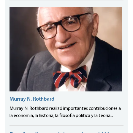
Murray N. Rothbard
Murray N. Rothbard realizó importantes contribuciones a
la economía, la historia, la filosofía política y la teoría...