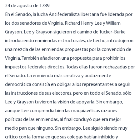
24 de agosto de 1789.
En el Senado, la lucha Antifederalista libertaria fue liderada por
los dos senadores de Virginia, Richard Henry Lee y William
Grayson. Lee y Grayson siguieron el camino de Tucker-Burke
introduciendo enmiendas estructurales; de hecho, introdujeron
una mezcla de las enmiendas propuestas por la convención de
Virginia. También añadieron una propuesta para prohibir los
impuestos federales directos. Todas ellas fueron rechazadas por
el Senado. La enmienda más creativa y audazmente
democrática consistía en obligar a los representantes a seguir
las instrucciones de sus electores, pero en todo el Senado, sólo
Lee y Grayson tuvieron la visión de apoyarla. Sin embargo,
aunque Lee comprendía bien las maquiavélicas razones
políticas de las enmiendas, al final concluyó que era mejor
medio pan que ninguno. Sin embargo, Lee siguió siendo muy
crítico con la forma en que sus colegas habían inhibido y