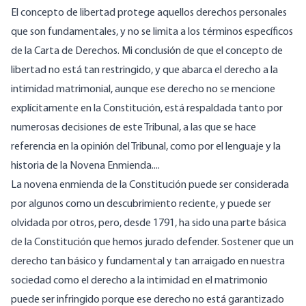
El concepto de libertad protege aquellos derechos personales
que son fundamentales, y no se limita a los términos específicos
de la Carta de Derechos. Mi conclusión de que el concepto de
libertad no está tan restringido, y que abarca el derecho a la
intimidad matrimonial, aunque ese derecho no se mencione
explícitamente en la Constitución, está respaldada tanto por
numerosas decisiones de este Tribunal, a las que se hace
referencia en la opinión del Tribunal, como por el lenguaje y la
historia de la Novena Enmienda....
La novena enmienda de la Constitución puede ser considerada
por algunos como un descubrimiento reciente, y puede ser
olvidada por otros, pero, desde 1791, ha sido una parte básica
de la Constitución que hemos jurado defender. Sostener que un
derecho tan básico y fundamental y tan arraigado en nuestra
sociedad como el derecho a la intimidad en el matrimonio
puede ser infringido porque ese derecho no está garantizado