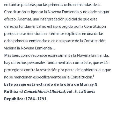
en tantas palabras por las primeras ocho enmiendas de la
Constitución es ignorar la Novena Enmienda, y no darle ningún
efecto. Además, una interpretación judicial de que este
derecho fundamental no está protegido por la Constitución
porque no se menciona en términos explícitos en una de las
ocho primeras enmiendas o en otra parte de la Constitución
violaría la Novena Enmienda....
Más bien, como reconoce expresamente la Novena Enmienda,
hay derechos personales fundamentales como éste, que están
protegidos contra la restricción por parte del gobierno, aunque
3
no se mencionen específicamente en la Constitución.
Este pasaje está extraído de la obra de Murray N.
Rothbard
Concebido en Libertad
, vol. 5,
La Nueva
República: 1784–1791
.