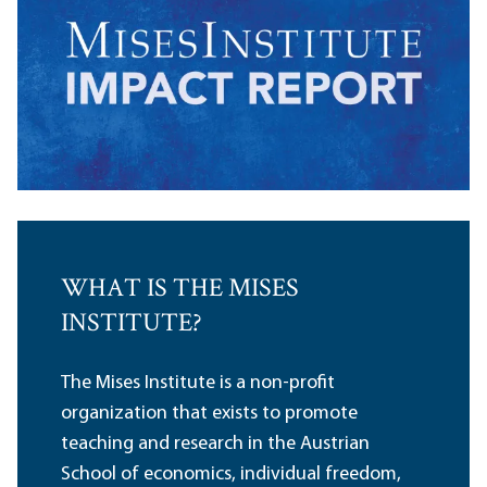
WHAT IS THE MISES
INSTITUTE?
The Mises Institute is a non-profit
organization that exists to promote
teaching and research in the Austrian
School of economics, individual freedom,