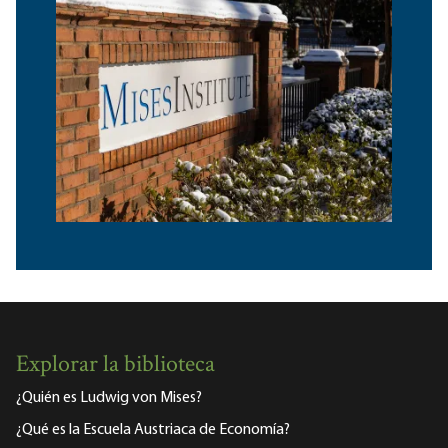
Explorar la biblioteca
¿Quién es Ludwig von Mises?
¿Qué es la Escuela Austriaca de Economía?