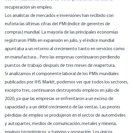
recuperación sin empleo.
Los analistas de mercados e inversiones han recibido con
euforia las últimas cifras del PMI (índice de gerentes de
compras) mundial. La mayoría de las principales economías
registraron PMIs en expansión en julio, y el índice mundial
apuntaba a un retorno al crecimiento tanto en servicios como
en manufactura... Pero las empresas continuaron perdiendo
puestos de trabajo después de tres meses de reapertura.
Si analizamos el componente laboral de los PMIs mundiales
publicados por IHS Markit, podemos ver que todos los sectores,
excepto tres, continuaron destruyendo empleos en julio de
2020, ya que las empresas se enfrentaron a un exceso de
capacidad y a un débil crecimiento de las ventas. Las peores
pérdidas de empleo se produjeron en el sector de automóviles
y autopartes, medios de comunicación, metales y minería,
equipos tecnológicos, y turismo y recreación. Los únicos