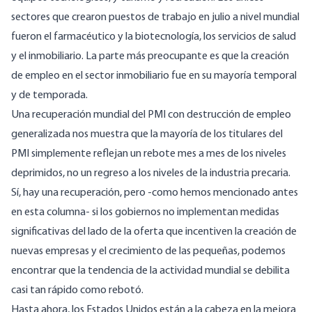
sectores que crearon puestos de trabajo en julio a nivel mundial
fueron el farmacéutico y la biotecnología, los servicios de salud
y el inmobiliario. La parte más preocupante es que la creación
de empleo en el sector inmobiliario fue en su mayoría temporal
y de temporada.
Una recuperación mundial del PMI con destrucción de empleo
generalizada nos muestra que la mayoría de los titulares del
PMI simplemente reflejan un rebote mes a mes de los niveles
deprimidos, no un regreso a los niveles de la industria precaria.
Sí, hay una recuperación, pero -como hemos mencionado antes
en esta columna- si los gobiernos no implementan medidas
significativas del lado de la oferta que incentiven la creación de
nuevas empresas y el crecimiento de las pequeñas, podemos
encontrar que la tendencia de la actividad mundial se debilita
casi tan rápido como rebotó.
Hasta ahora, los Estados Unidos están a la cabeza en la mejora