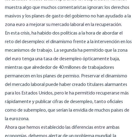
muestra algo que muchos comentaristas ignoran: los derechos
masivos y los planes de gasto del gobierno no han ayudado a la
zona euro a mejorar su mercado laboral en la recuperación.
En esta crisis, ha habido dos políticas a la hora de abordar el
reto del desempleo: el dinamismo frente a la intervención en los
mecanismos de trabajo. La segunda ha permitido que la zona
del euro tenga una tasa de desempleo ópticamente baja,
mientras que alrededor de 40 millones de trabajadores
permanecen en los planes de permiso. Preservar el dinamismo
del mercado laboral puede haber creado titulares alarmantes
para los Estados Unidos, pero le ha permitido recuperarse más
rápidamente y publicar cifras de desempleo, tanto oficiales
como de subempleo, que serían la envidia de muchos países de
la eurozona.
Ahora que hemos establecido las diferencias entre ambas
economías, debemos alertar de un problema mundial: la