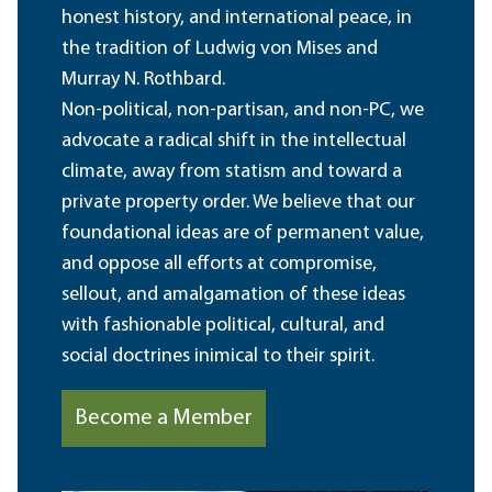
honest history, and international peace, in
the tradition of Ludwig von Mises and
Murray N. Rothbard.
Non-political, non-partisan, and non-PC, we
advocate a radical shift in the intellectual
climate, away from statism and toward a
private property order. We believe that our
foundational ideas are of permanent value,
and oppose all efforts at compromise,
sellout, and amalgamation of these ideas
with fashionable political, cultural, and
social doctrines inimical to their spirit.
Become a Member