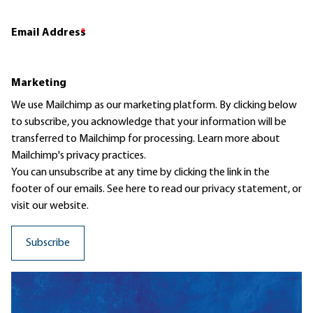
Email Address
*
Marketing
We use Mailchimp as our marketing platform. By clicking below
to subscribe, you acknowledge that your information will be
transferred to Mailchimp for processing.
Learn more
about
Mailchimp's privacy practices.
You can unsubscribe at any time by clicking the link in the
footer of our emails. See here to read our
privacy statement
, or
visit our website.