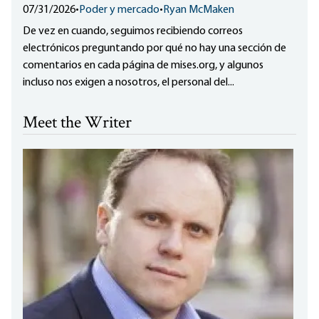
07/31/2026
•
Poder y mercado
•
Ryan McMaken
De vez en cuando, seguimos recibiendo correos
electrónicos preguntando por qué no hay una sección de
comentarios en cada página de mises.org, y algunos
incluso nos exigen a nosotros, el personal del...
Meet the Writer