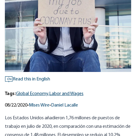
Read this in English
EN
Tags:
Global Economy,
Labor and Wages
08/22/2020
•
Mises Wire
•
Daniel Lacalle
Los Estados Unidos añadieron 1,76 millones de puestos de
trabajo en julio de 2020, en comparación con una estimación de
consenso de 1,48 millones. El desempleo se redujo al 10,2%