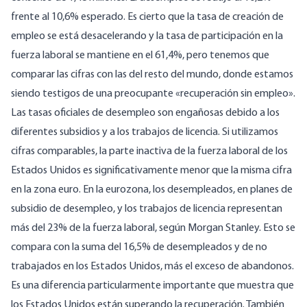
frente al 10,6% esperado. Es cierto que la tasa de creación de
empleo se está desacelerando y la tasa de participación en la
fuerza laboral se mantiene en el 61,4%, pero tenemos que
comparar las cifras con las del resto del mundo, donde estamos
siendo testigos de una preocupante «recuperación sin empleo».
Las tasas oficiales de desempleo son engañosas debido a los
diferentes subsidios y a los trabajos de licencia. Si utilizamos
cifras comparables, la parte inactiva de la fuerza laboral de los
Estados Unidos es significativamente menor que la misma cifra
en la zona euro. En la eurozona, los desempleados, en planes de
subsidio de desempleo, y los trabajos de licencia representan
más del 23% de la fuerza laboral, según Morgan Stanley. Esto se
compara con la suma del 16,5% de desempleados y de no
trabajados en los Estados Unidos, más el exceso de abandonos.
Es una diferencia particularmente importante que muestra que
los Estados Unidos están superando la recuperación. También