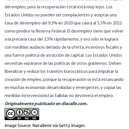
del empleo, pero la recuperación total está muy lejos. Los
Estados Unidos no pueden ser complacientes y aceptar una
tasa de desempleo del 9,3% en 2020 que caerá al 5,5% en 2022
como predice la Reserva Federal. El desempleo tiene que volver
a la precaria tasa del 3,5% rápidamente, y eso sólo se logrará
con medidas audaces del lado de la oferta, incentivos fiscales y
una fuerte política de atracción de capital. Los Estados Unidos
necesitan separarse de las políticas de otros gobiernos. Deben
liberalizar y reducir los trámites burocráticos para impulsar la
creación de empleo, porque la recuperación se está estancando
en muchas economías desarrolladas y emergentes, y copiar las
medidas intervencionistas fallidas no devolverá el empleo.
Originalmente publicado en dlacalle.com
.
Image Source: NataBene via Getty Images