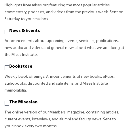
Highlights from mises.org featuring the most popular articles,
commentary, podcasts, and videos from the previous week. Sent on
Saturday to your mailbox.
News & Events
Announcements about upcoming events, seminars, publications,
new audio and video, and general news about what we are doing at
the Mises Institute.
Bookstore
Weekly book offerings. Announcements of new books, ePubs,
audiobooks, discounted and sale items, and Mises Institute
memorabilia.
The Misesian
The online version of our Members' magazine, containing articles,
current events, interviews, and alumni and faculty news. Sent to
your inbox every two months.