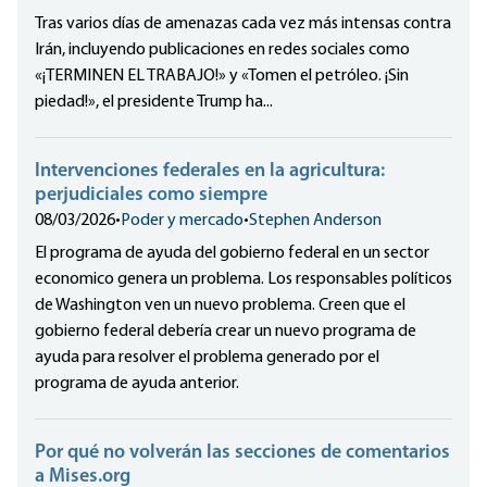
Tras varios días de amenazas cada vez más intensas contra
Irán, incluyendo publicaciones en redes sociales como
«¡TERMINEN EL TRABAJO!» y «Tomen el petróleo. ¡Sin
piedad!», el presidente Trump ha...
Intervenciones federales en la agricultura:
perjudiciales como siempre
08/03/2026
•
Poder y mercado
•
Stephen Anderson
El programa de ayuda del gobierno federal en un sector
economico genera un problema. Los responsables políticos
de Washington ven un nuevo problema. Creen que el
gobierno federal debería crear un nuevo programa de
ayuda para resolver el problema generado por el
programa de ayuda anterior.
Por qué no volverán las secciones de comentarios
a Mises.org