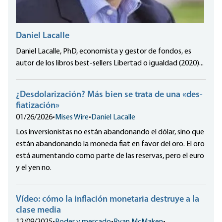
Daniel Lacalle
Daniel Lacalle, PhD, economista y gestor de fondos, es
autor de los libros best-sellers Libertad o igualdad (2020)...
¿Desdolarización? Más bien se trata de una «des-
fiatización»
01/26/2026
•
Mises Wire
•
Daniel Lacalle
Los inversionistas no están abandonando el dólar, sino que
están abandonando la moneda fiat en favor del oro. El oro
está aumentando como parte de las reservas, pero el euro
y el yen no.
Vídeo: cómo la inflación monetaria destruye a la
clase media