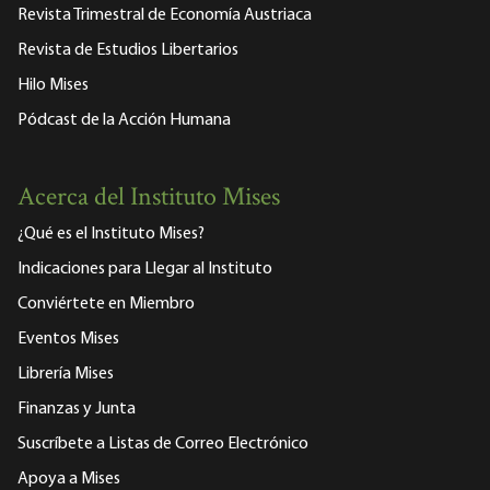
Revista Trimestral de Economía Austriaca
Revista de Estudios Libertarios
Hilo Mises
Pódcast de la Acción Humana
Acerca del Instituto Mises
¿Qué es el Instituto Mises?
Indicaciones para Llegar al Instituto
Conviértete en Miembro
Eventos Mises
Librería Mises
Finanzas y Junta
Suscríbete a Listas de Correo Electrónico
Apoya a Mises