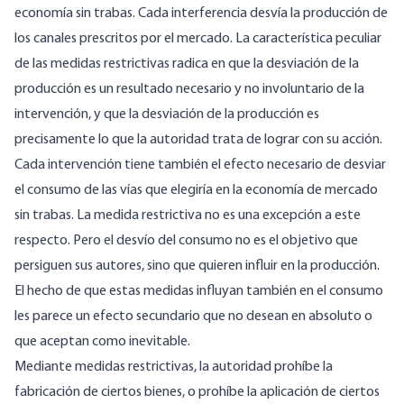
economía sin trabas. Cada interferencia desvía la producción de
los canales prescritos por el mercado. La característica peculiar
de las medidas restrictivas radica en que la desviación de la
producción es un resultado necesario y no involuntario de la
intervención, y que la desviación de la producción es
precisamente lo que la autoridad trata de lograr con su acción.
Cada intervención tiene también el efecto necesario de desviar
el consumo de las vías que elegiría en la economía de mercado
sin trabas. La medida restrictiva no es una excepción a este
respecto. Pero el desvío del consumo no es el objetivo que
persiguen sus autores, sino que quieren influir en la producción.
El hecho de que estas medidas influyan también en el consumo
les parece un efecto secundario que no desean en absoluto o
que aceptan como inevitable.
Mediante medidas restrictivas, la autoridad prohíbe la
fabricación de ciertos bienes, o prohíbe la aplicación de ciertos