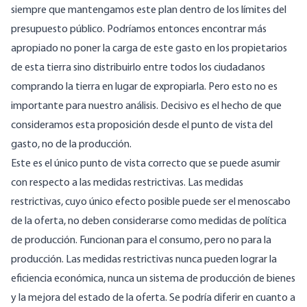
siempre que mantengamos este plan dentro de los límites del
presupuesto público. Podríamos entonces encontrar más
apropiado no poner la carga de este gasto en los propietarios
de esta tierra sino distribuirlo entre todos los ciudadanos
comprando la tierra en lugar de expropiarla. Pero esto no es
importante para nuestro análisis. Decisivo es el hecho de que
consideramos esta proposición desde el punto de vista del
gasto, no de la producción.
Este es el único punto de vista correcto que se puede asumir
con respecto a las medidas restrictivas. Las medidas
restrictivas, cuyo único efecto posible puede ser el menoscabo
de la oferta, no deben considerarse como medidas de política
de producción. Funcionan para el consumo, pero no para la
producción. Las medidas restrictivas nunca pueden lograr la
eficiencia económica, nunca un sistema de producción de bienes
y la mejora del estado de la oferta. Se podría diferir en cuanto a