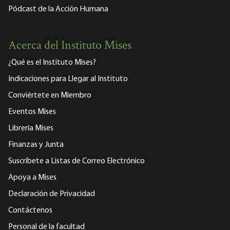
Pódcast de la Acción Humana
Acerca del Instituto Mises
¿Qué es el Instituto Mises?
Indicaciones para Llegar al Instituto
Conviértete en Miembro
Eventos Mises
Librería Mises
Finanzas y Junta
Suscríbete a Listas de Correo Electrónico
Apoya a Mises
Declaración de Privacidad
Contáctenos
Personal de la facultad