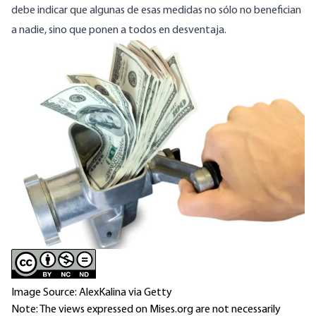
debe indicar que algunas de esas medidas no sólo no benefician
a nadie, sino que ponen a todos en desventaja.
Image
Image Source: AlexKalina via Getty
Note: The views expressed on Mises.org are not necessarily