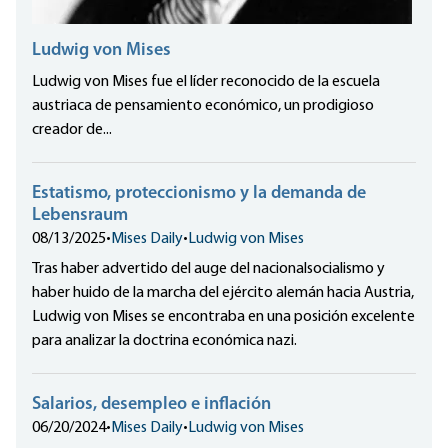
Ludwig von Mises
Ludwig von Mises fue el líder reconocido de la escuela
austriaca de pensamiento económico, un prodigioso
creador de...
Estatismo, proteccionismo y la demanda de
Lebensraum
08/13/2025
•
Mises Daily
•
Ludwig von Mises
Tras haber advertido del auge del nacionalsocialismo y
haber huido de la marcha del ejército alemán hacia Austria,
Ludwig von Mises se encontraba en una posición excelente
para analizar la doctrina económica nazi.
Salarios, desempleo e inflación
06/20/2024
•
Mises Daily
•
Ludwig von Mises