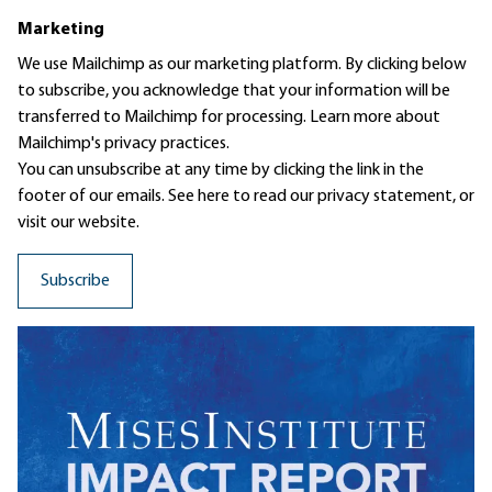
Marketing
We use Mailchimp as our marketing platform. By clicking below
to subscribe, you acknowledge that your information will be
transferred to Mailchimp for processing.
Learn more
about
Mailchimp's privacy practices.
You can unsubscribe at any time by clicking the link in the
footer of our emails. See here to read our
privacy statement
, or
visit our website.