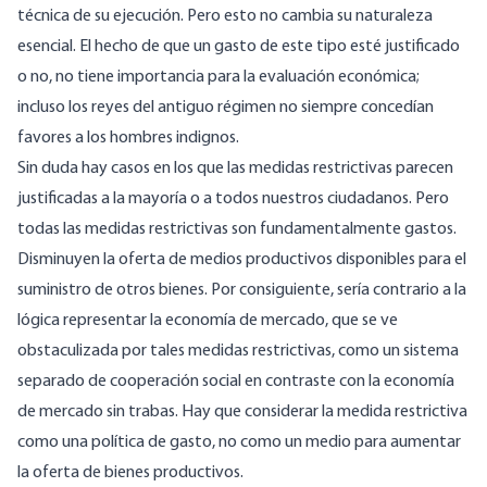
técnica de su ejecución. Pero esto no cambia su naturaleza
esencial. El hecho de que un gasto de este tipo esté justificado
o no, no tiene importancia para la evaluación económica;
incluso los reyes del antiguo régimen no siempre concedían
favores a los hombres indignos.
Sin duda hay casos en los que las medidas restrictivas parecen
justificadas a la mayoría o a todos nuestros ciudadanos. Pero
todas las medidas restrictivas son fundamentalmente gastos.
Disminuyen la oferta de medios productivos disponibles para el
suministro de otros bienes. Por consiguiente, sería contrario a la
lógica representar la economía de mercado, que se ve
obstaculizada por tales medidas restrictivas, como un sistema
separado de cooperación social en contraste con la economía
de mercado sin trabas. Hay que considerar la medida restrictiva
como una política de gasto, no como un medio para aumentar
la oferta de bienes productivos.