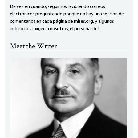
De vez en cuando, seguimos recibiendo correos
electrónicos preguntando por qué no hay una sección de
comentarios en cada página de mises.org, y algunos
incluso nos exigen a nosotros, el personal del...
Meet the Writer