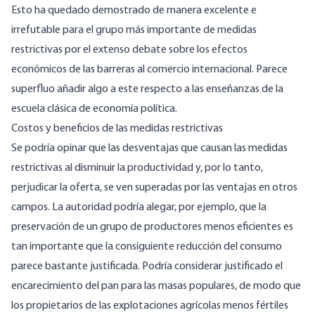
Esto ha quedado demostrado de manera excelente e
irrefutable para el grupo más importante de medidas
restrictivas por el extenso debate sobre los efectos
económicos de las barreras al comercio internacional. Parece
superfluo añadir algo a este respecto a las enseñanzas de la
escuela clásica de economía política.
Costos y beneficios de las medidas restrictivas
Se podría opinar que las desventajas que causan las medidas
restrictivas al disminuir la productividad y, por lo tanto,
perjudicar la oferta, se ven superadas por las ventajas en otros
campos. La autoridad podría alegar, por ejemplo, que la
preservación de un grupo de productores menos eficientes es
tan importante que la consiguiente reducción del consumo
parece bastante justificada. Podría considerar justificado el
encarecimiento del pan para las masas populares, de modo que
los propietarios de las explotaciones agrícolas menos fértiles