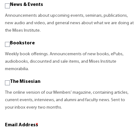
News & Events
Announcements about upcoming events, seminars, publications,
new audio and video, and general news about what we are doing at
the Mises Institute.
Bookstore
Weekly book offerings. Announcements of new books, ePubs,
audiobooks, discounted and sale items, and Mises Institute
memorabilia.
The Misesian
The online version of our Members' magazine, containing articles,
current events, interviews, and alumni and faculty news. Sent to
your inbox every two months.
Email Address
*