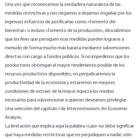
Una vez que reconocemos la verdadera naturaleza de las
medidas restrictivas y nos negamos a dejarnos engañar por los
ingenuos esfuerzos de justificarlas como «fomento del
bienestar» o incluso «fomento de la producción», descubrimos
que los fines que persiguen esas medidas pueden lograrse a
menudo de forma mucho más barata mediante subvenciones
directas con cargo a fondos públicos. Si no impedimos que los
productores obtengan el mayor rendimiento posible de los
recursos productivos disponibles, no perjudicaremos la
productividad de la economía y estaremos en mejores
condiciones de extraer de la mayor riqueza los medios
necesarios para subvencionar a quienes deseamos privilegiar.
Una selección del capítulo I de
Interventionism: An Economic
Analysis
.
La limitación que implica aquí la palabra «casi» no debe significar
que haya medidas restrictivas que no perjudiquen a nadie; sólo