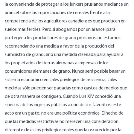
la conveniencia de proteger a los junkers prusianos mediante un
arancel sobre las importaciones de cereales frente a la
competencia de los agricultores canadienses que producen en
suelos más fértiles. Pero si abogamos por un arancel para
proteger a los productores de grano prusianos, no estamos
recomendando una medida a favor de la producción del
suministro de grano, sino una medida diseñada para ayudar a
los propietarios de tierras alemanas a expensas de los
consumidores alemanes de grano. Nunca será posible basar un
sistema económico en tales privilegios de asistencia; tales
medidas sólo pueden ser pagadas como gastos de medios que
de otra manera se consiguen. Cuando Luis XIV concedió una
sinecura de los ingresos públicos a uno de sus favoritos, este
acto era un gasto; no era una política económica. El hecho de
que las medidas restrictivas no merecen una consideración
diferente de estos privilegios reales queda oscurecido por la