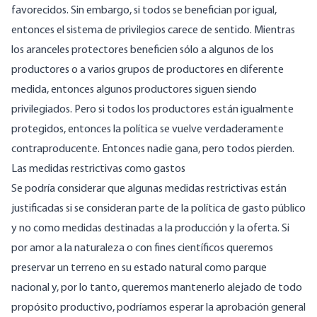
favorecidos. Sin embargo, si todos se benefician por igual,
entonces el sistema de privilegios carece de sentido. Mientras
los aranceles protectores beneficien sólo a algunos de los
productores o a varios grupos de productores en diferente
medida, entonces algunos productores siguen siendo
privilegiados. Pero si todos los productores están igualmente
protegidos, entonces la política se vuelve verdaderamente
contraproducente. Entonces nadie gana, pero todos pierden.
Las medidas restrictivas como gastos
Se podría considerar que algunas medidas restrictivas están
justificadas si se consideran parte de la política de gasto público
y no como medidas destinadas a la producción y la oferta. Si
por amor a la naturaleza o con fines científicos queremos
preservar un terreno en su estado natural como parque
nacional y, por lo tanto, queremos mantenerlo alejado de todo
propósito productivo, podríamos esperar la aprobación general