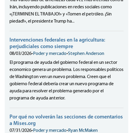
Irán, incluyendo publicaciones en redes sociales como
«¡TERMINEN EL TRABAJO!» y «Tomen el petróleo. ¡Sin
piedad!», el presidente Trump ha...
Intervenciones federales en la agricultura:
perjudiciales como siempre
08/03/2026
•
Poder y mercado
•
Stephen Anderson
El programa de ayuda del gobierno federal en un sector
economico genera un problema. Los responsables políticos
de Washington ven un nuevo problema. Creen que el
gobierno federal debería crear un nuevo programa de
ayuda para resolver el problema generado por el
programa de ayuda anterior.
Por qué no volverán las secciones de comentarios
a Mises.org
07/31/2026
•
Poder y mercado
•
Ryan McMaken