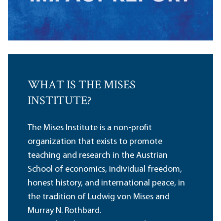
WHAT IS THE MISES
INSTITUTE?
The Mises Institute is a non-profit
organization that exists to promote
teaching and research in the Austrian
School of economics, individual freedom,
honest history, and international peace, in
the tradition of Ludwig von Mises and
Murray N. Rothbard.