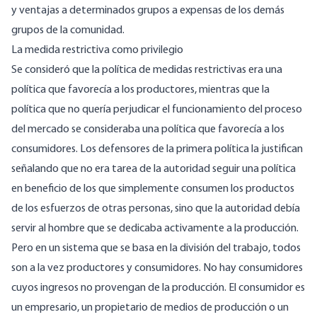
y ventajas a determinados grupos a expensas de los demás
grupos de la comunidad.
La medida restrictiva como privilegio
Se consideró que la política de medidas restrictivas era una
política que favorecía a los productores, mientras que la
política que no quería perjudicar el funcionamiento del proceso
del mercado se consideraba una política que favorecía a los
consumidores. Los defensores de la primera política la justifican
señalando que no era tarea de la autoridad seguir una política
en beneficio de los que simplemente consumen los productos
de los esfuerzos de otras personas, sino que la autoridad debía
servir al hombre que se dedicaba activamente a la producción.
Pero en un sistema que se basa en la división del trabajo, todos
son a la vez productores y consumidores. No hay consumidores
cuyos ingresos no provengan de la producción. El consumidor es
un empresario, un propietario de medios de producción o un