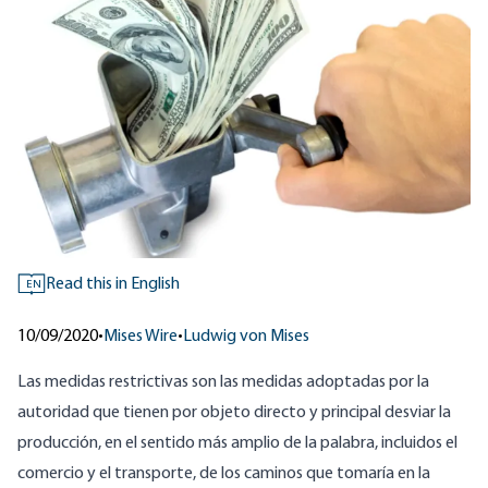
Read this in English
EN
10/09/2020
•
Mises Wire
•
Ludwig von Mises
Las medidas restrictivas son las medidas adoptadas por la
autoridad que tienen por objeto directo y principal desviar la
producción, en el sentido más amplio de la palabra, incluidos el
comercio y el transporte, de los caminos que tomaría en la