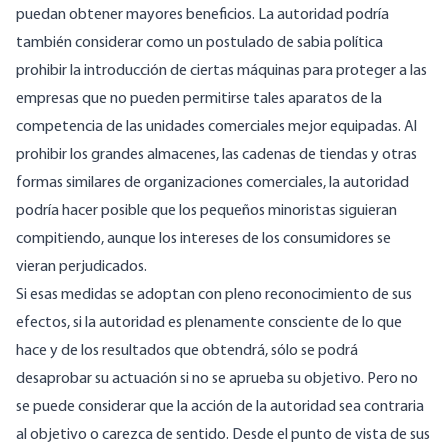
puedan obtener mayores beneficios. La autoridad podría
también considerar como un postulado de sabia política
prohibir la introducción de ciertas máquinas para proteger a las
empresas que no pueden permitirse tales aparatos de la
competencia de las unidades comerciales mejor equipadas. Al
prohibir los grandes almacenes, las cadenas de tiendas y otras
formas similares de organizaciones comerciales, la autoridad
podría hacer posible que los pequeños minoristas siguieran
compitiendo, aunque los intereses de los consumidores se
vieran perjudicados.
Si esas medidas se adoptan con pleno reconocimiento de sus
efectos, si la autoridad es plenamente consciente de lo que
hace y de los resultados que obtendrá, sólo se podrá
desaprobar su actuación si no se aprueba su objetivo. Pero no
se puede considerar que la acción de la autoridad sea contraria
al objetivo o carezca de sentido. Desde el punto de vista de sus