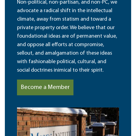
Non-political, non-partisan, and non-PC, we
advocate a radical shift in the intellectual
climate, away from statism and toward a
private property order. We believe that our
foundational ideas are of permanent value,
and oppose all efforts at compromise,
sellout, and amalgamation of these ideas
with fashionable political, cultural, and
social doctrines inimical to their spirit.
Become a Member