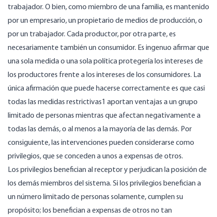
trabajador. O bien, como miembro de una familia, es mantenido
por un empresario, un propietario de medios de producción, o
por un trabajador. Cada productor, por otra parte, es
necesariamente también un consumidor. Es ingenuo afirmar que
una sola medida o una sola política protegería los intereses de
los productores frente a los intereses de los consumidores. La
única afirmación que puede hacerse correctamente es que casi
todas las medidas restrictivas1 aportan ventajas a un grupo
limitado de personas mientras que afectan negativamente a
todas las demás, o al menos a la mayoría de las demás. Por
consiguiente, las intervenciones pueden considerarse como
privilegios, que se conceden a unos a expensas de otros.
Los privilegios benefician al receptor y perjudican la posición de
los demás miembros del sistema. Si los privilegios benefician a
un número limitado de personas solamente, cumplen su
propósito; los benefician a expensas de otros no tan