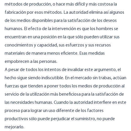
métodos de producción, o hace más difícil y más costosa la
fabricación por esos métodos. La autoridad elimina así algunos
de los medios disponibles para la satisfacción de los deseos
humanos. El efecto de la intervención es que los hombres se
encuentran en una posición en la que sólo pueden utilizar sus
conocimientos y capacidad, sus esfuerzos y sus recursos
materiales de manera menos eficiente. Esas medidas
empobrecen a las personas.
A pesar de todos los intentos de invalidar este argumento, el
hecho sigue siendo indiscutible. En el mercado sin trabas, actúan
fuerzas que tienden a poner todos los medios de producción al
servicio de la utilización más beneficiosa para la satisfacción de
las necesidades humanas. Cuando la autoridad interfiere en este
proceso para lograr un uso diferente de los factores
productivos sólo puede perjudicar el suministro, no puede
mejorarlo.