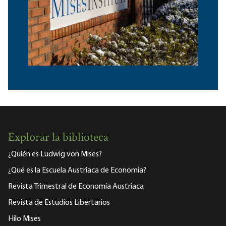
Explorar la biblioteca
¿Quién es Ludwig von Mises?
¿Qué es la Escuela Austriaca de Economía?
Revista Trimestral de Economía Austriaca
Revista de Estudios Libertarios
Hilo Mises