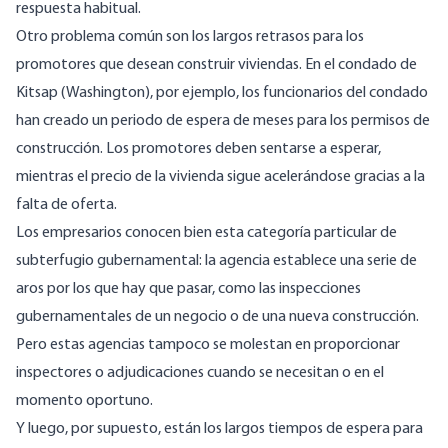
respuesta habitual.
Otro problema común son los largos retrasos para los
promotores que desean construir viviendas. En el condado de
Kitsap (Washington), por ejemplo, los funcionarios del condado
han creado un periodo de espera de meses para los permisos de
construcción
. Los promotores deben sentarse a esperar,
mientras el precio de la vivienda sigue acelerándose gracias a la
falta de oferta.
Los empresarios conocen bien esta categoría particular de
subterfugio gubernamental: la agencia establece una serie de
aros por los que hay que pasar, como las inspecciones
gubernamentales de un negocio o de una nueva construcción.
Pero estas agencias tampoco se molestan en proporcionar
inspectores o adjudicaciones cuando se necesitan o en el
momento oportuno.
Y luego, por supuesto, están los largos tiempos de espera para