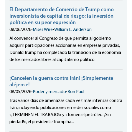
El Departamento de Comercio de Trump como
inversionista de capital de riesgo: la inversión
política en su peor expresión
08/06/2026
•
Mises Wire
•
William L. Anderson
Al convencer al Congreso de que permita al gobierno
adquirir participaciones accionarias en empresas privadas,
Donald Trump ha completado la transición de la economía
de los mercados libres al capitalismo político.
¡Cancelen la guerra contra Irán! ¡Simplemente
aléjense!
08/05/2026
•
Poder y mercado
•
Ron Paul
Tras varios días de amenazas cada vez más intensas contra
Irán, incluyendo publicaciones en redes sociales como
«¡TERMINEN EL TRABAJO!» y «Tomen el petróleo. ¡Sin
piedad!», el presidente Trump ha...