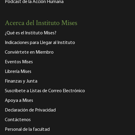
Pódcast de la Acción Humana
Acerca del Instituto Mises
¿Qué es el Instituto Mises?
Indicaciones para Llegar al Instituto
Conviértete en Miembro
Eventos Mises
Librería Mises
Finanzas y Junta
Suscríbete a Listas de Correo Electrónico
Apoya a Mises
Declaración de Privacidad
Contáctenos
Personal de la facultad