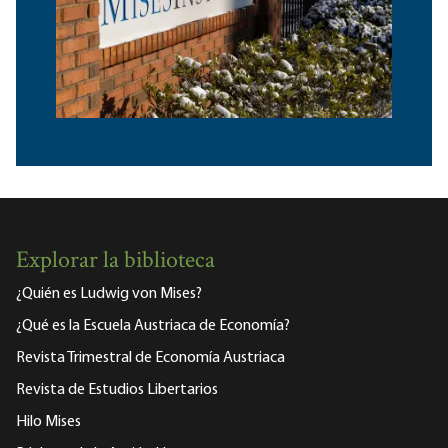
Explorar la biblioteca
¿Quién es Ludwig von Mises?
¿Qué es la Escuela Austriaca de Economía?
Revista Trimestral de Economía Austriaca
Revista de Estudios Libertarios
Hilo Mises