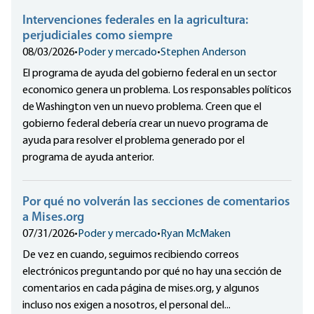
Intervenciones federales en la agricultura:
perjudiciales como siempre
08/03/2026
•
Poder y mercado
•
Stephen Anderson
El programa de ayuda del gobierno federal en un sector
economico genera un problema. Los responsables políticos
de Washington ven un nuevo problema. Creen que el
gobierno federal debería crear un nuevo programa de
ayuda para resolver el problema generado por el
programa de ayuda anterior.
Por qué no volverán las secciones de comentarios
a Mises.org
07/31/2026
•
Poder y mercado
•
Ryan McMaken
De vez en cuando, seguimos recibiendo correos
electrónicos preguntando por qué no hay una sección de
comentarios en cada página de mises.org, y algunos
incluso nos exigen a nosotros, el personal del...