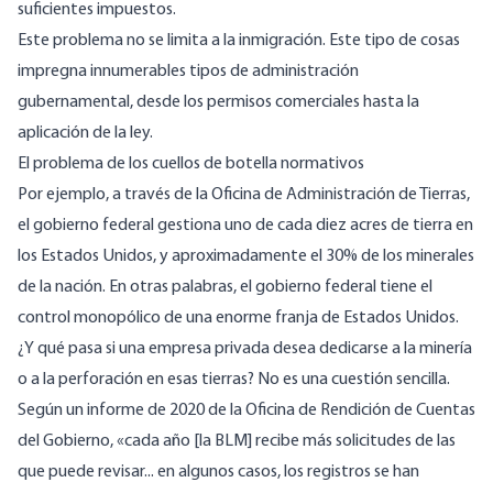
suficientes impuestos.
Este problema no se limita a la inmigración. Este tipo de cosas
impregna innumerables tipos de administración
gubernamental, desde los permisos comerciales hasta la
aplicación de la ley.
El problema de los cuellos de botella normativos
Por ejemplo, a través de la Oficina de Administración de Tierras,
el gobierno federal gestiona uno de cada diez acres de tierra en
los Estados Unidos, y
aproximadamente el 30% de los minerales
de la nación
. En otras palabras, el gobierno federal tiene el
control monopólico de una enorme franja de Estados Unidos.
¿Y qué pasa si una empresa privada desea dedicarse a la minería
o a la perforación en esas tierras? No es una cuestión sencilla.
Según
un informe de 2020 de la Oficina de Rendición de Cuentas
del Gobierno
, «cada año [la BLM] recibe más solicitudes de las
que puede revisar... en algunos casos, los registros se han