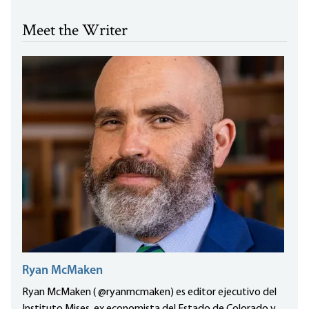
Meet the Writer
Ryan McMaken
Ryan McMaken ( @ryanmcmaken) es editor ejecutivo del