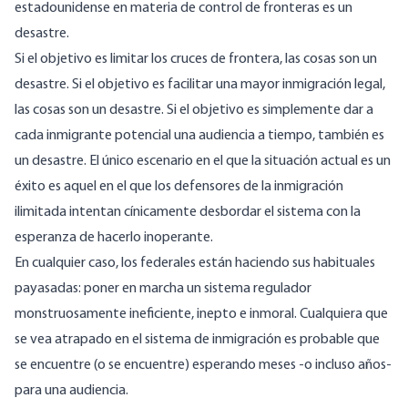
estadounidense en materia de control de fronteras es un
desastre.
Si el objetivo es limitar los cruces de frontera, las cosas son un
desastre. Si el objetivo es facilitar una mayor inmigración legal,
las cosas son un desastre. Si el objetivo es simplemente dar a
cada inmigrante potencial una audiencia a tiempo, también es
un desastre. El único escenario en el que la situación actual es un
éxito es aquel en el que los defensores de la inmigración
ilimitada intentan cínicamente desbordar el sistema con la
esperanza de hacerlo inoperante.
En cualquier caso, los federales están haciendo sus habituales
payasadas: poner en marcha un sistema regulador
monstruosamente ineficiente, inepto e inmoral. Cualquiera que
se vea atrapado en el sistema de inmigración es probable que
se encuentre (o se encuentre) esperando meses -o incluso años-
para una audiencia.