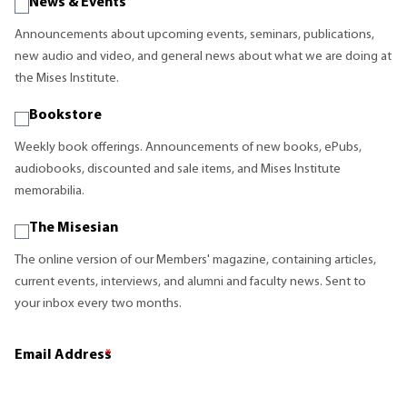
News & Events
Announcements about upcoming events, seminars, publications,
new audio and video, and general news about what we are doing at
the Mises Institute.
Bookstore
Weekly book offerings. Announcements of new books, ePubs,
audiobooks, discounted and sale items, and Mises Institute
memorabilia.
The Misesian
The online version of our Members' magazine, containing articles,
current events, interviews, and alumni and faculty news. Sent to
your inbox every two months.
Email Address
*