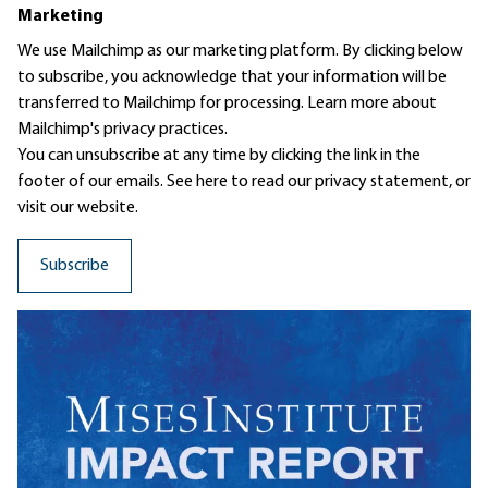
Marketing
We use Mailchimp as our marketing platform. By clicking below
to subscribe, you acknowledge that your information will be
transferred to Mailchimp for processing.
Learn more
about
Mailchimp's privacy practices.
You can unsubscribe at any time by clicking the link in the
footer of our emails. See here to read our
privacy statement
, or
visit our website.