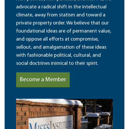
advocate a radical shift in the intellectual
climate, away from statism and toward a
private property order. We believe that our
foundational ideas are of permanent value,
and oppose all efforts at compromise,
sellout, and amalgamation of these ideas
with fashionable political, cultural, and
social doctrines inimical to their spirit.
Become a Member