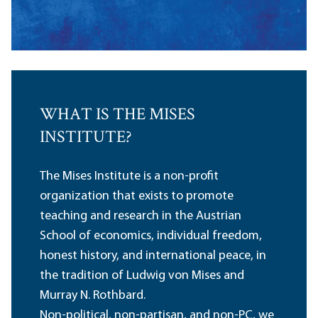
WHAT IS THE MISES
INSTITUTE?
The Mises Institute is a non-profit
organization that exists to promote
teaching and research in the Austrian
School of economics, individual freedom,
honest history, and international peace, in
the tradition of Ludwig von Mises and
Murray N. Rothbard.
Non-political, non-partisan, and non-PC, we