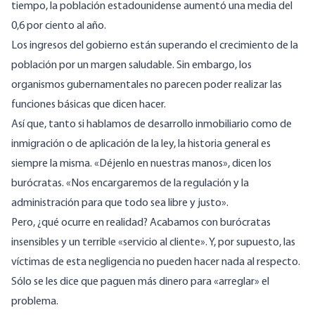
tiempo, la población estadounidense aumentó una media del
0,6 por ciento al año.
Los ingresos del gobierno están superando el crecimiento de la
población por un margen saludable. Sin embargo, los
organismos gubernamentales no parecen poder realizar las
funciones básicas que dicen hacer.
Así que, tanto si hablamos de desarrollo inmobiliario como de
inmigración o de aplicación de la ley, la historia general es
siempre la misma. «Déjenlo en nuestras manos», dicen los
burócratas. «Nos encargaremos de la regulación y la
administración para que todo sea libre y justo».
Pero, ¿qué ocurre en realidad? Acabamos con burócratas
insensibles y un terrible «servicio al cliente». Y, por supuesto, las
víctimas de esta negligencia no pueden hacer nada al respecto.
Sólo se les dice que paguen más dinero para «arreglar» el
problema.