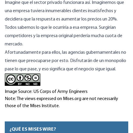
Imagine que el sector privado funcionara así. Imaginemos que
una empresa tuviera innumerables clientes insatisfechos y
decidiera que la respuesta es aumentar los precios un 20%.
Todos sabemos lo que le ocurriría a esa empresa. Surgirían
competidores y la empresa original perdería mucha cuota de
mercado.
Afortunadamente para ellos, las agencias gubernamentales no
tienen que preocuparse por esto. Disfrutarán de un monopolio
pase lo que pase, y eso significa que el negocio sigue igual.
Image Source: US Corps of Army Engineers
Note: The views expressed on Mises.org are not necessarily
those of the Mises Institute.
¿QUÉ ES MISES WIRE?