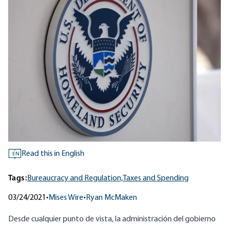
Read this in English
EN
Tags:
Bureaucracy and Regulation,
Taxes and Spending
03/24/2021
•
Mises Wire
•
Ryan McMaken
Desde cualquier punto de vista, la administración del gobierno