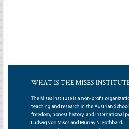
WHAT IS THE MISES INSTITUT
The Mises Institute is a non-profit organizat
teaching and research in the Austrian School
freedom, honest history, and international pe
Ludwig von Mises and Murray N. Rothbard.