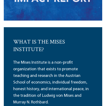
WHAT IS THE MISES
INSTITUTE?
The Mises Institute is a non-profit
organization that exists to promote
teaching and research in the Austrian
School of economics, individual freedom,
honest history, and international peace, in
the tradition of Ludwig von Mises and
Murray N. Rothbard.