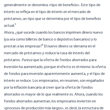
generalmente se denomina «tipo de beneficio». Este tipo de
interés se refleja en el tipo de interés en el mercado de
préstamos, un tipo que se determina por el tipo de beneficio
5
actual.
Ahora, ¿qué sucede cuando los bancos imprimen dinero nuevo
(ya sea como billetes de banco o depósitos bancarios) y lo
6
prestan a las empresas?
El nuevo dinero se derrama en el
mercado de préstamos y reduce la tasa de interés del
préstamo.
Parece
que la oferta de fondos ahorrados para
inversión ha aumentado, porque el efecto es el mismo: la oferta
de fondos para inversión aparentemente aumenta, y el tipo de
interés se reduce. Los empresarios, en resumen, son engañados
por la inflación bancaria al creer que la oferta de fondos
ahorrados es mayor de lo que realmente es. Ahora, cuando los
fondos ahorrados aumentan, los empresarios invierten en
«procesos de producción más largos», es decir, la estructura de