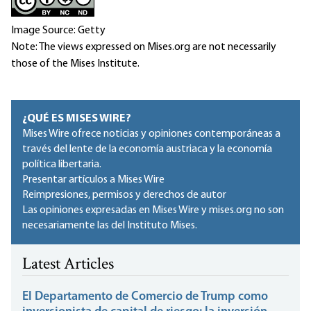
Image Source: Getty
Note: The views expressed on Mises.org are not necessarily
those of the Mises Institute.
¿QUÉ ES MISES WIRE?
Mises Wire ofrece noticias y opiniones contemporáneas a
través del lente de la economía austriaca y la economía
política libertaria.
Presentar artículos a Mises Wire
Reimpresiones, permisos y derechos de autor
Las opiniones expresadas en Mises Wire y mises.org no son
necesariamente las del Instituto Mises.
Latest Articles
El Departamento de Comercio de Trump como