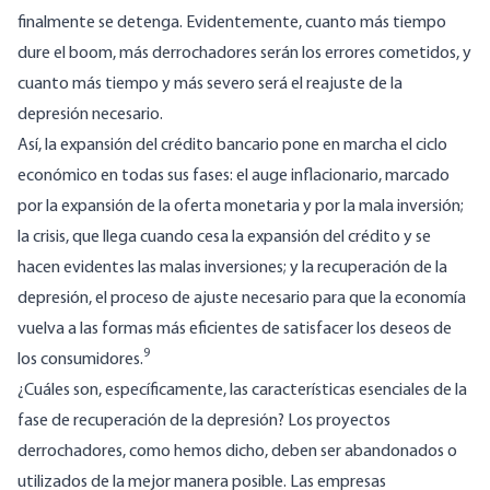
finalmente se detenga. Evidentemente, cuanto más tiempo
dure el boom, más derrochadores serán los errores cometidos, y
cuanto más tiempo y más severo será el reajuste de la
depresión necesario.
Así, la expansión del crédito bancario pone en marcha el ciclo
económico en todas sus fases: el auge inflacionario, marcado
por la expansión de la oferta monetaria y por la mala inversión;
la crisis, que llega cuando cesa la expansión del crédito y se
hacen evidentes las malas inversiones; y la recuperación de la
depresión, el proceso de ajuste necesario para que la economía
vuelva a las formas más eficientes de satisfacer los deseos de
9
los consumidores.
¿Cuáles son, específicamente, las características esenciales de la
fase de recuperación de la depresión? Los proyectos
derrochadores, como hemos dicho, deben ser abandonados o
utilizados de la mejor manera posible. Las empresas