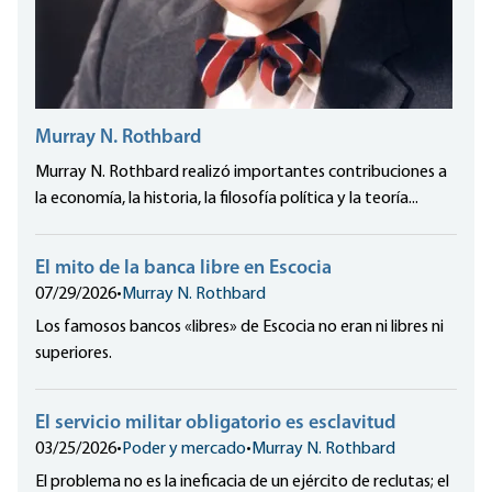
Murray N. Rothbard
Murray N. Rothbard realizó importantes contribuciones a
la economía, la historia, la filosofía política y la teoría...
El mito de la banca libre en Escocia
07/29/2026
•
Murray N. Rothbard
Los famosos bancos «libres» de Escocia no eran ni libres ni
superiores.
El servicio militar obligatorio es esclavitud
03/25/2026
•
Poder y mercado
•
Murray N. Rothbard
El problema no es la ineficacia de un ejército de reclutas; el