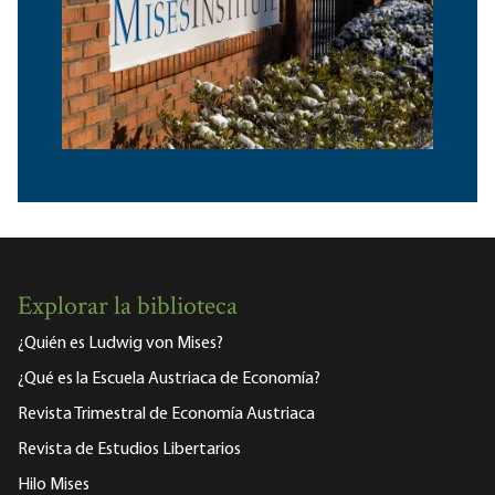
Explorar la biblioteca
¿Quién es Ludwig von Mises?
¿Qué es la Escuela Austriaca de Economía?
Revista Trimestral de Economía Austriaca
Revista de Estudios Libertarios
Hilo Mises