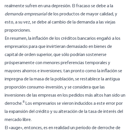
realmente sufren en una depresión. El fracaso se debe a la
demanda empresarial
de los productos de mayor calidad, y
esto, a su vez, se debe al cambio de la demanda a las viejas
proporciones.
En resumen, la inflación de los créditos bancarios engañó a los
empresarios para que invirtieran demasiado en bienes de
capital de orden superior, que sólo podrían sostenerse
prósperamente con menores preferencias temporales y
mayores ahorros e inversiones; tan pronto como la inflación se
impregna de la masa de la población, se restablece la antigua
proporción consumo-inversión, y se considera que las
inversiones de las empresas en los pedidos más altos han sido un
8
derroche.
Los empresarios se vieron inducidos a este error por
la expansión del crédito y su alteración de la tasa de interés del
mercado libre.
El «auge», entonces, es en realidad un período de derroche de