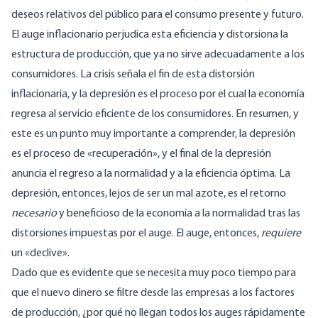
deseos relativos del público para el consumo presente y futuro.
El auge inflacionario perjudica esta eficiencia y distorsiona la
estructura de producción, que ya no sirve adecuadamente a los
consumidores. La crisis señala el fin de esta distorsión
inflacionaria, y la depresión es el proceso por el cual la economía
regresa al servicio eficiente de los consumidores. En resumen, y
este es un punto muy importante a comprender, la depresión
es el proceso de «recuperación», y el final de la depresión
anuncia el regreso a la normalidad y a la eficiencia óptima. La
depresión, entonces, lejos de ser un mal azote, es el retorno
necesario
y beneficioso de la economía a la normalidad tras las
distorsiones impuestas por el auge. El auge, entonces,
requiere
un «declive».
Dado que es evidente que se necesita muy poco tiempo para
que el nuevo dinero se filtre desde las empresas a los factores
de producción, ¿por qué no llegan todos los auges rápidamente