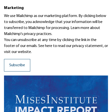
Marketing
We use Mailchimp as our marketing platform. By clicking below
to subscribe, you acknowledge that your information will be
transferred to Mailchimp for processing.
Learn more
about
Mailchimp's privacy practices.
You can unsubscribe at any time by clicking the link in the
footer of our emails. See here to read our
privacy statement
, or
visit our website.