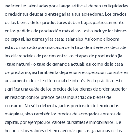
ineficientes, alentadas por el auge artificial, deben ser liquidadas
o reducir sus deudas o entregarlas a sus acreedores. Los precios
de los bienes de los productores deben bajar, particularmente
en los pedidos de producción más altos –esto incluye los bienes
de capital, las tierras y las tasas salariales. Así como el boom
estuvo marcado por una caída de la tasa de interés, es decir, de
los diferenciales de precios entre las etapas de producción (la
«tasa natural» o tasa de ganancia actual), así como de la tasa
de préstamo, así también la depresión-recuperación consiste en
un aumento de este diferencial de interés. En la práctica, esto
significa una caída de los precios de los bienes de orden superior
en relación con los precios de las industrias de bienes de
consumo. No sólo deben bajar los precios de determinadas
máquinas, sino también los precios de agregados enteros de
capital, por ejemplo, los valores bursátiles e inmobiliarios. De
hecho, estos valores deben caer más que las ganancias de los