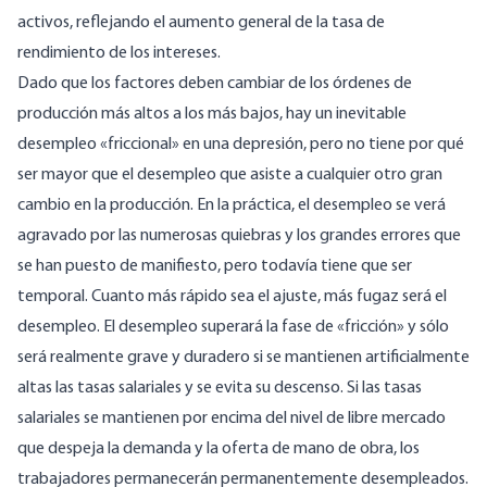
activos, reflejando el aumento general de la tasa de
rendimiento de los intereses.
Dado que los factores deben cambiar de los órdenes de
producción más altos a los más bajos, hay un inevitable
desempleo «friccional» en una depresión, pero no tiene por qué
ser mayor que el desempleo que asiste a cualquier otro gran
cambio en la producción. En la práctica, el desempleo se verá
agravado por las numerosas quiebras y los grandes errores que
se han puesto de manifiesto, pero todavía tiene que ser
temporal. Cuanto más rápido sea el ajuste, más fugaz será el
desempleo. El desempleo superará la fase de «fricción» y sólo
será realmente grave y duradero si se mantienen artificialmente
altas las tasas salariales y se evita su descenso. Si las tasas
salariales se mantienen por encima del nivel de libre mercado
que despeja la demanda y la oferta de mano de obra, los
trabajadores permanecerán permanentemente desempleados.