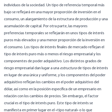
individuos de la sociedad. Un tipo de referencia temporal más
bajo se reflejará en una mayor proporción de inversión en el
consumo, un alargamiento de la estructura de producción y una
acumulación de capital. Por otra parte, las mayores
preferencias temporales se reflejarán en unos tipos de interés
puros más elevados y una menor proporción de la inversión en
el consumo. Los tipos de interés finales de mercado reflejan el
tipo de interés puro más o menos el riesgo empresarial y los
componentes de poder adquisitivo. Los distintos grados de
riesgo empresarial dan lugar a una
estructura
de tipos de interés
en lugar de una única y uniforme, y los componentes del poder
adquisitivo reflejan los cambios en el poder adquisitivo del
dólar, así como en la posición específica de un empresario en
relación con los cambios de precios. Sin embargo, el factor
crucial es el tipo de interés puro. Este tipo de interés se
manifiesta en primer lugar en el «tipo natural» o lo que