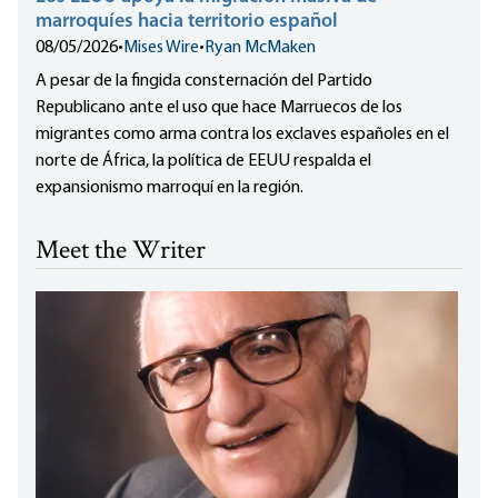
marroquíes hacia territorio español
08/05/2026
•
Mises Wire
•
Ryan McMaken
A pesar de la fingida consternación del Partido
Republicano ante el uso que hace Marruecos de los
migrantes como arma contra los exclaves españoles en el
norte de África, la política de EEUU respalda el
expansionismo marroquí en la región.
Meet the Writer