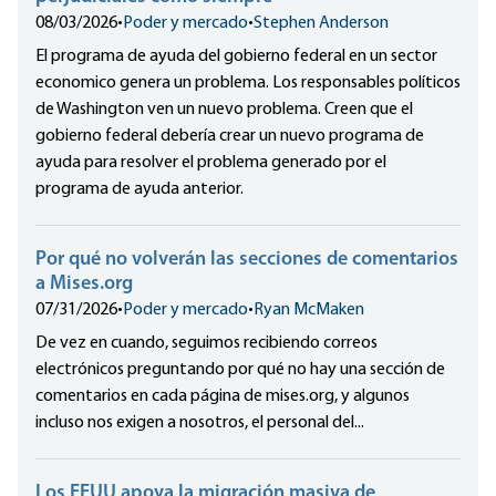
08/03/2026
•
Poder y mercado
•
Stephen Anderson
El programa de ayuda del gobierno federal en un sector
economico genera un problema. Los responsables políticos
de Washington ven un nuevo problema. Creen que el
gobierno federal debería crear un nuevo programa de
ayuda para resolver el problema generado por el
programa de ayuda anterior.
Por qué no volverán las secciones de comentarios
a Mises.org
07/31/2026
•
Poder y mercado
•
Ryan McMaken
De vez en cuando, seguimos recibiendo correos
electrónicos preguntando por qué no hay una sección de
comentarios en cada página de mises.org, y algunos
incluso nos exigen a nosotros, el personal del...
Los EEUU apoya la migración masiva de