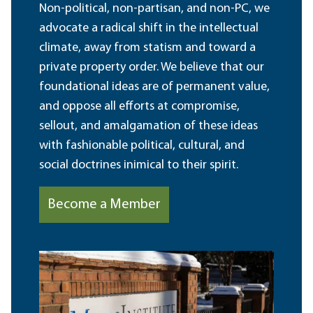
Non-political, non-partisan, and non-PC, we
advocate a radical shift in the intellectual
climate, away from statism and toward a
private property order. We believe that our
foundational ideas are of permanent value,
and oppose all efforts at compromise,
sellout, and amalgamation of these ideas
with fashionable political, cultural, and
social doctrines inimical to their spirit.
Become a Member