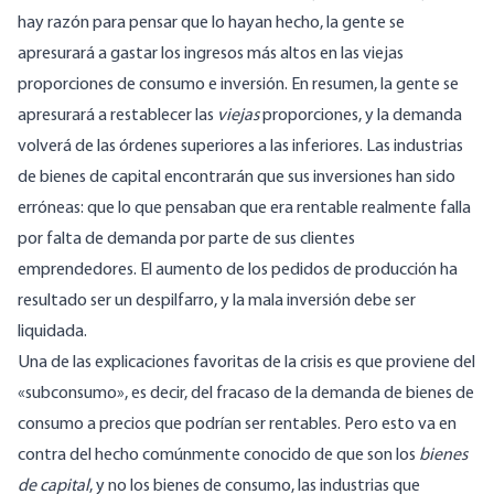
hay razón para pensar que lo hayan hecho, la gente se
apresurará a gastar los ingresos más altos en las viejas
proporciones de consumo e inversión. En resumen, la gente se
apresurará a restablecer las
viejas
proporciones, y la demanda
volverá de las órdenes superiores a las inferiores. Las industrias
de bienes de capital encontrarán que sus inversiones han sido
erróneas: que lo que pensaban que era rentable realmente falla
por falta de demanda por parte de sus clientes
emprendedores. El aumento de los pedidos de producción ha
resultado ser un despilfarro, y la mala inversión debe ser
liquidada.
Una de las explicaciones favoritas de la crisis es que proviene del
«subconsumo», es decir, del fracaso de la demanda de bienes de
consumo a precios que podrían ser rentables. Pero esto va en
contra del hecho comúnmente conocido de que son los
bienes
de capital
, y no los bienes de consumo, las industrias que