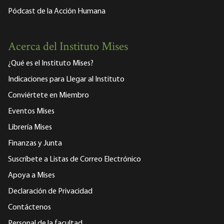
Pódcast de la Acción Humana
Acerca del Instituto Mises
¿Qué es el Instituto Mises?
Indicaciones para Llegar al Instituto
Conviértete en Miembro
Eventos Mises
Librería Mises
Finanzas y Junta
Suscríbete a Listas de Correo Electrónico
Apoya a Mises
Declaración de Privacidad
Contáctenos
Personal de la facultad