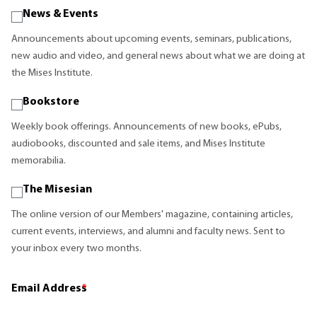
News & Events
Announcements about upcoming events, seminars, publications,
new audio and video, and general news about what we are doing at
the Mises Institute.
Bookstore
Weekly book offerings. Announcements of new books, ePubs,
audiobooks, discounted and sale items, and Mises Institute
memorabilia.
The Misesian
The online version of our Members' magazine, containing articles,
current events, interviews, and alumni and faculty news. Sent to
your inbox every two months.
Email Address
*