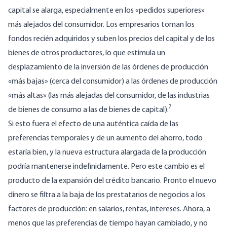
capital se alarga, especialmente en los «pedidos superiores»
más alejados del consumidor. Los empresarios toman los
fondos recién adquiridos y suben los precios del capital y de los
bienes de otros productores, lo que estimula un
desplazamiento de la inversión de las órdenes de producción
«más bajas» (cerca del consumidor) a las órdenes de producción
«más altas» (las más alejadas del consumidor, de las industrias
7
de bienes de consumo a las de bienes de capital).
Si esto fuera el efecto de una auténtica caída de las
preferencias temporales y de un aumento del ahorro, todo
estaría bien, y la nueva estructura alargada de la producción
podría mantenerse indefinidamente. Pero este cambio es el
producto de la expansión del crédito bancario. Pronto el nuevo
dinero se filtra a la baja de los prestatarios de negocios a los
factores de producción: en salarios, rentas, intereses. Ahora, a
menos que las preferencias de tiempo hayan cambiado, y no