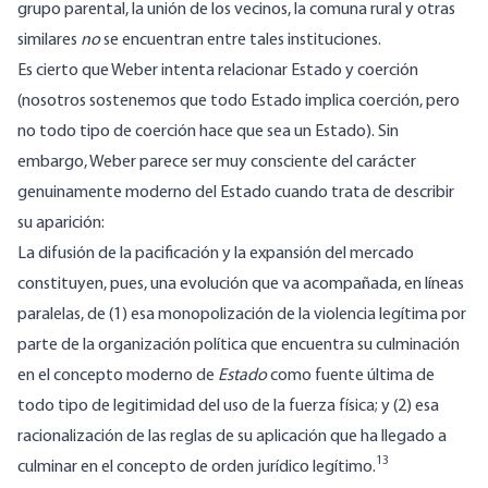
grupo parental, la unión de los vecinos, la comuna rural y otras
similares
no
se encuentran entre tales instituciones.
Es cierto que Weber intenta relacionar Estado y coerción
(nosotros sostenemos que todo Estado implica coerción, pero
no todo tipo de coerción hace que sea un Estado). Sin
embargo, Weber parece ser muy consciente del carácter
genuinamente moderno del Estado cuando trata de describir
su aparición:
La difusión de la pacificación y la expansión del mercado
constituyen, pues, una evolución que va acompañada, en líneas
paralelas, de (1) esa monopolización de la violencia legítima por
parte de la organización política que encuentra su culminación
en el concepto moderno de
Estado
como fuente última de
todo tipo de legitimidad del uso de la fuerza física; y (2) esa
racionalización de las reglas de su aplicación que ha llegado a
13
culminar en el concepto de orden jurídico legítimo.