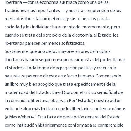
libertaria —con la economía austriaca como una de las
tradiciones más importantes— y nuestra comprensión de los
mercados libres, la competencia y sus beneficios para la
sociedad y los individuos ha aumentado enormemente, pero
cuando se trata del otro polo de la dicotomía, el Estado, los
libertarios parecen ser menos sofisticados.
Sostenemos que uno de los mayores errores de muchos
libertarios ha sido seguir un esquema simplista del poder: llamar
«Estado» a toda forma de agregación política y creer en la
naturaleza perenne de este artefacto humano. Comentando
un libro muy bien acogido que trata específicamente de la
modernidad del Estado, David Gordon, el crítico semioficial de
la comunidad libertaria, observa «Por “Estado”, nuestro autor
entiende algo más limitado que los libertarios contemporáneos
2
(y Max Weber)».
Esta falta de percepción general del Estado
como institución históricamente conformada es comprensible