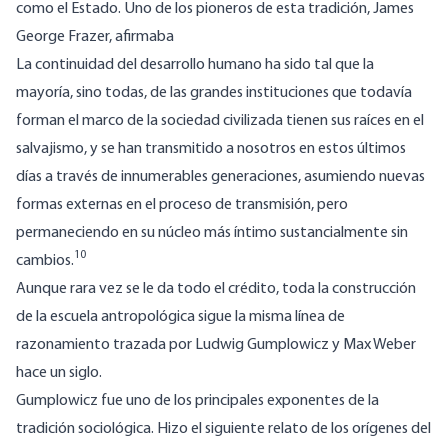
como el Estado. Uno de los pioneros de esta tradición, James
George Frazer, afirmaba
La continuidad del desarrollo humano ha sido tal que la
mayoría, sino todas, de las grandes instituciones que todavía
forman el marco de la sociedad civilizada tienen sus raíces en el
salvajismo, y se han transmitido a nosotros en estos últimos
días a través de innumerables generaciones, asumiendo nuevas
formas externas en el proceso de transmisión, pero
permaneciendo en su núcleo más íntimo sustancialmente sin
10
cambios.
Aunque rara vez se le da todo el crédito, toda la construcción
de la escuela antropológica sigue la misma línea de
razonamiento trazada por Ludwig Gumplowicz y Max Weber
hace un siglo.
Gumplowicz fue uno de los principales exponentes de la
tradición sociológica. Hizo el siguiente relato de los orígenes del