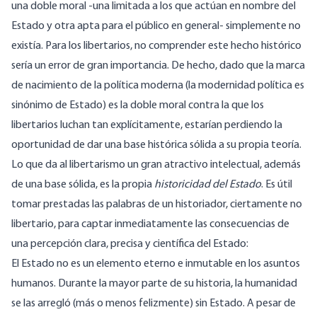
una doble moral -una limitada a los que actúan en nombre del
Estado y otra apta para el público en general- simplemente no
existía. Para los libertarios, no comprender este hecho histórico
sería un error de gran importancia. De hecho, dado que la marca
de nacimiento de la política moderna (la modernidad política es
sinónimo de Estado) es la doble moral contra la que los
libertarios luchan tan explícitamente, estarían perdiendo la
oportunidad de dar una base histórica sólida a su propia teoría.
Lo que da al libertarismo un gran atractivo intelectual, además
de una base sólida, es la propia
historicidad del Estado
. Es útil
tomar prestadas las palabras de un historiador, ciertamente no
libertario, para captar inmediatamente las consecuencias de
una percepción clara, precisa y científica del Estado:
El Estado no es un elemento eterno e inmutable en los asuntos
humanos. Durante la mayor parte de su historia, la humanidad
se las arregló (más o menos felizmente) sin Estado. A pesar de