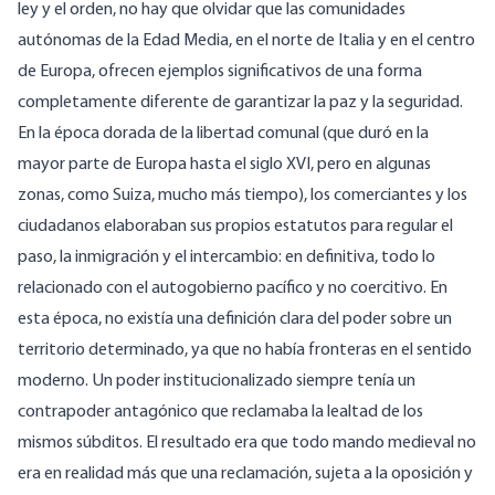
ley y el orden, no hay que olvidar que las comunidades
autónomas de la Edad Media, en el norte de Italia y en el centro
de Europa, ofrecen ejemplos significativos de una forma
completamente diferente de garantizar la paz y la seguridad.
En la época dorada de la libertad comunal (que duró en la
mayor parte de Europa hasta el siglo XVI, pero en algunas
zonas, como Suiza, mucho más tiempo), los comerciantes y los
ciudadanos elaboraban sus propios estatutos para regular el
paso, la inmigración y el intercambio: en definitiva, todo lo
relacionado con el autogobierno pacífico y no coercitivo. En
esta época, no existía una definición clara del poder sobre un
territorio determinado, ya que no había fronteras en el sentido
moderno. Un poder institucionalizado siempre tenía un
contrapoder antagónico que reclamaba la lealtad de los
mismos súbditos. El resultado era que todo mando medieval no
era en realidad más que una reclamación, sujeta a la oposición y