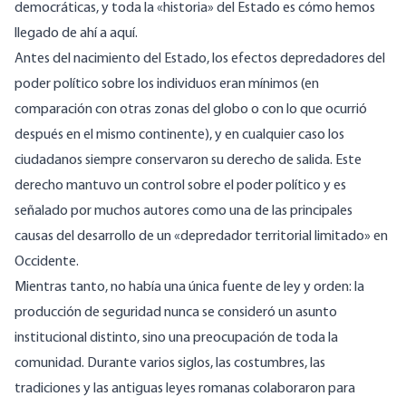
democráticas, y toda la «historia» del Estado es cómo hemos
llegado de ahí a aquí.
Antes del nacimiento del Estado, los efectos depredadores del
poder político sobre los individuos eran mínimos (en
comparación con otras zonas del globo o con lo que ocurrió
después en el mismo continente), y en cualquier caso los
ciudadanos siempre conservaron su derecho de salida. Este
derecho mantuvo un control sobre el poder político y es
señalado por muchos autores como una de las principales
causas del desarrollo de un «depredador territorial limitado» en
Occidente.
Mientras tanto, no había una única fuente de ley y orden: la
producción de seguridad nunca se consideró un asunto
institucional distinto, sino una preocupación de toda la
comunidad. Durante varios siglos, las costumbres, las
tradiciones y las antiguas leyes romanas colaboraron para