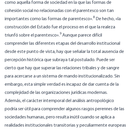
como aquella forma de sociedad en la que las formas de
cohesión social no relacionadas con el parentesco son tan
8
importantes como las formas de parentesco».
De hecho, «la
construcción del Estado fue el proceso en el que la realeza
9
triunfó sobre el parentesco».
Aunque parece difícil
comprender las diferentes etapas del desarrollo institucional
desde este punto de vista, hay que señalar la total ausencia de
percepción histórica que subraya tal postulado. Puede ser
cierto que hay que superar las relaciones tribales y de sangre
para acercarse a un sistema de mando institucionalizado. Sin
embargo, esta simple verdad es incapaz de dar cuenta de la
complejidad de las organizaciones jurídicas modernas.
Además, el carácter intemporal del análisis antropológico
podría ser útil para comprender algunos rasgos perennes de las
sociedades humanas, pero resulta inútil cuando se aplica a
realidades institucionales transitorias y peculiarmente europeas