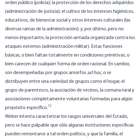
orden público (policía); la protección de los derechos adquiridos
(administración de justicia); el cultivo de los intereses higiénicos,
educativos, de bienestar social y otros intereses culturales (las
diversas ramas de la administración); y, por último, pero no
menos importante, la protección armada organizada contra los
ataques externos (administración militar). Estas funciones
básicas, o bien faltan totalmente en condiciones primitivas, o
bien carecen de cualquier forma de orden racional. En cambio,
son desempeñadas por grupos amorfos
ad hoc
, o se
distribuyen entre una variedad de grupos como el hogar, el
grupo de parentesco, la asociación de vecinos, la comuna rural y
asociaciones completamente voluntarias formadas para algún
12
propósito específico.
Weber intenta caracterizar los rasgos universales del Estado,
pero se hace palpable que sólo algunas instituciones específicas
pueden remontarse a tal orden político, y que la familia, el