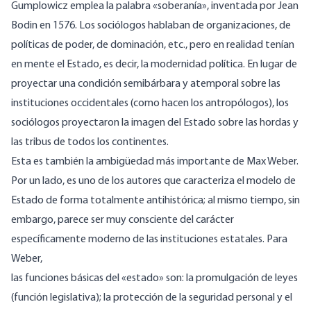
Gumplowicz emplea la palabra «soberanía», inventada por Jean
Bodin en 1576. Los sociólogos hablaban de organizaciones, de
políticas de poder, de dominación, etc., pero en realidad tenían
en mente el Estado, es decir, la modernidad política. En lugar de
proyectar una condición semibárbara y atemporal sobre las
instituciones occidentales (como hacen los antropólogos), los
sociólogos proyectaron la imagen del Estado sobre las hordas y
las tribus de todos los continentes.
Esta es también la ambigüedad más importante de Max Weber.
Por un lado, es uno de los autores que caracteriza el modelo de
Estado de forma totalmente antihistórica; al mismo tiempo, sin
embargo, parece ser muy consciente del carácter
específicamente moderno de las instituciones estatales. Para
Weber,
las funciones básicas del «estado» son: la promulgación de leyes
(función legislativa); la protección de la seguridad personal y el