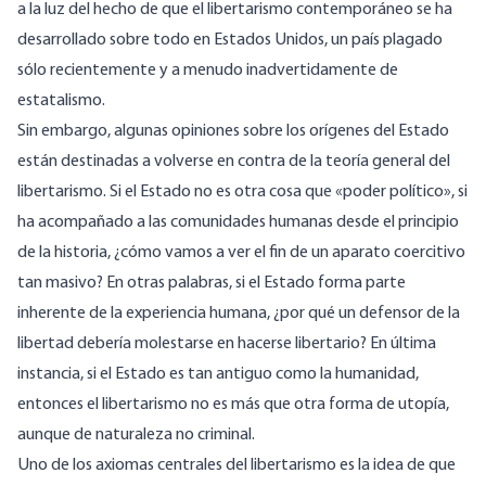
a la luz del hecho de que el libertarismo contemporáneo se ha
desarrollado sobre todo en Estados Unidos, un país plagado
sólo recientemente y a menudo inadvertidamente de
estatalismo.
Sin embargo, algunas opiniones sobre los orígenes del Estado
están destinadas a volverse en contra de la teoría general del
libertarismo. Si el Estado no es otra cosa que «poder político», si
ha acompañado a las comunidades humanas desde el principio
de la historia, ¿cómo vamos a ver el fin de un aparato coercitivo
tan masivo? En otras palabras, si el Estado forma parte
inherente de la experiencia humana, ¿por qué un defensor de la
libertad debería molestarse en hacerse libertario? En última
instancia, si el Estado es tan antiguo como la humanidad,
entonces el libertarismo no es más que otra forma de utopía,
aunque de naturaleza no criminal.
Uno de los axiomas centrales del libertarismo es la idea de que