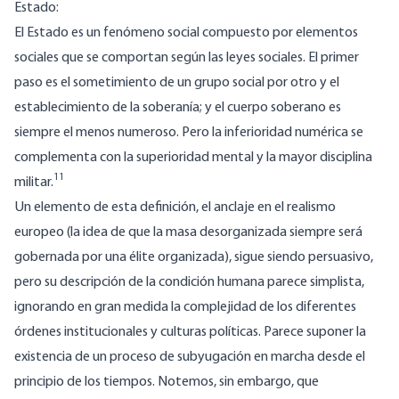
Estado:
El Estado es un fenómeno social compuesto por elementos
sociales que se comportan según las leyes sociales. El primer
paso es el sometimiento de un grupo social por otro y el
establecimiento de la soberanía; y el cuerpo soberano es
siempre el menos numeroso. Pero la inferioridad numérica se
complementa con la superioridad mental y la mayor disciplina
11
militar.
Un elemento de esta definición, el anclaje en el realismo
europeo (la idea de que la masa desorganizada siempre será
gobernada por una élite organizada), sigue siendo persuasivo,
pero su descripción de la condición humana parece simplista,
ignorando en gran medida la complejidad de los diferentes
órdenes institucionales y culturas políticas. Parece suponer la
existencia de un proceso de subyugación en marcha desde el
principio de los tiempos. Notemos, sin embargo, que