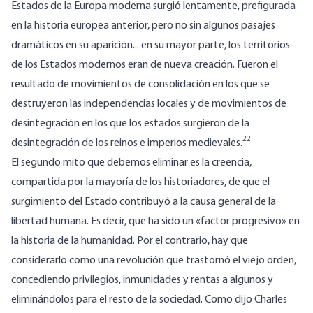
Estados de la Europa moderna surgió lentamente, prefigurada
en la historia europea anterior, pero no sin algunos pasajes
dramáticos en su aparición... en su mayor parte, los territorios
de los Estados modernos eran de nueva creación. Fueron el
resultado de movimientos de consolidación en los que se
destruyeron las independencias locales y de movimientos de
desintegración en los que los estados surgieron de la
22
desintegración de los reinos e imperios medievales.
El segundo mito que debemos eliminar es la creencia,
compartida por la mayoría de los historiadores, de que el
surgimiento del Estado contribuyó a la causa general de la
libertad humana. Es decir, que ha sido un «factor progresivo» en
la historia de la humanidad. Por el contrario, hay que
considerarlo como una revolución que trastornó el viejo orden,
concediendo privilegios, inmunidades y rentas a algunos y
eliminándolos para el resto de la sociedad. Como dijo Charles