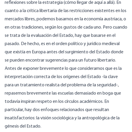
reflexiones sobre la estrategia (cómo llegar de aquí a allá). En
cuanto a la crítica libertaria de las restricciones existentes en los
mercados libres, podemos basarnos en la economía austriaca, o
en otras tradiciones, según los gustos de cada uno. Pero cuando
se trata de la evaluación del Estado, hay que basarse en el
pasado. De hecho, es en el orden político y jurídico medieval
que existía en Europa antes del surgimiento del Estado donde
se pueden encontrar sugerencias para un futuro libertario.
Antes de exponer brevemente lo que consideramos que es la
interpretación correcta de los orígenes del Estado -la clave
para un tratamiento realista del problema de la seguridad-,
repasemos brevemente las escuelas demasiado en boga que
todavía inspiran respeto en los círculos académicos. En
particular, hay dos enfoques relacionados que resultan
insatisfactorios: la visión sociológica y la antropológica de la
génesis del Estado.