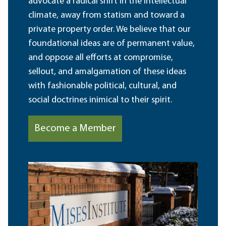
advocate a radical shift in the intellectual
climate, away from statism and toward a
private property order. We believe that our
foundational ideas are of permanent value,
and oppose all efforts at compromise,
sellout, and amalgamation of these ideas
with fashionable political, cultural, and
social doctrines inimical to their spirit.
Become a Member