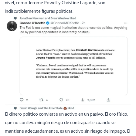
nivel, como Jerome Powell y Christine Lagarde, son
indiscutiblemente figuras políticas.
Image
El dinero político convierte un activo en un pasivo. El oro físico,
que no conlleva ningún riesgo de contraparte cuando se
mantiene adecuadamente, es un activo sin riesgo de impago. El