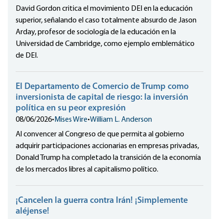
David Gordon critica el movimiento DEI en la educación
superior, señalando el caso totalmente absurdo de Jason
Arday, profesor de sociología de la educación en la
Universidad de Cambridge, como ejemplo emblemático
de DEI.
El Departamento de Comercio de Trump como
inversionista de capital de riesgo: la inversión
política en su peor expresión
08/06/2026
•
Mises Wire
•
William L. Anderson
Al convencer al Congreso de que permita al gobierno
adquirir participaciones accionarias en empresas privadas,
Donald Trump ha completado la transición de la economía
de los mercados libres al capitalismo político.
¡Cancelen la guerra contra Irán! ¡Simplemente
aléjense!