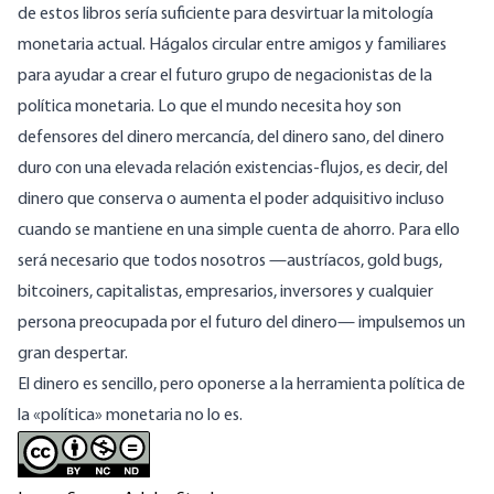
de estos libros sería suficiente para desvirtuar la mitología
monetaria actual. Hágalos circular entre amigos y familiares
para ayudar a crear el futuro grupo de negacionistas de la
política monetaria. Lo que el mundo necesita hoy son
defensores del dinero mercancía, del dinero sano, del dinero
duro con una elevada relación existencias-flujos, es decir, del
dinero que conserva o aumenta el poder adquisitivo incluso
cuando se mantiene en una simple cuenta de ahorro. Para ello
será necesario que todos nosotros —austríacos, gold bugs,
bitcoiners, capitalistas, empresarios, inversores y cualquier
persona preocupada por el futuro del dinero— impulsemos un
gran despertar.
El dinero es sencillo, pero oponerse a la herramienta política de
la «política» monetaria no lo es.