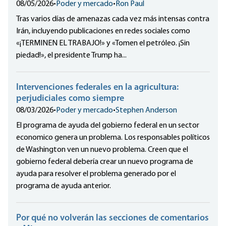
08/05/2026
•
Poder y mercado
•
Ron Paul
Tras varios días de amenazas cada vez más intensas contra
Irán, incluyendo publicaciones en redes sociales como
«¡TERMINEN EL TRABAJO!» y «Tomen el petróleo. ¡Sin
piedad!», el presidente Trump ha...
Intervenciones federales en la agricultura:
perjudiciales como siempre
08/03/2026
•
Poder y mercado
•
Stephen Anderson
El programa de ayuda del gobierno federal en un sector
economico genera un problema. Los responsables políticos
de Washington ven un nuevo problema. Creen que el
gobierno federal debería crear un nuevo programa de
ayuda para resolver el problema generado por el
programa de ayuda anterior.
Por qué no volverán las secciones de comentarios