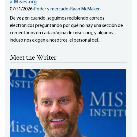
a Mises.org
07/31/2026
•
Poder y mercado
•
Ryan McMaken
De vez en cuando, seguimos recibiendo correos
electrónicos preguntando por qué no hay una sección de
comentarios en cada página de mises.org, y algunos
incluso nos exigen a nosotros, el personal del...
Meet the Writer