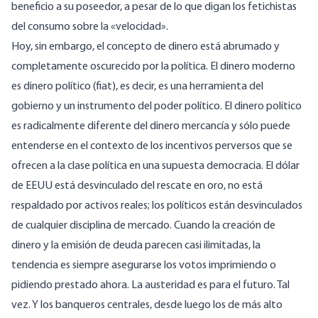
beneficio
a su poseedor, a pesar de lo que digan los fetichistas
del consumo sobre la «velocidad».
Hoy, sin embargo, el concepto de dinero está abrumado y
completamente oscurecido por la política. El dinero moderno
es dinero político (fiat), es decir, es una herramienta del
gobierno y un instrumento del poder político. El dinero político
es radicalmente diferente del dinero mercancía y sólo puede
entenderse en el contexto de los incentivos perversos que se
ofrecen a la clase política en una supuesta democracia. El dólar
de EEUU está desvinculado del rescate en oro, no está
respaldado por activos reales; los políticos están desvinculados
de cualquier disciplina de mercado. Cuando la creación de
dinero y la emisión de deuda parecen casi ilimitadas, la
tendencia es siempre asegurarse los votos imprimiendo o
pidiendo prestado ahora. La austeridad es para el futuro. Tal
vez. Y los banqueros centrales, desde luego los de más alto