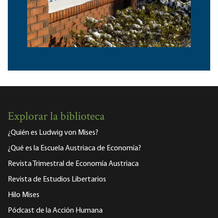
Explorar la biblioteca
¿Quién es Ludwig von Mises?
¿Qué es la Escuela Austriaca de Economía?
Revista Trimestral de Economía Austriaca
Revista de Estudios Libertarios
Hilo Mises
Pódcast de la Acción Humana