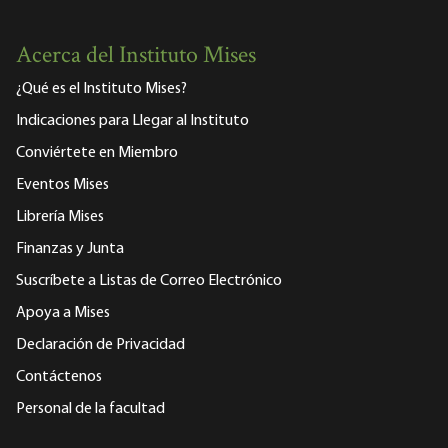
Acerca del Instituto Mises
¿Qué es el Instituto Mises?
Indicaciones para Llegar al Instituto
Conviértete en Miembro
Eventos Mises
Librería Mises
Finanzas y Junta
Suscríbete a Listas de Correo Electrónico
Apoya a Mises
Declaración de Privacidad
Contáctenos
Personal de la facultad