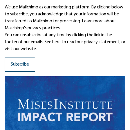
We use Mailchimp as our marketing platform. By clicking below
to subscribe, you acknowledge that your information will be
transferred to Mailchimp for processing.
Learn more
about
Mailchimp's privacy practices.
You can unsubscribe at any time by clicking the link in the
footer of our emails. See here to read our
privacy statement
, or
visit our website.