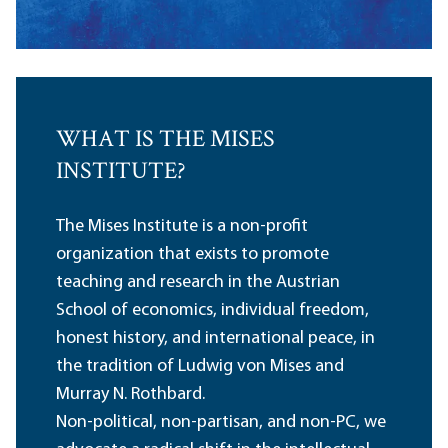
WHAT IS THE MISES
INSTITUTE?
The Mises Institute is a non-profit
organization that exists to promote
teaching and research in the Austrian
School of economics, individual freedom,
honest history, and international peace, in
the tradition of Ludwig von Mises and
Murray N. Rothbard.
Non-political, non-partisan, and non-PC, we