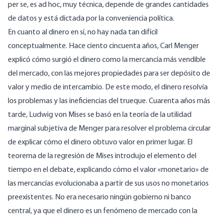
per se, es ad hoc, muy técnica, depende de grandes cantidades
de datos y está dictada por la conveniencia política.
En cuanto al dinero en sí, no hay nada tan difícil
conceptualmente. Hace ciento cincuenta años, Carl Menger
explicó cómo surgió el dinero como la mercancía más vendible
del mercado, con las mejores propiedades para ser depósito de
valor y medio de intercambio. De este modo, el dinero resolvía
los problemas y las ineficiencias del trueque. Cuarenta años más
tarde, Ludwig von Mises se basó en la teoría de la utilidad
marginal subjetiva de Menger para resolver el problema circular
de explicar cómo el dinero obtuvo valor en primer lugar. El
teorema de la regresión de Mises introdujo el elemento del
tiempo en el debate, explicando cómo el valor «monetario» de
las mercancías evolucionaba a partir de sus usos no monetarios
preexistentes. No era necesario ningún gobierno ni banco
central, ya que el dinero es un fenómeno de mercado con la