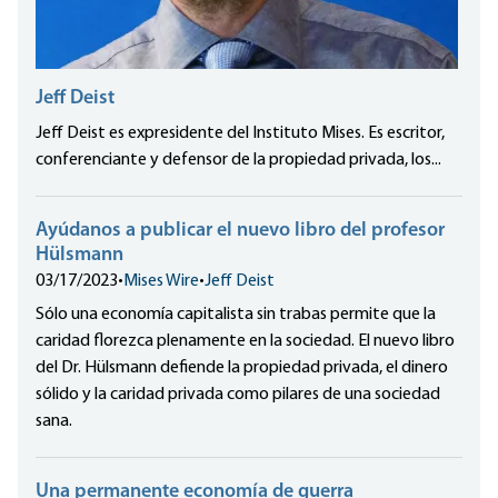
Jeff Deist
Jeff Deist es expresidente del Instituto Mises. Es escritor,
conferenciante y defensor de la propiedad privada, los...
Ayúdanos a publicar el nuevo libro del profesor
Hülsmann
03/17/2023
•
Mises Wire
•
Jeff Deist
Sólo una economía capitalista sin trabas permite que la
caridad florezca plenamente en la sociedad. El nuevo libro
del Dr. Hülsmann defiende la propiedad privada, el dinero
sólido y la caridad privada como pilares de una sociedad
sana.
Una permanente economía de guerra