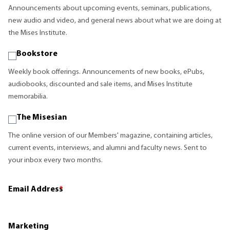
Announcements about upcoming events, seminars, publications,
new audio and video, and general news about what we are doing at
the Mises Institute.
Bookstore
Weekly book offerings. Announcements of new books, ePubs,
audiobooks, discounted and sale items, and Mises Institute
memorabilia.
The Misesian
The online version of our Members' magazine, containing articles,
current events, interviews, and alumni and faculty news. Sent to
your inbox every two months.
Email Address
*
Marketing