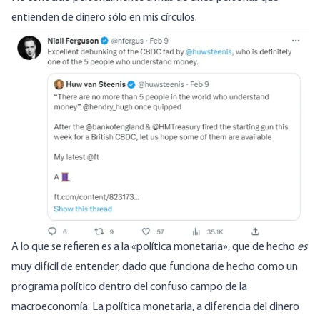
entienden de dinero sólo en mis círculos.
Image
A lo que se refieren es a la «política monetaria», que de hecho
es
muy difícil de entender, dado que funciona de hecho como un
programa político dentro del confuso campo de la
macroeconomía. La política monetaria, a diferencia del dinero