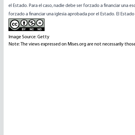
el Estado. Para el caso, nadie debe ser forzado a financiar una
forzado a financiar una iglesia aprobada por el Estado. El Estado
Image Source: Getty
Note: The views expressed on Mises.org are not necessarily those