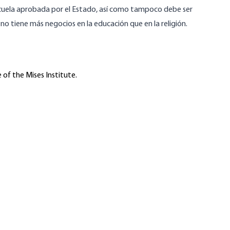
 escuela aprobada por el Estado, así como tampoco debe ser
 no tiene más negocios en la educación que en la religión.
 of the Mises Institute.