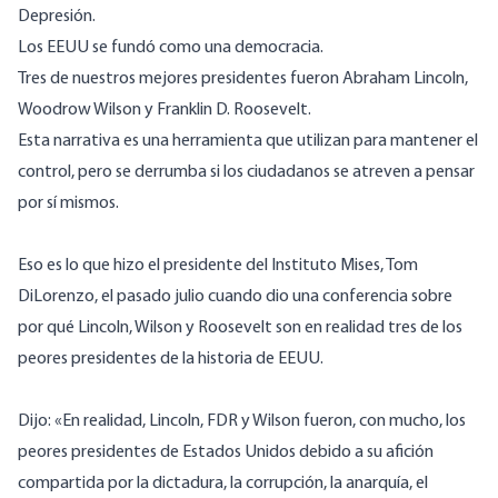
Depresión.
Los EEUU se fundó como una democracia.
Tres de nuestros mejores presidentes fueron Abraham Lincoln,
Woodrow Wilson y Franklin D. Roosevelt.
Esta narrativa es una herramienta que utilizan para mantener el
control, pero se derrumba si los ciudadanos se atreven a pensar
por sí mismos.
Eso es lo que hizo el presidente del Instituto Mises, Tom
DiLorenzo, el pasado julio cuando dio una conferencia sobre
por qué Lincoln, Wilson y Roosevelt son en realidad tres de los
peores presidentes de la historia de EEUU.
Dijo: «En realidad, Lincoln, FDR y Wilson fueron, con mucho, los
peores presidentes de Estados Unidos debido a su afición
compartida por la dictadura, la corrupción, la anarquía, el