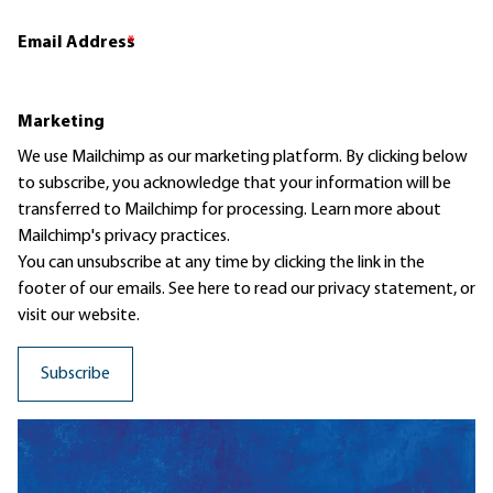
Email Address
*
Marketing
We use Mailchimp as our marketing platform. By clicking below
to subscribe, you acknowledge that your information will be
transferred to Mailchimp for processing.
Learn more
about
Mailchimp's privacy practices.
You can unsubscribe at any time by clicking the link in the
footer of our emails. See here to read our
privacy statement
, or
visit our website.