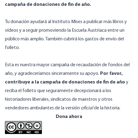
campaña de donaciones de fin de año
.
Tu donación ayudará al Instituto Mises a publicar más libros y
vídeos y a seguir promoviendo la Escuela Austriaca entre un
público más amplio. También cubrirá los gastos de envío del
folleto.
Esta es nuestra mayor campaña de recaudación de fondos del
año, y agradeceríamos sinceramente su apoyo.
Por favor,
contribuye a la campaña de donaciones de fin de año
y
reciba el folleto que seguramente decepcionará a los
historiadores liberales, sindicatos de maestros y otros
vendedores ambulantes de la versión
oficial
de la historia.
Dona ahora