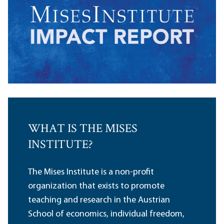
WHAT IS THE MISES
INSTITUTE?
The Mises Institute is a non-profit
organization that exists to promote
teaching and research in the Austrian
School of economics, individual freedom,