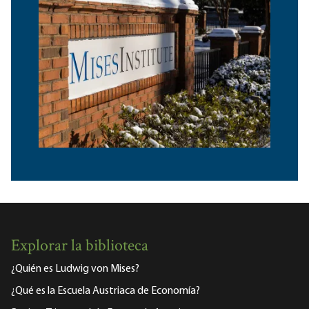
Explorar la biblioteca
¿Quién es Ludwig von Mises?
¿Qué es la Escuela Austriaca de Economía?