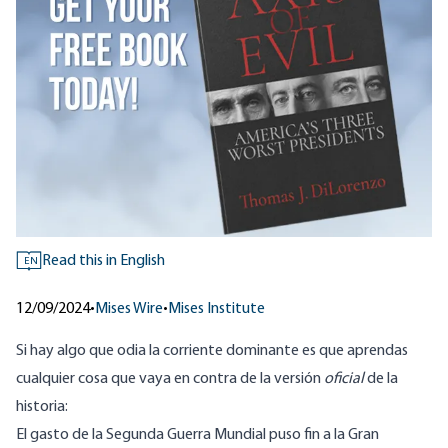
Read this in English
EN
12/09/2024
•
Mises Wire
•
Mises Institute
Si hay algo que odia la corriente dominante es que aprendas
cualquier cosa que vaya en contra de la versión
oficial
de la
historia:
El gasto de la Segunda Guerra Mundial puso fin a la Gran