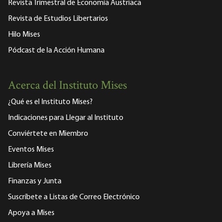
Revista Trimestral de Economía Austriaca
Revista de Estudios Libertarios
Hilo Mises
Pódcast de la Acción Humana
Acerca del Instituto Mises
¿Qué es el Instituto Mises?
Indicaciones para Llegar al Instituto
Conviértete en Miembro
Eventos Mises
Librería Mises
Finanzas y Junta
Suscríbete a Listas de Correo Electrónico
Apoya a Mises