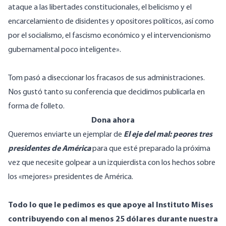
ataque a las libertades constitucionales, el belicismo y el
encarcelamiento de disidentes y opositores políticos, así como
por el socialismo, el fascismo económico y el intervencionismo
gubernamental poco inteligente».
Tom pasó a diseccionar los fracasos de sus administraciones.
Nos gustó tanto su conferencia que decidimos publicarla en
forma de folleto.
Dona ahora
Queremos enviarte un ejemplar de
El eje del mal: peores tres
presidentes de América
para que esté preparado la próxima
vez que necesite golpear a un izquierdista con los hechos sobre
los «mejores» presidentes de América.
Todo lo que le pedimos es que apoye al Instituto Mises
contribuyendo con al menos 25 dólares durante nuestra