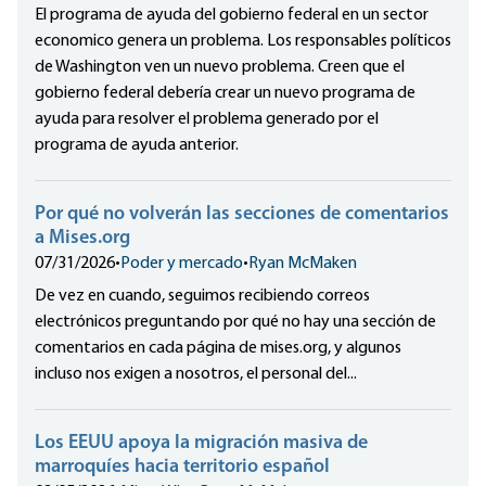
El programa de ayuda del gobierno federal en un sector
economico genera un problema. Los responsables políticos
de Washington ven un nuevo problema. Creen que el
gobierno federal debería crear un nuevo programa de
ayuda para resolver el problema generado por el
programa de ayuda anterior.
Por qué no volverán las secciones de comentarios
a Mises.org
07/31/2026
•
Poder y mercado
•
Ryan McMaken
De vez en cuando, seguimos recibiendo correos
electrónicos preguntando por qué no hay una sección de
comentarios en cada página de mises.org, y algunos
incluso nos exigen a nosotros, el personal del...
Los EEUU apoya la migración masiva de
marroquíes hacia territorio español