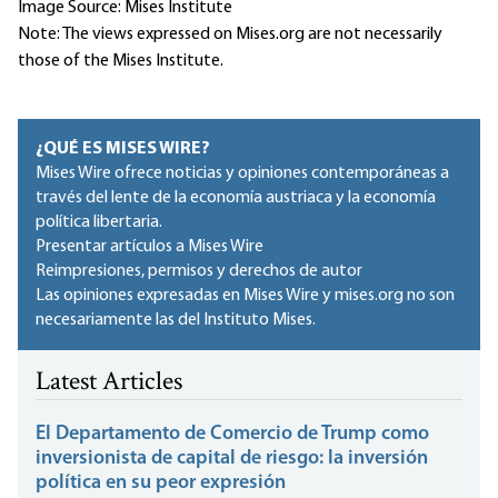
Image Source: Mises Institute
Note: The views expressed on Mises.org are not necessarily
those of the Mises Institute.
¿QUÉ ES MISES WIRE?
Mises Wire ofrece noticias y opiniones contemporáneas a
través del lente de la economía austriaca y la economía
política libertaria.
Presentar artículos a Mises Wire
Reimpresiones, permisos y derechos de autor
Las opiniones expresadas en Mises Wire y mises.org no son
necesariamente las del Instituto Mises.
Latest Articles
El Departamento de Comercio de Trump como
inversionista de capital de riesgo: la inversión
política en su peor expresión