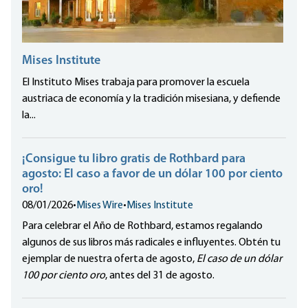
Mises Institute
El Instituto Mises trabaja para promover la escuela
austriaca de economía y la tradición misesiana, y defiende
la...
¡Consigue tu libro gratis de Rothbard para
agosto: El caso a favor de un dólar 100 por ciento
oro!
08/01/2026
•
Mises Wire
•
Mises Institute
Para celebrar el Año de Rothbard, estamos regalando
algunos de sus libros más radicales e influyentes. Obtén tu
ejemplar de nuestra oferta de agosto,
El caso de un dólar
100 por ciento oro
, antes del 31 de agosto.