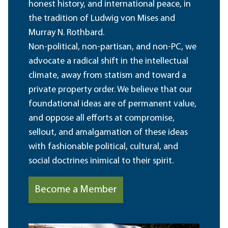
honest history, and international peace, in
the tradition of Ludwig von Mises and
Murray N. Rothbard.
Non-political, non-partisan, and non-PC, we
advocate a radical shift in the intellectual
climate, away from statism and toward a
private property order. We believe that our
foundational ideas are of permanent value,
and oppose all efforts at compromise,
sellout, and amalgamation of these ideas
with fashionable political, cultural, and
social doctrines inimical to their spirit.
Become a Member