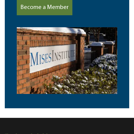
Become a Member