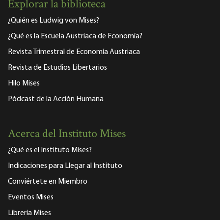
Explorar la biblioteca
¿Quién es Ludwig von Mises?
¿Qué es la Escuela Austriaca de Economía?
Revista Trimestral de Economía Austriaca
Revista de Estudios Libertarios
Hilo Mises
Pódcast de la Acción Humana
Acerca del Instituto Mises
¿Qué es el Instituto Mises?
Indicaciones para Llegar al Instituto
Conviértete en Miembro
Eventos Mises
Librería Mises