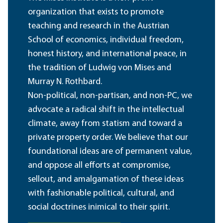
organization that exists to promote
teaching and research in the Austrian
School of economics, individual freedom,
honest history, and international peace, in
the tradition of Ludwig von Mises and
Murray N. Rothbard.
Non-political, non-partisan, and non-PC, we
advocate a radical shift in the intellectual
climate, away from statism and toward a
private property order. We believe that our
foundational ideas are of permanent value,
and oppose all efforts at compromise,
sellout, and amalgamation of these ideas
with fashionable political, cultural, and
social doctrines inimical to their spirit.