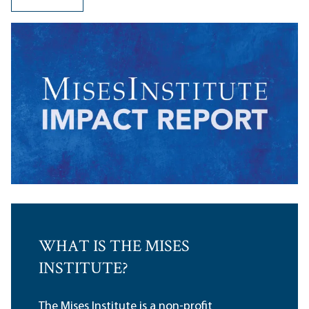
WHAT IS THE MISES
INSTITUTE?
The Mises Institute is a non-profit