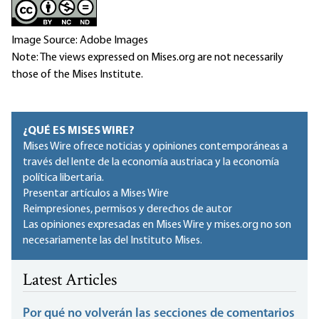
Image Source: Adobe Images
Note: The views expressed on Mises.org are not necessarily
those of the Mises Institute.
¿QUÉ ES MISES WIRE?
Mises Wire ofrece noticias y opiniones contemporáneas a
través del lente de la economía austriaca y la economía
política libertaria.
Presentar artículos a Mises Wire
Reimpresiones, permisos y derechos de autor
Las opiniones expresadas en Mises Wire y mises.org no son
necesariamente las del Instituto Mises.
Latest Articles
Por qué no volverán las secciones de comentarios