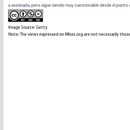
a asesinarla, pero sigue siendo muy cuestionable desde el punto d
Image Source: Getty
Note: The views expressed on Mises.org are not necessarily those