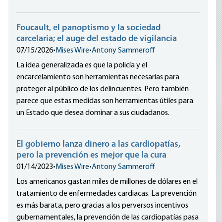
Foucault, el panoptismo y la sociedad
carcelaria; el auge del estado de vigilancia
07/15/2026
•
Mises Wire
•
Antony Sammeroff
La idea generalizada es que la policía y el
encarcelamiento son herramientas necesarias para
proteger al público de los delincuentes. Pero también
parece que estas medidas son herramientas útiles para
un Estado que desea dominar a sus ciudadanos.
El gobierno lanza dinero a las cardiopatías,
pero la prevención es mejor que la cura
01/14/2023
•
Mises Wire
•
Antony Sammeroff
Los americanos gastan miles de millones de dólares en el
tratamiento de enfermedades cardiacas. La prevención
es más barata, pero gracias a los perversos incentivos
gubernamentales, la prevención de las cardiopatías pasa