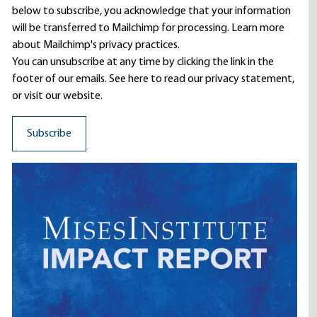
below to subscribe, you acknowledge that your information
will be transferred to Mailchimp for processing.
Learn more
about Mailchimp's privacy practices.
You can unsubscribe at any time by clicking the link in the
footer of our emails. See here to read our
privacy statement
,
or visit our website.