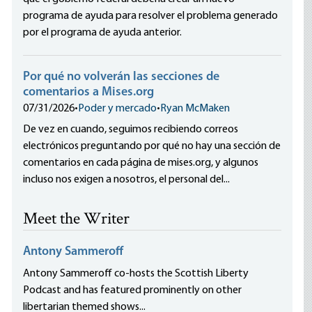
programa de ayuda para resolver el problema generado
por el programa de ayuda anterior.
Por qué no volverán las secciones de
comentarios a Mises.org
07/31/2026
•
Poder y mercado
•
Ryan McMaken
De vez en cuando, seguimos recibiendo correos
electrónicos preguntando por qué no hay una sección de
comentarios en cada página de mises.org, y algunos
incluso nos exigen a nosotros, el personal del...
Meet the Writer
Antony Sammeroff
Antony Sammeroff co-hosts the Scottish Liberty
Podcast and has featured prominently on other
libertarian themed shows...