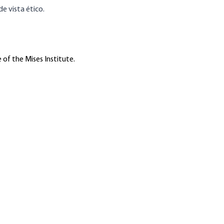
e vista ético.
 of the Mises Institute.