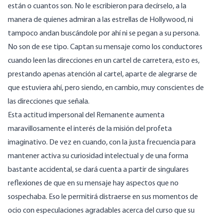
están o cuantos son. No le escribieron para decírselo, a la
manera de quienes admiran a las estrellas de Hollywood, ni
tampoco andan buscándole por ahí ni se pegan a su persona.
No son de ese tipo. Captan su mensaje como los conductores
cuando leen las direcciones en un cartel de carretera, esto es,
prestando apenas atención al cartel, aparte de alegrarse de
que estuviera ahí, pero siendo, en cambio, muy conscientes de
las direcciones que señala.
Esta actitud impersonal del Remanente aumenta
maravillosamente el interés de la misión del profeta
imaginativo. De vez en cuando, con la justa frecuencia para
mantener activa su curiosidad intelectual y de una forma
bastante accidental, se dará cuenta a partir de singulares
reflexiones de que en su mensaje hay aspectos que no
sospechaba. Eso le permitirá distraerse en sus momentos de
ocio con especulaciones agradables acerca del curso que su