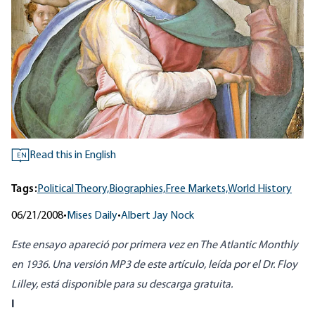
Read this in English
EN
Tags:
Political Theory,
Biographies,
Free Markets,
World History
06/21/2008
•
Mises Daily
•
Albert Jay Nock
Este ensayo apareció por primera vez en The Atlantic Monthly
en 1936. Una versión MP3 de este artículo, leída por el Dr. Floy
Lilley, está
disponible para su descarga gratuita
.
I