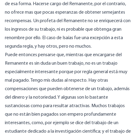
de esa forma. Hacerse cargo del Remanente, por el contrario,
no ofrece mas que pocas esperanzas de obtener semejantes
recompensas. Un profeta del Remanente no se enriquecerá con
los ingresos de su trabajo, ni es probable que obtenga gran
renombre por ello. El caso de Isaías fue una excepción a esta
segunda regla, y hay otros, pero no muchos.
Puede entonces pensarse que, mientras que encargarse del
Remanente es sin duda un buen trabajo, no es un trabajo
especialmente interesante porque por regla general está muy
mal pagado. Tengo mis dudas al respecto. Hay otras
compensaciones que pueden obtenerse de un trabajo, además
del dinero y la notoriedad. Y algunas son lo bastante
sustanciosas como para resultar atractivas. Muchos trabajos
que no están bien pagados son empero profundamente
interesantes, como, por ejemplo se dice del trabajo de un
estudiante dedicado a la investigación científica; y el trabajo de