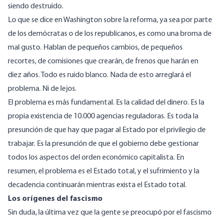
siendo destruido.
Lo que se dice en Washington sobre la reforma, ya sea por parte
de los demócratas o de los republicanos, es como una broma de
mal gusto. Hablan de pequeños cambios, de pequeños
recortes, de comisiones que crearán, de frenos que harán en
diez años. Todo es ruido blanco. Nada de esto arreglará el
problema. Ni de lejos.
El problema es más fundamental. Es la calidad del dinero. Es la
propia existencia de 10.000 agencias reguladoras. Es toda la
presunción de que hay que pagar al Estado por el privilegio de
trabajar. Es la presunción de que el gobierno debe gestionar
todos los aspectos del orden económico capitalista. En
resumen, el problema es el Estado total, y el sufrimiento y la
decadencia continuarán mientras exista el Estado total.
Los orígenes del fascismo
Sin duda, la última vez que la gente se preocupó por el fascismo