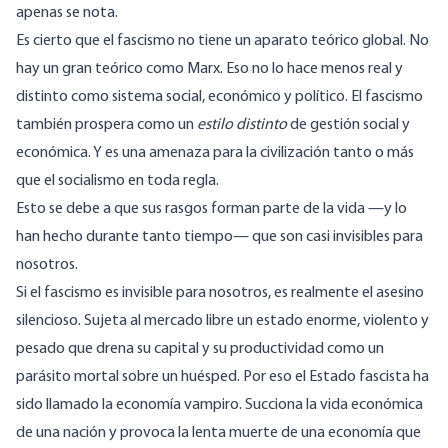
apenas se nota.
Es cierto que el fascismo no tiene un aparato teórico global. No
hay un gran teórico como Marx. Eso no lo hace menos real y
distinto como sistema social, económico y político. El fascismo
también prospera como un
estilo distinto
de gestión social y
económica. Y es una amenaza para la civilización tanto o más
que el socialismo en toda regla.
Esto se debe a que sus rasgos forman parte de la vida —y lo
han hecho durante tanto tiempo— que son casi invisibles para
nosotros.
Si el fascismo es invisible para nosotros, es realmente el asesino
silencioso. Sujeta al mercado libre un estado enorme, violento y
pesado que drena su capital y su productividad como un
parásito mortal sobre un huésped. Por eso el Estado fascista ha
sido llamado la
economía vampiro
. Succiona la vida económica
de una nación y provoca la lenta muerte de una economía que