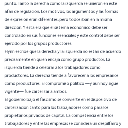
punto. Tanto la derecha como la izquierda se unieron en este
afán de regulación. Los motivos, los argumentos y las formas
de expresión eran diferentes, pero todos iban en la misma
dirección. Y ésta era que el sistema económico debe ser
controlado en sus funciones esenciales y este control debe ser
ejercido por los grupos productores.
Flynn escribe que la derecha y la izquierda no están de acuerdo
precisamente en quién encaja como grupo productor. La
izquierda tiende a celebrar a los trabajadores como
productores. La derecha tiende a favorecer a los empresarios
como productores. El compromiso político —y aún hoy sigue
vigente— fue cartelizar a ambos.
El gobierno bajo el fascismo se convierte en el dispositivo de
cartelización tanto para los trabajadores como para los
propietarios privados de capital. La competencia entre los
trabajadores y entre las empresas se considera un despilfarro y