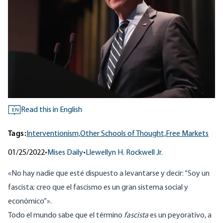
Read this in English
EN
Tags:
Interventionism,
Other Schools of Thought,
Free Markets
01/25/2022
•
Mises Daily
•
Llewellyn H. Rockwell Jr.
«No hay nadie que esté dispuesto a levantarse y decir: “Soy un
fascista; creo que el fascismo es un gran sistema social y
económico”».
Todo el mundo sabe que el término
fascista
es un peyorativo, a