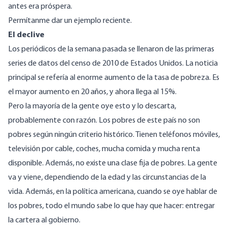
antes era próspera.
Permítanme dar un ejemplo reciente.
El declive
Los periódicos de la semana pasada se llenaron de las primeras
series de datos del censo de 2010 de Estados Unidos. La noticia
principal se refería al enorme aumento de la tasa de pobreza. Es
el mayor aumento en 20 años, y ahora llega al 15%.
Pero la mayoría de la gente oye esto y lo descarta,
probablemente con razón. Los pobres de este país no son
pobres según ningún criterio histórico. Tienen teléfonos móviles,
televisión por cable, coches, mucha comida y mucha renta
disponible. Además, no existe una clase fija de pobres. La gente
va y viene, dependiendo de la edad y las circunstancias de la
vida. Además, en la política americana, cuando se oye hablar de
los pobres, todo el mundo sabe lo que hay que hacer: entregar
la cartera al gobierno.