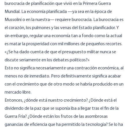
burocracia de planificación que vivió en la Primera Guerra
Mundial. La economía planificada —ya sea en la época de
Mussolini o en la nuestra— requiere burocracia.
La burocracia
es
el corazón, los pulmones y las venas del Estado planificador. Y
sin embargo, regular una economía tan a fondo como la actual
es matar la prosperidad con mil millones de pequeños recortes.
«¿Se ha dado cuenta de que el presupuesto militar nunca se
discute seriamente en los debates políticos?»
Esto no significa necesariamente una contracción económica, al
menos no de inmediato. Pero definitivamente significa acabar
con el crecimiento que de otro modo se habría producido en un
mercado libre.
Entonces, ¿dónde está nuestro crecimiento? ¿Dónde está el
dividendo de la paz que se suponía iba a llegar tras el fin de la
Guerra Fría? ¿Dónde están los frutos de las asombrosas
ganancias de eficiencia que ha permitido la tecnología? Se lo ha