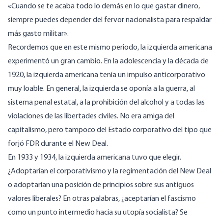
«Cuando se te acaba todo lo demás en lo que gastar dinero,
siempre puedes depender del fervor nacionalista para respaldar
más gasto militar».
Recordemos que en este mismo periodo, la izquierda americana
experimentó un gran cambio. En la adolescencia y la década de
1920, la izquierda americana tenía un impulso anticorporativo
muy loable. En general, la izquierda se oponía a la guerra, al
sistema penal estatal, a la prohibición del alcohol y a todas las
violaciones de las libertades civiles. No era amiga del
capitalismo, pero tampoco del Estado corporativo del tipo que
forjó FDR durante el New Deal.
En 1933 y 1934, la izquierda americana tuvo que elegir.
¿Adoptarían el corporativismo y la regimentación del New Deal
o adoptarían una posición de principios sobre sus antiguos
valores liberales? En otras palabras, ¿aceptarían el fascismo
como un punto intermedio hacia su utopía socialista? Se