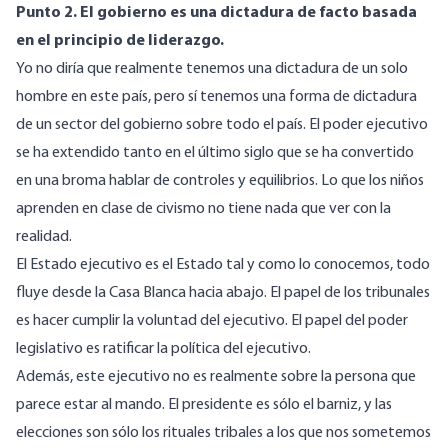
Punto 2. El gobierno es una dictadura de facto basada
en el principio de liderazgo.
Yo no diría que realmente tenemos una dictadura de un solo
hombre en este país, pero sí tenemos una forma de dictadura
de un sector del gobierno sobre todo el país. El poder ejecutivo
se ha extendido tanto en el último siglo que se ha convertido
en una broma hablar de controles y equilibrios. Lo que los niños
aprenden en clase de civismo no tiene nada que ver con la
realidad.
El Estado ejecutivo es el Estado tal y como lo conocemos, todo
fluye desde la Casa Blanca hacia abajo. El papel de los tribunales
es hacer cumplir la voluntad del ejecutivo. El papel del poder
legislativo es ratificar la política del ejecutivo.
Además, este ejecutivo no es realmente sobre la persona que
parece estar al mando. El presidente es sólo el barniz, y las
elecciones son sólo los rituales tribales a los que nos sometemos