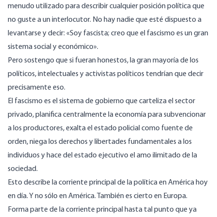
menudo utilizado para describir cualquier posición política que
no guste a un interlocutor. No hay nadie que esté dispuesto a
levantarse y decir: «Soy fascista; creo que el fascismo es un gran
sistema social y económico».
Pero sostengo que si fueran honestos, la gran mayoría de los
políticos, intelectuales y activistas políticos tendrían que decir
precisamente eso.
El fascismo es el sistema de gobierno que carteliza el sector
privado, planifica centralmente la economía para subvencionar
a los productores, exalta el estado policial como fuente de
orden, niega los derechos y libertades fundamentales a los
individuos y hace del estado ejecutivo el amo ilimitado de la
sociedad.
Esto describe la corriente principal de la política en América hoy
en día. Y no sólo en América. También es cierto en Europa.
Forma parte de la corriente principal hasta tal punto que ya