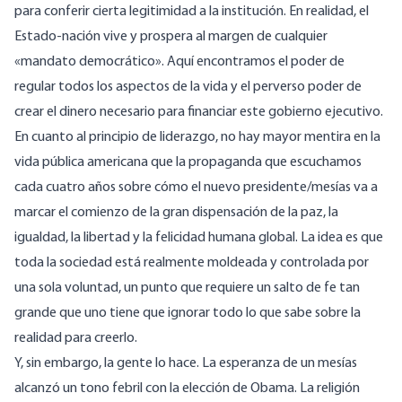
para conferir cierta legitimidad a la institución. En realidad, el
Estado-nación vive y prospera al margen de cualquier
«mandato democrático». Aquí encontramos el poder de
regular todos los aspectos de la vida y el perverso poder de
crear el dinero necesario para financiar este gobierno ejecutivo.
En cuanto al principio de liderazgo, no hay mayor mentira en la
vida pública americana que la propaganda que escuchamos
cada cuatro años sobre cómo el nuevo presidente/mesías va a
marcar el comienzo de la gran dispensación de la paz, la
igualdad, la libertad y la felicidad humana global. La idea es que
toda la sociedad está realmente moldeada y controlada por
una sola voluntad, un punto que requiere un salto de fe tan
grande que uno tiene que ignorar todo lo que sabe sobre la
realidad para creerlo.
Y, sin embargo, la gente lo hace. La esperanza de un mesías
alcanzó un tono febril con la elección de Obama. La religión