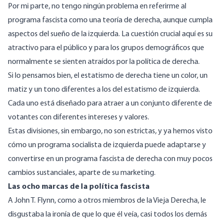
Por mi parte, no tengo ningún problema en referirme al
programa fascista como una teoría de derecha, aunque cumpla
aspectos del sueño de la izquierda. La cuestión crucial aquí es su
atractivo para el público y para los grupos demográficos que
normalmente se sienten atraídos por la política de derecha.
Si lo pensamos bien, el estatismo de derecha tiene un color, un
matiz y un tono diferentes a los del estatismo de izquierda.
Cada uno está diseñado para atraer a un conjunto diferente de
votantes con diferentes intereses y valores.
Estas divisiones, sin embargo, no son estrictas, y ya hemos visto
cómo un programa socialista de izquierda puede adaptarse y
convertirse en un programa fascista de derecha con muy pocos
cambios sustanciales, aparte de su marketing.
Las ocho marcas de la política fascista
A John T. Flynn, como a otros miembros de la Vieja Derecha, le
disgustaba la ironía de que lo que él veía, casi todos los demás