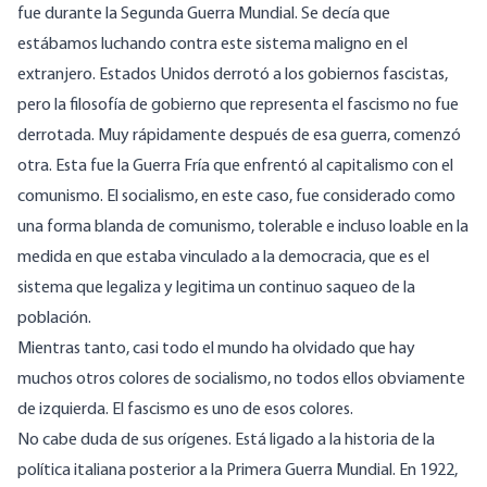
fue durante la Segunda Guerra Mundial. Se decía que
estábamos luchando contra este sistema maligno en el
extranjero. Estados Unidos derrotó a los gobiernos fascistas,
pero la filosofía de gobierno que representa el fascismo no fue
derrotada. Muy rápidamente después de esa guerra, comenzó
otra. Esta fue la Guerra Fría que enfrentó al capitalismo con el
comunismo. El socialismo, en este caso, fue considerado como
una forma blanda de comunismo, tolerable e incluso loable en la
medida en que estaba vinculado a la democracia, que es el
sistema que legaliza y legitima un continuo saqueo de la
población.
Mientras tanto, casi todo el mundo ha olvidado que hay
muchos otros colores de socialismo, no todos ellos obviamente
de izquierda. El fascismo es uno de esos colores.
No cabe duda de sus orígenes. Está ligado a la historia de la
política italiana posterior a la Primera Guerra Mundial. En 1922,