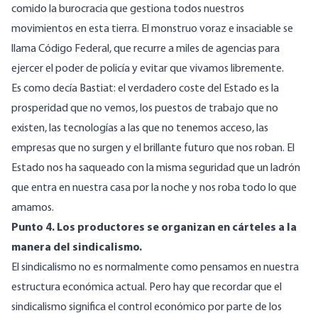
comido la burocracia que gestiona todos nuestros
movimientos en esta tierra. El monstruo voraz e insaciable se
llama Código Federal, que recurre a miles de agencias para
ejercer el poder de policía y evitar que vivamos libremente.
Es como decía Bastiat: el verdadero coste del Estado es la
prosperidad que no vemos, los puestos de trabajo que no
existen, las tecnologías a las que no tenemos acceso, las
empresas que no surgen y el brillante futuro que nos roban. El
Estado nos ha saqueado con la misma seguridad que un ladrón
que entra en nuestra casa por la noche y nos roba todo lo que
amamos.
Punto 4. Los productores se organizan en cárteles a la
manera del sindicalismo.
El sindicalismo no es normalmente como pensamos en nuestra
estructura económica actual. Pero hay que recordar que el
sindicalismo significa el control económico por parte de los