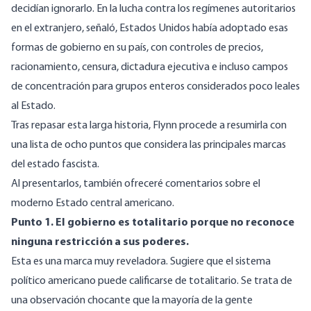
decidían ignorarlo. En la lucha contra los regímenes autoritarios
en el extranjero, señaló, Estados Unidos había adoptado esas
formas de gobierno en su país, con controles de precios,
racionamiento, censura, dictadura ejecutiva e incluso campos
de concentración para grupos enteros considerados poco leales
al Estado.
Tras repasar esta larga historia, Flynn procede a resumirla con
una lista de ocho puntos que considera las principales marcas
del estado fascista.
Al presentarlos, también ofreceré comentarios sobre el
moderno Estado central americano.
Punto 1. El gobierno es totalitario porque no reconoce
ninguna restricción a sus poderes.
Esta es una marca muy reveladora. Sugiere que el sistema
político americano puede calificarse de totalitario. Se trata de
una observación chocante que la mayoría de la gente