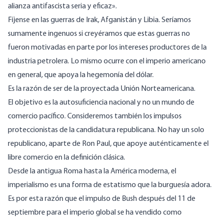
alianza antifascista seria y eficaz».
Fíjense en las guerras de Irak, Afganistán y Libia. Seríamos
sumamente ingenuos si creyéramos que estas guerras no
fueron motivadas en parte por los intereses productores de la
industria petrolera. Lo mismo ocurre con el imperio americano
en general, que apoya la hegemonía del dólar.
Es la razón de ser de la proyectada Unión Norteamericana.
El objetivo es la autosuficiencia nacional y no un mundo de
comercio pacífico. Consideremos también los impulsos
proteccionistas de la candidatura republicana. No hay un solo
republicano, aparte de Ron Paul, que apoye auténticamente el
libre comercio en la definición clásica.
Desde la antigua Roma hasta la América moderna, el
imperialismo es una forma de estatismo que la burguesía adora.
Es por esta razón que el impulso de Bush después del 11 de
septiembre para el imperio global se ha vendido como