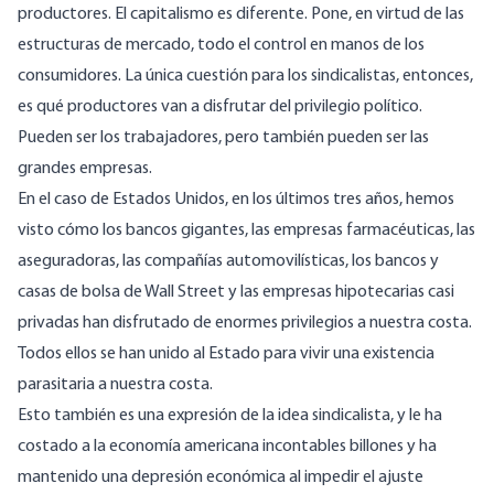
productores. El capitalismo es diferente. Pone, en virtud de las
estructuras de mercado, todo el control en manos de los
consumidores. La única cuestión para los sindicalistas, entonces,
es qué productores van a disfrutar del privilegio político.
Pueden ser los trabajadores, pero también pueden ser las
grandes empresas.
En el caso de Estados Unidos, en los últimos tres años, hemos
visto cómo los bancos gigantes, las empresas farmacéuticas, las
aseguradoras, las compañías automovilísticas, los bancos y
casas de bolsa de Wall Street y las empresas hipotecarias casi
privadas han disfrutado de enormes privilegios a nuestra costa.
Todos ellos se han unido al Estado para vivir una existencia
parasitaria a nuestra costa.
Esto también es una expresión de la idea sindicalista, y le ha
costado a la economía americana incontables billones y ha
mantenido una depresión económica al impedir el ajuste