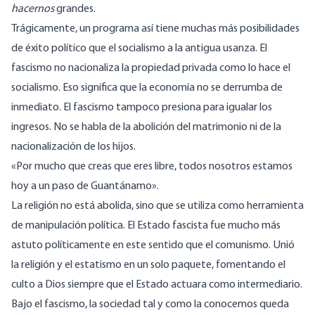
hacernos
grandes.
Trágicamente, un programa así tiene muchas más posibilidades
de éxito político que el socialismo a la antigua usanza. El
fascismo no nacionaliza la propiedad privada como lo hace el
socialismo. Eso significa que la economía no se derrumba de
inmediato. El fascismo tampoco presiona para igualar los
ingresos. No se habla de la abolición del matrimonio ni de la
nacionalización de los hijos.
«Por mucho que creas que eres libre, todos nosotros estamos
hoy a un paso de Guantánamo».
La religión no está abolida, sino que se utiliza como herramienta
de manipulación política. El Estado fascista fue mucho más
astuto políticamente en este sentido que el comunismo. Unió
la religión y el estatismo en un solo paquete, fomentando el
culto a Dios siempre que el Estado actuara como intermediario.
Bajo el fascismo, la sociedad tal y como la conocemos queda