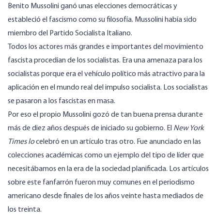
Benito Mussolini ganó unas elecciones democráticas y
estableció el fascismo como su filosofía. Mussolini había sido
miembro del Partido Socialista Italiano.
Todos los actores más grandes e importantes del movimiento
fascista procedían de los socialistas. Era una amenaza para los
socialistas porque era el vehículo político más atractivo para la
aplicación en el mundo real del impulso socialista. Los socialistas
se pasaron a los fascistas en masa.
Por eso el propio Mussolini gozó de tan buena prensa durante
más de diez años después de iniciado su gobierno. El
New York
Times lo
celebró en un artículo tras otro. Fue anunciado en las
colecciones académicas como un ejemplo del tipo de líder que
necesitábamos en la era de la sociedad planificada. Los artículos
sobre este fanfarrón fueron muy comunes en el periodismo
americano desde finales de los años veinte hasta mediados de
los treinta.