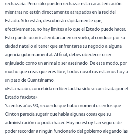
rechazaría. Pero sólo pueden rechazar esta caracterización
mientras no estén directamente atrapados en la red del
Estado. Si lo están, descubrirán rápidamente que,
efectivamente, no hay límites a lo que el Estado puede hacer.
Esto puede ocurrir al embarcar en un vuelo, al conducir por su
ciudad natal o al tener que enfrentarse su negocio a alguna
agencia gubernamental. Al final, debes obedecer o ser
enjaulado como un animal o ser asesinado. De este modo, por
mucho que creas que eres libre, todos nosotros estamos hoy a
un paso de Guantánamo.
«Esta nación, concebida en libertad, ha sido secuestrada por el
Estado fascista».
Ya en los años 90, recuerdo que hubo momentos en los que
Clinton parecía sugerir que había algunas cosas que su
administración no podía hacer. Hoy no estoy tan seguro de
poder recordar a ningún funcionario del gobierno alegando las