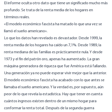
El informe oculta otro dato que tiene un significado mucho más
profundo. Se trata de la renta media de los hogares en
términos reales.
«El modelo económico fascista ha matado lo que una vez se
llamó el sueño americano».
Lo que los datos han revelado es devastador. Desde 1999, la
renta media de los hogares ha caído un 7,1%. Desde 1989, la
renta mediana de las familias es prácticamente nula. Y desde
1973 y el fin del patrón oro, apenas ha aumentado. La gran
máquina generadora de riqueza que fue América está fallando.
Una generación ya no puede esperar vivir mejor que la anterior.
El modelo económico fascista ha acabado con lo que antes se
llamaba el sueño americano. Y la verdad es, por supuesto, aún
peor de lo que revela la estadística. Hay que tener en cuenta
cuántos ingresos existen dentro de un mismo hogar para
conformar la renta total. Después de la segunda guerra