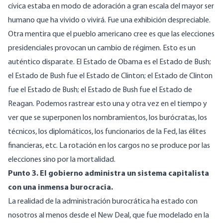
cívica estaba en modo de adoración a gran escala del mayor ser
humano que ha vivido o vivirá. Fue una exhibición despreciable.
Otra mentira que el pueblo americano cree es que las elecciones
presidenciales provocan un cambio de régimen. Esto es un
auténtico disparate. El Estado de Obama es el Estado de Bush;
el Estado de Bush fue el Estado de Clinton; el Estado de Clinton
fue el Estado de Bush; el Estado de Bush fue el Estado de
Reagan. Podemos rastrear esto una y otra vez en el tiempo y
ver que se superponen los nombramientos, los burócratas, los
técnicos, los diplomáticos, los funcionarios de la Fed, las élites
financieras, etc. La rotación en los cargos no se produce por las
elecciones sino por la mortalidad.
Punto 3. El gobierno administra un sistema capitalista
con una inmensa burocracia.
La realidad de la administración burocrática ha estado con
nosotros al menos desde el New Deal, que fue modelado en la