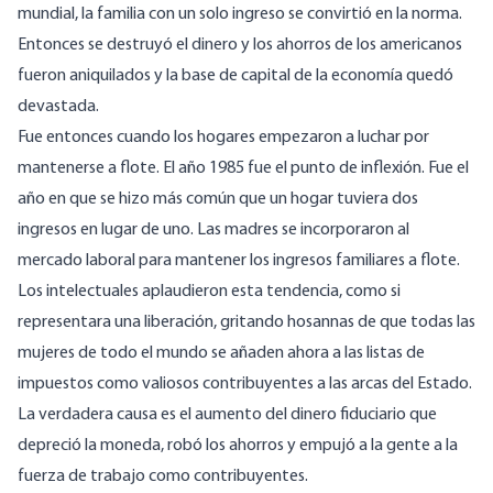
mundial, la familia con un solo ingreso se convirtió en la norma.
Entonces se destruyó el dinero y los ahorros de los americanos
fueron aniquilados y la base de capital de la economía quedó
devastada.
Fue entonces cuando los hogares empezaron a luchar por
mantenerse a flote. El año 1985 fue el punto de inflexión. Fue el
año en que se hizo más común que un hogar tuviera dos
ingresos en lugar de uno. Las madres se incorporaron al
mercado laboral para mantener los ingresos familiares a flote.
Los intelectuales aplaudieron esta tendencia, como si
representara una liberación, gritando hosannas de que todas las
mujeres de todo el mundo se añaden ahora a las listas de
impuestos como valiosos contribuyentes a las arcas del Estado.
La verdadera causa es el aumento del dinero fiduciario que
depreció la moneda, robó los ahorros y empujó a la gente a la
fuerza de trabajo como contribuyentes.