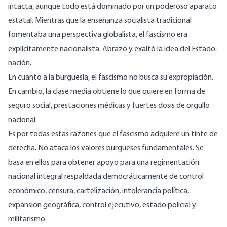
intacta, aunque todo está dominado por un poderoso aparato
estatal. Mientras que la enseñanza socialista tradicional
fomentaba una perspectiva globalista, el fascismo era
explícitamente nacionalista. Abrazó y exaltó la idea del Estado-
nación.
En cuanto a la burguesía, el fascismo no busca su expropiación.
En cambio, la clase media obtiene lo que quiere en forma de
seguro social, prestaciones médicas y fuertes dosis de orgullo
nacional.
Es por todas estas razones que el fascismo adquiere un tinte de
derecha. No ataca los valores burgueses fundamentales. Se
basa en ellos para obtener apoyo para una regimentación
nacional integral respaldada democráticamente de control
económico, censura, cartelización, intolerancia política,
expansión geográfica, control ejecutivo, estado policial y
militarismo.