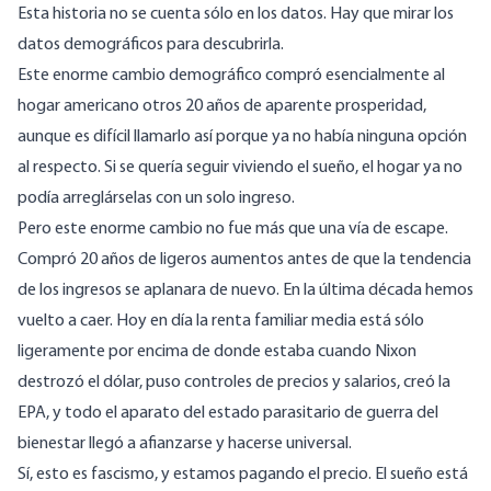
Esta historia no se cuenta sólo en los datos. Hay que mirar los
datos demográficos para descubrirla.
Este enorme cambio demográfico compró esencialmente al
hogar americano otros 20 años de aparente prosperidad,
aunque es difícil llamarlo así porque ya no había ninguna opción
al respecto. Si se quería seguir viviendo el sueño, el hogar ya no
podía arreglárselas con un solo ingreso.
Pero este enorme cambio no fue más que una vía de escape.
Compró 20 años de ligeros aumentos antes de que la tendencia
de los ingresos se aplanara de nuevo. En la última década hemos
vuelto a caer. Hoy en día la renta familiar media está sólo
ligeramente por encima de donde estaba cuando Nixon
destrozó el dólar, puso controles de precios y salarios, creó la
EPA, y todo el aparato del estado parasitario de guerra del
bienestar llegó a afianzarse y hacerse universal.
Sí, esto es fascismo, y estamos pagando el precio. El sueño está