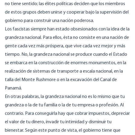
no tiene sentido; las élites políticas deciden que los miembros
de estos grupos deben unirse y cooperar bajo la supervisión del
gobierno para construir una nación poderosa.
Los fascistas siempre han estado obsesionados con la idea de la
grandeza nacional. Para ellos, ésta no consiste en una nación de
gente cada vez más próspera, que vive cada vez mejor y más
tiempo. No, la grandeza nacional se produce cuando el Estado
se embarca en la construcción de enormes monumentos, en la
realización de sistemas de transporte a escala nacional, en la
talla del Monte Rushmore o en la excavación del Canal de
Panamá.
En otras palabras, la grandeza nacional no es lo mismo que tu
grandeza o la de tu familia o la de tu empresa o profesión. Al
contrario. Para conseguirla hay que cobrar impuestos, depreciar
el valor de tu dinero, invadir tu intimidad y disminuir tu
bienestar. Según este punto de vista, el gobierno tiene que