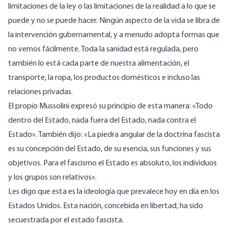
limitaciones de la ley o las limitaciones de la realidad a lo que se
puede y no se puede hacer. Ningún aspecto de la vida se libra de
la intervención gubernamental, y a menudo adopta formas que
no vemos fácilmente. Toda la sanidad está regulada, pero
también lo está cada parte de nuestra alimentación, el
transporte, la ropa, los productos domésticos e incluso las
relaciones privadas.
El propio Mussolini expresó su principio de esta manera: «Todo
dentro del Estado, nada fuera del Estado, nada contra el
Estado». También dijo: «La piedra angular de la doctrina fascista
es su concepción del Estado, de su esencia, sus funciones y sus
objetivos. Para el fascismo el Estado es absoluto, los individuos
y los grupos son relativos».
Les digo que esta es la ideología que prevalece hoy en día en los
Estados Unidos. Esta nación, concebida en libertad, ha sido
secuestrada por el estado fascista.