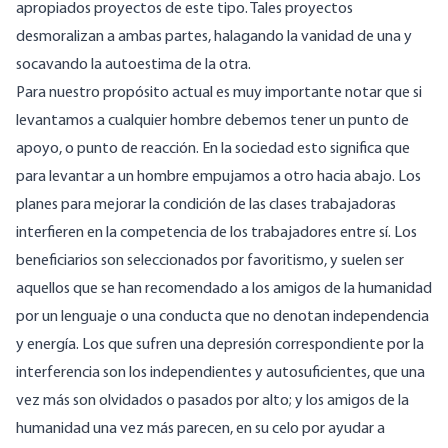
apropiados proyectos de este tipo. Tales proyectos
desmoralizan a ambas partes, halagando la vanidad de una y
socavando la autoestima de la otra.
Para nuestro propósito actual es muy importante notar que si
levantamos a cualquier hombre debemos tener un punto de
apoyo, o punto de reacción. En la sociedad esto significa que
para levantar a un hombre empujamos a otro hacia abajo. Los
planes para mejorar la condición de las clases trabajadoras
interfieren en la competencia de los trabajadores entre sí. Los
beneficiarios son seleccionados por favoritismo, y suelen ser
aquellos que se han recomendado a los amigos de la humanidad
por un lenguaje o una conducta que no denotan independencia
y energía. Los que sufren una depresión correspondiente por la
interferencia son los independientes y autosuficientes, que una
vez más son olvidados o pasados por alto; y los amigos de la
humanidad una vez más parecen, en su celo por ayudar a