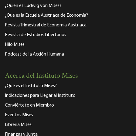
¿Quién es Ludwig von Mises?
¿Qué es la Escuela Austriaca de Economía?
Revista Trimestral de Economía Austriaca
Revista de Estudios Libertarios
Hilo Mises
Pódcast de la Acción Humana
Acerca del Instituto Mises
¿Qué es el Instituto Mises?
Indicaciones para Llegar al Instituto
Conviértete en Miembro
Eventos Mises
Librería Mises
Finanzas y Junta