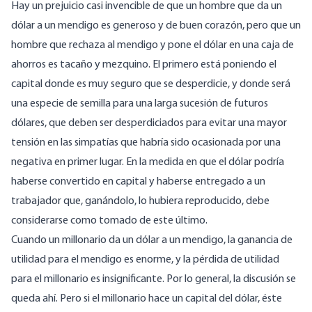
Hay un prejuicio casi invencible de que un hombre que da un
dólar a un mendigo es generoso y de buen corazón, pero que un
hombre que rechaza al mendigo y pone el dólar en una caja de
ahorros es tacaño y mezquino. El primero está poniendo el
capital donde es muy seguro que se desperdicie, y donde será
una especie de semilla para una larga sucesión de futuros
dólares, que deben ser desperdiciados para evitar una mayor
tensión en las simpatías que habría sido ocasionada por una
negativa en primer lugar. En la medida en que el dólar podría
haberse convertido en capital y haberse entregado a un
trabajador que, ganándolo, lo hubiera reproducido, debe
considerarse como tomado de este último.
Cuando un millonario da un dólar a un mendigo, la ganancia de
utilidad para el mendigo es enorme, y la pérdida de utilidad
para el millonario es insignificante. Por lo general, la discusión se
queda ahí. Pero si el millonario hace un capital del dólar, éste