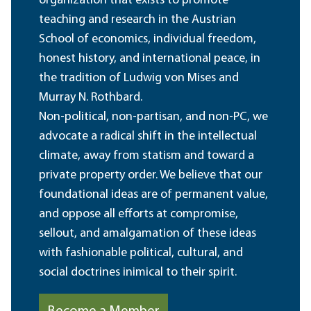
organization that exists to promote
teaching and research in the Austrian
School of economics, individual freedom,
honest history, and international peace, in
the tradition of Ludwig von Mises and
Murray N. Rothbard.
Non-political, non-partisan, and non-PC, we
advocate a radical shift in the intellectual
climate, away from statism and toward a
private property order. We believe that our
foundational ideas are of permanent value,
and oppose all efforts at compromise,
sellout, and amalgamation of these ideas
with fashionable political, cultural, and
social doctrines inimical to their spirit.