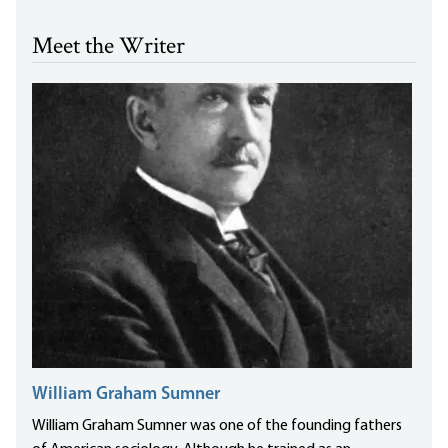
Meet the Writer
William Graham Sumner
William Graham Sumner was one of the founding fathers