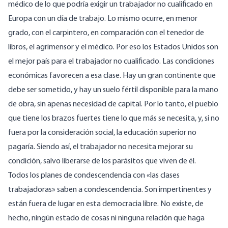
médico de lo que podría exigir un trabajador no cualificado en
Europa con un día de trabajo. Lo mismo ocurre, en menor
grado, con el carpintero, en comparación con el tenedor de
libros, el agrimensor y el médico. Por eso los Estados Unidos son
el mejor país para el trabajador no cualificado. Las condiciones
económicas favorecen a esa clase. Hay un gran continente que
debe ser sometido, y hay un suelo fértil disponible para la mano
de obra, sin apenas necesidad de capital. Por lo tanto, el pueblo
que tiene los brazos fuertes tiene lo que más se necesita, y, si no
fuera por la consideración social, la educación superior no
pagaría. Siendo así, el trabajador no necesita mejorar su
condición, salvo liberarse de los parásitos que viven de él.
Todos los planes de condescendencia con «las clases
trabajadoras» saben a condescendencia. Son impertinentes y
están fuera de lugar en esta democracia libre. No existe, de
hecho, ningún estado de cosas ni ninguna relación que haga