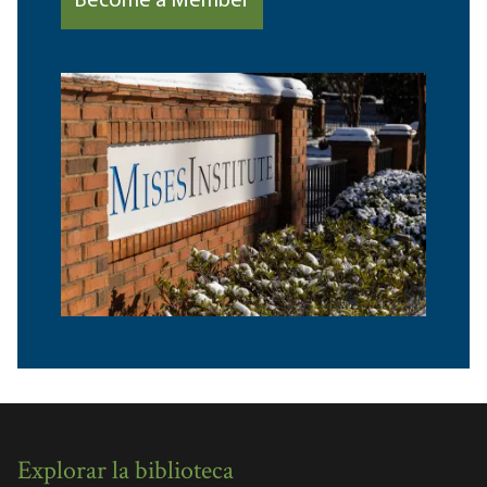
Become a Member
Explorar la biblioteca