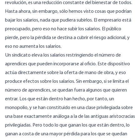
revolución, es una reducción constante del bienestar de todos.
Hasta ahora, sin embargo, sólo hemos visto cosas que podrían
bajar los salarios, nada que pudiera subirlos. El empresario está
preocupado, pero eso no hace subir los salarios. El público
pierde, pero la pérdida se destina a cubrir el riesgo adicional, y
eso no aumenta los salarios.
Un sindicato eleva los salarios restringiendo el número de
aprendices que pueden incorporarse al oficio. Este dispositivo
actúa directamente sobre la oferta de mano de obra, y eso
produce efectos sobre los salarios. Sin embargo, si se limita el
número de aprendices, se quedan fuera algunos que quieren
entrar. Los que están dentro han hecho, por tanto, un
monopolio, y se han constituido en una clase privilegiada sobre
una base exactamente análoga a la de las antiguas aristocracias
privilegiadas. Pero todo lo que ganan los que están dentro, lo
ganan a costa de una mayor pérdida para los que se quedan