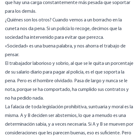
que hay una carga constantemente más pesada que soportar
para los demás.
¿Quiénes son los otros? Cuando vemos a un borracho en la
cuneta nos da pena. Si un policía lo recoge, decimos que la
sociedad ha intervenido para evitar que perezca.
«Sociedad» es una buena palabra, y nos ahorra el trabajo de
pensar.
El trabajador laborioso y sobrio, al que se le quita un porcentaje
de su salario diario para pagar al policía, es el que soporta la
pena. Pero es el hombre olvidado. Pasa de largo y nunca se le
nota, porque se ha comportado, ha cumplido sus contratos y
no ha pedido nada.
La falacia de toda legislación prohibitiva, suntuaria y moral es la
misma. A y B deciden ser abstemios, lo que a menudo es una
determinación sabia, y a veces necesaria. Si A y B se mueven por
consideraciones que les parecen buenas, eso es suficiente. Pero