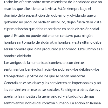
todos los efectos sobre otros miembros de la sociedad que no
sean los que ellos tienen a la vista. Están siempre bajo el
dominio de la superstición del gobierno, y, olvidando que un
gobierno no produce nada en absoluto, dejan fuera de la vista
el primer hecho que debe recordarse en toda discusión social:
que el Estado no puede obtener un centavo para ningún
hombre sin tomarlo de algún otro hombre, y este último debe
ser un hombre que lo ha producido y ahorrado. Este último es el
hombre olvidado.
Los amigos de la humanidad comienzan con ciertos
sentimientos benévolos hacia «los pobres», «los débiles», «los
trabajadores» y otros de los que se hacen mascotas.
Generalizan estas clases y las convierten en impersonales, y así
las convierten en mascotas sociales. Se dirigen a otras clases y
apelan a la simpatía y la generosidad, y a todos los demás
sentimientos nobles del corazón humano. La acción en la línea