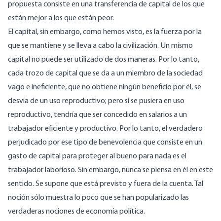
propuesta consiste en una transferencia de capital de los que
están mejor a los que están peor.
El capital, sin embargo, como hemos visto, es la fuerza por la
que se mantiene y se lleva a cabo la civilización. Un mismo
capital no puede ser utilizado de dos maneras. Por lo tanto,
cada trozo de capital que se da a un miembro de la sociedad
vago e ineficiente, que no obtiene ningún beneficio por él, se
desvía de un uso reproductivo; pero si se pusiera en uso
reproductivo, tendría que ser concedido en salarios a un
trabajador eficiente y productivo. Por lo tanto, el verdadero
perjudicado por ese tipo de benevolencia que consiste en un
gasto de capital para proteger al bueno para nada es el
trabajador laborioso. Sin embargo, nunca se piensa en él en este
sentido. Se supone que está previsto y fuera de la cuenta. Tal
noción sólo muestra lo poco que se han popularizado las
verdaderas nociones de economía política.