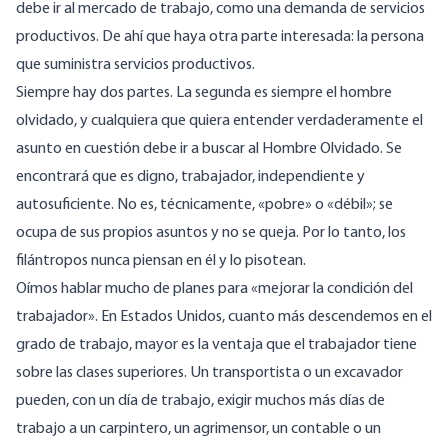
debe ir al mercado de trabajo, como una demanda de servicios
productivos. De ahí que haya otra parte interesada: la persona
que suministra servicios productivos.
Siempre hay dos partes. La segunda es siempre el hombre
olvidado, y cualquiera que quiera entender verdaderamente el
asunto en cuestión debe ir a buscar al Hombre Olvidado. Se
encontrará que es digno, trabajador, independiente y
autosuficiente. No es, técnicamente, «pobre» o «débil»; se
ocupa de sus propios asuntos y no se queja. Por lo tanto, los
filántropos nunca piensan en él y lo pisotean.
Oímos hablar mucho de planes para «mejorar la condición del
trabajador». En Estados Unidos, cuanto más descendemos en el
grado de trabajo, mayor es la ventaja que el trabajador tiene
sobre las clases superiores. Un transportista o un excavador
pueden, con un día de trabajo, exigir muchos más días de
trabajo a un carpintero, un agrimensor, un contable o un