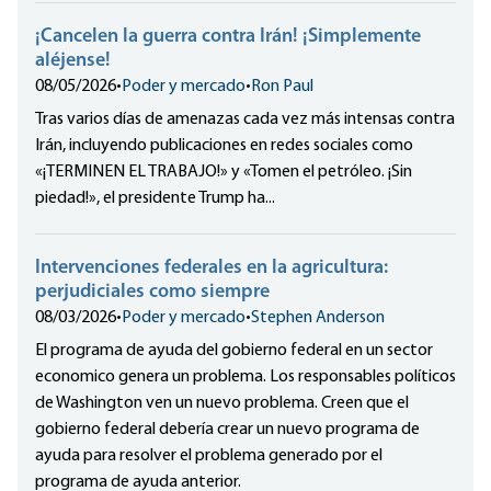
¡Cancelen la guerra contra Irán! ¡Simplemente
aléjense!
08/05/2026
•
Poder y mercado
•
Ron Paul
Tras varios días de amenazas cada vez más intensas contra
Irán, incluyendo publicaciones en redes sociales como
«¡TERMINEN EL TRABAJO!» y «Tomen el petróleo. ¡Sin
piedad!», el presidente Trump ha...
Intervenciones federales en la agricultura:
perjudiciales como siempre
08/03/2026
•
Poder y mercado
•
Stephen Anderson
El programa de ayuda del gobierno federal en un sector
economico genera un problema. Los responsables políticos
de Washington ven un nuevo problema. Creen que el
gobierno federal debería crear un nuevo programa de
ayuda para resolver el problema generado por el
programa de ayuda anterior.