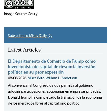
Image Source: Getty
Subscribe to Mises Daily
Latest Articles
El Departamento de Comercio de Trump como
inversionista de capital de riesgo: la inversión
política en su peor expresión
08/06/2026
•
Mises Wire
•
William L. Anderson
Al convencer al Congreso de que permita al gobierno
adquirir participaciones accionarias en empresas privadas,
Donald Trump ha completado la transición de la economía
de los mercados libres al capitalismo político.