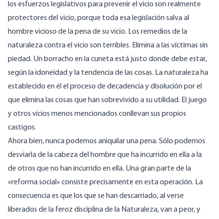
los esfuerzos legislativos para prevenir el vicio son realmente
protectores del vicio, porque toda esa legislación salva al
hombre vicioso de la pena de su vicio. Los remedios de la
naturaleza contra el vicio son terribles. Elimina a las víctimas sin
piedad. Un borracho en la cuneta está justo donde debe estar,
según la idoneidad y la tendencia de las cosas. La naturaleza ha
establecido en él el proceso de decadencia y disolución por el
que elimina las cosas que han sobrevivido a su utilidad. El juego
y otros vicios menos mencionados conllevan sus propios
castigos.
Ahora bien, nunca podemos aniquilar una pena. Sólo podemos
desviarla de la cabeza del hombre que ha incurrido en ella a la
de otros que no han incurrido en ella. Una gran parte de la
«reforma social» consiste precisamente en esta operación. La
consecuencia es que los que se han descarriado, al verse
liberados de la feroz disciplina de la Naturaleza, van a peor, y