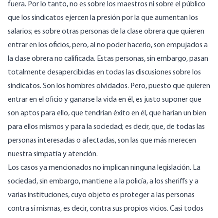
fuera. Por lo tanto, no es sobre los maestros ni sobre el público
que los sindicatos ejercen la presión por la que aumentan los
salarios; es sobre otras personas de la clase obrera que quieren
entrar en los oficios, pero, al no poder hacerlo, son empujados a
la clase obrera no calificada. Estas personas, sin embargo, pasan
totalmente desapercibidas en todas las discusiones sobre los
sindicatos. Son los hombres olvidados. Pero, puesto que quieren
entrar en el oficio y ganarse la vida en él, es justo suponer que
son aptos para ello, que tendrían éxito en él, que harían un bien
para ellos mismos y para la sociedad; es decir, que, de todas las
personas interesadas o afectadas, son las que más merecen
nuestra simpatía y atención.
Los casos ya mencionados no implican ninguna legislación. La
sociedad, sin embargo, mantiene a la policía, a los sheriffs y a
varias instituciones, cuyo objeto es proteger a las personas
contra sí mismas, es decir, contra sus propios vicios. Casi todos