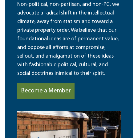
Non-political, non-partisan, and non-PC, we
advocate a radical shift in the intellectual
climate, away from statism and toward a
private property order. We believe that our
foundational ideas are of permanent value,
and oppose all efforts at compromise,
sellout, and amalgamation of these ideas
with fashionable political, cultural, and
social doctrines inimical to their spirit.
Become a Member