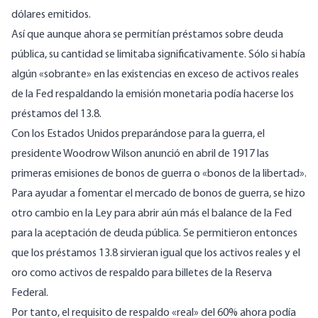
dólares emitidos.
Así que aunque ahora se permitían préstamos sobre deuda
pública, su cantidad se limitaba significativamente. Sólo si había
algún «sobrante» en las existencias en exceso de activos reales
de la Fed respaldando la emisión monetaria podía hacerse los
préstamos del 13.8.
Con los Estados Unidos preparándose para la guerra, el
presidente Woodrow Wilson anunció en abril de 1917 las
primeras emisiones de bonos de guerra o «bonos de la libertad».
Para ayudar a fomentar el mercado de bonos de guerra, se hizo
otro cambio en la Ley para abrir aún más el balance de la Fed
para la aceptación de deuda pública. Se permitieron entonces
que los préstamos 13.8 sirvieran igual que los activos reales y el
oro como activos de respaldo para billetes de la Reserva
Federal.
Por tanto, el requisito de respaldo «real» del 60% ahora podía