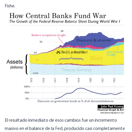
Fishe.
Image
El resultado inmediato de esos cambios fue un incremento
masivo en el balance de la Fed, producido casi completamente