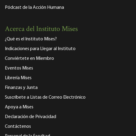
Pódcast de la Acción Humana
Acerca del Instituto Mises
¿Qué es el Instituto Mises?
Indicaciones para Llegar al Instituto
Conviértete en Miembro
Eventos Mises
Librería Mises
Finanzas y Junta
Suscríbete a Listas de Correo Electrónico
Apoya a Mises
Declaración de Privacidad
Contáctenos