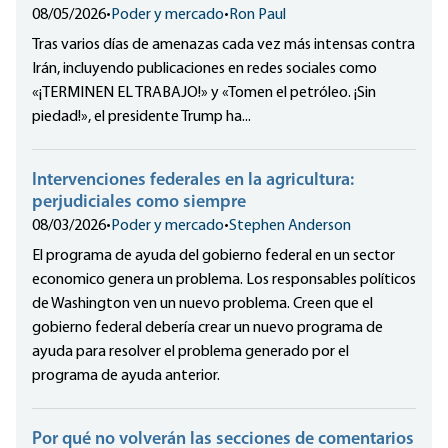
08/05/2026
•
Poder y mercado
•
Ron Paul
Tras varios días de amenazas cada vez más intensas contra
Irán, incluyendo publicaciones en redes sociales como
«¡TERMINEN EL TRABAJO!» y «Tomen el petróleo. ¡Sin
piedad!», el presidente Trump ha...
Intervenciones federales en la agricultura:
perjudiciales como siempre
08/03/2026
•
Poder y mercado
•
Stephen Anderson
El programa de ayuda del gobierno federal en un sector
economico genera un problema. Los responsables políticos
de Washington ven un nuevo problema. Creen que el
gobierno federal debería crear un nuevo programa de
ayuda para resolver el problema generado por el
programa de ayuda anterior.
Por qué no volverán las secciones de comentarios