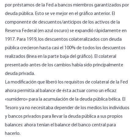
por préstamos de la Fed a bancos miembros garantizados por
deuda pública. Esto se ve mejor en el gráfico anterior. El
componente de descuentos/anticipos de los activos de la
Reserva Federal (en azul oscuro) se expandió rápidamente en
1917. Para 1919, los descuentos colateralizados con deuda
pública crecieron hasta casi el 100% de todos los descuentos
realizados (línea en la parte baja del gráfico). El colateral
presentado antes de los cambios había sido principalmente
deuda privada.
La modificación que liberó los requisitos de colateral de la Fed
ahora permitía al balance de ésta actuar como un eficaz
«sumidero» para la acumulación de la deuda pública bélica. El
Tesoro ya no necesitaba depender de los medios los individuos
y bancos privados para llevar la deuda pública a sus propios
balances: ahora tenían el balance del banco central para
hacerlo.