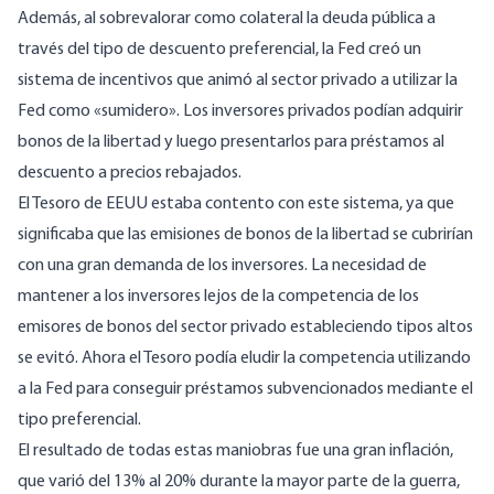
Además, al sobrevalorar como colateral la deuda pública a
través del tipo de descuento preferencial, la Fed creó un
sistema de incentivos que animó al sector privado a utilizar la
Fed como «sumidero». Los inversores privados podían adquirir
bonos de la libertad y luego presentarlos para préstamos al
descuento a precios rebajados.
El Tesoro de EEUU estaba contento con este sistema, ya que
significaba que las emisiones de bonos de la libertad se cubrirían
con una gran demanda de los inversores. La necesidad de
mantener a los inversores lejos de la competencia de los
emisores de bonos del sector privado estableciendo tipos altos
se evitó. Ahora el Tesoro podía eludir la competencia utilizando
a la Fed para conseguir préstamos subvencionados mediante el
tipo preferencial.
El resultado de todas estas maniobras fue una gran inflación,
que varió del 13% al 20% durante la mayor parte de la guerra,