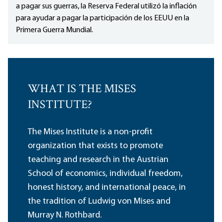
a pagar sus guerras, la Reserva Federal utilizó la inflación
para ayudar a pagar la participación de los EEUU en la
Primera Guerra Mundial.
WHAT IS THE MISES
INSTITUTE?
The Mises Institute is a non-profit
organization that exists to promote
teaching and research in the Austrian
School of economics, individual freedom,
honest history, and international peace, in
the tradition of Ludwig von Mises and
Murray N. Rothbard.