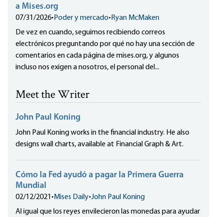
a Mises.org
07/31/2026
•
Poder y mercado
•
Ryan McMaken
De vez en cuando, seguimos recibiendo correos
electrónicos preguntando por qué no hay una sección de
comentarios en cada página de mises.org, y algunos
incluso nos exigen a nosotros, el personal del...
Meet the Writer
John Paul Koning
John Paul Koning works in the financial industry. He also
designs wall charts, available at Financial Graph & Art.
Cómo la Fed ayudó a pagar la Primera Guerra
Mundial
02/12/2021
•
Mises Daily
•
John Paul Koning
Al igual que los reyes envilecieron las monedas para ayudar