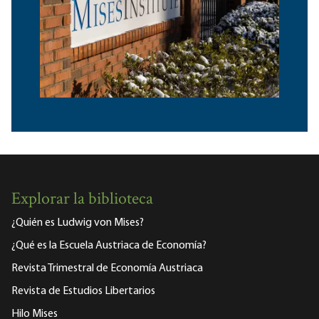
Explorar la biblioteca
¿Quién es Ludwig von Mises?
¿Qué es la Escuela Austriaca de Economía?
Revista Trimestral de Economía Austriaca
Revista de Estudios Libertarios
Hilo Mises