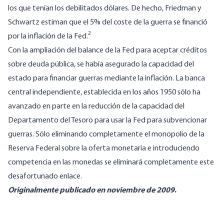
los que tenían los debilitados dólares. De hecho, Friedman y
Schwartz estiman que el 5% del coste de la guerra se financió
2
por la inflación de la Fed.
Con la ampliación del balance de la Fed para aceptar créditos
sobre deuda pública, se había asegurado la capacidad del
estado para financiar guerras mediante la inflación. La banca
central independiente, establecida en los años 1950 sólo ha
avanzado en parte en la reducción de la capacidad del
Departamento del Tesoro para usar la Fed para subvencionar
guerras. Sólo eliminando completamente el monopolio de la
Reserva Federal sobre la oferta monetaria e introduciendo
competencia en las monedas se eliminará completamente este
desafortunado enlace.
Originalmente publicado en noviembre de 2009
.