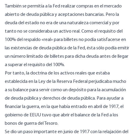
También se permitía a la Fed realizar compras en el mercado
abierto de deuda pública y aceptaciones bancarias. Pero la
deuda del estado no era de una naturaleza comercial y por
tanto no se consideraba un activo real. Como el requisito del
100% del respaldo «real» para billetes no podía satisfacerse en
las existencias de deuda pública de la Fed, ésta sólo podía emitir
un número limitado de billetes para dicha deuda antes de llegar
a superar el requisito del 100%.
Por tanto, la doctrina de los activos reales que estaba
establecida en la Ley de la Reserva Federal perjudicaba mucho
a su balance para servir como un depósito para la acumulación
de deuda pública y derechos de deuda pública. Para ayudar a
financiar la guerra, en la que había entrado en abril de 1917, el
gobierno de EEUU tuvo que abrir el balance de la Fed a los
bonos de guerra del Tesoro.
Se dio un paso importante en junio de 1917 con la relajación del