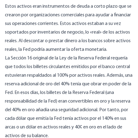
Estos activos eran instrumentos de deuda a corto plazo que se
crearon por organizaciones comerciales para ayudar a financiar
sus operaciones corrientes. Estos activos estaban a su vez
soportados por inventarios de negocio, lo «real» de los activos
reales. Al descontar o prestar dinero a los bancos sobre activos
reales, la Fed podría aumentar la oferta monetaria.
La Sección 16 original de la Ley de la Reserva Federal requería
que todos los billetes circulantes emitidos por el banco central
estuvieran respaldados al 100% por activos reales. Además, una
reserva adicional de oro del 40% tenía que obrar en poder de la
Fed. En esos días, los billetes de la Reserva Federal (una
responsabilidad de la Fed) eran convertibles en oro y la reserva
del 40% en oro añadía una seguridad adicional. Por tanto, por
cada dólar que emitía la Fed tenía activos por el 140% en sus
arcas o un dólar en activos reales y 40¢ en oro en el lado de
activos de su balance.