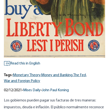
Read this in English
EN
Tags:
Monetary Theory,
Money and Banking,
The Fed,
War and Foreign Policy
02/12/2021
•
Mises Daily
•
John Paul Koning
Los gobiernos pueden pagar sus facturas de tres maneras:
impuestos, deuda e inflación. El público normalmente reconoce