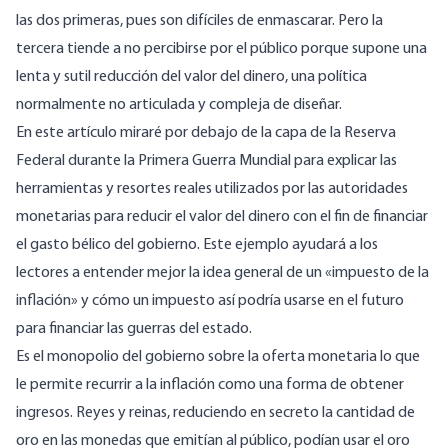
las dos primeras, pues son difíciles de enmascarar. Pero la
tercera tiende a no percibirse por el público porque supone una
lenta y sutil reducción del valor del dinero, una política
normalmente no articulada y compleja de diseñar.
En este artículo miraré por debajo de la capa de la Reserva
Federal durante la Primera Guerra Mundial para explicar las
herramientas y resortes reales utilizados por las autoridades
monetarias para reducir el valor del dinero con el fin de financiar
el gasto bélico del gobierno. Este ejemplo ayudará a los
lectores a entender mejor la idea general de un «impuesto de la
inflación» y cómo un impuesto así podría usarse en el futuro
para financiar las guerras del estado.
Es el monopolio del gobierno sobre la oferta monetaria lo que
le permite recurrir a la inflación como una forma de obtener
ingresos. Reyes y reinas, reduciendo en secreto la cantidad de
oro en las monedas que emitían al público, podían usar el oro