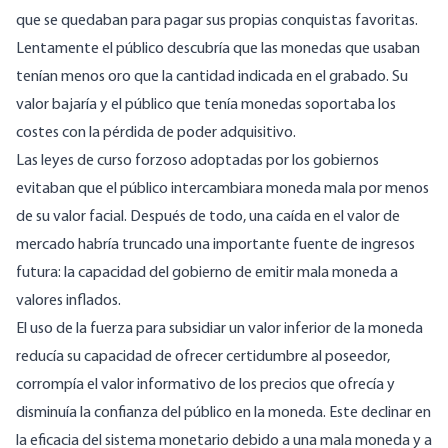
que se quedaban para pagar sus propias conquistas favoritas.
Lentamente el público descubría que las monedas que usaban
tenían menos oro que la cantidad indicada en el grabado. Su
valor bajaría y el público que tenía monedas soportaba los
costes con la pérdida de poder adquisitivo.
Las leyes de curso forzoso adoptadas por los gobiernos
evitaban que el público intercambiara moneda mala por menos
de su valor facial. Después de todo, una caída en el valor de
mercado habría truncado una importante fuente de ingresos
futura: la capacidad del gobierno de emitir mala moneda a
valores inflados.
El uso de la fuerza para subsidiar un valor inferior de la moneda
reducía su capacidad de ofrecer certidumbre al poseedor,
corrompía el valor informativo de los precios que ofrecía y
disminuía la confianza del público en la moneda. Este declinar en
la eficacia del sistema monetario debido a una mala moneda y a