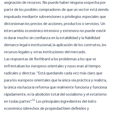
asignación de recursos. No puede haber ninguna sospecha por
parte de los posibles compradores de que un sector está siendo
impulsado mediante subvenciones o privilegios especiales que
distorsionan los precios de acciones, productos o servicios. Un
intercambio económico intensivo y extensivo no puede existir
ni durar mucho sin confianza en la estabilidad y la fiabilidad
demarco legal e institucional, la aplicación de los contratos, los
recursos legales y otras instituciones del mercado.
Las respuestas de Rothbard a los problemas a los que se
enfrentaban los europeos orientales y rusos eran al tiempo
radicales y directas. “Está quedando cada vez más claro que
para los europeos orientales que la única vía práctica y realista,
la única vía hacia la reforma que realmente funciona y funciona
rápidamente, es la abolición total del socialismo y el estatismo
32
en todas partes”.
Los principales ingredientes del éxito
económico (derechos de propiedad bien definidos y