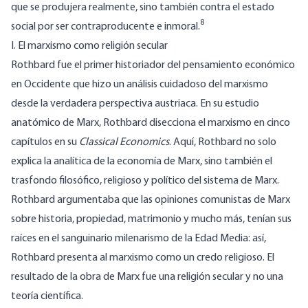
que se produjera realmente, sino también contra el estado
8
social por ser contraproducente e inmoral.
I. El marxismo como religión secular
Rothbard fue el primer historiador del pensamiento económico
en Occidente que hizo un análisis cuidadoso del marxismo
desde la verdadera perspectiva austriaca. En su estudio
anatómico de Marx, Rothbard disecciona el marxismo en cinco
capítulos en su
Classical Economics
. Aquí, Rothbard no solo
explica la analítica de la economía de Marx, sino también el
trasfondo filosófico, religioso y político del sistema de Marx.
Rothbard argumentaba que las opiniones comunistas de Marx
sobre historia, propiedad, matrimonio y mucho más, tenían sus
raíces en el sanguinario milenarismo de la Edad Media: así,
Rothbard presenta al marxismo como un credo religioso. El
resultado de la obra de Marx fue una religión secular y no una
teoría científica.