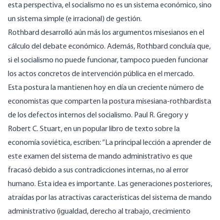
esta perspectiva, el socialismo no es un sistema económico, sino
un sistema simple (e irracional) de gestión.
Rothbard desarrolló aún más los argumentos misesianos en el
cálculo del debate económico. Además, Rothbard concluía que,
si el socialismo no puede funcionar, tampoco pueden funcionar
los actos concretos de intervención pública en el mercado.
Esta postura la mantienen hoy en día un creciente número de
economistas que comparten la postura misesiana-rothbardista
de los defectos internos del socialismo. Paul R. Gregory y
Robert C. Stuart, en un popular libro de texto sobre la
economía soviética, escriben: “La principal lección a aprender de
este examen del sistema de mando administrativo es que
fracasó debido a sus contradicciones internas, no al error
humano. Esta idea es importante. Las generaciones posteriores,
atraídas por las atractivas características del sistema de mando
administrativo (igualdad, derecho al trabajo, crecimiento