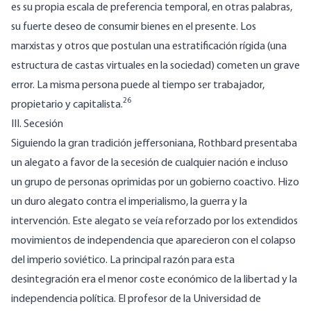
es su propia escala de preferencia temporal, en otras palabras,
su fuerte deseo de consumir bienes en el presente. Los
marxistas y otros que postulan una estratificación rígida (una
estructura de castas virtuales en la sociedad) cometen un grave
error. La misma persona puede al tiempo ser trabajador,
26
propietario y capitalista.
III. Secesión
Siguiendo la gran tradición jeffersoniana, Rothbard presentaba
un alegato a favor de la secesión de cualquier nación e incluso
un grupo de personas oprimidas por un gobierno coactivo. Hizo
un duro alegato contra el imperialismo, la guerra y la
intervención. Este alegato se veía reforzado por los extendidos
movimientos de independencia que aparecieron con el colapso
del imperio soviético. La principal razón para esta
desintegración era el menor coste económico de la libertad y la
independencia política. El profesor de la Universidad de