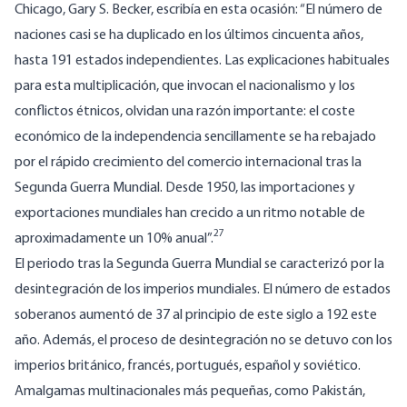
Chicago, Gary S. Becker, escribía en esta ocasión: “El número de
naciones casi se ha duplicado en los últimos cincuenta años,
hasta 191 estados independientes. Las explicaciones habituales
para esta multiplicación, que invocan el nacionalismo y los
conflictos étnicos, olvidan una razón importante: el coste
económico de la independencia sencillamente se ha rebajado
por el rápido crecimiento del comercio internacional tras la
Segunda Guerra Mundial. Desde 1950, las importaciones y
exportaciones mundiales han crecido a un ritmo notable de
27
aproximadamente un 10% anual”.
El periodo tras la Segunda Guerra Mundial se caracterizó por la
desintegración de los imperios mundiales. El número de estados
soberanos aumentó de 37 al principio de este siglo a 192 este
año. Además, el proceso de desintegración no se detuvo con los
imperios británico, francés, portugués, español y soviético.
Amalgamas multinacionales más pequeñas, como Pakistán,