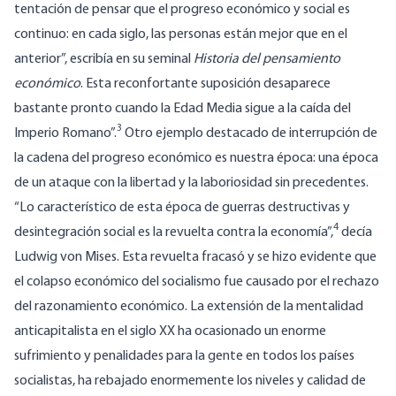
tentación de pensar que el progreso económico y social es
continuo: en cada siglo, las personas están mejor que en el
anterior”, escribía en su seminal
Historia del pensamiento
económico
. Esta reconfortante suposición desaparece
bastante pronto cuando la Edad Media sigue a la caída del
3
Imperio Romano”.
Otro ejemplo destacado de interrupción de
la cadena del progreso económico es nuestra época: una época
de un ataque con la libertad y la laboriosidad sin precedentes.
“Lo característico de esta época de guerras destructivas y
4
desintegración social es la revuelta contra la economía”,
decía
Ludwig von Mises. Esta revuelta fracasó y se hizo evidente que
el colapso económico del socialismo fue causado por el rechazo
del razonamiento económico. La extensión de la mentalidad
anticapitalista en el siglo XX ha ocasionado un enorme
sufrimiento y penalidades para la gente en todos los países
socialistas, ha rebajado enormemente los niveles y calidad de