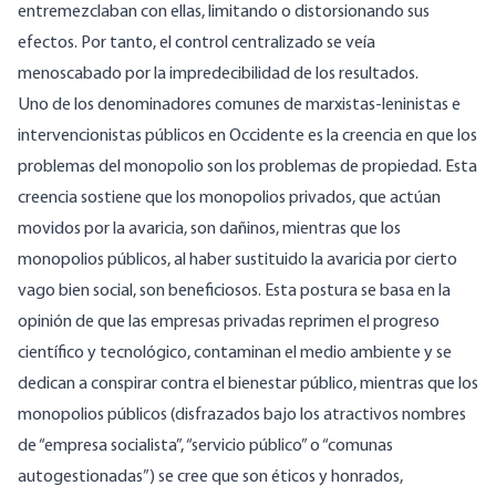
entremezclaban con ellas, limitando o distorsionando sus
efectos. Por tanto, el control centralizado se veía
menoscabado por la impredecibilidad de los resultados.
Uno de los denominadores comunes de marxistas-leninistas e
intervencionistas públicos en Occidente es la creencia en que los
problemas del monopolio son los problemas de propiedad. Esta
creencia sostiene que los monopolios privados, que actúan
movidos por la avaricia, son dañinos, mientras que los
monopolios públicos, al haber sustituido la avaricia por cierto
vago bien social, son beneficiosos. Esta postura se basa en la
opinión de que las empresas privadas reprimen el progreso
científico y tecnológico, contaminan el medio ambiente y se
dedican a conspirar contra el bienestar público, mientras que los
monopolios públicos (disfrazados bajo los atractivos nombres
de “empresa socialista”, “servicio público” o “comunas
autogestionadas”) se cree que son éticos y honrados,