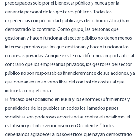
preocupados solo por el bienestar público y nunca por la
ganancia personal de los gestores públicos. Todas las
experiencias con propiedad pública (es decir, burocrática) han
demostrado lo contrario. Como grupo, las personas que
gestionan y hacen funcionar el sector público no tienen menos
intereses propios que los que gestionan y hacen funcionar las
empresas privadas. Aunque existe una diferencia importante: al
contrario que los empresarios privados, los gestores del sector
público no son responsables financieramente de sus acciones, ya
que operan en un entorno libre del control de costes al que
induce la competencia.
El fracaso del socialismo en Rusia y los enormes sufrimientos y
penalidades de los pueblos en todos los llamados países
socialistas son poderosas advertencias contra el socialismo, el
estatismo y el intervencionismo en Occidente. “Todos
deberíamos agradecer a los soviéticos que hayan demostrado