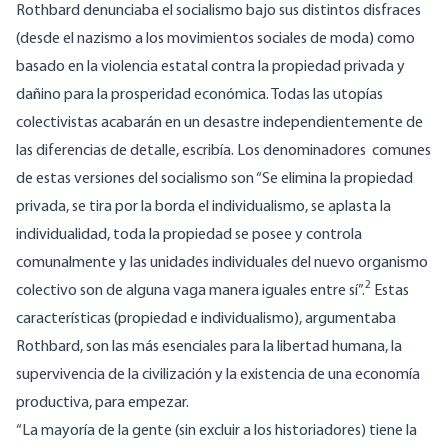
Rothbard denunciaba el socialismo bajo sus distintos disfraces
(desde el nazismo a los movimientos sociales de moda) como
basado en la violencia estatal contra la propiedad privada y
dañino para la prosperidad económica. Todas las utopías
colectivistas acabarán en un desastre independientemente de
las diferencias de detalle, escribía. Los denominadores comunes
de estas versiones del socialismo son “Se elimina la propiedad
privada, se tira por la borda el individualismo, se aplasta la
individualidad, toda la propiedad se posee y controla
comunalmente y las unidades individuales del nuevo organismo
2
colectivo son de alguna vaga manera iguales entre sí”.
Estas
características (propiedad e individualismo), argumentaba
Rothbard, son las más esenciales para la libertad humana, la
supervivencia de la civilización y la existencia de una economía
productiva, para empezar.
“La mayoría de la gente (sin excluir a los historiadores) tiene la