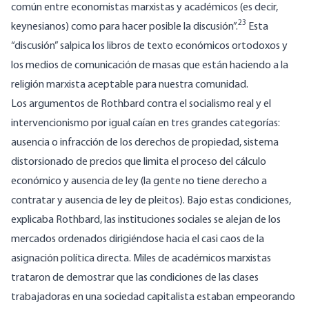
común entre economistas marxistas y académicos (es decir,
23
keynesianos) como para hacer posible la discusión”.
Esta
“discusión” salpica los libros de texto económicos ortodoxos y
los medios de comunicación de masas que están haciendo a la
religión marxista aceptable para nuestra comunidad.
Los argumentos de Rothbard contra el socialismo real y el
intervencionismo por igual caían en tres grandes categorías:
ausencia o infracción de los derechos de propiedad, sistema
distorsionado de precios que limita el proceso del cálculo
económico y ausencia de ley (la gente no tiene derecho a
contratar y ausencia de ley de pleitos). Bajo estas condiciones,
explicaba Rothbard, las instituciones sociales se alejan de los
mercados ordenados dirigiéndose hacia el casi caos de la
asignación política directa. Miles de académicos marxistas
trataron de demostrar que las condiciones de las clases
trabajadoras en una sociedad capitalista estaban empeorando