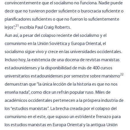
convincentemente que el socialismo no funciona. Nadie puede
decir que no tuvieron poder suficiente o burocracia suficiente o
planificadores suficientes o que no fueron lo suficientemente
21
lejos”,
escribía Paul Craig Roberts.
Aun así, a pesar del colapso reciente del socialismo y el
comunismo en la Unión Soviética y Europa Oriental, el
socialismo sigue vivo y crece en las universidades occidentales.
Incluso hoy, la existencia de una docena de revistas marxistas
estadounidenses y la disponibilidad de más de 400 cursos
22
universitarios estadounidenses por semestre sobre marxismo
demuestran que “la única lección de la historia es que no nos
enseña nada”, como dice un refrán popular ruso. Miles de
académicos occidentales pertenecen a la próspera industria de
los “estudios marxistas”. La brecha creada por el colapso del
comunismo en el este, que supuso un estridente frenazo para
los estudios marxistas en Europa Oriental y la antigua Unión