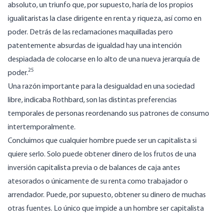
absoluto, un triunfo que, por supuesto, haría de los propios
igualitaristas la clase dirigente en renta y riqueza, así como en
poder. Detrás de las reclamaciones maquilladas pero
patentemente absurdas de igualdad hay una intención
despiadada de colocarse en lo alto de una nueva jerarquía de
25
poder.
Una razón importante para la desigualdad en una sociedad
libre, indicaba Rothbard, son las distintas preferencias
temporales de personas reordenando sus patrones de consumo
intertemporalmente.
Concluimos que cualquier hombre puede ser un capitalista si
quiere serlo. Solo puede obtener dinero de los frutos de una
inversión capitalista previa o de balances de caja antes
atesorados o únicamente de su renta como trabajador o
arrendador. Puede, por supuesto, obtener su dinero de muchas
otras fuentes. Lo único que impide a un hombre ser capitalista