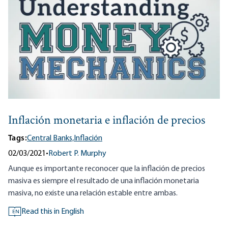
Inflación monetaria e inflación de precios
Tags:
Central Banks,
Inflación
02/03/2021
•
Robert P. Murphy
Aunque es importante reconocer que la inflación de precios
masiva es siempre el resultado de una inflación monetaria
masiva, no existe una relación estable entre ambas.
Read this in English
EN