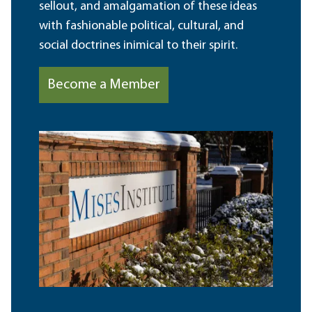
sellout, and amalgamation of these ideas
with fashionable political, cultural, and
social doctrines inimical to their spirit.
Become a Member