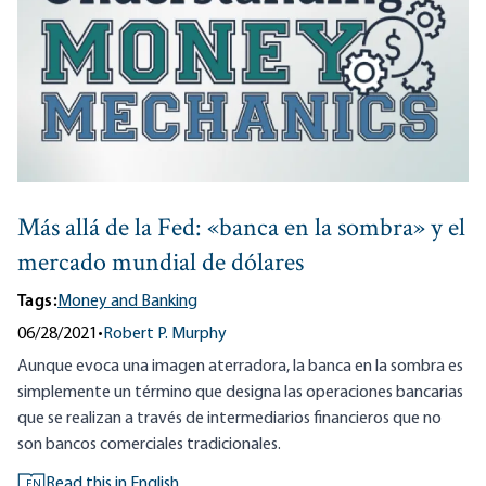
Más allá de la Fed: «banca en la sombra» y el
mercado mundial de dólares
Tags:
Money and Banking
06/28/2021
•
Robert P. Murphy
Aunque evoca una imagen aterradora, la banca en la sombra es
simplemente un término que designa las operaciones bancarias
que se realizan a través de intermediarios financieros que no
son bancos comerciales tradicionales.
Read this in English
EN