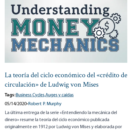
La teoría del ciclo económico del «crédito de
circulación» de Ludwig von Mises
Tags:
Business Cycles,
Auges y caídas
05/14/2020
•
Robert P. Murphy
La última entrega de la serie «Entendiendo la mecánica del
dinero» resume la teoría del ciclo económico publicada
originalmente en 1912 por Ludwig von Mises y elaborada por