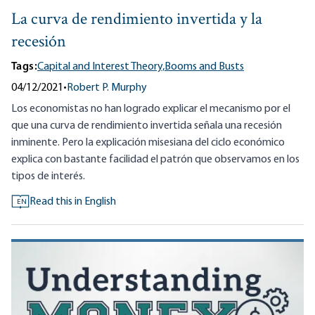
La curva de rendimiento invertida y la
recesión
Tags:
Capital and Interest Theory,
Booms and Busts
04/12/2021
•
Robert P. Murphy
Los economistas no han logrado explicar el mecanismo por el
que una curva de rendimiento invertida señala una recesión
inminente. Pero la explicación misesiana del ciclo económico
explica con bastante facilidad el patrón que observamos en los
tipos de interés.
Read this in English
EN