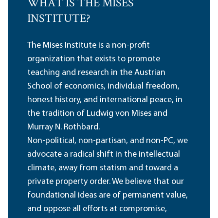
WHAT IS THE MISES
INSTITUTE?
The Mises Institute is a non-profit
organization that exists to promote
teaching and research in the Austrian
School of economics, individual freedom,
honest history, and international peace, in
the tradition of Ludwig von Mises and
Murray N. Rothbard.
Non-political, non-partisan, and non-PC, we
advocate a radical shift in the intellectual
climate, away from statism and toward a
private property order. We believe that our
foundational ideas are of permanent value,
and oppose all efforts at compromise,