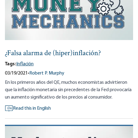
¿Falsa alarma de (hiper)inflación?
Tags:
Inflación
03/19/2021
•
Robert P. Murphy
En los primeros años del QE, muchos economistas advirtieron
que la inflación monetaria sin precedentes de la Fed provocaría
un aumento significativo de los precios al consumidor.
Read this in English
EN