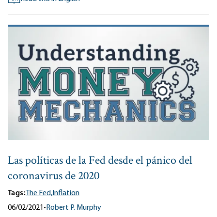
Las políticas de la Fed desde el pánico del
coronavirus de 2020
Tags:
The Fed,
Inflation
06/02/2021
•
Robert P. Murphy