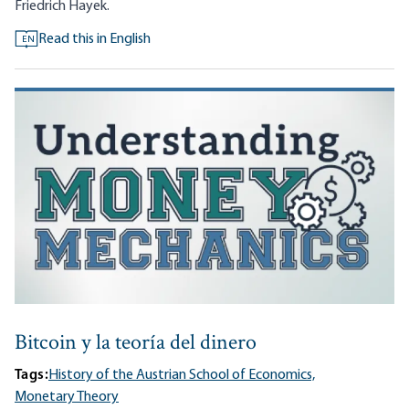
Friedrich Hayek.
Read this in English
EN
Bitcoin y la teoría del dinero
Tags:
History of the Austrian School of Economics,
Monetary Theory