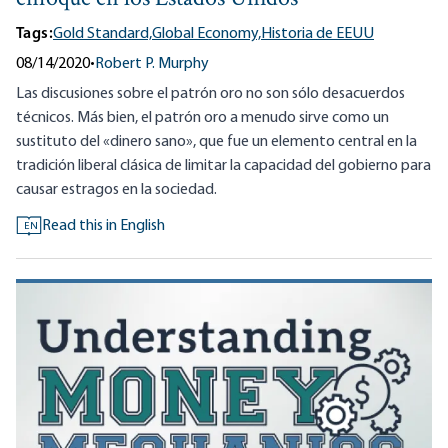
Tags:
Gold Standard,
Global Economy,
Historia de EEUU
08/14/2020
•
Robert P. Murphy
Las discusiones sobre el patrón oro no son sólo desacuerdos
técnicos. Más bien, el patrón oro a menudo sirve como un
sustituto del «dinero sano», que fue un elemento central en la
tradición liberal clásica de limitar la capacidad del gobierno para
causar estragos en la sociedad.
Read this in English
EN