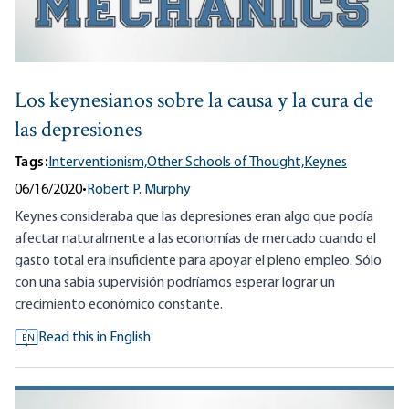
Los keynesianos sobre la causa y la cura de
las depresiones
Tags:
Interventionism,
Other Schools of Thought,
Keynes
06/16/2020
•
Robert P. Murphy
Keynes consideraba que las depresiones eran algo que podía
afectar naturalmente a las economías de mercado cuando el
gasto total era insuficiente para apoyar el pleno empleo. Sólo
con una sabia supervisión podríamos esperar lograr un
crecimiento económico constante.
Read this in English
EN