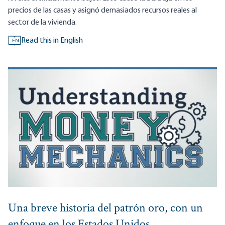
precios de las casas y asignó demasiados recursos reales al
sector de la vivienda.
Read this in English
EN
Una breve historia del patrón oro, con un
enfoque en los Estados Unidos