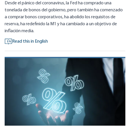
Desde el pánico del coronavirus, la Fed ha comprado una
tonelada de bonos del gobierno, pero también ha comenzado
a comprar bonos corporativos, ha abolido los requisitos de
reserva, ha redefinido la M1 y ha cambiado a un objetivo de
inflación media.
Read this in English
EN