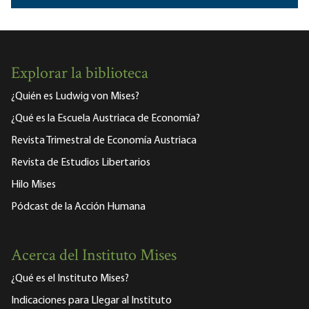
Explorar la biblioteca
¿Quién es Ludwig von Mises?
¿Qué es la Escuela Austriaca de Economía?
Revista Trimestral de Economía Austriaca
Revista de Estudios Libertarios
Hilo Mises
Pódcast de la Acción Humana
Acerca del Instituto Mises
¿Qué es el Instituto Mises?
Indicaciones para Llegar al Instituto